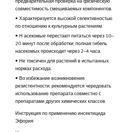
предварительная проверка на физическую
совместимость смешиваемых компонентов.
Характеризуется высокой селективностью
по отношению к культурным растениям.
Н асекомые перестают питаться через 10–
20 минут после обработки, полная гибель
насекомых происходит через 2–4 часа.
Не токсичен для растений в испытанных
нормах расхода.
Во избежание возникновения
резистентности, рекомендуется чередовать
использование препарата совместно с
препаратами других химических классов.
Инструкция по применению инсектицида
Эфория: