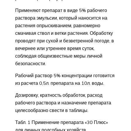
Применяют препарат в виде 5% рабочего
раствора эмульсии, который наносится на
растения опрыскиванием, равномерно
смачивая ствол и ветки растения. Обработку
проводят при сухой и безветренной погоде, в
вечернее или утреннее время суток,
соблюдая общеизвестные меры личной
безопасности.
Рабочий раствор 5% концентрации готовится
из расчета 0,5л. препарата на 10л. воды.
Дозировку, кратность обработок, расход
рабочего раствора и назначение препарата
целесообразно свести в таблицы.
Табл. 1 Применение препарата «30 Плюс»
для личных подсобных хозяйств