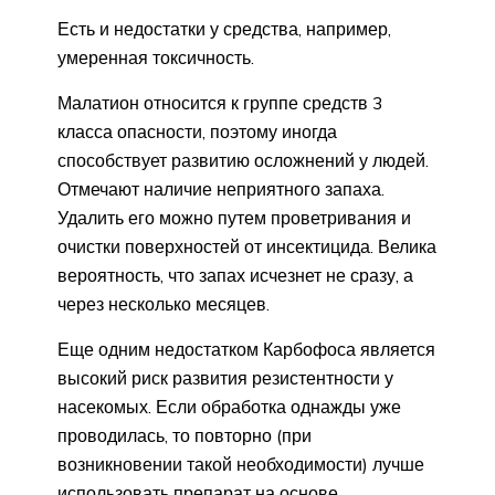
Есть и недостатки у средства, например,
умеренная токсичность.
Малатион относится к группе средств 3
класса опасности, поэтому иногда
способствует развитию осложнений у людей.
Отмечают наличие неприятного запаха.
Удалить его можно путем проветривания и
очистки поверхностей от инсектицида. Велика
вероятность, что запах исчезнет не сразу, а
через несколько месяцев.
Еще одним недостатком Карбофоса является
высокий риск развития резистентности у
насекомых. Если обработка однажды уже
проводилась, то повторно (при
возникновении такой необходимости) лучше
использовать препарат на основе