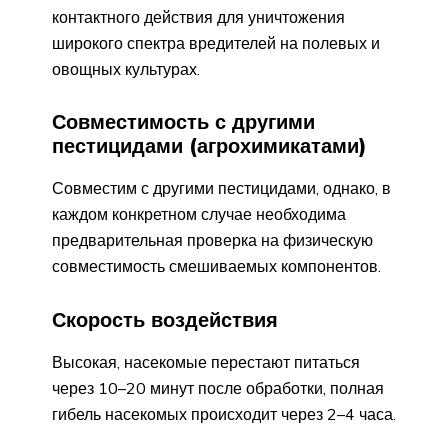
контактного действия для уничтожения
широкого спектра вредителей на полевых и
овощных культурах.
Совместимость с другими
пестицидами (агрохимикатами)
Совместим с другими пестицидами, однако, в
каждом конкретном случае необходима
предварительная проверка на физическую
совместимость смешиваемых компонентов.
Скорость воздействия
Высокая, насекомые перестают питаться
через 10–20 минут после обработки, полная
гибель насекомых происходит через 2–4 часа.