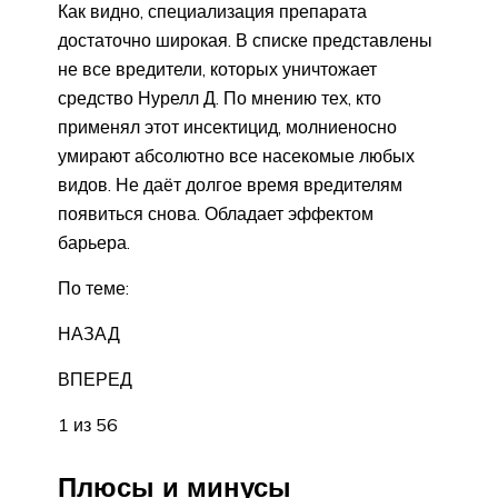
Как видно, специализация препарата
достаточно широкая. В списке представлены
не все вредители, которых уничтожает
средство Нурелл Д. По мнению тех, кто
применял этот инсектицид, молниеносно
умирают абсолютно все насекомые любых
видов. Не даёт долгое время вредителям
появиться снова. Обладает эффектом
барьера.
По теме:
НАЗАД
ВПЕРЕД
1 из 56
Плюсы и минусы