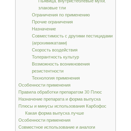
Пьявица, внутристеблевые мухи,
злаковые тли
Ограничения по применению
Прочие ограничения
Назначение
Совместимость с другими пестицидами
(агрохимикатами)
Скорость воздействия
Толерантность культур
Возможность возникновения
резистентности
Технология применения
Особенности применения
Правила обработки препаратом 30 Плюс
Назначение препарата и форма выпуска
Плюсы и минусы использования Карбофос
Какая форма выпуска лучше
Особенности применения
Совместное использование и аналоги