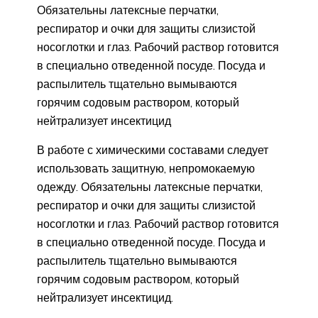
Обязательны латексные перчатки,
респиратор и очки для защиты слизистой
носоглотки и глаз. Рабочий раствор готовится
в специально отведенной посуде. Посуда и
распылитель тщательно вымываются
горячим содовым раствором, который
нейтрализует инсектицид
В работе с химическими составами следует
использовать защитную, непромокаемую
одежду. Обязательны латексные перчатки,
респиратор и очки для защиты слизистой
носоглотки и глаз. Рабочий раствор готовится
в специально отведенной посуде. Посуда и
распылитель тщательно вымываются
горячим содовым раствором, который
нейтрализует инсектицид.