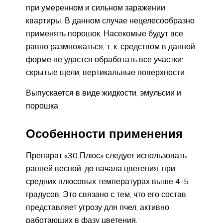
при умеренном и сильном заражении
квартиры. В данном случае нецелесообразно
применять порошок. Насекомые будут все
равно размножаться, т. к. средством в данной
форме не удастся обработать все участки:
скрытые щели, вертикальные поверхности.
Выпускается в виде жидкости, эмульсии и
порошка
Особенности применения
Препарат «30 Плюс» следует использовать
ранней весной, до начала цветения, при
средних плюсовых температурах выше 4-5
градусов. Это связано с тем, что его состав
представляет угрозу для пчел, активно
работающих в фазу цветения.