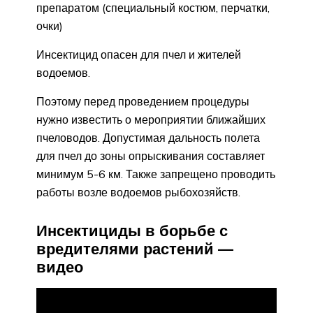
препаратом (специальный костюм, перчатки,
очки)
Инсектицид опасен для пчел и жителей
водоемов.
Поэтому перед проведением процедуры
нужно известить о мероприятии ближайших
пчеловодов. Допустимая дальность полета
для пчел до зоны опрыскивания составляет
минимум 5-6 км. Также запрещено проводить
работы возле водоемов рыбохозяйств.
Инсектициды в борьбе с
вредителями растений —
видео