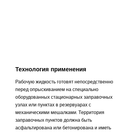
Технология применения
Рабочую жидкость готовят непосредственно
перед опрыскиванием на специально
оборудованных стационарных заправочных
узлах или пунктах в резервуарах с
механическими мешалками. Территория
заправочных пунктов должна быть
асфальтирована или бетонирована и иметь