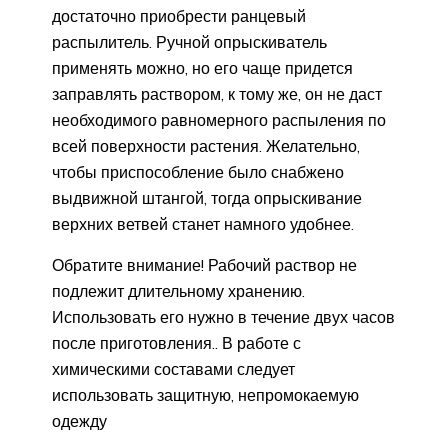
достаточно приобрести ранцевый
распылитель. Ручной опрыскиватель
применять можно, но его чаще придется
заправлять раствором, к тому же, он не даст
необходимого равномерного распыления по
всей поверхности растения. Желательно,
чтобы приспособление было снабжено
выдвижной штангой, тогда опрыскивание
верхних ветвей станет намного удобнее.
Обратите внимание! Рабочий раствор не
подлежит длительному хранению.
Использовать его нужно в течение двух часов
после приготовления.. В работе с
химическими составами следует
использовать защитную, непромокаемую
одежду