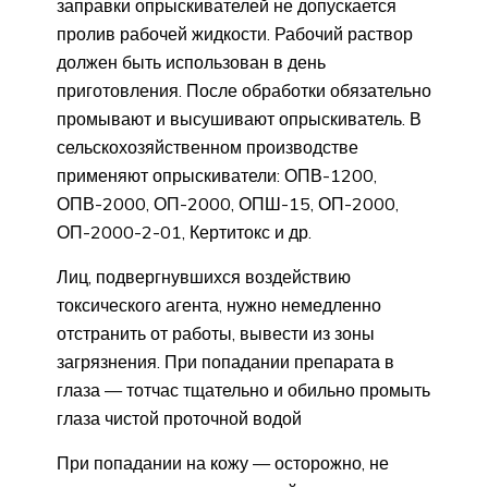
заправки опрыскивателей не допускается
пролив рабочей жидкости. Рабочий раствор
должен быть использован в день
приготовления. После обработки обязательно
промывают и высушивают опрыскиватель. В
сельскохозяйственном производстве
применяют опрыскиватели: ОПВ-1200,
ОПВ-2000, ОП-2000, ОПШ-15, ОП-2000,
ОП-2000-2-01, Кертитокс и др.
Лиц, подвергнувшихся воздействию
токсического агента, нужно немедленно
отстранить от работы, вывести из зоны
загрязнения. При попадании препарата в
глаза — тотчас тщательно и обильно промыть
глаза чистой проточной водой
При попадании на кожу — осторожно, не