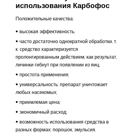
использования Карбофос
Положительные качества:
высокая эффективность;
часто достаточно однократной обработки, т.
к. средство характеризуется
пролонгированным действием, как результат,
личинки гибнут при появлении из яиц;
простота применения;
универсальность: препарат уничтожает
любых насекомых;
приемлемая цена;
экономичный расход;
возможность использования средства в
разных формах: порошок, эмульсия.