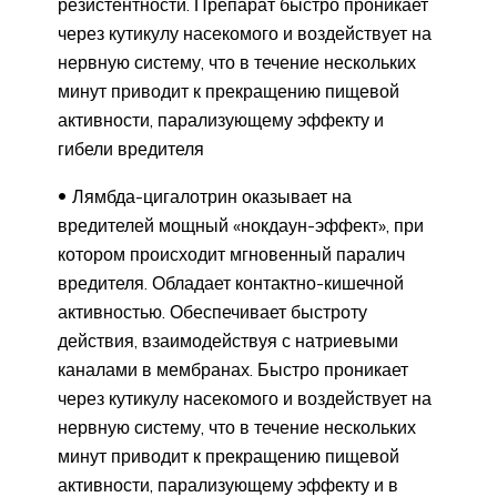
резистентности. Препарат быстро проникает
через кутикулу насекомого и воздействует на
нервную систему, что в течение нескольких
минут приводит к прекращению пищевой
активности, парализующему эффекту и
гибели вредителя
Лямбда-цигалотрин оказывает на
вредителей мощный «нокдаун-эффект», при
котором происходит мгновенный паралич
вредителя. Обладает контактно-кишечной
активностью. Обеспечивает быстроту
действия, взаимодействуя с натриевыми
каналами в мембранах. Быстро проникает
через кутикулу насекомого и воздействует на
нервную систему, что в течение нескольких
минут приводит к прекращению пищевой
активности, парализующему эффекту и в