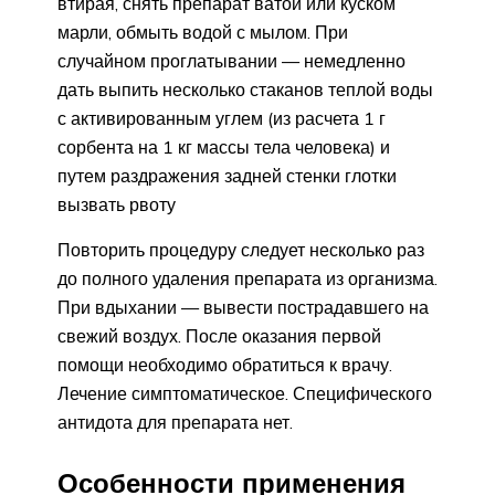
втирая, снять препарат ватой или куском
марли, обмыть водой с мылом. При
случайном проглатывании — немедленно
дать выпить несколько стаканов теплой воды
с активированным углем (из расчета 1 г
сорбента на 1 кг массы тела человека) и
путем раздражения задней стенки глотки
вызвать рвоту
Повторить процедуру следует несколько раз
до полного удаления препарата из организма.
При вдыхании — вывести пострадавшего на
свежий воздух. После оказания первой
помощи необходимо обратиться к врачу.
Лечение симптоматическое. Специфического
антидота для препарата нет.
Особенности применения