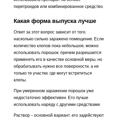
пиретроидов или комбинированное средство.
Какая форма выпуска лучше
Ответ за этот вопрос зависит от того,
насколько сильно заражено помещение. Если
количество клопов пока небольшое, можно
использовать порошок, причем разрешается
применять его в качестве основной меры, но
обрабатывать нужно все поверхности, а не
только те участки, где могут встретиться
клопы.
При умеренном заражении порошок уже
недостаточно эффективен. Его лучше
использовать наряду с другими средствами.
Раствор – основной вариант, его задействуют