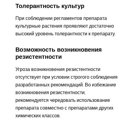
Толерантность культур
При соблюдении регламентов препарата
культурные растения проявляют достаточно
высокий уровень толерантности к препарату.
Возможность возникновения
резистентности
Угроза возникновения резистентности
отсутствует при условии строгого соблюдения
разработанных рекомендаций. Во избежание
возникновения резистентности,
рекомендуется чередовать использование
препарата совместно с препаратами других
химических классов.