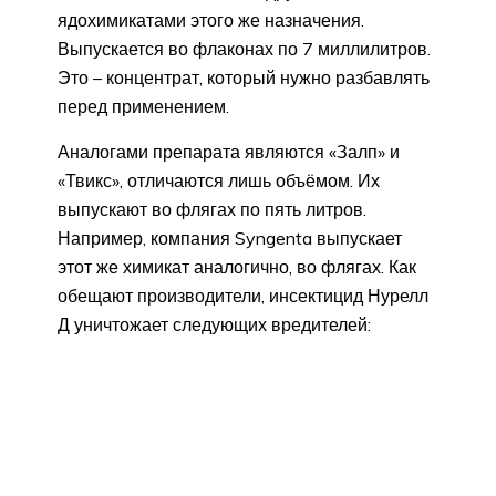
ядохимикатами этого же назначения.
Выпускается во флаконах по 7 миллилитров.
Это – концентрат, который нужно разбавлять
перед применением.
Аналогами препарата являются «Залп» и
«Твикс», отличаются лишь объёмом. Их
выпускают во флягах по пять литров.
Например, компания Syngenta выпускает
этот же химикат аналогично, во флягах. Как
обещают производители, инсектицид Нурелл
Д уничтожает следующих вредителей: