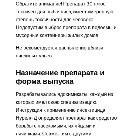
Обратите внимание! Препарат 30 плюс
токсичен для рыб и пчел, имеет умеренную
степень токсичности для человека.
Недопустим выброс препарата в водоемы и
мусорные контейнеры жилых домов
Не рекомендуется распыление вблизи
пчелиных ульев.
Назначение препарата и
форма выпуска
Разрабатывались ядохимикаты, каждый из
которых имел свою специализацию.
Инструкция к применению инсектицида
Нурелл Д определяет препарат как средство
борьбы с насекомыми, их яйцами и
личинками. Совместим с другими