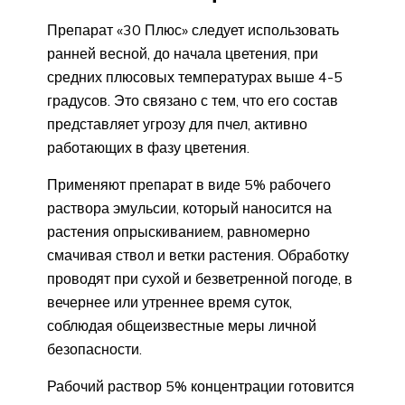
Препарат «30 Плюс» следует использовать
ранней весной, до начала цветения, при
средних плюсовых температурах выше 4-5
градусов. Это связано с тем, что его состав
представляет угрозу для пчел, активно
работающих в фазу цветения.
Применяют препарат в виде 5% рабочего
раствора эмульсии, который наносится на
растения опрыскиванием, равномерно
смачивая ствол и ветки растения. Обработку
проводят при сухой и безветренной погоде, в
вечернее или утреннее время суток,
соблюдая общеизвестные меры личной
безопасности.
Рабочий раствор 5% концентрации готовится