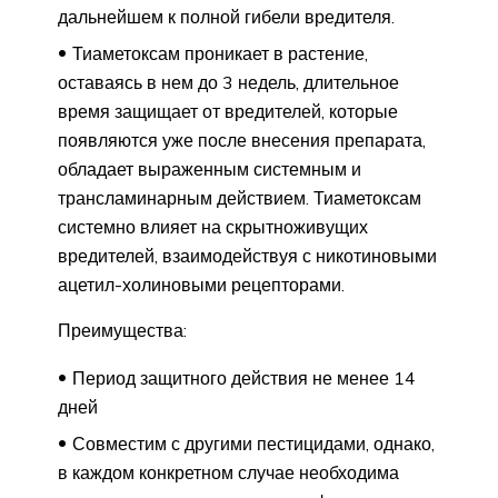
дальнейшем к полной гибели вредителя.
Тиаметоксам проникает в растение,
оставаясь в нем до 3 недель, длительное
время защищает от вредителей, которые
появляются уже после внесения препарата,
обладает выраженным системным и
трансламинарным действием. Тиаметоксам
системно влияет на скрытноживущих
вредителей, взаимодействуя с никотиновыми
ацетил-холиновыми рецепторами.
Преимущества:
Период защитного действия не менее 14
дней
Совместим с другими пестицидами, однако,
в каждом конкретном случае необходима