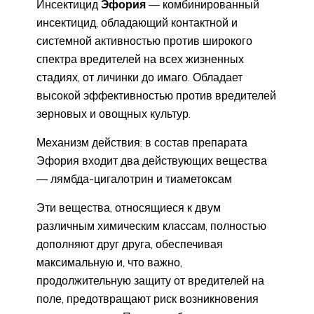
Инсектицид
Эфория
— комбинированный
инсектицид, обладающий контактной и
системной активностью против широкого
спектра вредителей на всех жизненных
стадиях, от личинки до имаго. Обладает
высокой эффективностью против вредителей
зерновых и овощных культур.
Механизм действия: в состав препарата
Эфория входит два действующих вещества
— лямбда-цигалотрин и тиаметоксам
Эти вещества, относящиеся к двум
различным химическим классам, полностью
дополняют друг друга, обеспечивая
максимальную и, что важно,
продолжительную защиту от вредителей на
поле, предотвращают риск возникновения