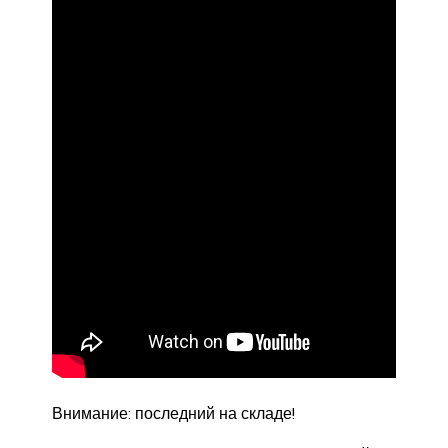
Внимание: последний на складе!