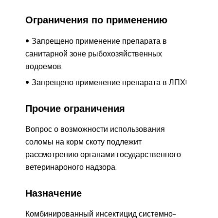
Ограничения по применению
Запрещено применение препарата в
санитарной зоне рыбохозяйственных
водоемов.
Запрещено применение препарата в ЛПХ!
Прочие ограничения
Вопрос о возможности использования
соломы на корм скоту подлежит
рассмотрению органами государственного
ветеринароного надзора.
Назначение
Комбинированный инсектицид системно-