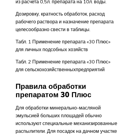
из расчета 0,5л. препарата на 10л. воды.
Дозировку, кратность обработок, расход
рабочего раствора и назначение препарата
целесообразно свести в таблицы.
Табл. 1 Применение препарата «30 Плюс»
для личных подсобных хозяйств
Табл. 2 Применение препарата «30 Плюс»
для сельскохозяйственныхпредприятий
Правила обработки
препаратом 30 Плюс
Для обработки минерально-масляной
эмульсией больших площадей обычно
используют специальные механизированные
распылители. Для посадок на дачном участке