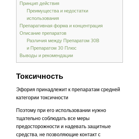
Принцип действия
Преимущества и недостатки
использования
Препаративная форма и концентрация
Описание препаратов
Различия между Препаратом 30В
и Препаратом 30 Плюс
Выводы и рекомендации
Токсичность
Эфория принадлежит к препаратам средней
категории токсичности
Поэтому при его использовании нужно
тщательно соблюдать все меры
предосторожности и надевать защитные
средства, не позволяющие контакт с