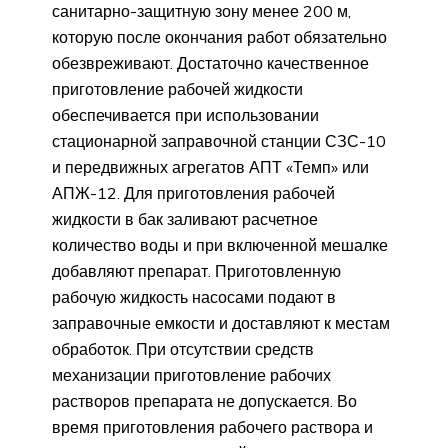
санитарно-защитную зону менее 200 м,
которую после окончания работ обязательно
обезвреживают. Достаточно качественное
приготовление рабочей жидкости
обеспечивается при использовании
стационарной заправочной станции СЗС-10
и передвижных агрегатов АПТ «Темп» или
АПЖ-12. Для приготовления рабочей
жидкости в бак заливают расчетное
количество воды и при включенной мешалке
добавляют препарат. Приготовленную
рабочую жидкость насосами подают в
заправочные емкости и доставляют к местам
обработок. При отсутствии средств
механизации приготовление рабочих
растворов препарата не допускается. Во
время приготовления рабочего раствора и