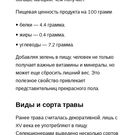
Пищевая ценность продукта на 100 грамм:
белки — 4,4 грамма;
жиры — 0,4 грамма;
углеводы — 7,2 грамма.
Добавляя зелень в пищу, человек не только
получает важные витамины и минералы, но
может еще сбросить лишний вес. Это
полезное свойство привлекает
представительниц прекрасного пола.
Виды и сорта травы
Ранее трава считалась декоративной, лишь с
XV века ее употребляют в пищу.
Селекционерами выведено несколько сортов