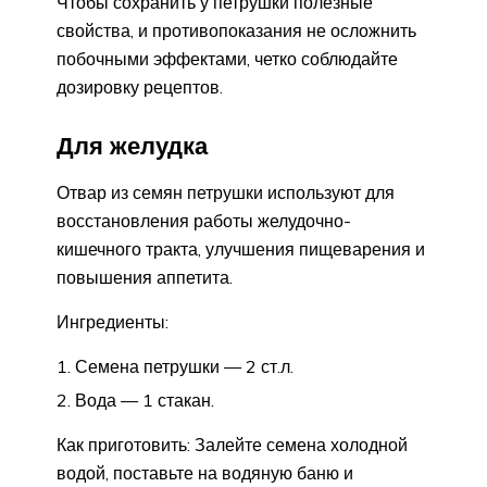
Чтобы сохранить у петрушки полезные
свойства, и противопоказания не осложнить
побочными эффектами, четко соблюдайте
дозировку рецептов.
Для желудка
Отвар из семян петрушки используют для
восстановления работы желудочно-
кишечного тракта, улучшения пищеварения и
повышения аппетита.
Ингредиенты:
Семена петрушки — 2 ст.л.
Вода — 1 стакан.
Как приготовить: Залейте семена холодной
водой, поставьте на водяную баню и