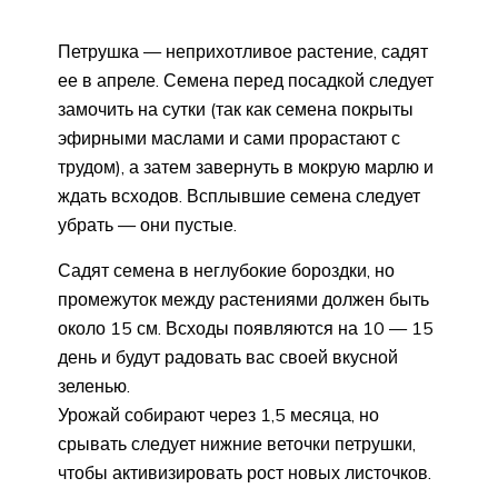
Петрушка — неприхотливое растение, садят
ее в апреле. Семена перед посадкой следует
замочить на сутки (так как семена покрыты
эфирными маслами и сами прорастают с
трудом), а затем завернуть в мокрую марлю и
ждать всходов. Всплывшие семена следует
убрать — они пустые.
Садят семена в неглубокие бороздки, но
промежуток между растениями должен быть
около 15 см. Всходы появляются на 10 — 15
день и будут радовать вас своей вкусной
зеленью.
Урожай собирают через 1,5 месяца, но
срывать следует нижние веточки петрушки,
чтобы активизировать рост новых листочков.