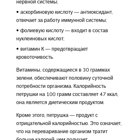
нервной системы;
аскорбиновую кислоту — антиоксидант,
отвечает за работу иммунной системы;
фолиевую кислоту — входит в состав
нуклеиновых кислот;
витамин К — предотвращает
кровоточивость.
Витамины, содержащиеся в 30 граммах
зелени, обеспечивают половину суточной
потребности организма. Калорийность
петрушки на 100 грамм составляет 47 ккал,
она является диетическим продуктом.
Кроме этого, петрушка — продукт с
отрицательной калорийностью. Это означает,
что на переваривание организм тратит
больше калорий, чем получает.