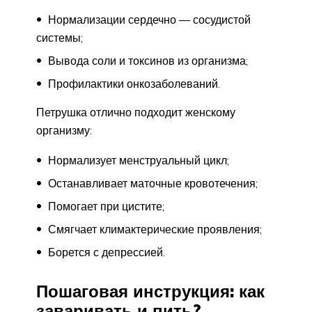
Нормализации сердечно — сосудистой
системы;
Вывода соли и токсинов из организма;
Профилактики онкозаболеваний.
Петрушка отлично подходит женскому
организму:
Нормализует менструальный цикл;
Останавливает маточные кровотечения;
Помогает при цистите;
Смягчает климактерические проявления;
Борется с депрессией.
Пошаговая инструкция: как
заваривать и пить?