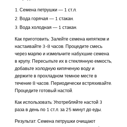
Семена петрушки — 1 ст.л.
Вода горячая — 1 стакан.
Вода холодная — 1 стакан.
Как приготовить: Залейте семена кипятком и
настаивайте 3-8 часов. Процедите смесь
через марлю и измельчите набухшие семена
в крупу. Пересыпьте их в стеклянную емкость,
добавьте холодную кипяченую воду и
держите в прохладном темное месте в
течение 8 часов. Периодически встряхивайте.
Процедите готовый настой.
Как использовать: Употребляйте настой 3
раза в день по 1 ст.л. за 25 минут до еды.
Результат: Семена петрушки очищают