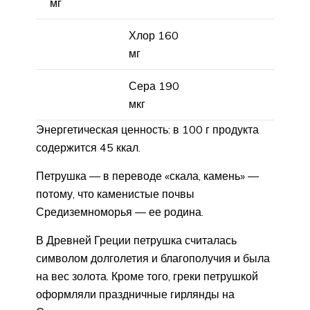
мг
Хлор 160
мг
Сера 190
мкг
Энергетическая ценность: в 100 г продукта
содержится 45 ккал.
Петрушка — в переводе «скала, камень» —
потому, что каменистые почвы
Средиземноморья — ее родина.
В Древней Греции петрушка считалась
символом долголетия и благополучия и была
на вес золота. Кроме того, греки петрушкой
оформляли праздничные гирлянды на