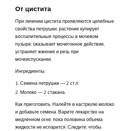
От цистита
При лечении цистита проявляются целебные
свойства петрушки, растение купирует
воспалительные процессы в мочевом
пузыре, оказывает мочегонное действие,
устраняет жжение и резь при
мочеиспускании.
Ингредиенты:
Семена петрушки — 2 ст.л.
Молоко — 2 стакана.
Как приготовить: Налейте в кастрюлю молоко
и добавьте семена. Варите лекарство на
медленном огне, пока половина объема
жидкости не испарится. Следите, чтобы