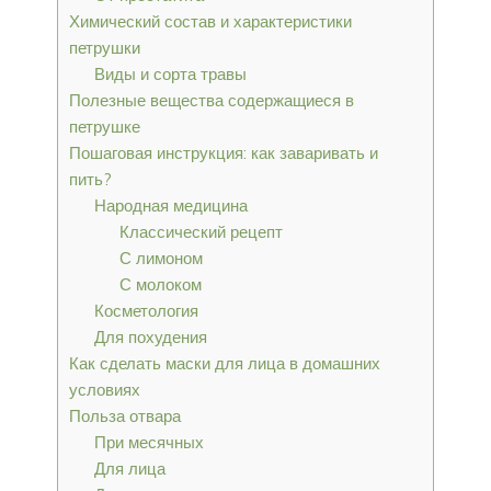
Химический состав и характеристики
петрушки
Виды и сорта травы
Полезные вещества содержащиеся в
петрушке
Пошаговая инструкция: как заваривать и
пить?
Народная медицина
Классический рецепт
С лимоном
С молоком
Косметология
Для похудения
Как сделать маски для лица в домашних
условиях
Польза отвара
При месячных
Для лица