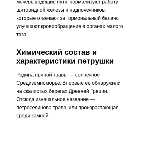
мочевыводящие пути, нормализуют работу
щитовидной железы и надпочечников,
которые отвечают за гормональный баланс,
улучшают кровообращение в органах малого
таза.
Химический состав и
характеристики петрушки
Родина пряной травы — солнечное
Средиземноморье. Впервые ее обнаружили
на скалистых берегах Древней Греции.
Отсюда изначальное название —
петроселинова трава, или произрастающая
среди камней.