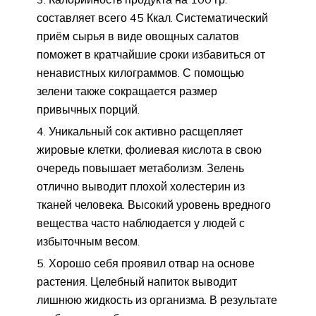
составляет всего 45 Ккал. Систематический
приём сырья в виде овощных салатов
поможет в кратчайшие сроки избавиться от
ненавистных килограммов. С помощью
зелени также сокращается размер
привычных порций.
Уникальный сок активно расщепляет
жировые клетки, фолиевая кислота в свою
очередь повышает метаболизм. Зелень
отлично выводит плохой холестерин из
тканей человека. Высокий уровень вредного
вещества часто наблюдается у людей с
избыточным весом.
Хорошо себя проявил отвар на основе
растения. Целебный напиток выводит
лишнюю жидкость из организма. В результате