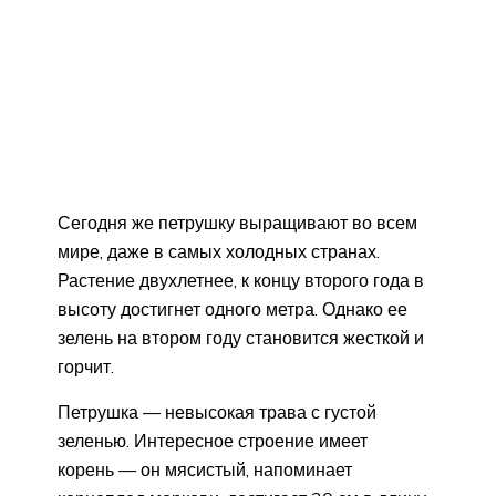
Сегодня же петрушку выращивают во всем
мире, даже в самых холодных странах.
Растение двухлетнее, к концу второго года в
высоту достигнет одного метра. Однако ее
зелень на втором году становится жесткой и
горчит.
Петрушка — невысокая трава с густой
зеленью. Интересное строение имеет
корень — он мясистый, напоминает