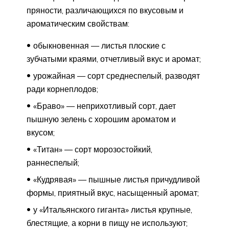
пряности, различающихся по вкусовым и
ароматическим свойствам:
обыкновенная — листья плоские с
зубчатыми краями, отчетливый вкус и аромат;
урожайная — сорт среднеспелый, разводят
ради корнеплодов;
«Браво» — неприхотливый сорт, дает
пышную зелень с хорошим ароматом и
вкусом;
«Титан» — сорт морозостойкий,
раннеспелый;
«Кудрявая» — пышные листья причудливой
формы, приятный вкус, насыщенный аромат;
у «Итальянского гиганта» листья крупные,
блестящие, а корни в пищу не используют;