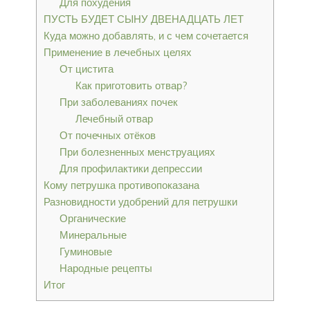
Для похудения
ПУСТЬ БУДЕТ СЫНУ ДВЕНАДЦАТЬ ЛЕТ
Куда можно добавлять, и с чем сочетается
Применение в лечебных целях
От цистита
Как приготовить отвар?
При заболеваниях почек
Лечебный отвар
От почечных отёков
При болезненных менструациях
Для профилактики депрессии
Кому петрушка противопоказана
Разновидности удобрений для петрушки
Органические
Минеральные
Гуминовые
Народные рецепты
Итог