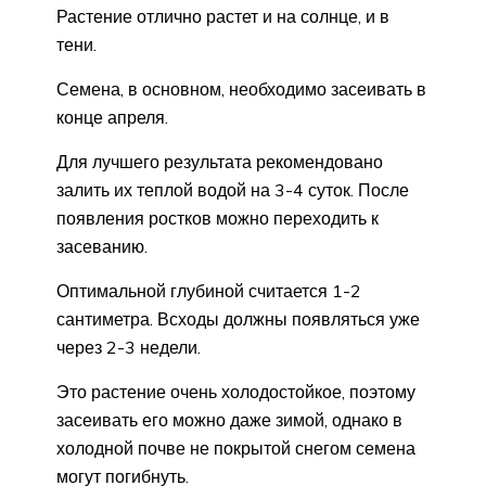
Растение отлично растет и на солнце, и в
тени.
Семена, в основном, необходимо засеивать в
конце апреля.
Для лучшего результата рекомендовано
залить их теплой водой на 3-4 суток. После
появления ростков можно переходить к
засеванию.
Оптимальной глубиной считается 1-2
сантиметра. Всходы должны появляться уже
через 2-3 недели.
Это растение очень холодостойкое, поэтому
засеивать его можно даже зимой, однако в
холодной почве не покрытой снегом семена
могут погибнуть.