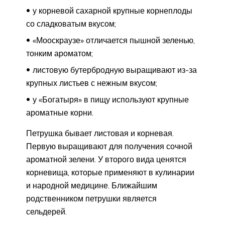
у корневой сахарной крупные корнеплоды
со сладковатым вкусом;
«Мооскраузе» отличается пышной зеленью,
тонким ароматом;
листовую бутербродную выращивают из-за
крупных листьев с нежным вкусом;
у «Богатыря» в пищу используют крупные
ароматные корни.
Петрушка бывает листовая и корневая.
Первую выращивают для получения сочной
ароматной зелени. У второго вида ценятся
корневища, которые применяют в кулинарии
и народной медицине. Ближайшим
родственником петрушки является
сельдерей.