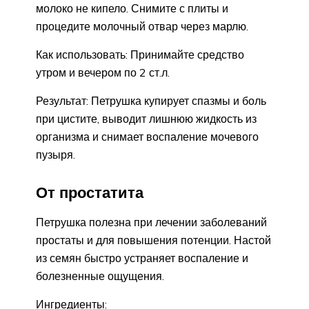
молоко не кипело. Снимите с плиты и
процедите молочный отвар через марлю.
Как использовать: Принимайте средство
утром и вечером по 2 ст.л.
Результат: Петрушка купирует спазмы и боль
при цистите, выводит лишнюю жидкость из
организма и снимает воспаление мочевого
пузыря.
От простатита
Петрушка полезна при лечении заболеваний
простаты и для повышения потенции. Настой
из семян быстро устраняет воспаление и
болезненные ощущения.
Ингредиенты: