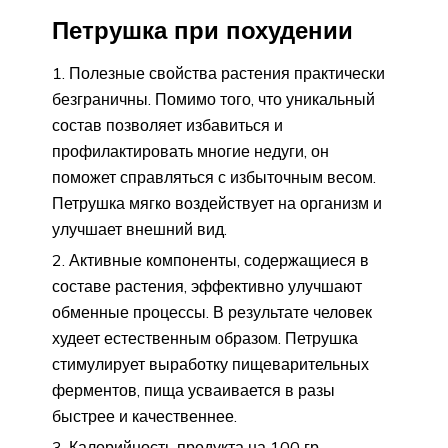
Петрушка при похудении
Полезные свойства растения практически
безграничны. Помимо того, что уникальный
состав позволяет избавиться и
профилактировать многие недуги, он
поможет справляться с избыточным весом.
Петрушка мягко воздействует на организм и
улучшает внешний вид.
Активные компоненты, содержащиеся в
составе растения, эффективно улучшают
обменные процессы. В результате человек
худеет естественным образом. Петрушка
стимулирует выработку пищеварительных
ферментов, пища усваивается в разы
быстрее и качественнее.
Калорийность продукта на 100 гр.