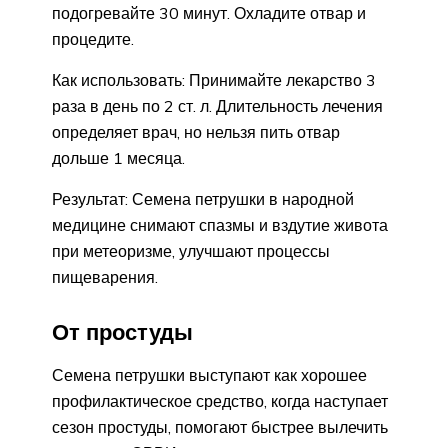
подогревайте 30 минут. Охладите отвар и
процедите.
Как использовать: Принимайте лекарство 3
раза в день по 2 ст. л. Длительность лечения
определяет врач, но нельзя пить отвар
дольше 1 месяца.
Результат: Семена петрушки в народной
медицине снимают спазмы и вздутие живота
при метеоризме, улучшают процессы
пищеварения.
От простуды
Семена петрушки выступают как хорошее
профилактическое средство, когда наступает
сезон простуды, помогают быстрее вылечить