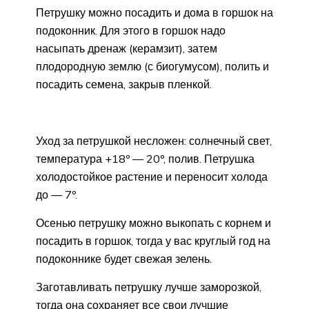
Петрушку можно посадить и дома в горшок на
подоконник. Для этого в горшок надо
насыпать дренаж (керамзит), затем
плодородную землю (с биогумусом), полить и
посадить семена, закрыв пленкой.
Уход за петрушкой несложен: солнечный свет,
температура +18º — 20º, полив. Петрушка
холодостойкое растение и переносит холода
до — 7º.
Осенью петрушку можно выкопать с корнем и
посадить в горшок, тогда у вас круглый год на
подоконнике будет свежая зелень.
Заготавливать петрушку лучше заморозкой,
тогда она сохраняет все свои лучшие