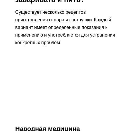
Существует несколько рецептов
приготовления отвара из петрушки. Каждый
вариант имеет определенные показания к
применению и употребляется для устранения
конкретных проблем.
Народная медицина