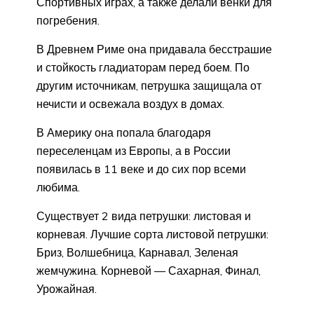
Спортивных играх, а также делали венки для
погребения.
В Древнем Риме она придавала бесстрашие
и стойкость гладиаторам перед боем. По
другим источникам, петрушка защищала от
нечисти и освежала воздух в домах.
В Америку она попала благодаря
переселенцам из Европы, а в России
появилась в 11 веке и до сих пор всеми
любима.
Существует 2 вида петрушки: листовая и
корневая. Лучшие сорта листовой петрушки:
Бриз, Волшебница, Карнавал, Зеленая
жемчужина. Корневой — Сахарная, Финал,
Урожайная.