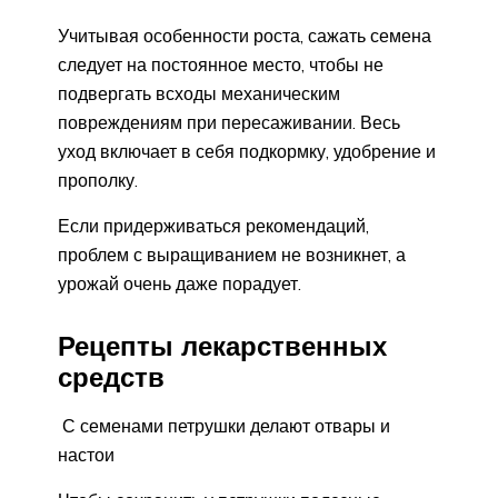
Учитывая особенности роста, сажать семена
следует на постоянное место, чтобы не
подвергать всходы механическим
повреждениям при пересаживании. Весь
уход включает в себя подкормку, удобрение и
прополку.
Если придерживаться рекомендаций,
проблем с выращиванием не возникнет, а
урожай очень даже порадует.
Рецепты лекарственных
средств
С семенами петрушки делают отвары и
настои