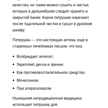
качества, но также можно сушить и листья,
которые в дальнейшем следует хранить в
закрытой банке. Корни петрушки нарезают
после тщательной чистки и сушат в духовом
шкафу.
Петрушка — это настоящая аптека, еще в
старинных лечебниках писали, что она:
Возбуждает аппетит;
Укрепляет десна и зрение;
Как противовоспалительное средство;
Мочегонное;
При атеросклерозе.
Нынешняя нетрадиционная медицина
использует петрушку для: