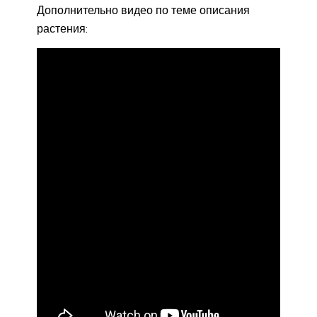
Дополнительно видео по теме описания
растения: