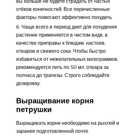
вы больше не будете страдать от частых
отёков конечностей. Все перечисленные
факторы помогают эффективно похудеть.
Чаще всего в период диет для похудения
растение применяется в чистом виде, в
качестве приправы к блюдам, настоев,
отваров и свежего сока. Чтобы быстро
избавиться от нежелательных килограммов,
рекомендуется пить по 50 мл. отвара за
полчаса до трапезы. Строго соблюдайте
дозировку.
Выращивание корня
петрушки
Выращивать корни необходимо на рыхлой и
заранее подготовленной почте.