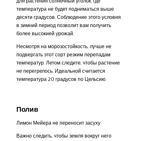
для растения солнечный уголок, где
температура не будет подниматься выше
десяти градусов. Соблюдение этого условия
в зимний период позволит вам получить
более высокией урожай.
Несмотря на морозостойкость, лучше не
подвергать этот сорт резким перепадам
температур. Летом следите, чтобы растение
не перегрелось. Идеальной считается
температура 20 градусов по Цельсию.
Полив
Лимон Мейера не переносит засуху
Важно следить, чтобы земля вокруг него