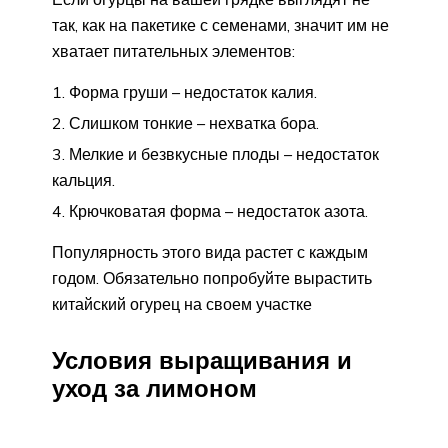
так, как на пакетике с семенами, значит им не
хватает питательных элементов:
Форма груши – недостаток калия.
Слишком тонкие – нехватка бора.
Мелкие и безвкусные плоды – недостаток
кальция.
Крючковатая форма – недостаток азота.
Популярность этого вида растет с каждым
годом. Обязательно попробуйте вырастить
китайский огурец на своем участке
Условия выращивания и
уход за лимоном