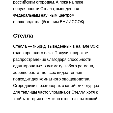
российским огородам. А пока на пике
популярности Стелла, выведенная
Федеральным научным центром
овощеводства (бывшим ВНИИССОК).
Стелла
Стелла — гибрид, выведенный в начале 80-х
годов прошлого века. Получил широкое
распространение благодаря способности
адаптироваться к климату любого региона,
хорошо растёт во всех видах теплиц,
подходит для комнатного овощеводства.
Огородники в разговорах о китайских огурцах
для теплицы часто упоминают Стеллу, хотя к
этой категории её можно отнести с натяжкой.