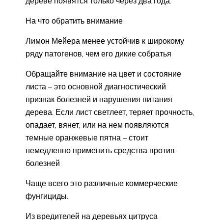
дереве появятся только через два года.
На что обратить внимание
Лимон Мейера менее устойчив к широкому
ряду патогенов, чем его дикие собратья
Обращайте внимание на цвет и состояние
листа – это основной диагностический
признак болезней и нарушения питания
дерева. Если лист светлеет, теряет прочность,
опадает, вянет, или на нем появляются
темные оранжевые пятна – стоит
немедленно применить средства против
болезней
Чаще всего это различные коммерческие
фунгициды.
Из вредителей на деревьях цитруса