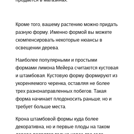
Кроме того, вашему растению можно придать
разную форму. Именно формой вы можете
скомпенсировать некоторые нюансы в
освещении дерева.
Наиболее популярными и простыми
формами лимона Мейера считаются кустовая
и штамбовая. Кустовую форму формируют из
укореняемого черенка, оставляя не более
трех разнонаправленных побегов. Такая
форма начинает плодоносить раньше, но и
требует больше места.
Крона штамбовой формы куда более
декоративна, но и первые плоды на таком