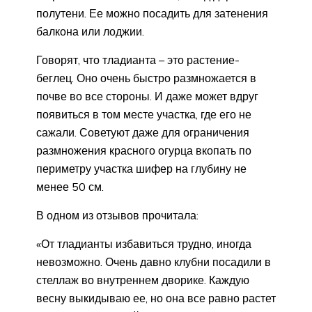
полутени. Ее можно посадить для затенения
балкона или лоджии.
Говорят, что тладианта – это растение-
беглец. Оно очень быстро размножается в
почве во все стороны. И даже может вдруг
появиться в том месте участка, где его не
сажали. Советуют даже для ограничения
размножения красного огурца вкопать по
периметру участка шифер на глубину не
менее 50 см.
В одном из отзывов прочитала:
«От тладианты избавиться трудно, иногда
невозможно. Очень давно клубни посадили в
стеллаж во внутреннем дворике. Каждую
весну выкидываю ее, но она все равно растет