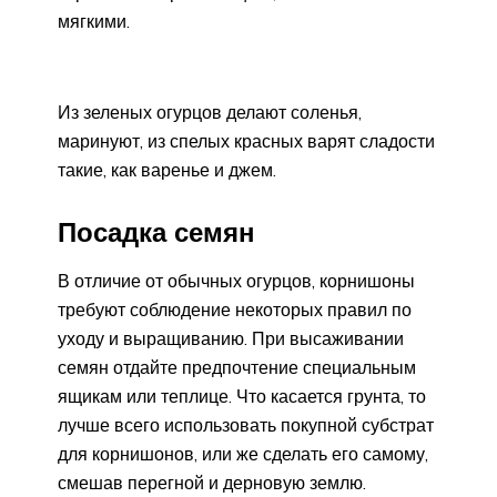
мягкими.
Из зеленых огурцов делают соленья,
маринуют, из спелых красных варят сладости
такие, как варенье и джем.
Посадка семян
В отличие от обычных огурцов, корнишоны
требуют соблюдение некоторых правил по
уходу и выращиванию. При высаживании
семян отдайте предпочтение специальным
ящикам или теплице. Что касается грунта, то
лучше всего использовать покупной субстрат
для корнишонов, или же сделать его самому,
смешав перегной и дерновую землю.