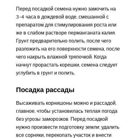
Перед посадкой семена нужно замочить на
3-4 часа в дождевой воде, смешанной с
препаратом для стимулирования роста или
же в слабом растворе перманганата калия.
Грунт предварительно полить, после чего
разложить на его поверхности семена, после
чего накрыть влажной тряпочкой. Когда
начнут прорастать корешки, семена следует
углубить в грунт и полить.
Посадка рассады
Высаживать корнишоны можно и рассадой,
главное, чтобы установилась теплая погода
без угрозы заморозков. Перед посадкой
нужно произвести подготовку земли: удалить
все сорняки, перекопать участок и внести