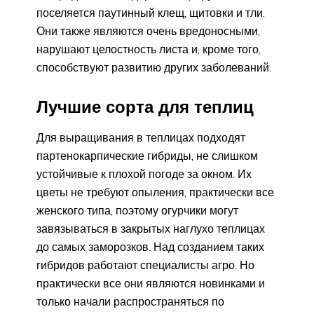
поселяется паутинный клещ, щитовки и тли.
Они также являются очень вредоносными,
нарушают целостность листа и, кроме того,
способствуют развитию других заболеваний.
Лучшие сорта для теплиц
Для выращивания в теплицах подходят
партенокарпические гибриды, не слишком
устойчивые к плохой погоде за окном. Их
цветы не требуют опыления, практически все
женского типа, поэтому огурчики могут
завязываться в закрытых наглухо теплицах
до самых заморозков. Над созданием таких
гибридов работают специалисты агро. Но
практически все они являются новинками и
только начали распространяться по