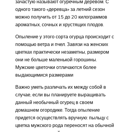
зачастую называют огуречным деревом. С
одного такого «деревца» за летний сезон
можно получить от 15 до 20 килограммов
ароматных, сочных и хрустящих плодов.
Опыление у этого сорта огурца происходит с
помощью ветра и пчел. Завязи на женских
цветках практически незаметны, размером
они не больше маленькой горошины.
Мужские цветочки отличаются более
выдающимися размерами
Важно уметь различать их между собой в
случае, если вы планируете выращивать
данный необычный огурец в своем
домашнем огородике. Тогда опыление
придется осуществлять вручную: пыльцу с
цветка мужского рода переносят на обычной