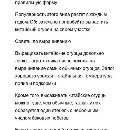
правильную форму.
Популярность этого вида растет с каждым
годом. Обязательно попробуйте вырастить
китайский огурец на своем участке
Советы по выращиванию
Выращивать китайские огурцы довольно
легко – агротехника очень похожа на
выращивание самых обычных огурцов. Залог
хорошего урожая – стабильная температура,
полив и подкормки.
Кроме того, высаживать китайские огурцы
можно гуще, чем обычные, так как у них
образуется один стебель с небольшим
числом боковых побегов.
Если огурцы на вашей грядке выглядят не