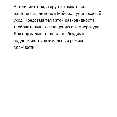
В отличие от ряда других комнатных
растений, за лимоном Мейера нужен особый
уход. Представители этой разновидности
требовательны к освещению и температуре.
Для нормального роста необходимо
поддерживать оптимальный режим
влажности