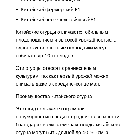
Китайский фермерский F1,
Китайский болезнеустойчивыйF1.
Китайские огурцы отличаются обильным
плодоношением и высокой урожайностью: с
одного куста опытные огородники могут
собирать до 10 кг плодов.
Эти огурцы относят к раннеспелым
культурам, так как первый урожай можно
снимать даже в середине-конце мая.
Преимущества китайского огурца
Этот вид пользуется огромной
популярностью среди огородников во многом
благодаря своим размерам: плоды китайского
огурца могут быть длиной до 40-90 см, а