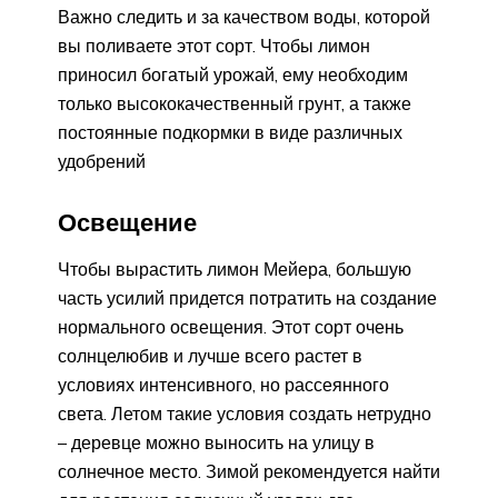
Важно следить и за качеством воды, которой
вы поливаете этот сорт. Чтобы лимон
приносил богатый урожай, ему необходим
только высококачественный грунт, а также
постоянные подкормки в виде различных
удобрений
Освещение
Чтобы вырастить лимон Мейера, большую
часть усилий придется потратить на создание
нормального освещения. Этот сорт очень
солнцелюбив и лучше всего растет в
условиях интенсивного, но рассеянного
света. Летом такие условия создать нетрудно
– деревце можно выносить на улицу в
солнечное место. Зимой рекомендуется найти