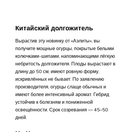
Китайский долгожитель
Вырастив эту новинку от «Аэлиты», вы
получите мощные огурцы, покрытые белыми
колючками-шипами, напоминающими лёгкую
небритость долгожителя. Плоды вырастают в
длину до 50 см, имеют ровную форму,
искривлённых не бывает. По заявлению
производителя, огурцы слаще обычных и
имеют более интенсивный аромат. Гибрид
устойчив к болезням и пониженной
освещённости. Срок созревания — 45–50
дней.