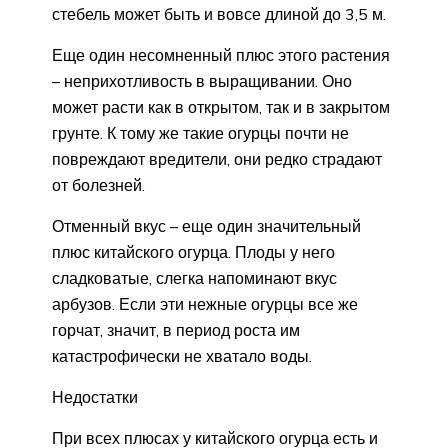
стебель может быть и вовсе длиной до 3,5 м.
Еще один несомненный плюс этого растения
– неприхотливость в выращивании. Оно
может расти как в открытом, так и в закрытом
грунте. К тому же такие огурцы почти не
повреждают вредители, они редко страдают
от болезней.
Отменный вкус – еще один значительный
плюс китайского огурца. Плоды у него
сладковатые, слегка напоминают вкус
арбузов. Если эти нежные огурцы все же
горчат, значит, в период роста им
катастрофически не хватало воды.
Недостатки
При всех плюсах у китайского огурца есть и