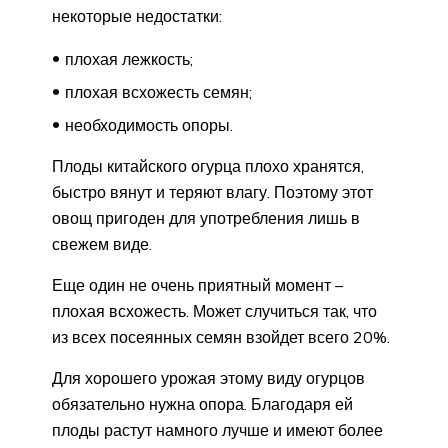
некоторые недостатки:
плохая лежкость;
плохая всхожесть семян;
необходимость опоры.
Плоды китайского огурца плохо хранятся,
быстро вянут и теряют влагу. Поэтому этот
овощ пригоден для употребления лишь в
свежем виде.
Еще один не очень приятный момент –
плохая всхожесть. Может случиться так, что
из всех посеянных семян взойдет всего 20%.
Для хорошего урожая этому виду огурцов
обязательно нужна опора. Благодаря ей
плоды растут намного лучше и имеют более