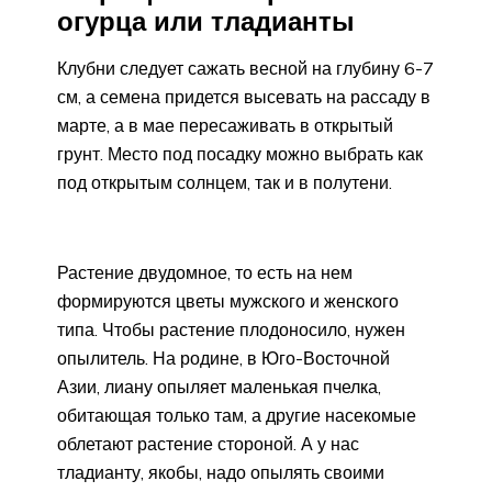
огурца или тладианты
Клубни следует сажать весной на глубину 6-7
см, а семена придется высевать на рассаду в
марте, а в мае пересаживать в открытый
грунт. Место под посадку можно выбрать как
под открытым солнцем, так и в полутени.
Растение двудомное, то есть на нем
формируются цветы мужского и женского
типа. Чтобы растение плодоносило, нужен
опылитель. На родине, в Юго-Восточной
Азии, лиану опыляет маленькая пчелка,
обитающая только там, а другие насекомые
облетают растение стороной. А у нас
тладианту, якобы, надо опылять своими