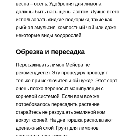
весна – осень. Удобрения для лимона
должны быть насыщены азотом. Лучше всего
использовать жидкие подкормки, такие как
рыбная эмульсия, компостный чай или даже
некоторые виды водорослей.
Обрезка и пересадка
Пересаживать лимон Мейера не
рекомендуется. Эту процедуру проводят
только при исключительной нужде. Этот сорт
очень плохо переносит манипуляции с
корневой системой. Если вам все же
потребовалось пересадить растение,
старайтесь не разрушать земляной ком
вокруг корней. На дне горшка располагают
дренажный слой. Грунт для лимонов
продается в магазинах.