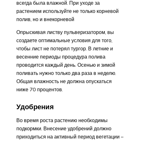
всегда была влажной. При уходе за
растением используйте не только корневой
полив, но и внекорневой
Опрыскивая листву пульверизатором, вы
создаете оптимальные условия для того,
чтобы лист не потерял тургор. В летние и
весенние периоды процедура полива
проводится каждый день. Осенью и зимой
поливать нужно только два раза в неделю.
Общая влажность не должна опускаться
ниже 70 процентов.
Удобрения
Во время роста растению необходимы
подкормки. Внесение удобрений должно
приходиться на активный период вегетации –