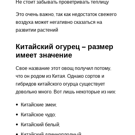
Не стоит забывать проветривать теплицу
Это очень важно, так как недостаток свежего
воздуха может негативно сказаться на
развитии растений
Китайский огурец – размер
имеет значение
Свое название этот овощ получил потому,
что он родом из Китая. Однако сортов и
гибридов китайского огурца существует
довольно много. Вот лишь некоторые из них:
Китайские змеи;
Китайское чудо;
Китайский белый;
Китайский длинноплодный;