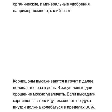
органические, и минеральные удобрения,
например, компост, калий, азот.
Корнишоны высаживаются в грунт и далее
поливаются раз в день. В засушливые дни
орошение можно увеличить. Если высадили
корнишоны в теплицу, влажность воздуха
внутри должна колебаться в пределах 80%.