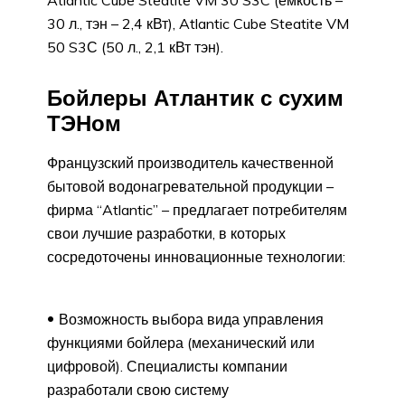
30 л., тэн – 2,4 кВт), Atlantic Cube Steatite VM
50 S3С (50 л., 2,1 кВт тэн).
Бойлеры Атлантик с сухим
ТЭНом
Французский производитель качественной
бытовой водонагревательной продукции –
фирма “Atlantic” – предлагает потребителям
свои лучшие разработки, в которых
сосредоточены инновационные технологии:
Возможность выбора вида управления
функциями бойлера (механический или
цифровой). Специалисты компании
разработали свою систему