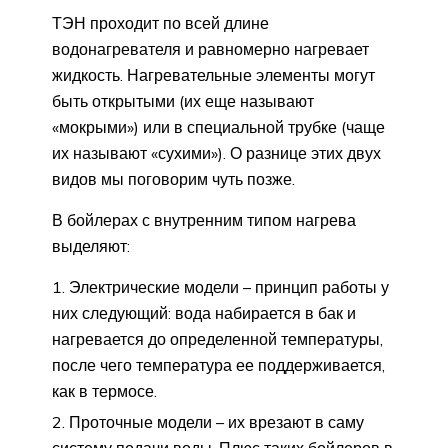
ТЭН проходит по всей длине
водонагревателя и равномерно нагревает
жидкость. Нагревательные элементы могут
быть открытыми (их еще называют
«мокрыми») или в специальной трубке (чаще
их называют «сухими»). О разнице этих двух
видов мы поговорим чуть позже.
В бойлерах с внутренним типом нагрева
выделяют:
Электрические модели – принцип работы у
них следующий: вода набирается в бак и
нагревается до определенной температуры,
после чего температура ее поддерживается,
как в термосе.
Проточные модели – их врезают в саму