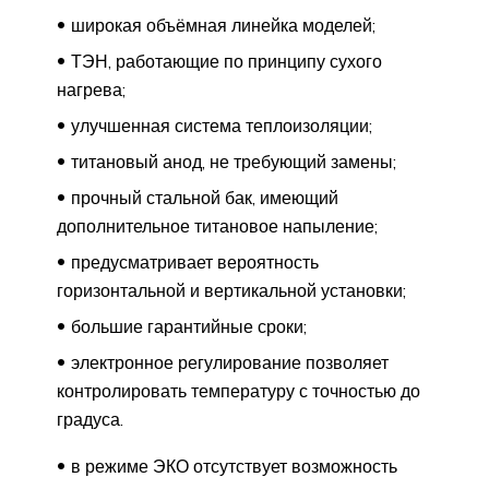
широкая объёмная линейка моделей;
ТЭН, работающие по принципу сухого
нагрева;
улучшенная система теплоизоляции;
титановый анод, не требующий замены;
прочный стальной бак, имеющий
дополнительное титановое напыление;
предусматривает вероятность
горизонтальной и вертикальной установки;
большие гарантийные сроки;
электронное регулирование позволяет
контролировать температуру с точностью до
градуса.
в режиме ЭКО отсутствует возможность