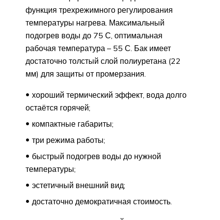
функция трехрежимного регулирования
температуры нагрева. Максимальный
подогрев воды до 75 С, оптимальная
рабочая температура – 55 С. Бак имеет
достаточно толстый слой полиуретана (22
мм) для защиты от промерзания.
хороший термический эффект, вода долго
остаётся горячей;
компактные габариты;
три режима работы;
быстрый подогрев воды до нужной
температуры;
эстетичный внешний вид;
достаточно демократичная стоимость.