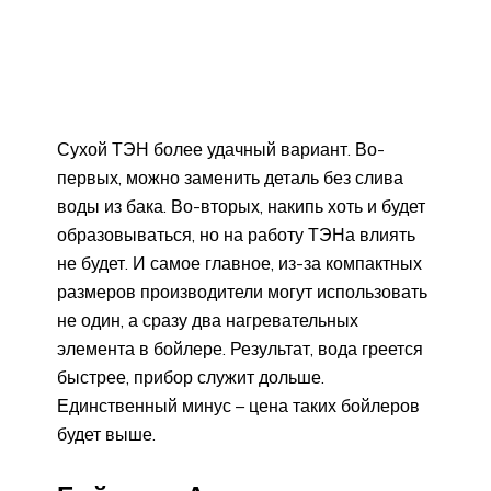
Сухой ТЭН более удачный вариант. Во-
первых, можно заменить деталь без слива
воды из бака. Во-вторых, накипь хоть и будет
образовываться, но на работу ТЭНа влиять
не будет. И самое главное, из-за компактных
размеров производители могут использовать
не один, а сразу два нагревательных
элемента в бойлере. Результат, вода греется
быстрее, прибор служит дольше.
Единственный минус – цена таких бойлеров
будет выше.