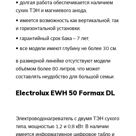
долгая работа обеспечивается наличием
сухих ТЭН и магниевого анода;
имеется возможность как вертикальной, так
и горизонтальной установки;
гарантийный срок бака – 7 лет;
все модели имеют глубину не более 30 см.
в размерной линейке отсутствуют модели
объёмом более 80 литров, что может
составлять неудобство для большой семьи.
Electrolux EWH 50 Formax DL
Электроводонагреватель с двумя ТЭН сухого
типа, мощностью 1,2 и 0,8 кВт. В наличии
имеется информативное цифровое табло и