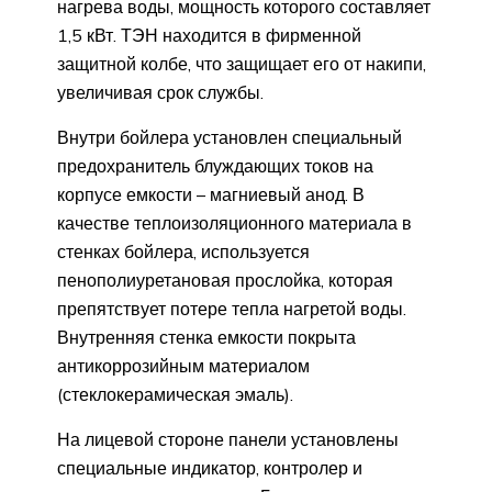
нагрева воды, мощность которого составляет
1,5 кВт. ТЭН находится в фирменной
защитной колбе, что защищает его от накипи,
увеличивая срок службы.
Внутри бойлера установлен специальный
предохранитель блуждающих токов на
корпусе емкости – магниевый анод. В
качестве теплоизоляционного материала в
стенках бойлера, используется
пенополиуретановая прослойка, которая
препятствует потере тепла нагретой воды.
Внутренняя стенка емкости покрыта
антикоррозийным материалом
(стеклокерамическая эмаль).
На лицевой стороне панели установлены
специальные индикатор, контролер и