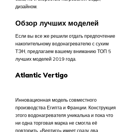
дизайном.
Обзор лучших моделей
Если вы все же решили отдать предпочтение
накопительному водонагревателю с сухим
ТЭН, предлагаем вашему вниманию ТОП 5
лучших моделей 2019 года.
Atlantic Vertigo
Инновационная модель совместного
производства Египта и Франции. Конструкция
этого водонагревателя уникальна и пока что
ни одна торговая марка не смогла её
повторить. «Вертиго» имеет сразу два