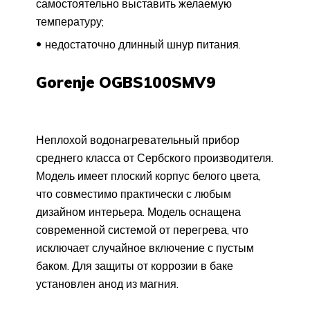
самостоятельно выставить желаемую
температуру;
недостаточно длинный шнур питания.
Gorenje OGBS100SMV9
Неплохой водонагревательный прибор
среднего класса от Сербского производителя.
Модель имеет плоский корпус белого цвета,
что совместимо практически с любым
дизайном интерьера. Модель оснащена
современной системой от перегрева, что
исключает случайное включение с пустым
баком. Для защиты от коррозии в баке
установлен анод из магния.