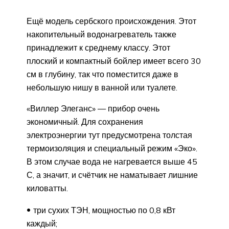
Ещё модель сербского происхождения. Этот
накопительный водонагреватель также
принадлежит к среднему классу. Этот
плоский и компактный бойлер имеет всего 30
см в глубину, так что поместится даже в
небольшую нишу в ванной или туалете.
«Виллер Элеганс» — прибор очень
экономичный. Для сохранения
электроэнергии тут предусмотрена толстая
термоизоляция и специальный режим «Эко».
В этом случае вода не нагревается выше 45
С, а значит, и счётчик не наматывает лишние
киловатты.
три сухих ТЭН, мощностью по 0,8 кВт
каждый;