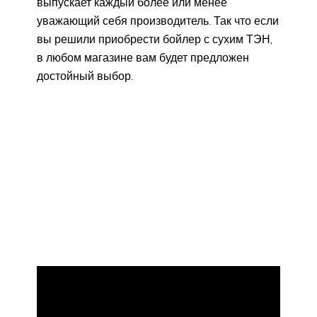
выпускает каждый более или менее
уважающий себя производитель. Так что если
вы решили приобрести бойлер с сухим ТЭН,
в любом магазине вам будет предложен
достойный выбор.