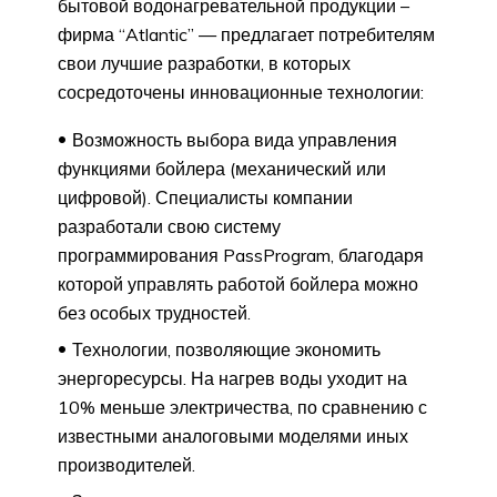
бытовой водонагревательной продукции –
фирма “Atlantic” — предлагает потребителям
свои лучшие разработки, в которых
сосредоточены инновационные технологии:
Возможность выбора вида управления
функциями бойлера (механический или
цифровой). Специалисты компании
разработали свою систему
программирования PassProgram, благодаря
которой управлять работой бойлера можно
без особых трудностей.
Технологии, позволяющие экономить
энергоресурсы. На нагрев воды уходит на
10% меньше электричества, по сравнению с
известными аналоговыми моделями иных
производителей.