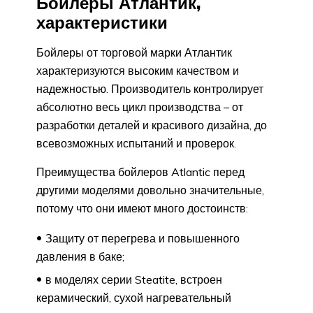
Бойлеры Атлантик,
характеристики
Бойлеры от торговой марки Атлантик
характеризуются высоким качеством и
надежностью. Производитель контролирует
абсолютно весь цикл производства – от
разработки деталей и красивого дизайна, до
всевозможных испытаний и проверок.
Преимущества бойлеров Atlantic перед
другими моделями довольно значительные,
потому что они имеют много достоинств:
Защиту от перегрева и повышенного
давления в баке;
в моделях серии Steatite, встроен
керамический, сухой нагревательный