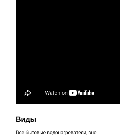
Виды
Все бытовые водонагреватели, вне