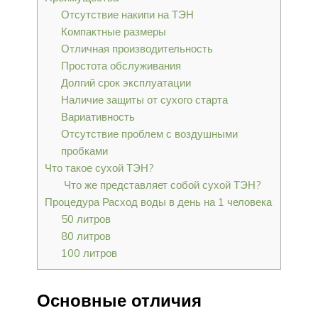
Отсутствие накипи на ТЭН
Компактные размеры
Отличная производительность
Простота обслуживания
Долгий срок эксплуатации
Наличие защиты от сухого старта
Вариативность
Отсутствие проблем с воздушными
пробками
Что такое сухой ТЭН?
Что же представляет собой сухой ТЭН?
Процедура Расход воды в день на 1 человека
50 литров
80 литров
100 литров
Основные отличия