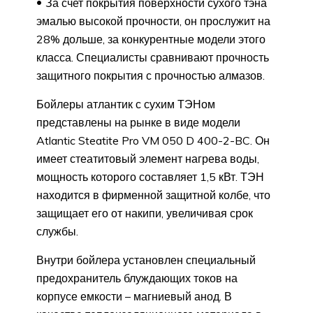
За счет покрытия поверхности сухого тэна
эмалью высокой прочности, он прослужит на
28% дольше, за конкурентные модели этого
класса. Специалисты сравнивают прочность
защитного покрытия с прочностью алмазов.
Бойлеры атлантик с сухим ТЭНом
представлены на рынке в виде модели
Atlantic Steatite Pro VM 050 D 400-2-BC. Он
имеет стеатитовый элемент нагрева воды,
мощность которого составляет 1,5 кВт. ТЭН
находится в фирменной защитной колбе, что
защищает его от накипи, увеличивая срок
службы.
Внутри бойлера установлен специальный
предохранитель блуждающих токов на
корпусе емкости – магниевый анод. В