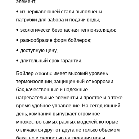
элемент;
из нержавеющей стали выполнены
патрубки для забора и подачи воды;
экологически безопасная теплоизоляция;
разнообразие форм бойлеров;
доступную цену;
длительный срок гарантии.
Бойлер Atlantic имеет высокий уровень
термоизоляции, защищенный от коррозии
бак, качественные и надежные
нагревательные элементы и простое и в тоже
время удобное управление. На сегодняшний
день, компания выпускает огромное
множество самых разных моделей, которые
отличаются друг от друга не только объемом
бака, но и скоростью нагревания воды,