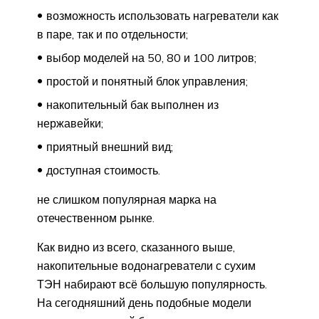
возможность использовать нагреватели как
в паре, так и по отдельности;
выбор моделей на 50, 80 и 100 литров;
простой и понятный блок управления;
накопительный бак выполнен из
нержавейки;
приятный внешний вид;
доступная стоимость.
не слишком популярная марка на
отечественном рынке.
Как видно из всего, сказанного выше,
накопительные водонагреватели с сухим
ТЭН набирают всё большую популярность.
На сегодняшний день подобные модели