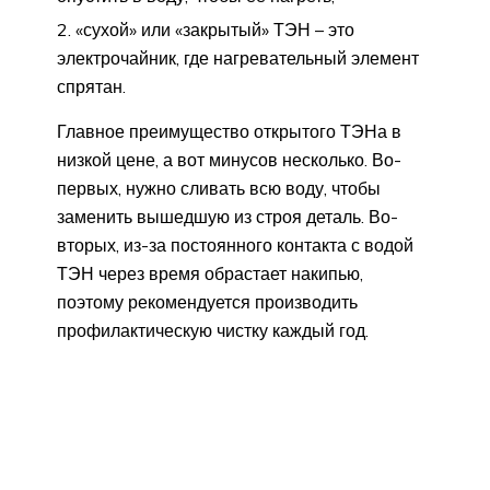
«сухой» или «закрытый» ТЭН – это
электрочайник, где нагревательный элемент
спрятан.
Главное преимущество открытого ТЭНа в
низкой цене, а вот минусов несколько. Во-
первых, нужно сливать всю воду, чтобы
заменить вышедшую из строя деталь. Во-
вторых, из-за постоянного контакта с водой
ТЭН через время обрастает накипью,
поэтому рекомендуется производить
профилактическую чистку каждый год.