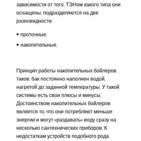
зависимости от того, ТЭНом какого типа они
оснащены, подразделяются на две
разновидности:
проточные;
накопительные.
Принцип работы накопительных бойлеров
таков: бак постоянно наполнен водой,
нагретой до заданной температуры. У такой
системы есть свои плюсы и минусы.
Достоинством накопительных бойлеров
является то, что они потребляют меньше
энергии и могут «раздавать» воду сразу на
несколько сантехнических приборов. К
недостаткам устройств подобного рода