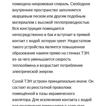
помещена нихромовая спираль. Свободное
внутреннее пространство заполняется
кварцевым песком или другим подобным
материалом с высокой теплопроводностью.
Вся конструкция помещается
непосредственно в бак и вступает в прямой
контакт с водой, которую греет. Недостатком
такого устройства является повышенное
образование накипи прямо на стенках ТЭН,
из-за чего уменьшается скорость
теплообмена и возрастает потребление
электрической энергии.
Сухой ТЭН устроен принципиально иначе. Он
состоит из реостатной проволоки,
помещённой в пазы керамического
изолятора. Для исключения контакта с водой
вся конструкция помещается в закрытую