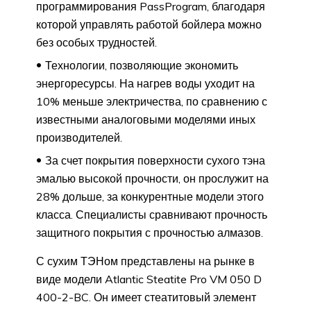
программирования PassProgram, благодаря
которой управлять работой бойлера можно
без особых трудностей.
Технологии, позволяющие экономить
энергоресурсы. На нагрев воды уходит на
10% меньше электричества, по сравнению с
известными аналоговыми моделями иных
производителей.
За счет покрытия поверхности сухого тэна
эмалью высокой прочности, он прослужит на
28% дольше, за конкурентные модели этого
класса. Специалисты сравнивают прочность
защитного покрытия с прочностью алмазов.
С сухим ТЭНом представлены на рынке в
виде модели Atlantic Steatite Pro VM 050 D
400-2-BC. Он имеет стеатитовый элемент