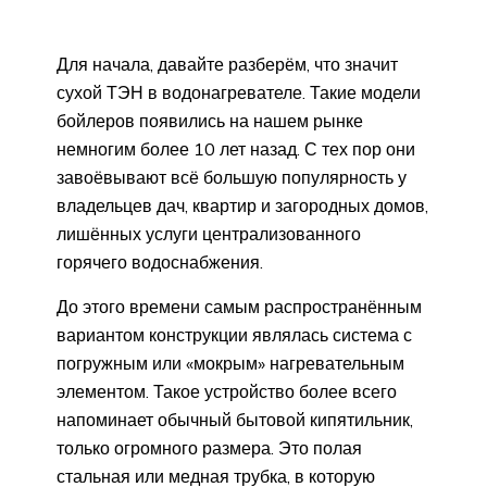
Для начала, давайте разберём, что значит
сухой ТЭН в водонагревателе. Такие модели
бойлеров появились на нашем рынке
немногим более 10 лет назад. С тех пор они
завоёвывают всё большую популярность у
владельцев дач, квартир и загородных домов,
лишённых услуги централизованного
горячего водоснабжения.
До этого времени самым распространённым
вариантом конструкции являлась система с
погружным или «мокрым» нагревательным
элементом. Такое устройство более всего
напоминает обычный бытовой кипятильник,
только огромного размера. Это полая
стальная или медная трубка, в которую