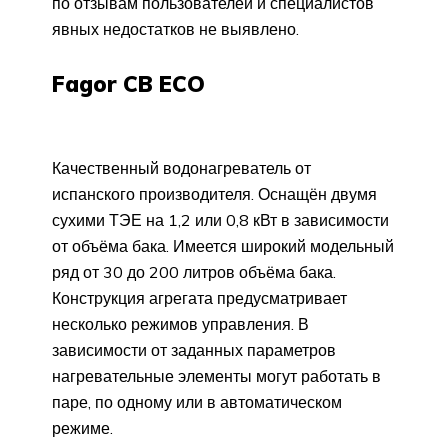
по отзывам пользователей и специалистов
явных недостатков не выявлено.
Fagor CB ECO
Качественный водонагреватель от
испанского производителя. Оснащён двумя
сухими ТЭЕ на 1,2 или 0,8 кВт в зависимости
от объёма бака. Имеется широкий модельный
ряд от 30 до 200 литров объёма бака.
Конструкция агрегата предусматривает
несколько режимов управления. В
зависимости от заданных параметров
нагревательные элементы могут работать в
паре, по одному или в автоматическом
режиме.