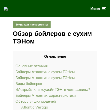
Меню
Техника и инструменты
Обзор бойлеров с сухим
ТЭНом
Оглавление
Основные отличия
Бойлеры Атлантик с сухим ТЭНом
Бойлеры Атлантик с сухим ТЭНом
Виды бойлеров
«Мокрый» или «сухой» ТЭН: в чем разница?
Бойлеры Атлантик, характеристики
Обзор лучших моделей
Atlantic Vertigo