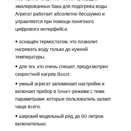
эмалированных бака для подогрева воды.
Агрегат работает абсолютно бесшумно и
управляется при помощи понятного
цифрового интерфейса.
оснащён термостатом, что позволит
нагревать воду только до нужной
температуры;
для тех, кто очень спешит, предусмотрен
скоростной нагрев Boost;
умный агрегат запоминает настройки и
включает прибор в Smart-режиме с теми
параметрами, которые пользователь залает
чаще всего;
широкий модельный ряд, до 80 литров
включительно;