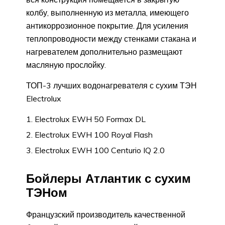
колбу, выполненную из металла, имеющего
антикоррозионное покрытие. Для усиления
теплопроводности между стенками стакана и
нагревателем дополнительно размещают
масляную прослойку.
ТОП-3 лучших водонагревателя с сухим ТЭН
Electrolux
Electrolux EWH 50 Formax DL
Electrolux EWH 100 Royal Flash
Electrolux EWH 100 Centurio IQ 2.0
Бойлеры Атлантик с сухим
ТЭНом
Французский производитель качественной