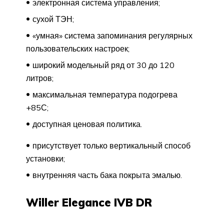
электронная система управления;
сухой ТЭН;
«умная» система запоминания регулярных
пользовательских настроек;
широкий модельный ряд от 30 до 120
литров;
максимальная температура подогрева
+85С;
доступная ценовая политика.
присутствует только вертикальный способ
установки;
внутренняя часть бака покрыта эмалью.
Willer Elegance IVB DR