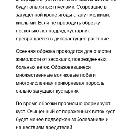
будут опыляться пчелами. Созревшие в
загущенной кроне ягоды станут мелкими,
кислыми. Если не проводить обрезку
несколько лет подряд, кустарник
превращается в дикорастущее растение.
Осенняя обрезка проводится для очистки
жимолости от засохших, поврежденных,
больных веток. Образовавшиеся
множественные волчковые побеги,
многочисленная прикорневая поросль
сильно загущают кустарник.
Во время обрезки правильно формируют
куст. Очищенный от пораженных веток куст
будет менее подвержен заболеваниям и
нашествиям вредителей.