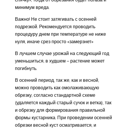
минимум вреда.
Важно! Не стоит затягивать с осенней
подрезкой. Рекомендуется проводить
процедуру днем при температуре не ниже
нуля, иначе срез просто «замерзнет»
В лучшем случае урожай на следующий год
уменьшиться, в худшем – растение может
погибнуть.
В осенний период, так же, как и весной,
можно проводить как омолаживающую
обрезку, согласно стандартной схеме
(удаляется каждый старый сучок и ветка), так
и обрезку для формирования правильной
формы кустарника. При проведении осенней
обрезки весной куст осматривается, и