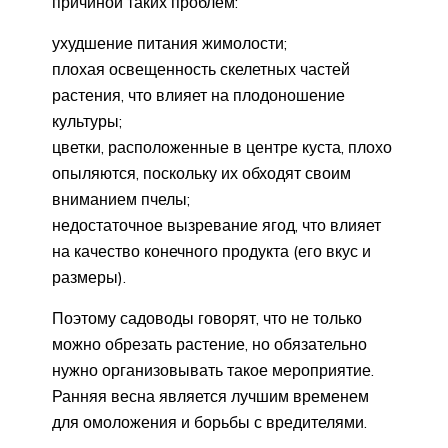
причиной таких проблем:
ухудшение питания жимолости;
плохая освещенность скелетных частей
растения, что влияет на плодоношение
культуры;
цветки, расположенные в центре куста, плохо
опыляются, поскольку их обходят своим
вниманием пчелы;
недостаточное вызревание ягод, что влияет
на качество конечного продукта (его вкус и
размеры).
Поэтому садоводы говорят, что не только
можно обрезать растение, но обязательно
нужно организовывать такое мероприятие.
Ранняя весна является лучшим временем
для омоложения и борьбы с вредителями.