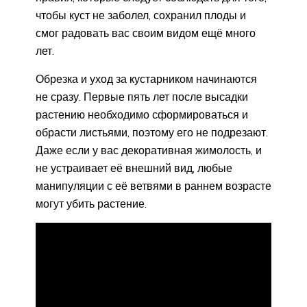
чтобы куст не заболел, сохранил плоды и
смог радовать вас своим видом ещё много
лет.
Обрезка и уход за кустарником начинаются
не сразу. Первые пять лет после высадки
растению необходимо сформироваться и
обрасти листьями, поэтому его не подрезают.
Даже если у вас декоративная жимолость, и
не устраивает её внешний вид, любые
манипуляции с её ветвями в раннем возрасте
могут убить растение.