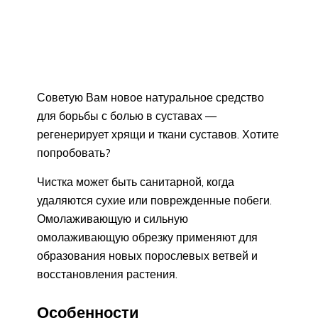
Советую Вам новое натуральное средство
для борьбы с болью в суставах —
регенерирует хрящи и ткани суставов. Хотите
попробовать?
Чистка может быть санитарной, когда
удаляются сухие или поврежденные побеги.
Омолаживающую и сильную
омолаживающую обрезку применяют для
образования новых порослевых ветвей и
восстановления растения.
Особенности