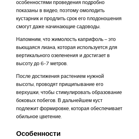
особенностями проведения подробно
показаны в видео, поэтому омолодить
кустарник и продлить срок его плодоношения
смогут даже начинающие садоводы.
Напомним, что жимолость каприфоль – это
вьющаяся лиана, которая используется для
вертикального озеленения и достигает в
высоту до 6-7 метров.
После достижения растением нужной
высоты, проводят прищипывание его
верхушки, чтобы стимулировать образование
боковых побегов. В дальнейшем куст
подлежит формировке, которая обеспечивает
обильное цветение.
Особенности