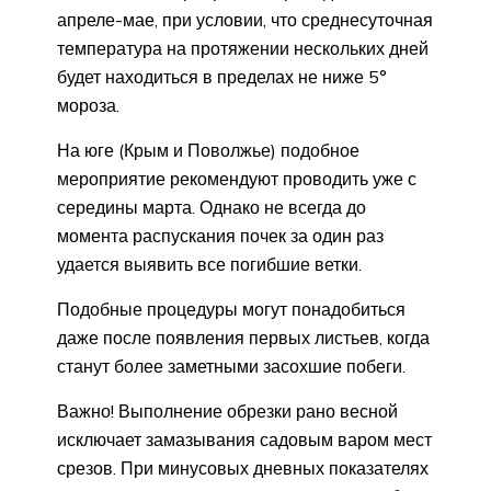
апреле-мае, при условии, что среднесуточная
температура на протяжении нескольких дней
будет находиться в пределах не ниже 5°
мороза.
На юге (Крым и Поволжье) подобное
мероприятие рекомендуют проводить уже с
середины марта. Однако не всегда до
момента распускания почек за один раз
удается выявить все погибшие ветки.
Подобные процедуры могут понадобиться
даже после появления первых листьев, когда
станут более заметными засохшие побеги.
Важно! Выполнение обрезки рано весной
исключает замазывания садовым варом мест
срезов. При минусовых дневных показателях