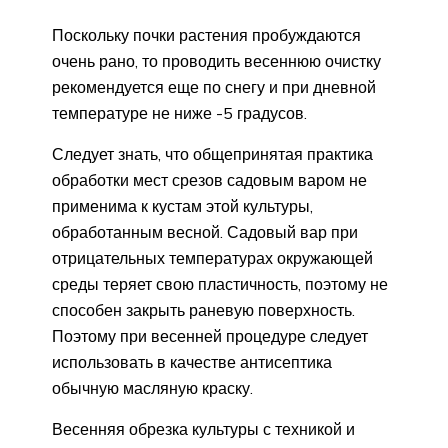
Поскольку почки растения пробуждаются
очень рано, то проводить весеннюю очистку
рекомендуется еще по снегу и при дневной
температуре не ниже -5 градусов.
Следует знать, что общепринятая практика
обработки мест срезов садовым варом не
применима к кустам этой культуры,
обработанным весной. Садовый вар при
отрицательных температурах окружающей
среды теряет свою пластичность, поэтому не
способен закрыть раневую поверхность.
Поэтому при весенней процедуре следует
использовать в качестве антисептика
обычную масляную краску.
Весенняя обрезка культуры с техникой и