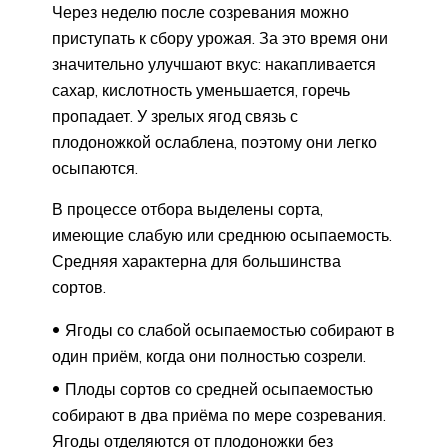
Через неделю после созревания можно
приступать к сбору урожая. За это время они
значительно улучшают вкус: накапливается
сахар, кислотность уменьшается, горечь
пропадает. У зрелых ягод связь с
плодоножкой ослаблена, поэтому они легко
осыпаются.
В процессе отбора выделены сорта,
имеющие слабую или среднюю осыпаемость.
Средняя характерна для большинства
сортов.
Ягоды со слабой осыпаемостью собирают в
один приём, когда они полностью созрели.
Плоды сортов со средней осыпаемостью
собирают в два приёма по мере созревания.
Ягоды отделяются от плодоножки без