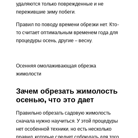
удаляются только поврежденные и не
пережившие зиму побеги.
Правил по поводу времени обрезки нет. Кто-
то считает оптимальным временем года для
процедуры осень, другие – весну.
Осенняя омолаживающая обрезка
жимолости
Зачем обрезать жимолость
осенью, что это дает
Правильно обрезать садовую жимолость
сначала нужно научиться. У этой процедуры
нет особенной техники, но есть несколько
правил, которые следует соблюдать для того,