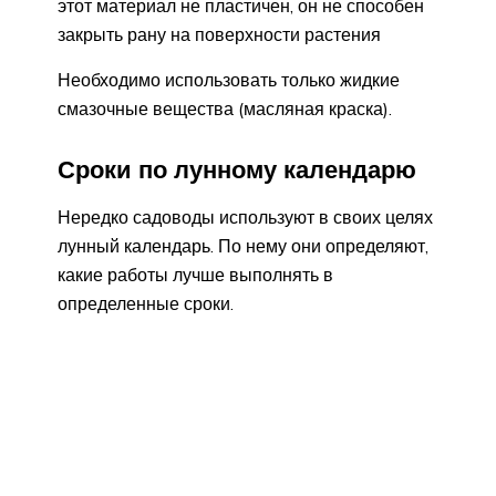
этот материал не пластичен, он не способен
закрыть рану на поверхности растения
Необходимо использовать только жидкие
смазочные вещества (масляная краска).
Сроки по лунному календарю
Нередко садоводы используют в своих целях
лунный календарь. По нему они определяют,
какие работы лучше выполнять в
определенные сроки.