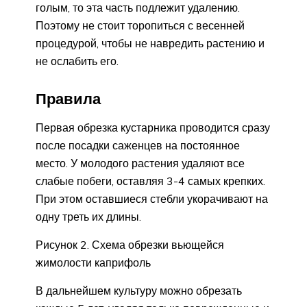
голым, то эта часть подлежит удалению.
Поэтому не стоит торопиться с весенней
процедурой, чтобы не навредить растению и
не ослабить его.
Правила
Первая обрезка кустарника проводится сразу
после посадки саженцев на постоянное
место. У молодого растения удаляют все
слабые побеги, оставляя 3-4 самых крепких.
При этом оставшиеся стебли укорачивают на
одну треть их длины.
Рисунок 2. Схема обрезки вьющейся
жимолости каприфоль
В дальнейшем культуру можно обрезать