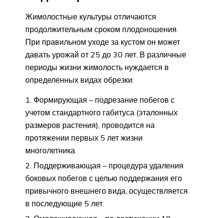
Жимолостные культуры отличаются
продолжительным сроком плодоношения.
При правильном уходе за кустом он может
давать урожай от 25 до 30 лет. В различные
периоды жизни жимолость нуждается в
определенных видах обрезки:
Формирующая – подрезание побегов с
учетом стандартного габитуса (эталонных
размеров растения), проводится на
протяжении первых 5 лет жизни
многолетника.
Поддерживающая – процедура удаления
боковых побегов с целью поддержания его
привычного внешнего вида, осуществляется
в последующие 5 лет.