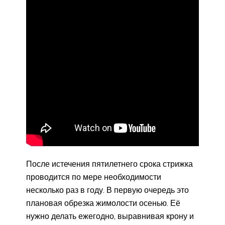
После истечения пятилетнего срока стрижка
проводится по мере необходимости
несколько раз в году. В первую очередь это
плановая обрезка жимолости осенью. Её
нужно делать ежегодно, выравнивая крону и