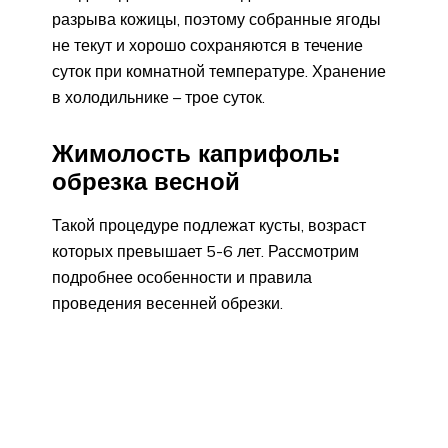
разрыва кожицы, поэтому собранные ягоды
не текут и хорошо сохраняются в течение
суток при комнатной температуре. Хранение
в холодильнике – трое суток.
Жимолость каприфоль:
обрезка весной
Такой процедуре подлежат кусты, возраст
которых превышает 5-6 лет. Рассмотрим
подробнее особенности и правила
проведения весенней обрезки.