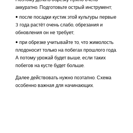
аккуратно. Подготовьте острый инструмент;
после посадки кустик этой культуры первые
3 года растёт очень слабо, обрезания и
обновления он не требует;
при обрезке учитывайте то, что жимолость
плодоносит только на побегах прошлого года.
А потому урожай будет выше, если таких
побегов на кусте будет больше.
Далее действовать нужно поэтапно. Схема
особенно важная для начинающих.