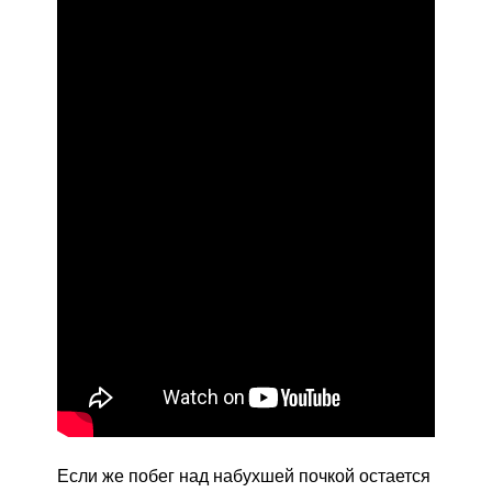
Если же побег над набухшей почкой остается