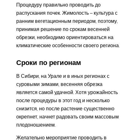
Процедуру правильно проводить до
распускания почек. Жимолость – культура с
ранним вегетационным периодом, поэтому,
принимая решение по срокам весенней
обрезки, необходимо ориентироваться на
климатические особенности своего региона.
Сроки по регионам
В Сибири, на Урале и в иных регионах с
суровыми зимами, весенняя обрезка
является самой удачной. Хотя урожайность
после процедуры в этот год и несколько
снизится, но после растение существенно
окрепнет, начнет радовать своим массовым
плодоношением.
Желательно мероприятие проводить в