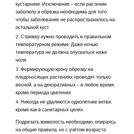
кустарнике. Исключение – если растение
заболело и обрезка необходима для того,
чтобы заболевание не распространилось на
остальной куст.
Стрижку нужно проводить в правильном
температурном режиме. Даже ночью
температура не должна опускаться ниже
ноля.
Формирующую крону обрезку на
плодоносящих растениях проводят только
весной, а на декоративных – в любое время,
кроме периода цветения.
Никогда не удаляются однолетние ветви,
кроме как в санитарных целях.
Подрезать жимолость необходимо, опираясь
на общие правила, но с учётом возраста