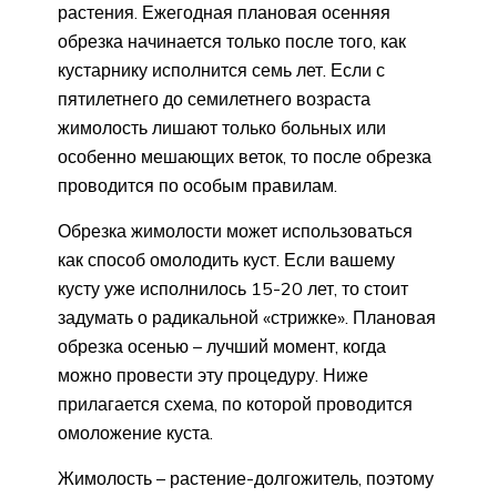
растения. Ежегодная плановая осенняя
обрезка начинается только после того, как
кустарнику исполнится семь лет. Если с
пятилетнего до семилетнего возраста
жимолость лишают только больных или
особенно мешающих веток, то после обрезка
проводится по особым правилам.
Обрезка жимолости может использоваться
как способ омолодить куст. Если вашему
кусту уже исполнилось 15-20 лет, то стоит
задумать о радикальной «стрижке». Плановая
обрезка осенью – лучший момент, когда
можно провести эту процедуру. Ниже
прилагается схема, по которой проводится
омоложение куста.
Жимолость – растение-долгожитель, поэтому