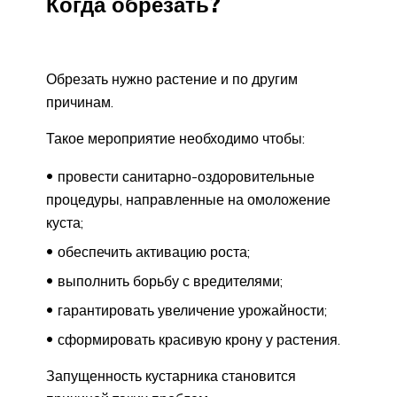
Когда обрезать?
Обрезать нужно растение и по другим
причинам.
Такое мероприятие необходимо чтобы:
провести санитарно-оздоровительные
процедуры, направленные на омоложение
куста;
обеспечить активацию роста;
выполнить борьбу с вредителями;
гарантировать увеличение урожайности;
сформировать красивую крону у растения.
Запущенность кустарника становится