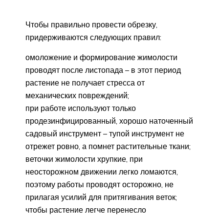
Чтобы правильно провести обрезку,
придерживаются следующих правил:
омоложение и формирование жимолости
проводят после листопада – в этот период
растение не получает стресса от
механических повреждений;
при работе используют только
продезинфицированный, хорошо наточенный
садовый инструмент – тупой инструмент не
отрежет ровно, а помнет растительные ткани;
веточки жимолости хрупкие, при
неосторожном движении легко ломаются,
поэтому работы проводят осторожно, не
прилагая усилий для притягивания веток;
чтобы растение легче перенесло