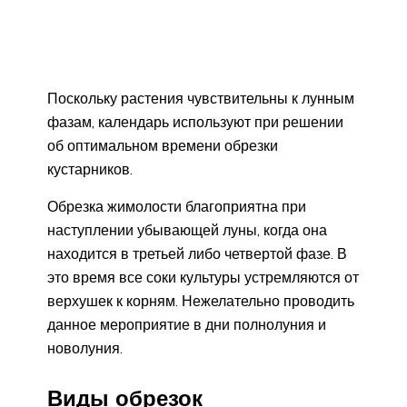
Поскольку растения чувствительны к лунным
фазам, календарь используют при решении
об оптимальном времени обрезки
кустарников.
Обрезка жимолости благоприятна при
наступлении убывающей луны, когда она
находится в третьей либо четвертой фазе. В
это время все соки культуры устремляются от
верхушек к корням. Нежелательно проводить
данное мероприятие в дни полнолуния и
новолуния.
Виды обрезок