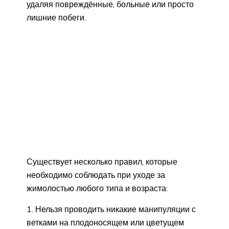
удаляя повреждённые, больные или просто
лишние побеги.
Существует несколько правил, которые
необходимо соблюдать при уходе за
жимолостью любого типа и возраста:
Нельзя проводить никакие манипуляции с
ветками на плодоносящем или цветущем