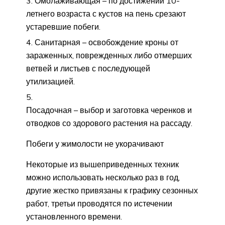
Омолаживающая – по достижении 10-
летнего возраста с кустов на пень срезают
устаревшие побеги.
Санитарная – освобождение кроны от
зараженных, поврежденных либо отмерших
ветвей и листьев с последующей
утилизацией.
Посадочная – выбор и заготовка черенков и
отводков со здорового растения на рассаду.
Побеги у жимолости не укорачивают
Некоторые из вышеприведенных техник
можно использовать несколько раз в год,
другие жестко привязаны к графику сезонных
работ, третьи проводятся по истечении
установленного времени.