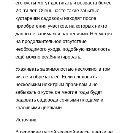
его кусты могут достигать и возраста более
20-ти лет. Очень часто такие забытые
кустарники садоводы находят после
приобретения участков, на которых никто
давно не занимался растениями. Несмотря
на продолжительное отсутствие
необходимого ухода, подобную жимолость
ещё можно реабилитировать.
Ухаживать за жимолостью несложно, в том
числе и обрезать её. Если следовать
нескольким нехитрым правилам и не
забывать о кусте, он многие годы будет
радовать садовода сочными плодами и
красивыми цветками.
Источник
В середине густой зеленой массы цветки не