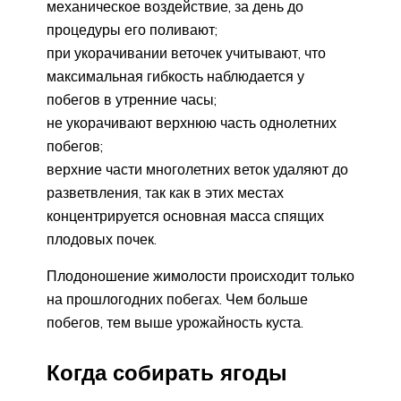
механическое воздействие, за день до
процедуры его поливают;
при укорачивании веточек учитывают, что
максимальная гибкость наблюдается у
побегов в утренние часы;
не укорачивают верхнюю часть однолетних
побегов;
верхние части многолетних веток удаляют до
разветвления, так как в этих местах
концентрируется основная масса спящих
плодовых почек.
Плодоношение жимолости происходит только
на прошлогодних побегах. Чем больше
побегов, тем выше урожайность куста.
Когда собирать ягоды