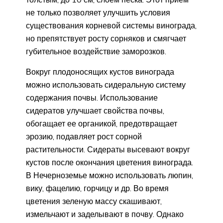
не только позволяет улучшить условия
существования корневой системы винограда,
но препятствует росту сорняков и смягчает
губительное воздействие заморозков.
Вокруг плодоносящих кустов винограда
можно использовать сидеральную систему
содержания почвы. Использование
сидератов улучшает свойства почвы,
обогащает ее органикой, предотвращает
эрозию, подавляет рост сорной
растительности. Сидераты высевают вокруг
кустов после окончания цветения винограда.
В Нечерноземье можно использовать люпин,
вику, фацелию, горчицу и др. Во время
цветения зеленую массу скашивают,
измельчают и заделывают в почву. Однако