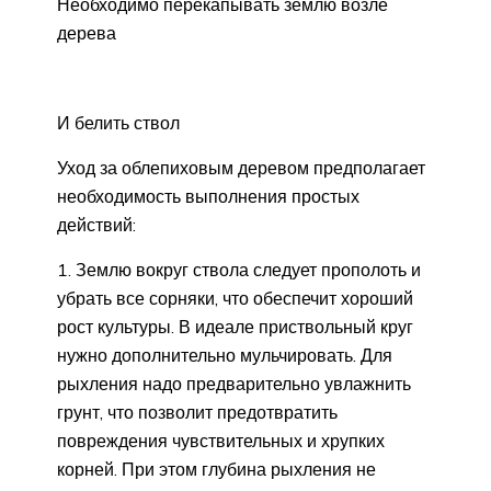
Необходимо перекапывать землю возле
дерева
И белить ствол
Уход за облепиховым деревом предполагает
необходимость выполнения простых
действий:
Землю вокруг ствола следует прополоть и
убрать все сорняки, что обеспечит хороший
рост культуры. В идеале приствольный круг
нужно дополнительно мульчировать. Для
рыхления надо предварительно увлажнить
грунт, что позволит предотвратить
повреждения чувствительных и хрупких
корней. При этом глубина рыхления не