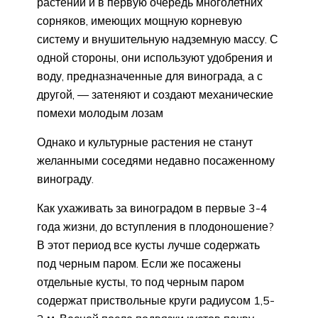
растений и в первую очередь многолетних
сорняков, имеющих мощную корневую
систему и внушительную надземную массу. С
одной стороны, они используют удобрения и
воду, предназначенные для винограда, а с
другой, — затеняют и создают механические
помехи молодым лозам
Однако и культурные растения не станут
желанными соседями недавно посаженному
винограду.
Как ухаживать за виноградом в первые 3-4
года жизни, до вступления в плодоношение?
В этот период все кусты лучше содержать
под черным паром. Если же посажены
отдельные кусты, то под черным паром
содержат приствольные круги радиусом 1,5-