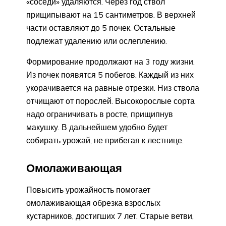
«соседи» удаляются. Через год ствол
прищипывают на 15 сантиметров. В верхней
части оставляют до 5 почек. Остальные
подлежат удалению или ослеплению.
Формирование продолжают на 3 году жизни.
Из почек появятся 5 побегов. Каждый из них
укорачивается на равные отрезки. Низ ствола
отчищают от порослей. Высокорослые сорта
надо ограничивать в росте, прищипнув
макушку. В дальнейшем удобно будет
собирать урожай, не прибегая к лестнице.
Омолаживающая
Повысить урожайность помогает
омолаживающая обрезка взрослых
кустарников, достигших 7 лет. Старые ветви,