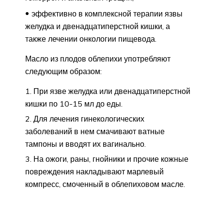
эффективно в комплексной терапии язвы
желудка и двенадцатиперстной кишки, а
также лечении онкологии пищевода.
Масло из плодов облепихи употребляют
следующим образом:
При язве желудка или двенадцатиперстной
кишки по 10-15 мл до еды.
Для лечения гинекологических
заболеваний в нем смачивают ватные
тампоны и вводят их вагинально.
На ожоги, раны, гнойники и прочие кожные
повреждения накладывают марлевый
компресс, смоченный в облепиховом масле.