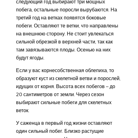
следующий год выбирают три мощных
побега, остальные поросли вырубаются. На
третий год на ветках появятся боковые
побеги. Оставляют те ветки, что направлены
на внешнюю сторону. Не стоит увлекаться
сильной обрезкой в верхней части, так как
там завязываются плоды. Осенью на них
будут ягоды.
Если у вас корнесобственная облепиха, то
образуют куст из скелетной ветви и порослей,
идущих от корня. Высота всех побегов – до
20 сантиметров от земли. Через сезон
выбирают сильные побеги для скелетных
веток.
У саженца в первый год жизни оставляют
один сильный побег. Близко растущие