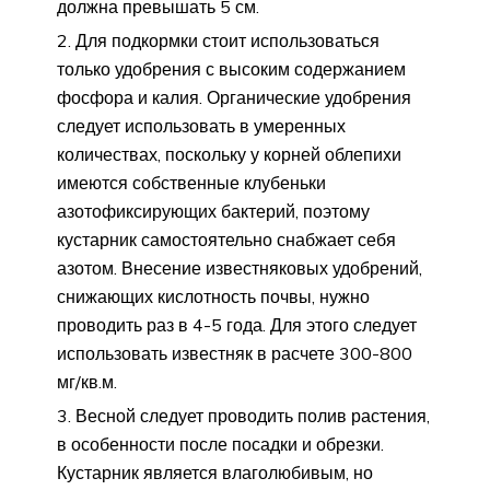
должна превышать 5 см.
Для подкормки стоит использоваться
только удобрения с высоким содержанием
фосфора и калия. Органические удобрения
следует использовать в умеренных
количествах, поскольку у корней облепихи
имеются собственные клубеньки
азотофиксирующих бактерий, поэтому
кустарник самостоятельно снабжает себя
азотом. Внесение известняковых удобрений,
снижающих кислотность почвы, нужно
проводить раз в 4-5 года. Для этого следует
использовать известняк в расчете 300-800
мг/кв.м.
Весной следует проводить полив растения,
в особенности после посадки и обрезки.
Кустарник является влаголюбивым, но