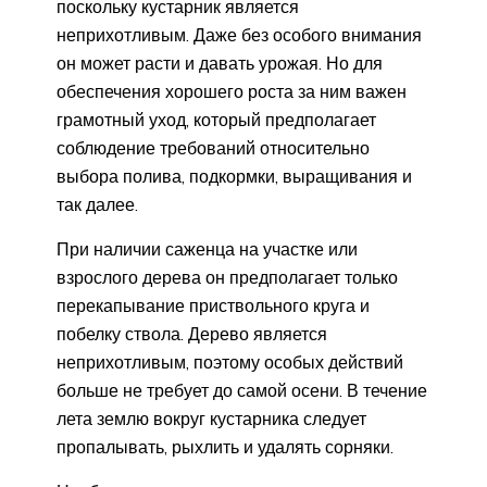
поскольку кустарник является
неприхотливым. Даже без особого внимания
он может расти и давать урожая. Но для
обеспечения хорошего роста за ним важен
грамотный уход, который предполагает
соблюдение требований относительно
выбора полива, подкормки, выращивания и
так далее.
При наличии саженца на участке или
взрослого дерева он предполагает только
перекапывание приствольного круга и
побелку ствола. Дерево является
неприхотливым, поэтому особых действий
больше не требует до самой осени. В течение
лета землю вокруг кустарника следует
пропалывать, рыхлить и удалять сорняки.