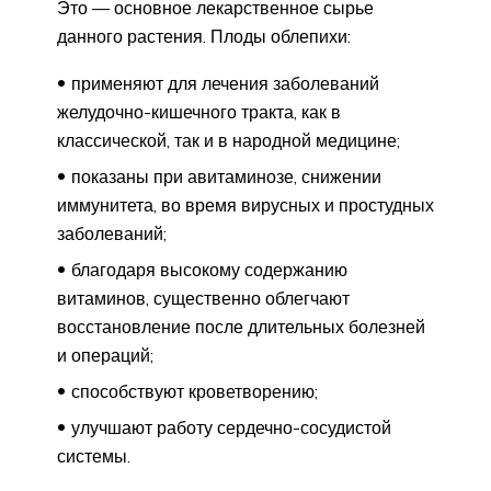
Это — основное лекарственное сырье
данного растения. Плоды облепихи:
применяют для лечения заболеваний
желудочно-кишечного тракта, как в
классической, так и в народной медицине;
показаны при авитаминозе, снижении
иммунитета, во время вирусных и простудных
заболеваний;
благодаря высокому содержанию
витаминов, существенно облегчают
восстановление после длительных болезней
и операций;
способствуют кроветворению;
улучшают работу сердечно-сосудистой
системы.