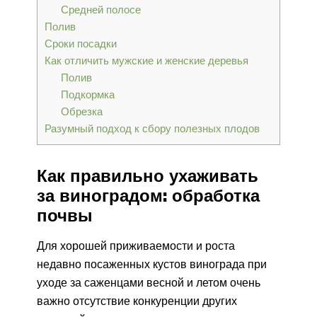
Средней полосе
Полив
Сроки посадки
Как отличить мужские и женские деревья
Полив
Подкормка
Обрезка
Разумный подход к сбору полезных плодов
Как правильно ухаживать
за виноградом: обработка
почвы
Для хорошей приживаемости и роста
недавно посаженных кустов винограда при
уходе за саженцами весной и летом очень
важно отсутствие конкуренции других