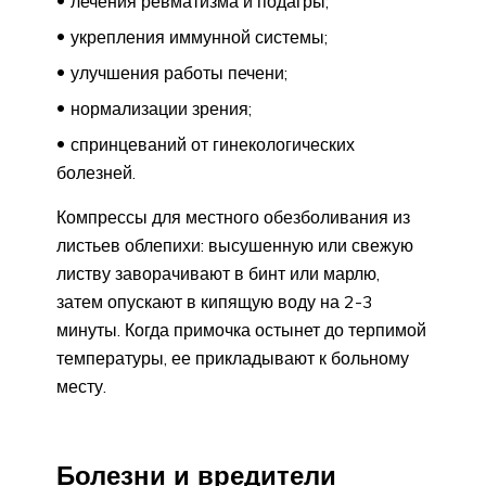
лечения ревматизма и подагры;
укрепления иммунной системы;
улучшения работы печени;
нормализации зрения;
спринцеваний от гинекологических
болезней.
Компрессы для местного обезболивания из
листьев облепихи: высушенную или свежую
листву заворачивают в бинт или марлю,
затем опускают в кипящую воду на 2-3
минуты. Когда примочка остынет до терпимой
температуры, ее прикладывают к больному
месту.
Болезни и вредители