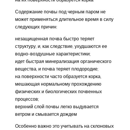
Содержание почвы под черным паром не
может применяться длительное время в силу
следующих причин:
незащищенная почва быстро теряет
структуру, и, как следствие, ухудшаются ее
водно-воздушные характеристики;
идет быстрая минерализация органического
вещества, и почва теряет плодородие;
на поверхности часто образуется корка,
мешающая нормальному прохождению
физических и биологических почвенных
процессов;
верхний слой почвы легко выдувается
ветром и смывается дождем
Особенно важно это учитывать на склоновых