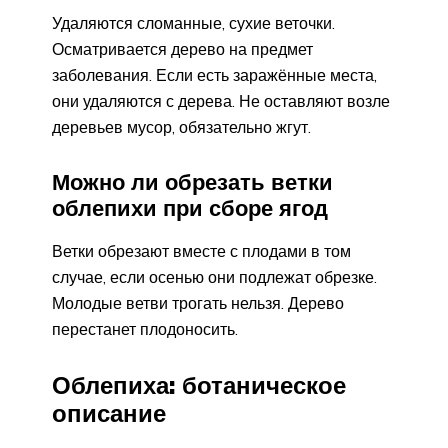
Удаляются сломанные, сухие веточки.
Осматривается дерево на предмет
заболевания. Если есть заражённые места,
они удаляются с дерева. Не оставляют возле
деревьев мусор, обязательно жгут.
Можно ли обрезать ветки
облепихи при сборе ягод
Ветки обрезают вместе с плодами в том
случае, если осенью они подлежат обрезке.
Молодые ветви трогать нельзя. Дерево
перестанет плодоносить.
Облепиха: ботаническое
описание