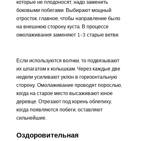
которые не плодоносят, надо заменить
боковыми побегами. Выбирают мощный
отросток, главное, чтобы направление было
на внешнюю сторону куста. В процессе
омолаживания заменяют 1-3 старые ветви.
Если используются волчки, то подвязывают
их шпагатом к колышкам. Через каждые две
недели усиливают уклон в горизонтальную
сторону. Омолаживание проводят порослью,
когда на старое место высаживают юное
деревце. Отрезают под корень облепиху,
когда появляются побеги; оставляют
сильнейшие.
Оздоровительная