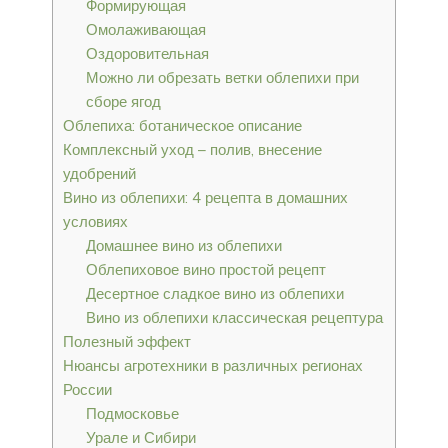
Формирующая
Омолаживающая
Оздоровительная
Можно ли обрезать ветки облепихи при
сборе ягод
Облепиха: ботаническое описание
Комплексный уход – полив, внесение
удобрений
Вино из облепихи: 4 рецепта в домашних
условиях
Домашнее вино из облепихи
Облепиховое вино простой рецепт
Десертное сладкое вино из облепихи
Вино из облепихи классическая рецептура
Полезный эффект
Нюансы агротехники в различных регионах
России
Подмосковье
Урале и Сибири