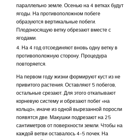
параллельно земле. Осенью на 4 ветках будут
ягоды. На противоположном побеге
образуются вертикальные побеги.
Плодоносящую ветку обрезают вместе с
ягодами.
На 4 год отсоединяют вновь одну ветку в
противоположную сторону. Процедура
повторяется.
На первом году жизни формируют куст из не
привитого растения. Оставляют 5 побегов,
остальные срезают. Для этого откапывают
корневую систему и обрезают побег «на
кольцо», иначе из одной вырезанной поросли
появятся две. Макушки подрезают на 25
сантиметров от поверхности земли. Чтобы на
каждой ветви оставалось 4-5 почек. На