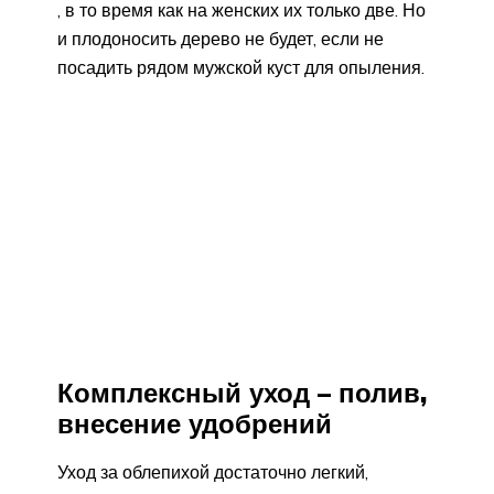
, в то время как на женских их только две. Но
и плодоносить дерево не будет, если не
посадить рядом мужской куст для опыления.
Комплексный уход – полив,
внесение удобрений
Уход за облепихой достаточно легкий,