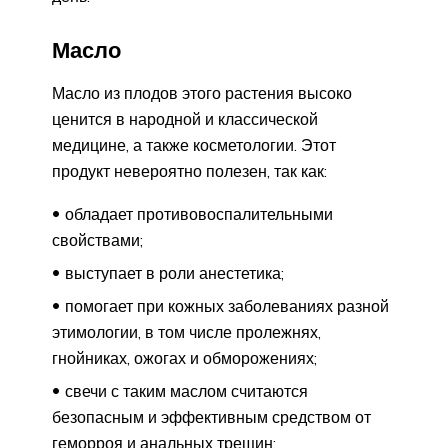
Масло
Масло из плодов этого растения высоко
ценится в народной и классической
медицине, а также косметологии. Этот
продукт невероятно полезен, так как:
обладает противовоспалительными
свойствами;
выступает в роли анестетика;
помогает при кожных заболеваниях разной
этимологии, в том числе пролежнях,
гнойниках, ожогах и обморожениях;
свечи с таким маслом считаются
безопасным и эффективным средством от
геморроя и анальных трещин;