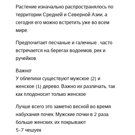
Растение изначально распространялось по
территории Средней и Северной Азии, а
сегодня его можно встретить уже во всем
мире.
Предпочитает песчаные и галечные , часто
встречается на берегах водоемов, рек и
ручейков.
Важно!
У облепихи существуют мужское (2) и
женское (1) дерево. Важно их различать, так
как плодоносит только женское
Лучше всего это заметно весной во время
набухания почек. Мужские почки в 2 раза
больше женских, их покрывают
5-7 чешуек