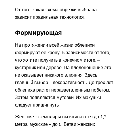
От того, какая схема обрезки выбрана,
зависит правильная технология.
Формирующая
На протяжении всей жизни облепихи
формируют ее крону. В зависимости от того,
что хотите получить в конечном итоге, –
кустарник или дерево. На плодоношение это
не оказывает никакого влияния. Здесь
главный выбор – декоративность. До трех лет
облепиха растет неразветвленным побегом.
Затем появляются мутовки. Их макушки
следует прищипнуть.
Женские экземпляры вытягиваются до 1,3
метра, мужские – до 5. Ветви женских