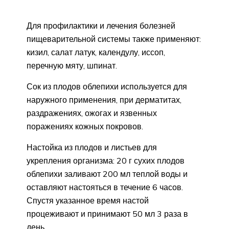
Для профилактики и лечения болезней
пищеварительной системы также применяют:
кизил, салат латук, календулу, иссоп,
перечную мяту, шпинат.
Сок из плодов облепихи используется для
наружного применения, при дерматитах,
раздражениях, ожогах и язвенных
поражениях кожных покровов.
Настойка из плодов и листьев для
укрепления организма: 20 г сухих плодов
облепихи заливают 200 мл теплой воды и
оставляют настояться в течение 6 часов.
Спустя указанное время настой
процеживают и принимают 50 мл 3 раза в
день.