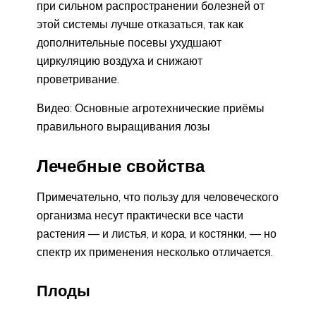
при сильном распространении болезней от
этой системы лучше отказаться, так как
дополнительные посевы ухудшают
циркуляцию воздуха и снижают
проветривание.
Видео: Основные агротехнические приёмы
правильного выращивания лозы
Лечебные свойства
Примечательно, что пользу для человеческого
организма несут практически все части
растения — и листья, и кора, и костянки, — но
спектр их применения несколько отличается.
Плоды