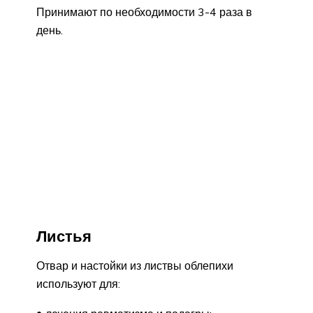
Принимают по необходимости 3-4 раза в
день.
Листья
Отвар и настойки из листвы облепихи
используют для: