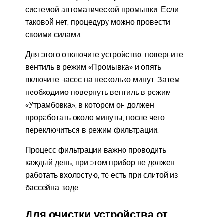
системой автоматической промывки. Если
таковой нет, процедуру можно провести
своими силами.
Для этого отключите устройство, поверните
вентиль в режим «Промывка» и опять
включите насос на несколько минут. Затем
необходимо повернуть вентиль в режим
«Утрамбовка», в котором он должен
проработать около минуты, после чего
переключиться в режим фильтрации.
Процесс фильтрации важно проводить
каждый день, при этом прибор не должен
работать вхолостую, то есть при слитой из
бассейна воде
Для очистки устройства от