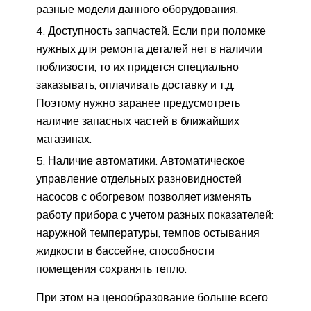
разные модели данного оборудования.
Доступность запчастей. Если при поломке
нужных для ремонта деталей нет в наличии
поблизости, то их придется специально
заказывать, оплачивать доставку и т.д.
Поэтому нужно заранее предусмотреть
наличие запасных частей в ближайших
магазинах.
Наличие автоматики. Автоматическое
управление отдельных разновидностей
насосов с обогревом позволяет изменять
работу прибора с учетом разных показателей:
наружной температуры, темпов остывания
жидкости в бассейне, способности
помещения сохранять тепло.
При этом на ценообразование больше всего