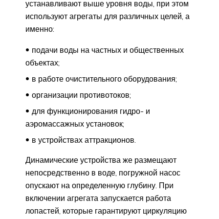
устанавливают выше уровня воды, при этом
используют агрегаты для различных целей, а
именно:
подачи воды на частных и общественных
объектах;
в работе очистительного оборудования;
организации противотоков;
для функционирования гидро- и
аэромассажных установок;
в устройствах аттракционов.
Динамические устройства же размещают
непосредственно в воде, погружной насос
опускают на определенную глубину. При
включении агрегата запускается работа
лопастей, которые гарантируют циркуляцию