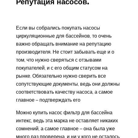
Репутация насосов.
Если вы собрались покупать насосы
циркуляционные для бассейнов, то очень
важно обращать внимание на репутацию
производителя. Не стоит забывать еще и о
том, что нужно сверяться с отзывами
покупателей, и с его общим статусом на
рынке. Обязательно нужно сверить все
сопутствующие документы, ведь они должны
соответствовать качеству насоса, а самое
главное – подтверждать его
Можно купить насос фильтр для бассейна
интекс, ведь эта марка не оставляет никаких
сомнений, а самое главное – она была уже
много раз проверена, и ни у кого не осталось