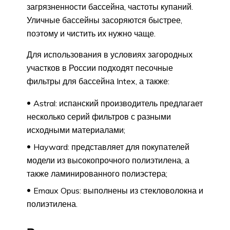
загрязненности бассейна, частоты купаний.
Уличные бассейны засоряются быстрее,
поэтому и чистить их нужно чаще.
Для использования в условиях загородных
участков в России подходят песочные
фильтры для бассейна Intex, а также:
Astral: испанский производитель предлагает
несколько серий фильтров с разными
исходными материалами;
Hayward: представляет для покупателей
модели из высокопрочного полиэтилена, а
также ламинированного полиэстера;
Emaux Opus: выполнены из стекловолокна и
полиэтилена.