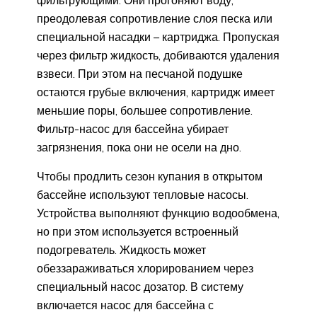
преодолевая сопротивление слоя песка или
специальной насадки – картриджа. Пропуская
через фильтр жидкость, добиваются удаления
взвеси. При этом на песчаной подушке
остаются грубые включения, картридж имеет
меньшие поры, большее сопротивление.
Фильтр-насос для бассейна убирает
загрязнения, пока они не осели на дно.
Чтобы продлить сезон купания в открытом
бассейне используют тепловые насосы.
Устройства выполняют функцию водообмена,
но при этом используется встроенный
подогреватель. Жидкость может
обеззараживаться хлорированием через
специальный насос дозатор. В систему
включается насос для бассейна с