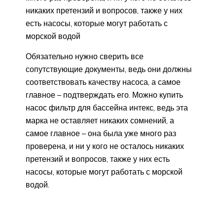
никаких претензий и вопросов, также у них
есть насосы, которые могут работать с
морской водой
Обязательно нужно сверить все
сопутствующие документы, ведь они должны
соответствовать качеству насоса, а самое
главное – подтверждать его. Можно купить
насос фильтр для бассейна интекс, ведь эта
марка не оставляет никаких сомнений, а
самое главное – она была уже много раз
проверена, и ни у кого не осталось никаких
претензий и вопросов, также у них есть
насосы, которые могут работать с морской
водой.