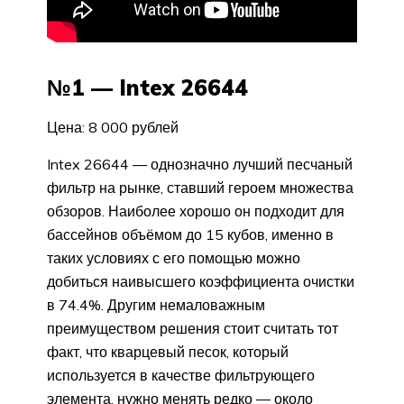
№1 — Intex 26644
Цена: 8 000 рублей
Intex 26644 — однозначно лучший песчаный
фильтр на рынке, ставший героем множества
обзоров. Наиболее хорошо он подходит для
бассейнов объёмом до 15 кубов, именно в
таких условиях с его помощью можно
добиться наивысшего коэффициента очистки
в 74.4%. Другим немаловажным
преимуществом решения стоит считать тот
факт, что кварцевый песок, который
используется в качестве фильтрующего
элемента, нужно менять редко — около