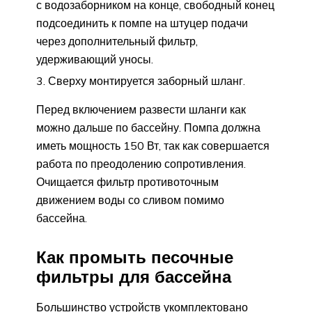
с водозаборником на конце, свободный конец
подсоединить к помпе на штуцер подачи
через дополнительный фильтр,
удерживающий уносы.
Сверху монтируется заборный шланг.
Перед включением развести шланги как
можно дальше по бассейну. Помпа должна
иметь мощность 150 Вт, так как совершается
работа по преодолению сопротивления.
Очищается фильтр противоточным
движением воды со сливом помимо
бассейна.
Как промыть песочные
фильтры для бассейна
Большинство устройств укомплектовано