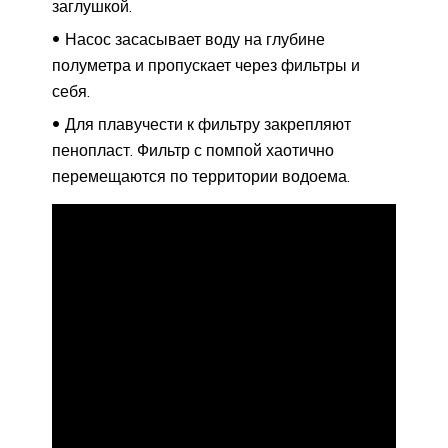
заглушкой.
Насос засасывает воду на глубине
полуметра и пропускает через фильтры и
себя.
Для плавучести к фильтру закрепляют
пенопласт. Фильтр с помпой хаотично
перемещаются по территории водоема.