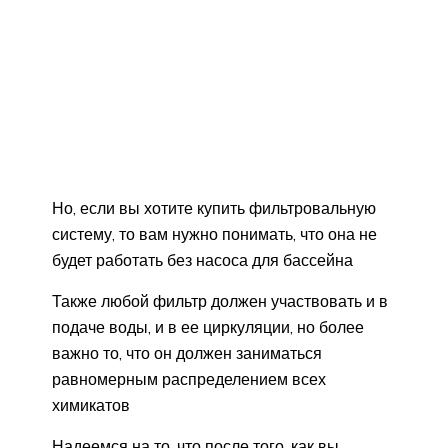
Но, если вы хотите купить фильтровальную
систему, то вам нужно понимать, что она не
будет работать без насоса для бассейна
Также любой фильтр должен участвовать и в
подаче воды, и в ее циркуляции, но более
важно то, что он должен заниматься
равномерным распределением всех
химикатов
Надеемся на то, что после того, как вы