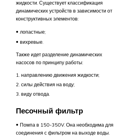
жидкости. Существует классификация
динамических устройств в зависимости от
конструктивных элементов:
лопастные;
вихревые.
Также идет разделение динамических
насосов по принципу работы:
направлению движения жидкости;
силы действия на воду;
виду отвода.
Песочный фильтр
Помпа в 150-350V. Она необходима для
соединения с фильтром на выходе воды.