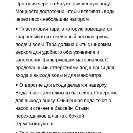
Прогоняя через себя уже очищенную воду.
Мощности достаточно, чтобы втягивать воду
через песок небольшим напором.
Пластиковая тара, в которую помещается
кварцевый или стеклянный песок и трубка
подачи воды. Тара должна быть с широким
верхом для удобного обслуживания и
заполнения фильтрующим материалом. С
проделанными отверстиями под шланги для
входа и выхода воды и для манометра.
Отверстие для входа делается наверху.
Вода течет самотеком из бассейна. Отверстие
для выхода внизу. Очищенная вода течет в
насос и стекает в бассейн. Стыки
переходников шланга с бочкой
герметизируются.