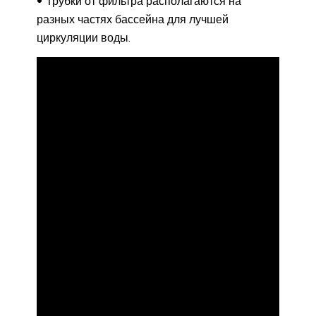
Трубки от фильтра располагаются на
разных частях бассейна для лучшей
циркуляции воды.