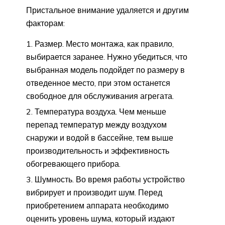
Пристальное внимание удаляется и другим
факторам:
Размер. Место монтажа, как правило,
выбирается заранее. Нужно убедиться, что
выбранная модель подойдет по размеру в
отведенное место, при этом останется
свободное для обслуживания агрегата.
Температура воздуха. Чем меньше
перепад температур между воздухом
снаружи и водой в бассейне, тем выше
производительность и эффективность
обогревающего прибора.
Шумность. Во время работы устройство
вибрирует и производит шум. Перед
приобретением аппарата необходимо
оценить уровень шума, который издают