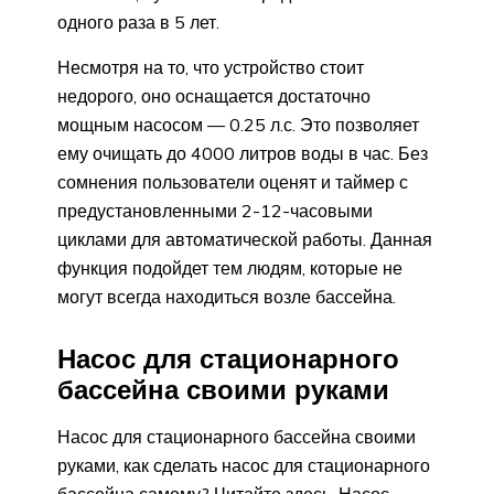
одного раза в 5 лет.
Несмотря на то, что устройство стоит
недорого, оно оснащается достаточно
мощным насосом — 0.25 л.с. Это позволяет
ему очищать до 4000 литров воды в час. Без
сомнения пользователи оценят и таймер с
предустановленными 2-12-часовыми
циклами для автоматической работы. Данная
функция подойдет тем людям, которые не
могут всегда находиться возле бассейна.
Насос для стационарного
бассейна своими руками
Насос для стационарного бассейна своими
руками, как сделать насос для стационарного