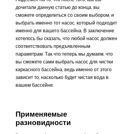
дочитали данную статью до конца, вы
сможете определиться со своим выбором, и
выбрать именно тот насос, который подходит
именно для вашего бассейна. В заключение
хотелось бы сказать, что любой насос должен
соответствовать предъявленным
параметрам. Так что теперь мы думаем, что
вы сможете сами выбрать насос для чистки
каркасного бассейна, ведь именно от этого
зависит то, насколько будет чистая вода в
вашем бассейне.
Применяемые
разновидности