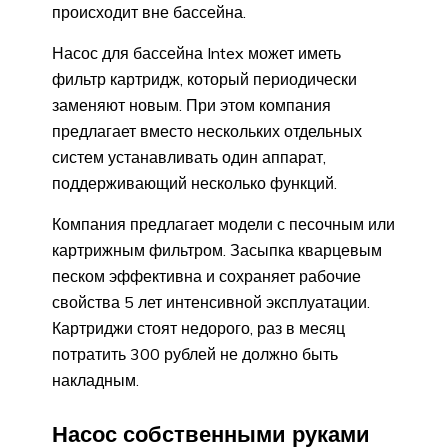
происходит вне бассейна.
Насос для бассейна Intex может иметь
фильтр картридж, который периодически
заменяют новым. При этом компания
предлагает вместо нескольких отдельных
систем устанавливать один аппарат,
поддерживающий несколько функций.
Компания предлагает модели с песочным или
картрижным фильтром. Засыпка кварцевым
песком эффективна и сохраняет рабочие
свойства 5 лет интенсивной эксплуатации.
Картриджи стоят недорого, раз в месяц
потратить 300 рублей не должно быть
накладным.
Насос собственными руками