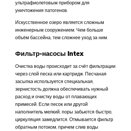
ультрафиолетовым прибором для
уничтожения патогенов.
Искусственное озеро является сложным
инженерным сооружением. Чем больше
объём бассейна, тем сложнее уход за ним.
Фильтр-насосы Intex
Очистка воды происходит за счёт фильтрации
через слой песка или картридж. Песчаная
засыпка используется специальная,
зернистость должна обеспечивать нужный
расход и очистку воды от плавающих
примесей. Если песок или другой
наполнитель мелкий, поры забьются быстро,
циркуляция замедлится. Отмывается фильтр
обратным потоком, причем слив воды