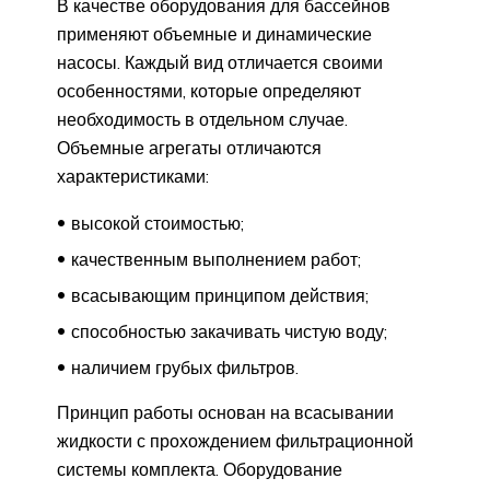
В качестве оборудования для бассейнов
применяют объемные и динамические
насосы. Каждый вид отличается своими
особенностями, которые определяют
необходимость в отдельном случае.
Объемные агрегаты отличаются
характеристиками:
высокой стоимостью;
качественным выполнением работ;
всасывающим принципом действия;
способностью закачивать чистую воду;
наличием грубых фильтров.
Принцип работы основан на всасывании
жидкости с прохождением фильтрационной
системы комплекта. Оборудование