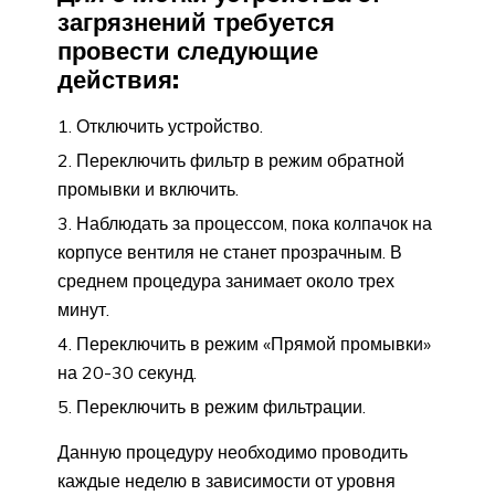
загрязнений требуется
провести следующие
действия:
Отключить устройство.
Переключить фильтр в режим обратной
промывки и включить.
Наблюдать за процессом, пока колпачок на
корпусе вентиля не станет прозрачным. В
среднем процедура занимает около трех
минут.
Переключить в режим «Прямой промывки»
на 20-30 секунд.
Переключить в режим фильтрации.
Данную процедуру необходимо проводить
каждые неделю в зависимости от уровня