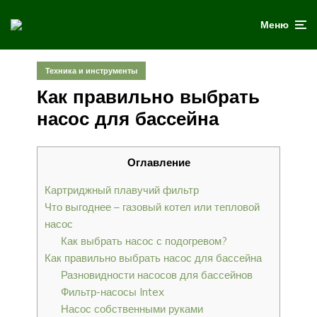
Меню
Техника и инструменты
Как правильно выбрать
насос для бассейна
Оглавление
Картриджный плавучий фильтр
Что выгоднее – газовый котел или тепловой
насос
Как выбрать насос с подогревом?
Как правильно выбрать насос для бассейна
Разновидности насосов для бассейнов
Фильтр-насосы Intex
Насос собственными руками