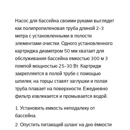
Насос для бассейна своими руками выглядит
как полипропиленовая труба длиной 2-3
метра с установленными в полости
элементами очистки. Одного установленного
картриджа диаметром 50 мм хватает для
обслуживания бассейна емкостью 300 м 3
помпой мощностью 25-30 Вт. Картридж
закрепляется в полой трубе с помощью
шпилек, на торцы ставят заглушки и полая
труба плавает на поверхности. Ежедневно
фильтр извлекается и промывается водой.
Установить емкость неподалеку от
бассейна.
Опустить питающий шланг на дно ёмкости