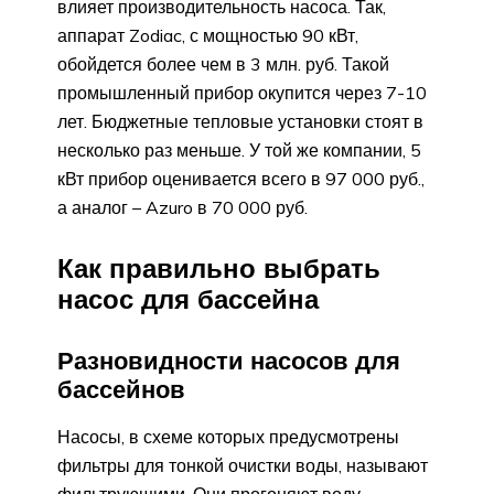
влияет производительность насоса. Так,
аппарат Zodiac, с мощностью 90 кВт,
обойдется более чем в 3 млн. руб. Такой
промышленный прибор окупится через 7-10
лет. Бюджетные тепловые установки стоят в
несколько раз меньше. У той же компании, 5
кВт прибор оценивается всего в 97 000 руб.,
а аналог – Azuro в 70 000 руб.
Как правильно выбрать
насос для бассейна
Разновидности насосов для
бассейнов
Насосы, в схеме которых предусмотрены
фильтры для тонкой очистки воды, называют
фильтрующими. Они прогоняют воду,