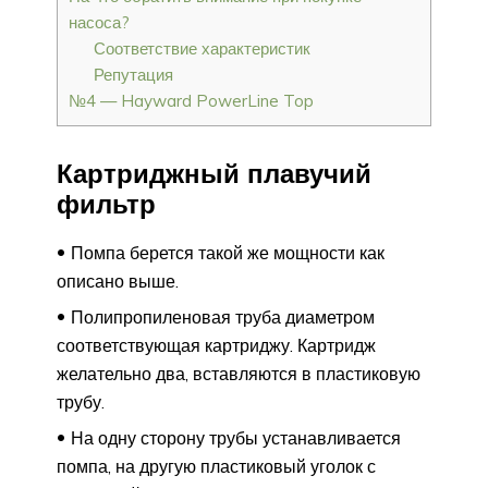
насоса?
Соответствие характеристик
Репутация
№4 — Hayward PowerLine Top
Картриджный плавучий
фильтр
Помпа берется такой же мощности как
описано выше.
Полипропиленовая труба диаметром
соответствующая картриджу. Картридж
желательно два, вставляются в пластиковую
трубу.
На одну сторону трубы устанавливается
помпа, на другую пластиковый уголок с