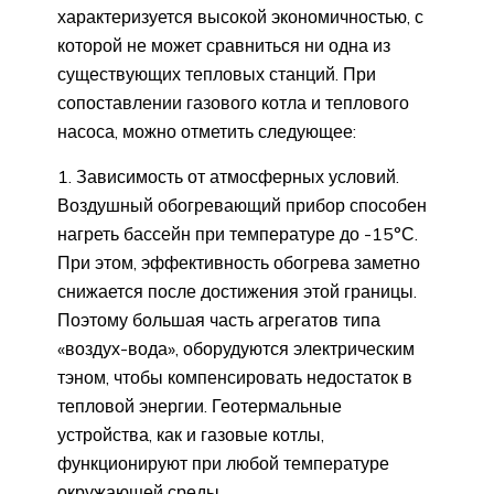
характеризуется высокой экономичностью, с
которой не может сравниться ни одна из
существующих тепловых станций. При
сопоставлении газового котла и теплового
насоса, можно отметить следующее:
Зависимость от атмосферных условий.
Воздушный обогревающий прибор способен
нагреть бассейн при температуре до -15°С.
При этом, эффективность обогрева заметно
снижается после достижения этой границы.
Поэтому большая часть агрегатов типа
«воздух-вода», оборудуются электрическим
тэном, чтобы компенсировать недостаток в
тепловой энергии. Геотермальные
устройства, как и газовые котлы,
функционируют при любой температуре
окружающей среды.