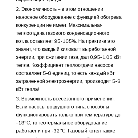
Экономичность – в этом отношении
наносное оборудование с функцией обогрева
конкуренции не имеет. Максимальная
теплоотдача газового конденсационного
котла оставляет 95-105%. На практике это
значит, что каждый киловатт выработанной
энергии, при сжигании газа, дал 0,95-1,05 кВт
тепла. Коэффициент теплоотдачи насосов
составляет 5-8 единиц, то есть каждый кВт
затраченной электроэнергии, производит 5-8
кВт тепла!
Возможность всесезонного применения.
Если насосы воздушного типа способны
функционировать только при температуре до
-18°С, то геотермальное оборудование
работает и при -32°С. Газовый котел также