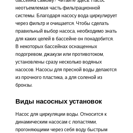
бассейна самому? Читайте здесь. Насос
неотъемлемая часть фильтрационной
системы. Благодаря насосу вода циркулирует
через фильтр и очищается. Чтобы сделать
правильный выбор насоса, необходимо знать
для каких целей в бассейне он понадобится.
В некоторых бассейнах оснащенных
подогревом, джакузи или противотоком,
установлены сразу несколько водяных
насосов. Насосы для пресной воды делаются
из прочного пластика, а для соленой из
бронзы.
Виды насосных установок
Насос для циркуляции воды. Относится к
динамическим насосам с лопастями,
прогоняющими через себя воду быстрым