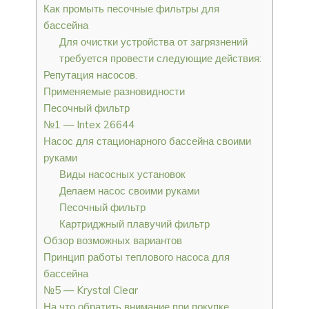
Как промыть песочные фильтры для
бассейна
Для очистки устройства от загрязнений
требуется провести следующие действия:
Репутация насосов.
Применяемые разновидности
Песочный фильтр
№1 — Intex 26644
Насос для стационарного бассейна своими
руками
Виды насосных установок
Делаем насос своими руками
Песочный фильтр
Картриджный плавучий фильтр
Обзор возможных вариантов
Принцип работы теплового насоса для
бассейна
№5 — Krystal Clear
На что обратить внимание при покупке