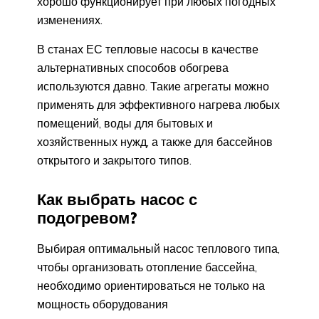
хорошо функционирует при любых погодных
изменениях.
В станах ЕС тепловые насосы в качестве
альтернативных способов обогрева
используются давно. Такие агрегаты можно
применять для эффективного нагрева любых
помещений, воды для бытовых и
хозяйственных нужд, а также для бассейнов
открытого и закрытого типов.
Как выбрать насос с
подогревом?
Выбирая оптимальный насос теплового типа,
чтобы организовать отопление бассейна,
необходимо ориентироваться не только на
мощность оборудования