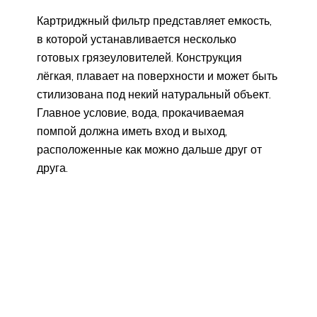
Картриджный фильтр представляет емкость,
в которой устанавливается несколько
готовых грязеуловителей. Конструкция
лёгкая, плавает на поверхности и может быть
стилизована под некий натуральный объект.
Главное условие, вода, прокачиваемая
помпой должна иметь вход и выход,
расположенные как можно дальше друг от
друга.