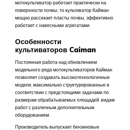
мотокультиватор работает практически на
поверхности почвы, то культиватор Кайман
мощно рассекает пласты почвы, эффективно
работает с навесными агрегатами.
Особенности
культиваторов Caiman
Постоянная работа над обновлением
модельного ряда мотокультиваторов Кайман
позволяет создавать высокотехнологичные
модели, максимально структурированные в
соответствии с предстоящими задачами по
размерам обрабатываемых площадей, видам
работ с различным дополнительным
оборудованием.
Производитель выпускает бензиновые