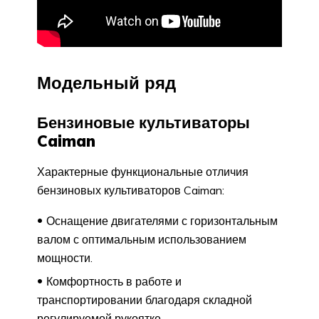
Модельный ряд
Бензиновые культиваторы
Caiman
Характерные функциональные отличия
бензиновых культиваторов Caiman:
Оснащение двигателями с горизонтальным
валом с оптимальным использованием
мощности.
Комфортность в работе и
транспортировании благодаря складной
регулируемой рукоятке.