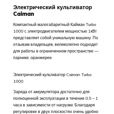
Электрический культиватор
Caiman
Компактный малогабаритный Кайман Turbo
1000 с электродвигателем мощностью 1кВт
представляет собой уникальную машину. По
отзывам владельцев, великолепно подходит
для работы в ограниченном пространстве —
парнике, оранжерее.
Электрический культиватор Caiman Turbo
1000
Заряда от аккумулятора достаточно для
полноценной эксплуатации в течение 0,5 – 1
часа в зависимости от нагрузки. Благодаря
регулировке в двух плоскостях очень удобно