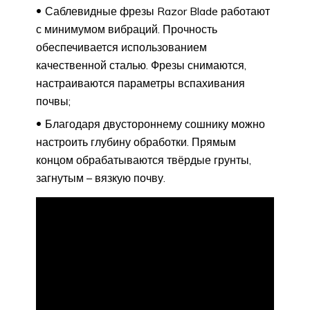
Саблевидные фрезы Razor Blade работают
с минимумом вибраций. Прочность
обеспечивается использованием
качественной сталью. Фрезы снимаются,
настраиваются параметры вспахивания
почвы;
Благодаря двустороннему сошнику можно
настроить глубину обработки. Прямым
концом обрабатываются твёрдые грунты,
загнутым – вязкую почву.