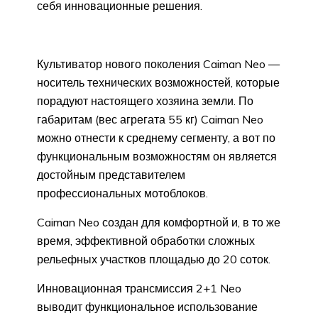
себя инновационные решения.
Культиватор нового поколения Caiman Neo —
носитель технических возможностей, которые
порадуют настоящего хозяина земли. По
габаритам (вес агрегата 55 кг) Caiman Neo
можно отнести к среднему сегменту, а вот по
функциональным возможностям он является
достойным представителем
профессиональных мотоблоков.
Caiman Neo создан для комфортной и, в то же
время, эффективной обработки сложных
рельефных участков площадью до 20 соток.
Инновационная трансмиссия 2+1 Neo
выводит функциональное использование