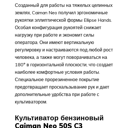
Созданный для работы на тяжелых целинных
землях, Caiman Neo получил эргономичные
рукоятки эллиптической формы Ellipse Hands.
Особая конфигурация рукоятей снижает
нагрузку при работе и экономит силы
оператора. Они имеют вертикальную
регулировку и настраиваются под любой рост
человека, а также могут поворачиваться на
180° в горизонтальной плоскости, что создает
наиболее комфортные условия работы.
Специальное прорезиненное покрытие
предотвращает проскальзывание рук и дает
дополнительные удобства при работе с
культиватором.
Культиватор бензиновый
Caiman Neo 50S C3