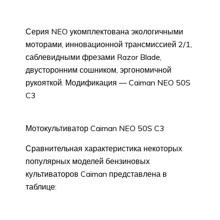
Серия NEO укомплектована экологичными
моторами, инновационной трансмиссией 2/1,
саблевидными фрезами Razor Blade,
двусторонним сошником, эргономичной
рукояткой. Модификация — Caiman NEO 50S
C3
Мотокультиватор Caiman NEO 50S C3
Сравнительная характеристика некоторых
популярных моделей бензиновых
культиваторов Caiman представлена в
таблице: