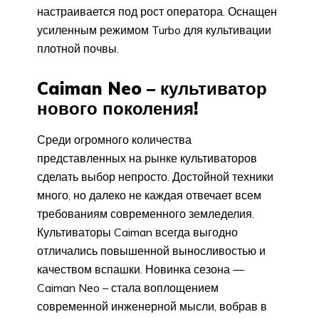
настраивается под рост оператора. Оснащен
усиленным режимом Turbo для культивации
плотной почвы.
Caiman Neo – культиватор
нового поколения!
Среди огромного количества
представленных на рынке культиваторов
сделать выбор непросто. Достойной техники
много, но далеко не каждая отвечает всем
требованиям современного земледелия.
Культиваторы Caiman всегда выгодно
отличались повышенной выносливостью и
качеством вспашки. Новинка сезона —
Caiman Neo – стала воплощением
современной инженерной мысли, вобрав в