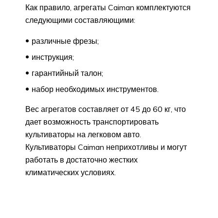
Как правило, агрегаты Caiman комплектуются
следующими составляющими:
различные фрезы;
инструкция;
гарантийный талон;
набор необходимых инструментов.
Вес агрегатов составляет от 45 до 60 кг, что
дает возможность транспортировать
культиваторы на легковом авто.
Культиваторы Caiman неприхотливы и могут
работать в достаточно жестких
климатических условиях.