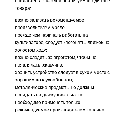
прилагается к каждой реализуемой единице
товара:
важно заливать рекомендуемое
производителем масло;
прежде чем начинать работать на
культиваторе, следует «погонять» движок на
холостом ходу;
важно следить за агрегатом, чтобы не
появлялась ржавчина;
хранить устройство следует в сухом месте с
хорошим воздухообменом;
металлические предметы не должны
попадать на движущиеся части;
необходимо применять только
рекомендуемое производителем топливо.