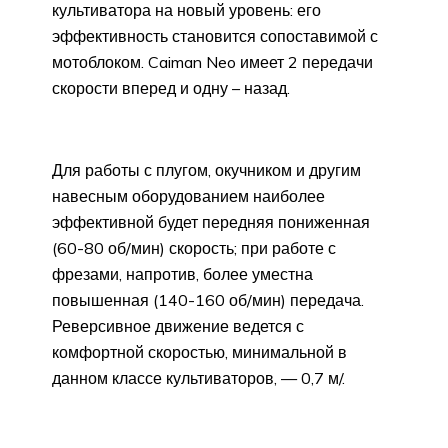
культиватора на новый уровень: его
эффективность становится сопоставимой с
мотоблоком. Caiman Neo имеет 2 передачи
скорости вперед и одну – назад.
Для работы с плугом, окучником и другим
навесным оборудованием наиболее
эффективной будет передняя пониженная
(60-80 об/мин) скорость; при работе с
фрезами, напротив, более уместна
повышенная (140-160 об/мин) передача.
Реверсивное движение ведется с
комфортной скоростью, минимальной в
данном классе культиваторов, — 0,7 м/.