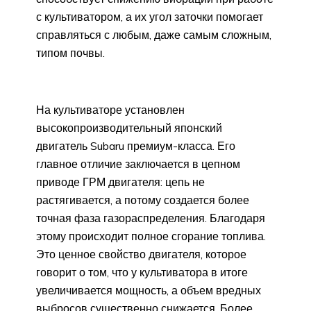
с культиватором, а их угол заточки помогает
справляться с любым, даже самым сложным,
типом почвы.
На культиваторе установлен
высокопроизводительный японский
двигатель Subaru премиум-класса. Его
главное отличие заключается в цепном
приводе ГРМ двигателя: цепь не
растягивается, а потому создается более
точная фаза газораспределения. Благодаря
этому происходит полное сгорание топлива.
Это ценное свойство двигателя, которое
говорит о том, что у культиватора в итоге
увеличивается мощность, а объем вредных
выбросов существенно снижается. Более