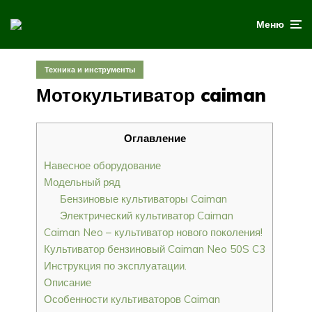
Меню
Техника и инструменты
Мотокультиватор caiman
Оглавление
Навесное оборудование
Модельный ряд
Бензиновые культиваторы Caiman
Электрический культиватор Caiman
Caiman Neo – культиватор нового поколения!
Культиватор бензиновый Caiman Neo 50S C3
Инструкция по эксплуатации.
Описание
Особенности культиваторов Caiman