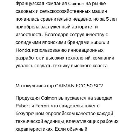
Французская компания Caiman на рынке
садовых и сельскохозяйственных машин
появилась сравнительно недавно, но за 5 лет
приобрела заслуженный авторитет и
известность. Благодаря сотрудничеству с
солидными японскими брендами Subaru и
Honda, использованию инновационных
разработок и высоких технологий, компании
удалось создать технику высокого класса.
Мотокультиватор CAIMAN ECO 50 SC2
Продукция Caiman выпускается на заводах
Pubert и Ferrari, что свидетельствует о
безупречном европейском качестве каждой
технической единицы, впечатляющих рабочих
характеристиках. Если обычный