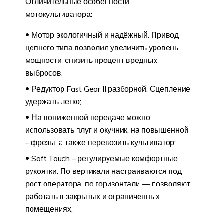
Отличительные особенности
мотокультиватора:
Мотор экологичный и надёжный. Привод
цепного типа позволил увеличить уровень
мощности, снизить процент вредных
выбросов;
Редуктор Fast Gear II разборной. Сцепление
удержать легко;
На пониженной передаче можно
использовать плуг и окучник, на повышенной
– фрезы, а также перевозить культиватор;
Soft Touch – регулируемые комфортные
рукоятки. По вертикали настраиваются под
рост оператора, по горизонтали — позволяют
работать в закрытых и ограниченных
помещениях;