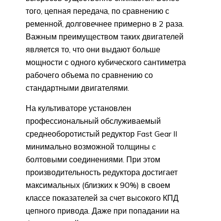
того, цепная передача, по сравнению с
ременной, долговечнее примерно в 2 раза.
Важным преимуществом таких двигателей
является то, что они выдают больше
мощности с одного кубического сантиметра
рабочего объема по сравнению со
стандартными двигателями.
На культиваторе установлен
профессиональный обслуживаемый
среднеоборотистый редуктор Fast Gear II
минимально возможной толщины c
болтовыми соединениями. При этом
производительность редуктора достигает
максимальных (близких к 90%) в своем
классе показателей за счет высокого КПД
цепного привода. Даже при попадании на