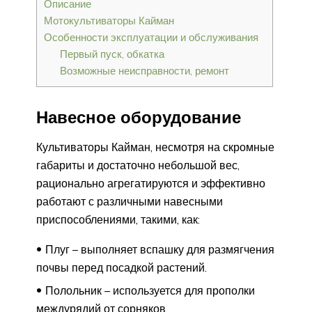
Описание
Мотокультиваторы Кайман
Особенности эксплуатации и обслуживания
Первый пуск, обкатка
Возможные неисправности, ремонт
Навесное оборудование
Культиваторы Кайман, несмотря на скромные
габариты и достаточно небольшой вес,
рационально агрегатируются и эффективно
работают с различными навесными
приспособлениями, такими, как:
Плуг – выполняет вспашку для размягчения
почвы перед посадкой растений.
Полольник – используется для прополки
междурядий от сорняков.