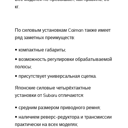
кг.
По силовым установкам Caiman также имеет
ряд заметных преимуществ:
компактные габариты;
возможность регулировки обрабатываемой
полосы;
присутствует универсальная сцепка.
Японские силовые четырёхтактные
установки от Subaru отличаются:
средним размером приводного ремня;
наличием реверс-редуктора и трансмиссии
практически на всех моделях;