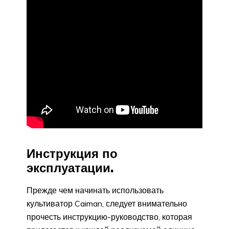
Инструкция по
эксплуатации.
Прежде чем начинать использовать
культиватор Caiman, следует внимательно
прочесть инструкцию-руководство, которая