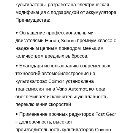
культиваторы, разработана электрическая
модификация с подзарядкой от аккумулятора.
Преимущества:
Оснащение профессиональными
двигателями Honda, Subaru премиум класса с
надежным цепным приводом, меньшим
количеством вредных выбросов.
Благодаря использованию современных
технологий автомобилестроения на
культиваторах Caiman установлена
трансмиссия типа Vario Automat, которая
обеспечивает исключительную плавность
переключения скоростей.
Применение прочных редукторов Fast Gear
– долговечность, высокая
производительность культиваторов Caiman.