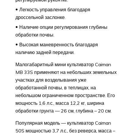
Легкость управления благодаря
дроссельной заслонке.
Наличие опции регулирования глубины
обработки почвы.
Высокая маневренность благодаря
наличию задней передачи.
Малогабаритный мини культиватор Caiman
MB 33S применяют на небольших земельных
участках для возделывания уже
обработанной почвы, в теплицах, на
небольшом ограниченном пространстве. Его
мощность 1,6 л.с., масса 12,2 кг, ширина
обработки грунта — 26 см, глубина – 20 см.
Популярная модель — культиватор Caiman
50S мощностью 3,7 л.с., без реверса, масса –