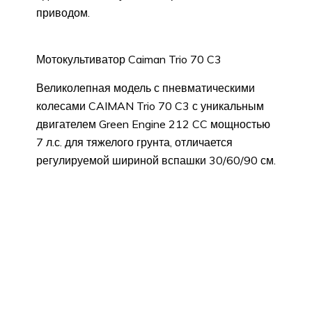
приводом.
Мотокультиватор Caiman Trio 70 C3
Великолепная модель с пневматическими
колесами CAIMAN Trio 70 C3 с уникальным
двигателем Green Engine 212 CC мощностью
7 л.с. для тяжелого грунта, отличается
регулируемой шириной вспашки 30/60/90 см.