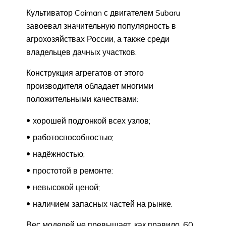
Культиватор Caiman с двигателем Subaru
завоевал значительную популярность в
агрохозяйствах России, а также среди
владельцев дачных участков.
Конструкция агрегатов от этого
производителя обладает многими
положительными качествами:
хорошей подгонкой всех узлов;
работоспособностью;
надёжностью;
простотой в ремонте:
невысокой ценой;
наличием запасных частей на рынке.
Вес моделей не превышает, как правило, 60