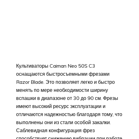
Культиваторы Caiman Neo 50S C3
оснащаются быстросъемными фрезами
Razor Blade. Это позволяет легко и быстро
менять по мере необходимости ширину
вспашки в диапазоне от 30 до 90 см. Фрезы
имеют высокий ресурс эксплуатации и
отличаются надежностью благодаря тому, что
выполнены они из стали особой закалки.
Саблевидная конфигурация фрез
способствует снижению вибрации при работе