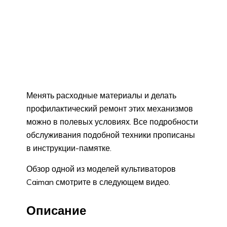
Менять расходные материалы и делать
профилактический ремонт этих механизмов
можно в полевых условиях. Все подробности
обслуживания подобной техники прописаны
в инструкции-памятке.
Обзор одной из моделей культиваторов
Caiman смотрите в следующем видео.
Описание