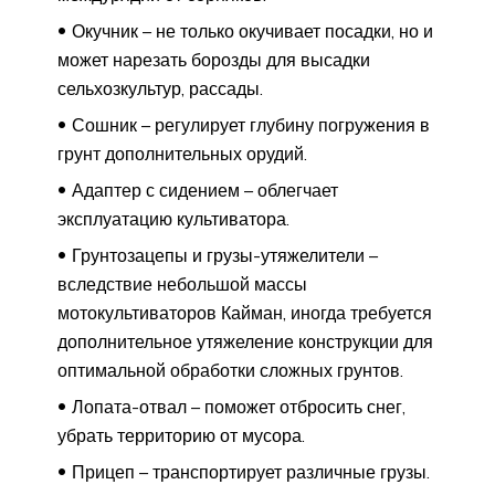
Окучник – не только окучивает посадки, но и
может нарезать борозды для высадки
сельхозкультур, рассады.
Сошник – регулирует глубину погружения в
грунт дополнительных орудий.
Адаптер с сидением – облегчает
эксплуатацию культиватора.
Грунтозацепы и грузы-утяжелители –
вследствие небольшой массы
мотокультиваторов Кайман, иногда требуется
дополнительное утяжеление конструкции для
оптимальной обработки сложных грунтов.
Лопата-отвал – поможет отбросить снег,
убрать территорию от мусора.
Прицеп – транспортирует различные грузы.