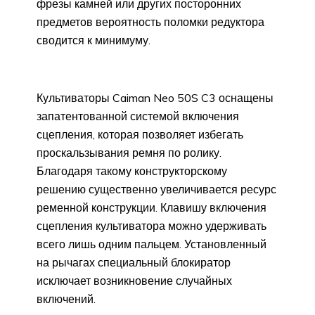
фрезы камней или других посторонних
предметов вероятность поломки редуктора
сводится к минимуму.
Культиваторы Caiman Neo 50S C3 оснащены
запатентованной системой включения
сцепления, которая позволяет избегать
проскальзывания ремня по ролику.
Благодаря такому конструкторскому
решению существенно увеличивается ресурс
ременной конструкции. Клавишу включения
сцепления культиватора можно удерживать
всего лишь одним пальцем. Установленный
на рычагах специальный блокиратор
исключает возникновение случайных
включений.