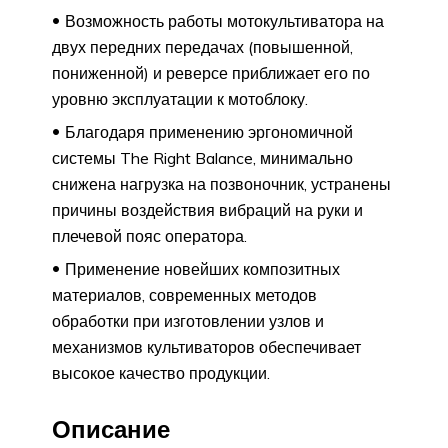
Возможность работы мотокультиватора на
двух передних передачах (повышенной,
пониженной) и реверсе приближает его по
уровню эксплуатации к мотоблоку.
Благодаря применению эргономичной
системы The Right Balance, минимально
снижена нагрузка на позвоночник, устранены
причины воздействия вибраций на руки и
плечевой пояс оператора.
Применение новейших композитных
материалов, современных методов
обработки при изготовлении узлов и
механизмов культиваторов обеспечивает
высокое качество продукции.
Описание