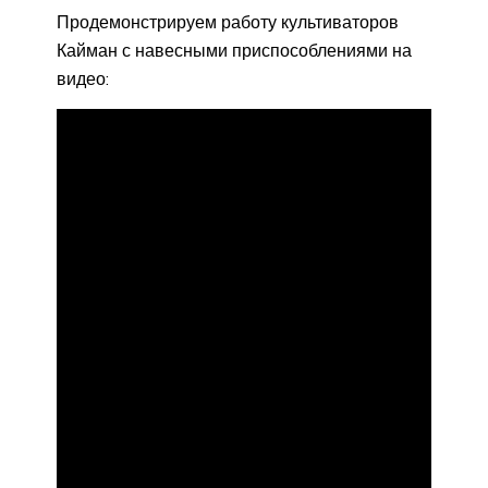
Продемонстрируем работу культиваторов
Кайман с навесными приспособлениями на
видео: