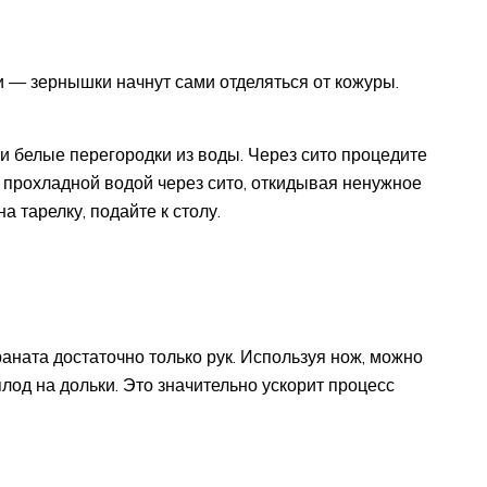
 — зернышки начнут сами отделяться от кожуры.
 и белые перегородки из воды. Через сито процедите
прохладной водой через сито, откидывая ненужное
 тарелку, подайте к столу.
раната достаточно только рук. Используя нож, можно
лод на дольки. Это значительно ускорит процесс