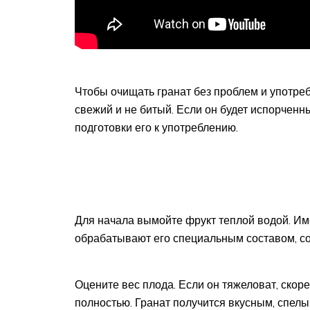
Чтобы очищать гранат без проблем и употреб
свежий и не битый. Если он будет испорченн
подготовки его к употреблению.
Для начала вымойте фрукт теплой водой. Им
обрабатывают его специальным составом, 
Оцените вес плода. Если он тяжеловат, скор
полностью. Гранат получится вкусным, спелы