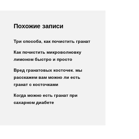
Похожие записи
Три способа, как почистить гранат
Как почистить микроволновку
лимоном быстро и просто
Вред гранатовых косточек. мы
расскажем вам можно ли есть
гранат с косточками
Когда можно есть гранат при
сахарном диабете