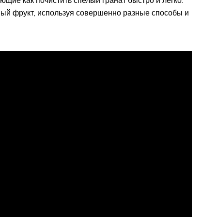
усный фрукт, используя совершенно разные способы и