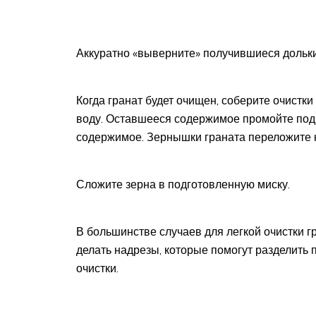
Аккуратно «выверните» получившиеся дольки
Когда гранат будет очищен, соберите очистки
воду. Оставшееся содержимое промойте под 
содержимое. Зернышки граната переложите на
Сложите зерна в подготовленную миску.
В большинстве случаев для легкой очистки г
делать надрезы, которые помогут разделить п
очистки.