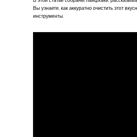
Вы узнаете, как аккуратно очистить этот вк
инструменты.