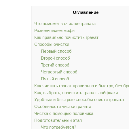
Оглавление
Что поможет в очистке граната
Развенчиваем мифы
Как правильно почистить гранат
Способы очистки
Первый способ
Второй способ
Третий способ
Четвертый способ
Пятый способ
Как чистить гранат правильно и быстро, без бр
Как, выбрать, почистить гранат: лайфхаки
Удобные и быстрые способы очисти граната
Особенности чистки граната
Чистка с помощью половника
Подготовительный этап
Что потребуется?