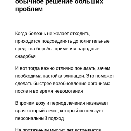
обычное решение больших
проблем
Когда болезнь не желает отходить,
приходится подсоединять дополнительные
средства борьбы, применяя народные
снадобья
И вот тогда важно отлично понимать, зачем
необходима настойка эхинацеи. Это поможет
сделать быстрее возобновление организма
после и во время недомогания
Впрочем дозу и период лечения назначает
врач который лечит, который использует
персональный подход.
На протяжении многих лет встречается