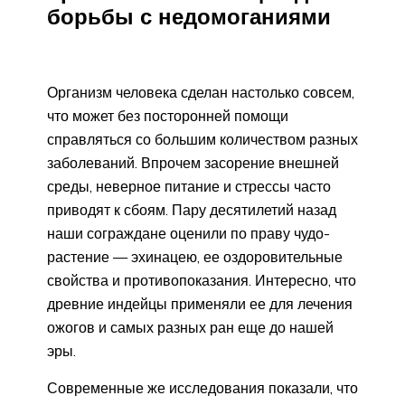
борьбы с недомоганиями
Организм человека сделан настолько совсем,
что может без посторонней помощи
справляться со большим количеством разных
заболеваний. Впрочем засорение внешней
среды, неверное питание и стрессы часто
приводят к сбоям. Пару десятилетий назад
наши сограждане оценили по праву чудо-
растение — эхинацею, ее оздоровительные
свойства и противопоказания. Интересно, что
древние индейцы применяли ее для лечения
ожогов и самых разных ран еще до нашей
эры.
Современные же исследования показали, что