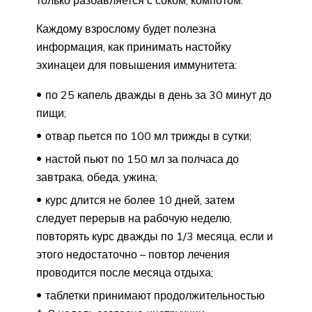
только разбавляется с соком, компотом.
Каждому взрослому будет полезна
информация, как принимать настойку
эхинацеи для повышения иммунитета:
по 25 капель дважды в день за 30 минут до
пищи;
отвар пьется по 100 мл трижды в сутки;
настой пьют по 150 мл за полчаса до
завтрака, обеда, ужина;
курс длится не более 10 дней, затем
следует перерыв на рабочую неделю,
повторять курс дважды по 1/3 месяца, если и
этого недостаточно – повтор лечения
проводится после месяца отдыха;
таблетки принимают продолжительностью