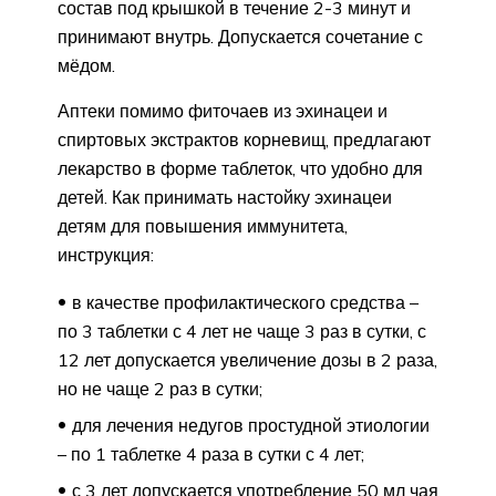
состав под крышкой в течение 2-3 минут и
принимают внутрь. Допускается сочетание с
мёдом.
Аптеки помимо фиточаев из эхинацеи и
спиртовых экстрактов корневищ, предлагают
лекарство в форме таблеток, что удобно для
детей. Как принимать настойку эхинацеи
детям для повышения иммунитета,
инструкция:
в качестве профилактического средства –
по 3 таблетки с 4 лет не чаще 3 раз в сутки, с
12 лет допускается увеличение дозы в 2 раза,
но не чаще 2 раз в сутки;
для лечения недугов простудной этиологии
– по 1 таблетке 4 раза в сутки с 4 лет;
с 3 лет допускается употребление 50 мл чая