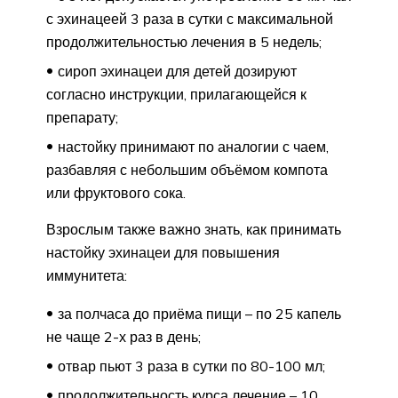
с эхинацеей 3 раза в сутки с максимальной
продолжительностью лечения в 5 недель;
сироп эхинацеи для детей дозируют
согласно инструкции, прилагающейся к
препарату;
настойку принимают по аналогии с чаем,
разбавляя с небольшим объёмом компота
или фруктового сока.
Взрослым также важно знать, как принимать
настойку эхинацеи для повышения
иммунитета:
за полчаса до приёма пищи – по 25 капель
не чаще 2-х раз в день;
отвар пьют 3 раза в сутки по 80-100 мл;
продолжительность курса лечение – 10