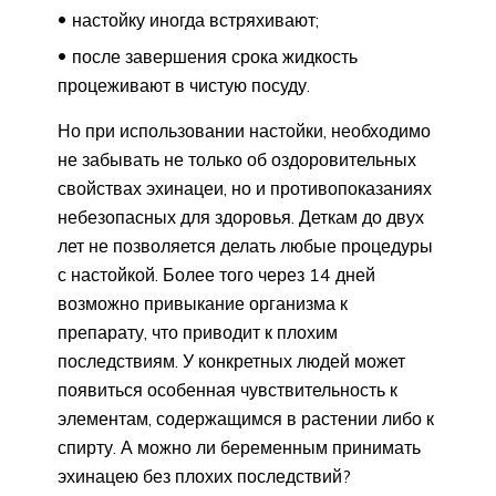
настойку иногда встряхивают;
после завершения срока жидкость
процеживают в чистую посуду.
Но при использовании настойки, необходимо
не забывать не только об оздоровительных
свойствах эхинацеи, но и противопоказаниях
небезопасных для здоровья. Деткам до двух
лет не позволяется делать любые процедуры
с настойкой. Более того через 14 дней
возможно привыкание организма к
препарату, что приводит к плохим
последствиям. У конкретных людей может
появиться особенная чувствительность к
элементам, содержащимся в растении либо к
спирту. А можно ли беременным принимать
эхинацею без плохих последствий?