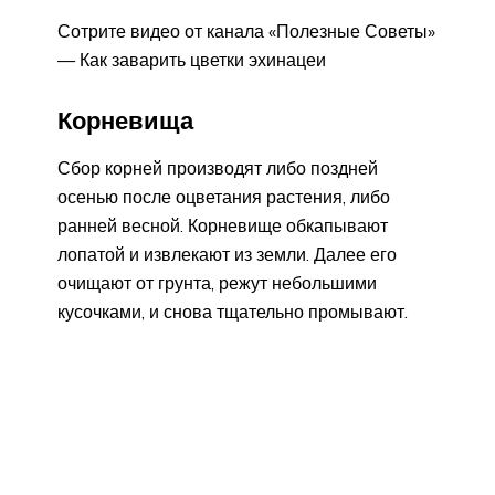
Сотрите видео от канала «Полезные Советы»
— Как заварить цветки эхинацеи
Корневища
Сбор корней производят либо поздней
осенью после оцветания растения, либо
ранней весной. Корневище обкапывают
лопатой и извлекают из земли. Далее его
очищают от грунта, режут небольшими
кусочками, и снова тщательно промывают.