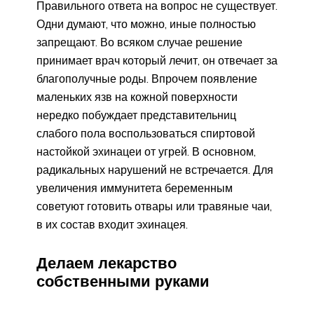
Правильного ответа на вопрос не существует.
Одни думают, что можно, иные полностью
запрещают. Во всяком случае решение
принимает врач который лечит, он отвечает за
благополучные роды. Впрочем появление
маленьких язв на кожной поверхности
нередко побуждает представительниц
слабого пола воспользоваться спиртовой
настойкой эхинацеи от угрей. В основном,
радикальных нарушений не встречается. Для
увеличения иммунитета беременным
советуют готовить отвары или травяные чаи,
в их состав входит эхинацея.
Делаем лекарство
собственными руками