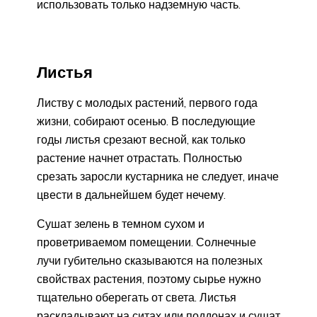
использовать только надземную часть.
Листья
Листву с молодых растений, первого года
жизни, собирают осенью. В последующие
годы листья срезают весной, как только
растение начнет отрастать. Полностью
срезать заросли кустарника не следует, иначе
цвести в дальнейшем будет нечему.
Сушат зелень в темном сухом и
проветриваемом помещении. Солнечные
лучи губительно сказываются на полезных
свойствах растения, поэтому сырье нужно
тщательно оберегать от света. Листья
раскладывают на ситах или поддонах и сушат