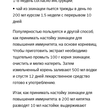
1-8 недель согласно инструкции;
чай из эхинацеи пьется трижды в день по
200 мл курсом 1,5 недели с перерывом 10
дней.
Популярностью пользуется и другой способ,
как принимать настойку эхинацеи для
повышения иммунитета, на основе корневищ.
Чтобы приготовить экстракт необходимо
тщательно промыть 100 г корня эхинацеи,
очистить и мелко натереть. Затем
измельченный корень заливают 500 мл водки
и спустя 12 дней лекарственное средство
готово к употреблению.
Итак, как принимать настойку эхинацеи для
повышения иммунитета: в 200 мл кипятка
разводят 10 мл настойки, выдерживают