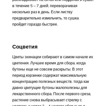
в течение 5 – 7 дней, переворачивая
несколько раз в день. Если листву
предварительно измельчить, то сушка
пройдет гораздо быстрее.
Соцветия
Цветы эхинацеи собирают в самом начале их
цветения. Лучшее время для сбора, когда
бутоны еще не совсем раскрыты. В этот
период корзинки содержат максимальную
концентрацию полезных веществ, тогда как
давно цветущие бутоны малополезны для
лекарственного сбора. После первого среза,
растение снова выбрасывает стрелку с