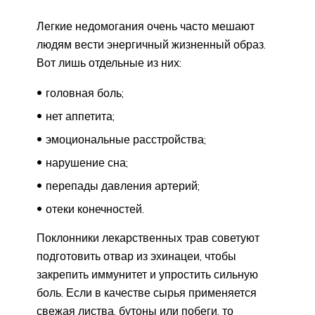
Легкие недомогания очень часто мешают
людям вести энергичный жизненный образ.
Вот лишь отдельные из них:
головная боль;
нет аппетита;
эмоциональные расстройства;
нарушение сна;
перепады давления артерий;
отеки конечностей.
Поклонники лекарственных трав советуют
подготовить отвар из эхинацеи, чтобы
закрепить иммунитет и упростить сильную
боль. Если в качестве сырья применяется
свежая листва, бутоны или побеги, то