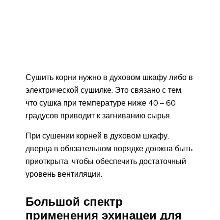
Сушить корни нужно в духовом шкафу либо в
электрической сушилке. Это связано с тем,
что сушка при температуре ниже 40 – 60
градусов приводит к загниванию сырья.
При сушении корней в духовом шкафу,
дверца в обязательном порядке должна быть
приоткрыта, чтобы обеспечить достаточный
уровень вентиляции.
Большой спектр
применения эхинацеи для