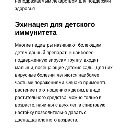
неподражаемым лекарством для поддержки
здоровья.
Эхинацея для детского
иммунитета
Многие педиатры назначают болеющим
детям данный препарат. В наиболее
подверженную вирусам группу, входят
малыши, посещающие детские сады. Для них,
вирусные болезни, являются наиболее
частыми поражениями. Однако применять
растение по отношению к детям, в виде
растительного средства, можно только в
возрасте, начиная с двух лет, а спиртовую
настойку позволительно давать с
двенадцатилетнего возраста.