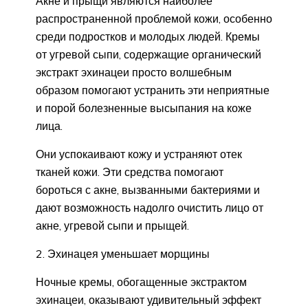
Акне и прыщи являются наиболее
распространенной проблемой кожи, особенно
среди подростков и молодых людей. Кремы
от угревой сыпи, содержащие органический
экстракт эхинацеи просто волшебным
образом помогают устранить эти неприятные
и порой болезненные высыпания на коже
лица.
Они успокаивают кожу и устраняют отек
тканей кожи. Эти средства помогают
бороться с акне, вызванными бактериями и
дают возможность надолго очистить лицо от
акне, угревой сыпи и прыщей.
2. Эхинацея уменьшает морщины
Ночные кремы, обогащенные экстрактом
эхинацеи, оказывают удивительный эффект