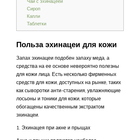
Чай с эхинацеей
Сироп
Капли
Таблетки
Польза эхинацеи для кожи
Запах эхинацеи подобен запаху меда, а
средства на ее основе невероятно полезны
для кожи лица. Есть несколько фирменных
средств для кожи, доступных на рынке, таких
как сыворотки анти-старения, увлажняющие
лосьоны и тоники для кожи, которые
обогащены качественным экстрактом
эхинацеи.
1. Эхинацея при акне и прыщах