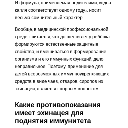
И формула, применяемая родителями, «одна
капля соответствует одному году», носит
весьма сомнительный характер.
Вообще, в медицинской профессиональной
среде, считается, что до шести лет у ребёнка
формируются естественные защитные
свойства, и вмешиваться в формирование
организма и его иммунных функций, дело
неправильное. Поэтому, применение для
детей всевозможных иммунноукрепляющих
средств в виде чаев, отваров, сиропов из
эхинацеи, является спорным вопросом.
Какие противопоказания
имеет эхинацея для
поднятия иммунитета