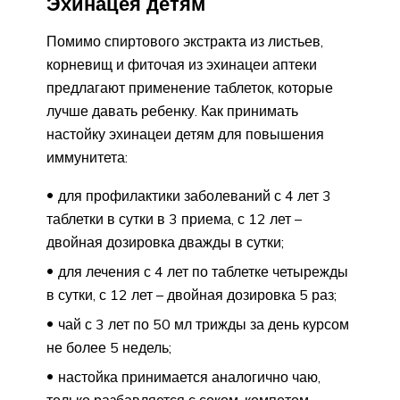
Эхинацея детям
Помимо спиртового экстракта из листьев,
корневищ и фиточая из эхинацеи аптеки
предлагают применение таблеток, которые
лучше давать ребенку. Как принимать
настойку эхинацеи детям для повышения
иммунитета:
для профилактики заболеваний с 4 лет 3
таблетки в сутки в 3 приема, с 12 лет –
двойная дозировка дважды в сутки;
для лечения с 4 лет по таблетке четырежды
в сутки, с 12 лет – двойная дозировка 5 раз;
чай с 3 лет по 50 мл трижды за день курсом
не более 5 недель;
настойка принимается аналогично чаю,