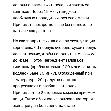
довольно размельчить зелень и залить ее
кипятком. Через 15 минут жидкость
необходимо процедить через слой марли.
Принимать лекарство было бы неплохо по
назначению доктора.
Но как заварить эхинацею при эксплуатации
корневища? В первую очередь, сухой продукт
делают мельче, чтобы наполнить 1 ст. ложку
до краев. Потом ингредиент заливают
кипятком (приблизительно 300 мл) и варят на
водяной бане 30 минут. Охлажденный при
температуре 20 градусов напиток
процеживают и разбавляют водой.
Принимают по 2 столовые каждым приемом
пищи. Такое обычное использование корня
эхинацеи для большинства стало