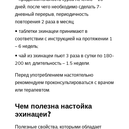
дней, после чего необходимо сделать 7-
дневный перерыв, периодичность
повторения 2 раза в месяц;
таблетки эхинацеи принимают в
соответствии с инструкцией на протяжении 1
– 6 недель;
чай из эхинацеи пьют 3 раза в сутки по 180-
200 мл, длительность – 1.5 недели.
Перед употреблением настоятельно
рекомендуем проконсультироваться с врачом
или терапевтом.
Чем полезна настойка
эхинацеи?
Полезные свойства, которыми обладает