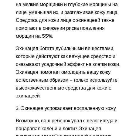
на мелкие морщинки и глубокие морщины на
лице, уменьшая их, и разглаживая кожу лица.
Средства для кожи лица с эхинацеей также
помогают в снижении риска появления
морщин на 55%.
Эхинацея богата дубильными веществами,
которые действуют как вяжущее средство и
оказывают усадочный эффект на клетки кожи.
Эхинацея помогает омолодить вашу кожу
естественным образом – только используйте
высококачественные средства для кожи с
эхинацеей.
3. Эхинацея успокаивает воспаленную кожу
Возможно, ваш ребенок упал с велосипеда и
поцарапал колени и локти? Эхинацея