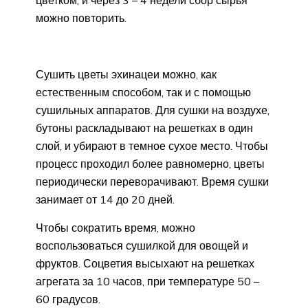
цветком, и через 3 – 4 недели сбор сырья
можно повторить.
Сушить цветы эхинацеи можно, как
естественным способом, так и с помощью
сушильных аппаратов. Для сушки на воздухе,
бутоны раскладывают на решетках в один
слой, и убирают в темное сухое место. Чтобы
процесс проходил более равномерно, цветы
периодически переворачивают. Время сушки
занимает от 14 до 20 дней.
Чтобы сократить время, можно
воспользоваться сушилкой для овощей и
фруктов. Соцветия высыхают на решетках
агрегата за 10 часов, при температуре 50 –
60 градусов.