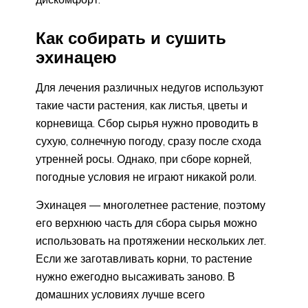
Как собирать и сушить
эхинацею
Для лечения различных недугов используют
такие части растения, как листья, цветы и
корневища. Сбор сырья нужно проводить в
сухую, солнечную погоду, сразу после схода
утренней росы. Однако, при сборе корней,
погодные условия не играют никакой роли.
Эхинацея — многолетнее растение, поэтому
его верхнюю часть для сбора сырья можно
использовать на протяжении нескольких лет.
Если же заготавливать корни, то растение
нужно ежегодно высаживать заново. В
домашних условиях лучше всего