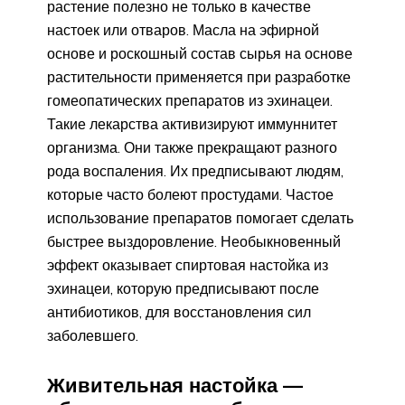
растение полезно не только в качестве
настоек или отваров. Масла на эфирной
основе и роскошный состав сырья на основе
растительности применяется при разработке
гомеопатических препаратов из эхинацеи.
Такие лекарства активизируют иммуннитет
организма. Они также прекращают разного
рода воспаления. Их предписывают людям,
которые часто болеют простудами. Частое
использование препаратов помогает сделать
быстрее выздоровление. Необыкновенный
эффект оказывает спиртовая настойка из
эхинацеи, которую предписывают после
антибиотиков, для восстановления сил
заболевшего.
Живительная настойка —