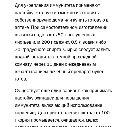
Для укрепления иммунитета применяют
настойку, которую возможно изготовить
собственноручно дома или купить готовую в
аптеке. При самостоятельном изготовлении
вытяжки надо взять 50 г высушенных
листьев или 200 г свежих, 0,5 л водки либо
70-градусного спирта. Сырье следует залить
водкой, оставить в темной прохладной
комнату, через 11 дней с ежедневным
взбалтыванием лечебный препарат будет
готов.
Существует еще один вариант, как принимать
настойку эхинацеи для повышения
иммунитета, включающий использование
корневищ. Для приготовления экстракта 100
г корня промывается, очищается, мелко