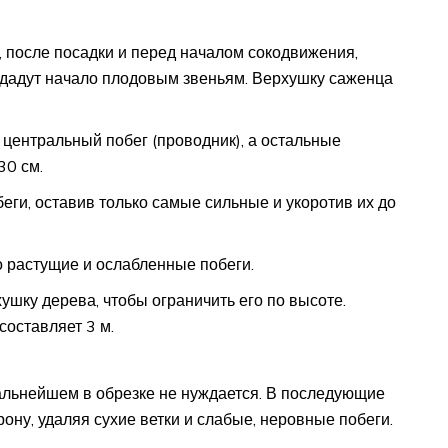
, после посадки и перед началом сокодвижения,
и дадут начало плодовым звеньям. Верхушку саженца
 центральный побег (проводник), а остальные
30 см.
еги, оставив только самые сильные и укоротив их до
о растущие и ослабленные побеги.
ушку дерева, чтобы ограничить его по высоте.
оставляет 3 м.
льнейшем в обрезке не нуждается. В последующие
ону, удаляя сухие ветки и слабые, неровные побеги.