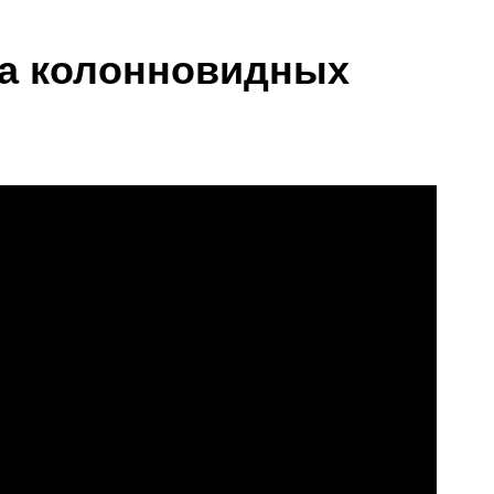
ка колонновидных