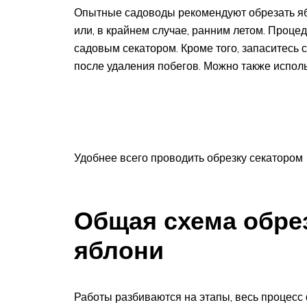
Опытные садоводы рекомендуют обрезать яб
или, в крайнем случае, ранним летом. Проце
садовым секатором. Кроме того, запаситесь 
после удаления побегов. Можно также исполь
Удобнее всего проводить обрезку секатором
Общая схема обре
яблони
Работы разбиваются на этапы, весь процесс