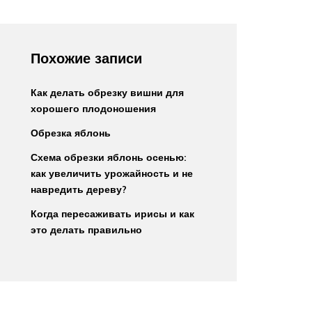
Похожие записи
Как делать обрезку вишни для
хорошего плодоношения
Обрезка яблонь
Схема обрезки яблонь осенью:
как увеличить урожайность и не
навредить дереву?
Когда пересаживать ирисы и как
это делать правильно