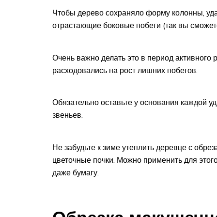
Чтобы дерево сохраняло форму колонны, уда
отрастающие боковые побеги (так вы сможете
Очень важно делать это в период активного 
расходовались на рост лишних побегов.
Обязательно оставьте у основания каждой уд
звеньев.
Не забудьте к зиме утеплить деревце с обре
цветочные почки. Можно применить для этого
даже бумагу.