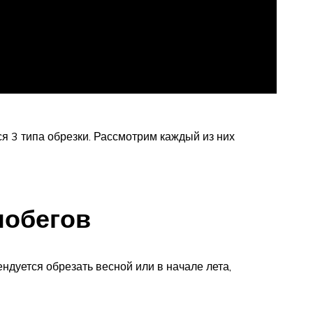
я 3 типа обрезки. Рассмотрим каждый из них
побегов
дуется обрезать весной или в начале лета,