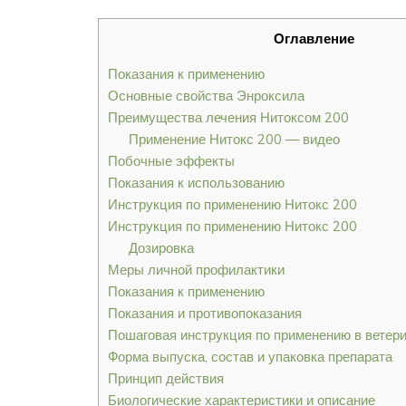
Оглавление
Показания к применению
Основные свойства Энроксила
Преимущества лечения Нитоксом 200
Применение Нитокс 200 — видео
Побочные эффекты
Показания к использованию
Инструкция по применению Нитокс 200
Инструкция по применению Нитокс 200
Дозировка
Меры личной профилактики
Показания к применению
Показания и противопоказания
Пошаговая инструкция по применению в ветер
Форма выпуска, состав и упаковка препарата
Принцип действия
Биологические характеристики и описание