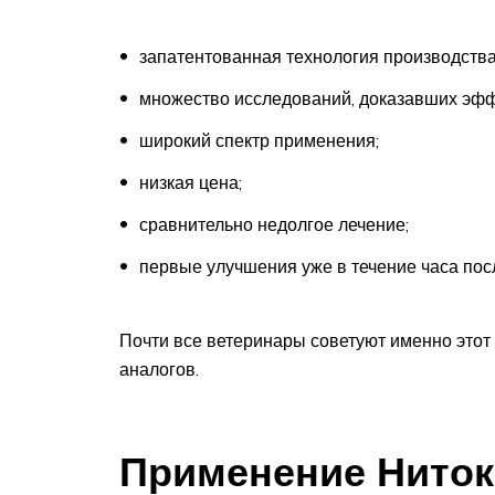
запатентованная технология производства
множество исследований, доказавших эфф
широкий спектр применения;
низкая цена;
сравнительно недолгое лечение;
первые улучшения уже в течение часа пос
Почти все ветеринары советуют именно этот 
аналогов.
Применение Ниток