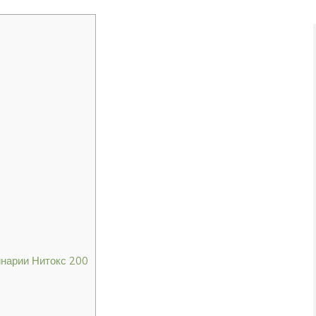
инарии Нитокс 200