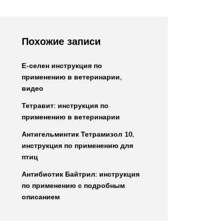
Похожие записи
Е-селен инструкция по
применению в ветеринарии,
видео
Тетравит: инструкция по
применению в ветеринарии
Антигельминтик Тетрамизол 10,
инструкция по применению для
птиц
Антибиотик Байтрил: инструкция
по применению с подробным
описанием