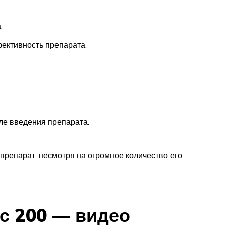
;
ективность препарата;
ле введения препарата.
препарат, несмотря на огромное количество его
с 200 — видео