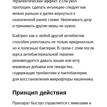
терапевтический эффект. Если укол
пропущен, сделать инъекцию следует как
можно раньше и далее вернуться к
назначенной ранее схеме. Увеличивать дозу
и принимать другие меры не нужно.
Байтрил, как и любой другой антибиотик,
способен уничтожать не только вредоносные,
но и полезные бактерии. В связи с этим после
курса антибактериальной терапии
рекомендуется давать кошке или коту
кормовые добавки или лекарства,
содержащие пробиотики и лактобактерии,
для восстановления микрофлоры кишечника.
Принцип действия
Препарат быстро справляется с микозами и