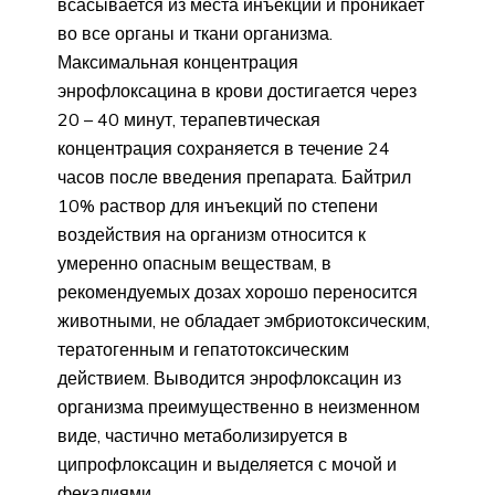
всасывается из места инъекции и проникает
во все органы и ткани организма.
Максимальная концентрация
энрофлоксацина в крови достигается через
20 – 40 минут, терапевтическая
концентрация сохраняется в течение 24
часов после введения препарата. Байтрил
10% раствор для инъекций по степени
воздействия на организм относится к
умеренно опасным веществам, в
рекомендуемых дозах хорошо переносится
животными, не обладает эмбриотоксическим,
тератогенным и гепатотоксическим
действием. Выводится энрофлоксацин из
организма преимущественно в неизменном
виде, частично метаболизируется в
ципрофлоксацин и выделяется с мочой и
фекалиями.