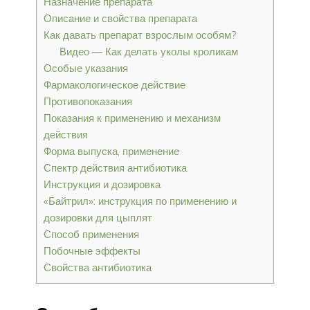
Назначение препарата
Описание и свойства препарата
Как давать препарат взрослым особям?
Видео — Как делать уколы кроликам
Особые указания
Фармакологическое действие
Противопоказания
Показания к применению и механизм
действия
Форма выпуска, применение
Спектр действия антибиотика
Инструкция и дозировка
«Байтрил»: инструкция по применению и
дозировки для цыплят
Способ применения
Побочные эффекты
Свойства антибиотика