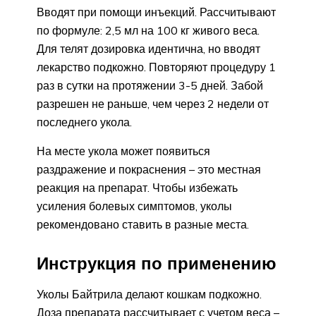
Вводят при помощи инъекций. Рассчитывают
по формуле: 2,5 мл на 100 кг живого веса.
Для телят дозировка идентична, но вводят
лекарство подкожно. Повторяют процедуру 1
раз в сутки на протяжении 3-5 дней. Забой
разрешен не раньше, чем через 2 недели от
последнего укола.
На месте укола может появиться
раздражение и покраснения – это местная
реакция на препарат. Чтобы избежать
усиления болевых симптомов, уколы
рекомендовано ставить в разные места.
Инструкция по применению
Уколы Байтрила делают кошкам подкожно.
Доза препарата рассчитывает с учетом веса –