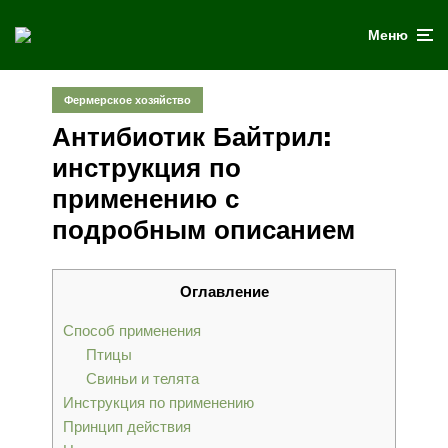
Меню
Фермерское хозяйство
Антибиотик Байтрил:
инструкция по
применению с
подробным описанием
Оглавление
Способ применения
Птицы
Свиньи и телята
Инструкция по применению
Принцип действия