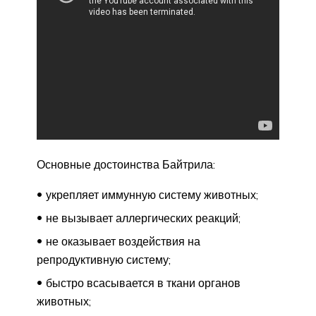
Основные достоинства Байтрила:
укрепляет иммунную систему животных;
не вызывает аллергических реакций;
не оказывает воздействия на
репродуктивную систему;
быстро всасывается в ткани органов
животных;