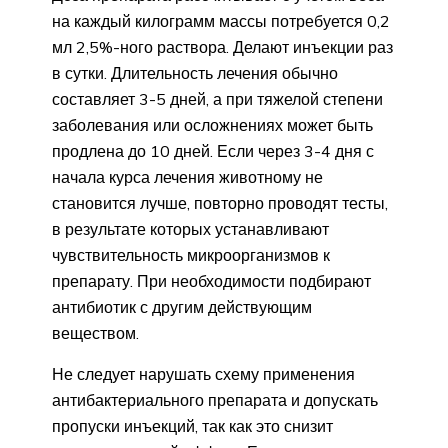
на каждый килограмм массы потребуется 0,2
мл 2,5%-ного раствора. Делают инъекции раз
в сутки. Длительность лечения обычно
составляет 3-5 дней, а при тяжелой степени
заболевания или осложнениях может быть
продлена до 10 дней. Если через 3-4 дня с
начала курса лечения животному не
становится лучше, повторно проводят тесты,
в результате которых устанавливают
чувствительность микроорганизмов к
препарату. При необходимости подбирают
антибиотик с другим действующим
веществом.
Не следует нарушать схему применения
антибактериального препарата и допускать
пропуски инъекций, так как это снизит