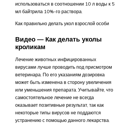
использоваться в соотношении 10 л воды к 5
мл байтрила 10%-го раствора.
Как правильно делать укол взрослой особи
Видео — Как делать уколы
кроликам
Лечение животных инфицированных
вирусами лучше проводить под присмотром
ветеринара. По его указаниям дозировка
может быть изменена в сторону увеличения
или уменьшения препарата. Учитывайте, что
самостоятельное лечение не всегда
оказывает позитивные результат, так как
некоторые типы вирусов не поддаются
устранению с помощью данного лекарства.