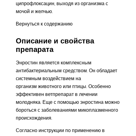
ципрофлоксацин, выходя из организма с
мочой и желчью.
Вернуться к содержанию
Описание и свойства
препарата
Энростин является комплексным
антибактериальным средством. Он обладает
системным воздействием на
организм животного или птицы. Особенно
эффективен ветпрепарат в лечении
молодняка. Еще с помощью энростина можно
бороться с заболеваниями микоплазменного
происхождения.
Согласно инструкции по применению в