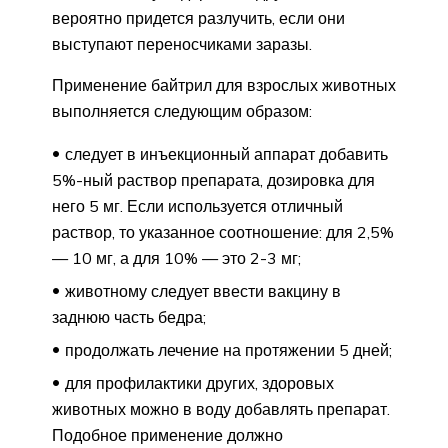
вероятно придется разлучить, если они
выступают переносчиками заразы.
Применение байтрил для взрослых животных
выполняется следующим образом:
следует в инъекционный аппарат добавить
5%-ный раствор препарата, дозировка для
него 5 мг. Если используется отличный
раствор, то указанное соотношение: для 2,5%
— 10 мг, а для 10% — это 2-3 мг;
животному следует ввести вакцину в
заднюю часть бедра;
продолжать лечение на протяжении 5 дней;
для профилактики других, здоровых
животных можно в воду добавлять препарат.
Подобное применение должно