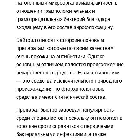
патогенными микроорганизмами, активен в
отношении грамположительных и
грамотрицательных бактерий благодаря
входящему в его состав энрофлоксацину.
Байтрил относят к фторхинолоновым
препаратам, которые по своим качествам
очень похожи на антибиотики. Однако
основным отличием является происхождение
лекарственного средства. Если антибиотики
— это средства исключительного природного
происхождения, то фторхинолоновые
средства имеют синтетический состав.
Препарат быстро завоевал популярность
среди специалистов, поскольку он помогает в
короткие сроки справиться с первичными
бактериальными инфекциями, а также