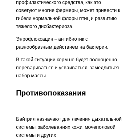
профилактического средства, как это
советуют многие фермеры, может привести к
гибели нормальной флоры птиц и развитию
тяжелого дисбактериоза.
Энрофлоксацин – антибиотик с
разнообразным действием на бактерии.
В такой ситуации корм не будет полноценно
перевариваться и усваиваться, замедлиться
набор массы.
Противопоказания
Байтрил назначают для лечения дыхательной
системы, заболеваниях кожи, мочеполовой
системы и других