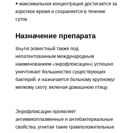
максимальная концентрация достигается за
короткое время и сохраняется в течение
суток.
Назначение препарата
Baytril (известный также под
непатентованным международным
наименованием «энрофлоксацин») успешно
уничтожает большинство существующих
бактерий, и назначается больному крупному/
мелкому скоту, включая домашнюю птицу.
Энрофлоксацин проявляет
антимикоплазменные и антибактериальные
свойства, угнетая такие грамположительные