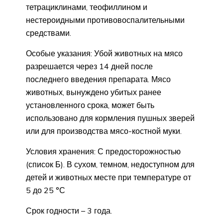
тетрациклинами, теофиллином и
нестероидными противовоспалительными
средствами.
Особые указания: Убой животных на мясо
разрешается через 14 дней после
последнего введения препарата. Мясо
животных, вынуждено убитых ранее
установленного срока, может быть
использовано для кормления пушных зверей
или для производства мясо-костной муки.
Условия хранения: С предосторожностью
(список Б). В сухом, темном, недоступном для
детей и животных месте при температуре от
5 до 25 °С
Срок годности – 3 года.