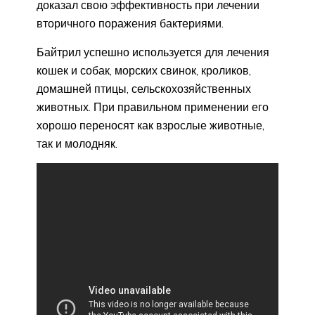
доказал свою эффективность при лечении
вторичного поражения бактериями.
Байтрил успешно используется для лечения
кошек и собак, морских свинок, кроликов,
домашней птицы, сельскохозяйственных
животных. При правильном применении его
хорошо переносят как взрослые животные,
так и молодняк.