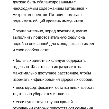
должно быть сбалансированным с
необходимым содержанием витаминов и
микрокомпонентов. Питание помогает
поднимать общий уровень иммунитета.
Предварительно, перед лечением, нужно
выполнить подготовительную фазу, она
подобна описанной для молодняка, но имеет
и свои особенности:
больных животных следует содержать
отдельно. Желательно их разделить на
максимально доступное расстояние, чтобы
избежать инфицирования здоровых особей;
весь мусор, фекалии, остатки пищи, шерсть
тщательно убираются из клетки;
если существует группа кролей, в
отношении которых присутствуют сомнения