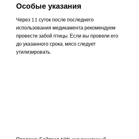
Особые указания
Через 11 суток после последнего
использования медикамента рекомендуем
провести забой птицы. Если вы провели его
до указанного срока, мясо следует
утилизировать.