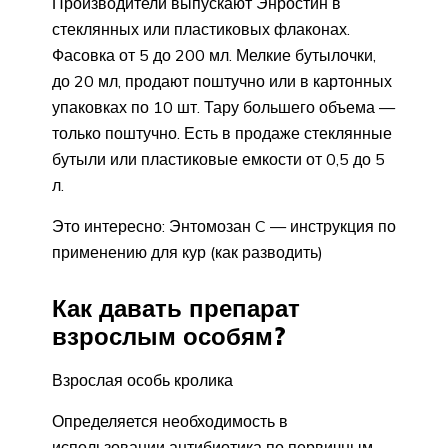
Производители выпускают Энростин в
стеклянных или пластиковых флаконах.
Фасовка от 5 до 200 мл. Мелкие бутылочки,
до 20 мл, продают поштучно или в картонных
упаковках по 10 шт. Тару большего объема —
только поштучно. Есть в продаже стеклянные
бутыли или пластиковые емкости от 0,5 до 5
л.
Это интересно: Энтомозан C — инструкция по
применению для кур (как разводить)
Как давать препарат
взрослым особям?
Взрослая особь кролика
Определяется необходимость в
использовании антибиотика по первичным