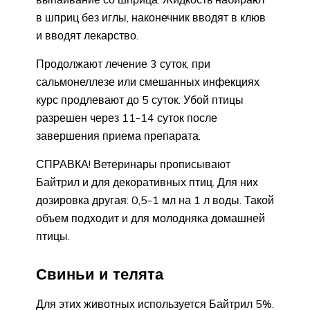
в шприц без иглы, наконечник вводят в клюв
и вводят лекарство.
Продолжают лечение 3 суток, при
сальмонеллезе или смешанных инфекциях
курс продлевают до 5 суток. Убой птицы
разрешен через 11-14 суток после
завершения приема препарата.
СПРАВКА! Ветеринары прописывают
Байтрил и для декоративных птиц. Для них
дозировка другая: 0,5-1 мл на 1 л воды. Такой
объем подходит и для молодняка домашней
птицы.
Свиньи и телята
Для этих животных используется Байтрил 5%.