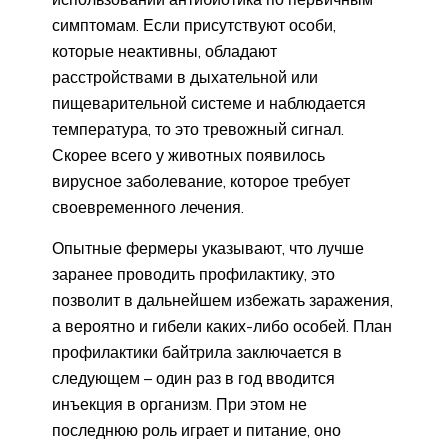
симптомам. Если присутствуют особи,
которые неактивны, обладают
расстройствами в дыхательной или
пищеварительной системе и наблюдается
температура, то это тревожный сигнал.
Скорее всего у животных появилось
вирусное заболевание, которое требует
своевременного лечения.
Опытные фермеры указывают, что лучше
заранее проводить профилактику, это
позволит в дальнейшем избежать заражения,
а вероятно и гибели каких-либо особей. План
профилактики байтрила заключается в
следующем – один раз в год вводится
инъекция в организм. При этом не
последнюю роль играет и питание, оно