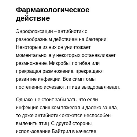
Фармакологическое
действие
Энрофлоксацин – антибиотик с
разнообразным действием на бактерии.
Некоторые из них он уничтожает
моментально, а у некоторых останавливает
размножение. Микробы, погибая или
прекращая размножение, прекращают
развитие инфекции. Все симптомы
постепенно исчезают, птица выздоравливает.
Однако, не стоит забывать, что если
инфекция слишком тяжелая и далеко зашла,
то даже антибиотик окажется неспособен
вылечить птиц. С другой стороны,
использование Байтрил в качестве