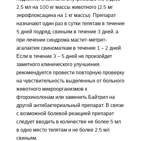
2,5 мл на 100 кг массы животного (2,5 мг
энрофлоксацина на 1 кг массы). Препарат
назначают один раз в сутки телятам в течение
5 дней подряд, свиньям в течение 3 дней, а
при лечении синдрома мастит-метрит-
агалактия свиноматкам в течение 1 – 2 дней.
Если в течение 3 – 5 дней не произойдет
заметного клинического улучшения,
рекомендуется провести повторную проверку
на чувствительность выделенных от больного
животного микроорганизмов к
фторхинолонам или заменить Байтрил на
другой антибактериальный препарат. В связи
с возможной болевой реакцией препарат
следует вводить в количестве не более 5 мл
в одно место телятам и не более 2,5 мл
свиньям.