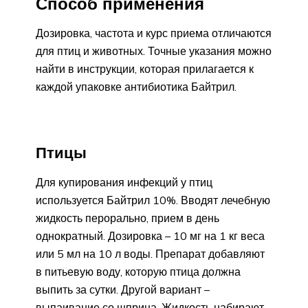
Способ применения
Дозировка, частота и курс приема отличаются
для птиц и животных. Точные указания можно
найти в инструкции, которая прилагается к
каждой упаковке антибиотика Байтрил.
Птицы
Для купирования инфекций у птиц
используется Байтрил 10%. Вводят лечебную
жидкость перорально, прием в день
однократный. Дозировка – 10 мг на 1 кг веса
или 5 мл на 10 л воды. Препарат добавляют
в питьевую воду, которую птица должна
выпить за сутки. Другой вариант –
выпаивание со шприца. Жидкость набирают