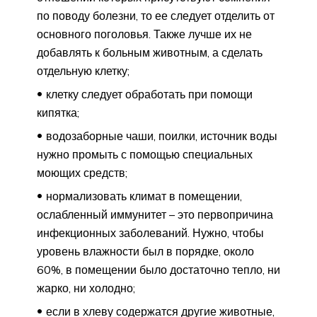
по поводу болезни, то ее следует отделить от
основного поголовья. Также лучше их не
добавлять к больным животным, а сделать
отдельную клетку;
клетку следует обработать при помощи
кипятка;
водозаборные чаши, поилки, источник воды
нужно промыть с помощью специальных
моющих средств;
нормализовать климат в помещении,
ослабленный иммунитет – это первопричина
инфекционных заболеваний. Нужно, чтобы
уровень влажности был в порядке, около
60%, в помещении было достаточно тепло, ни
жарко, ни холодно;
если в хлеву содержатся другие животные,