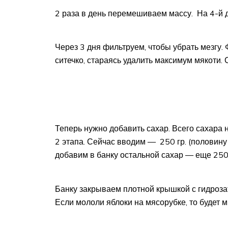
2 раза в день перемешиваем массу. На 4-й 
Через 3 дня фильтруем, чтобы убрать мезгу.
ситечко, стараясь удалить максимум мякоти.
Теперь нужно добавить сахар. Всего сахара н
2 этапа. Сейчас вводим — 250 гр. (половину 
добавим в банку остальной сахар — еще 250 
Банку закрываем плотной крышкой с гидроза
Если мололи яблоки на мясорубке, то будет м