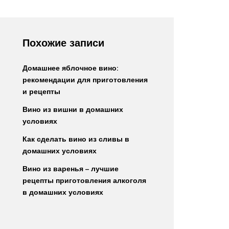
Похожие записи
Домашнее яблочное вино:
рекомендации для приготовления
и рецепты
Вино из вишни в домашних
условиях
Как сделать вино из сливы в
домашних условиях
Вино из варенья – лучшие
рецепты приготовления алкоголя
в домашних условиях