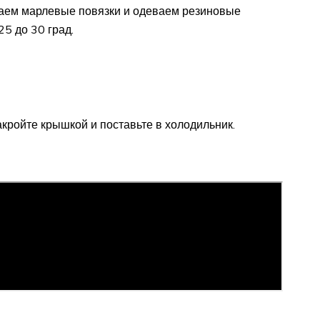
маем марлевые повязки и одеваем резиновые
25 до 30 град.
накройте крышкой и поставьте в холодильник.