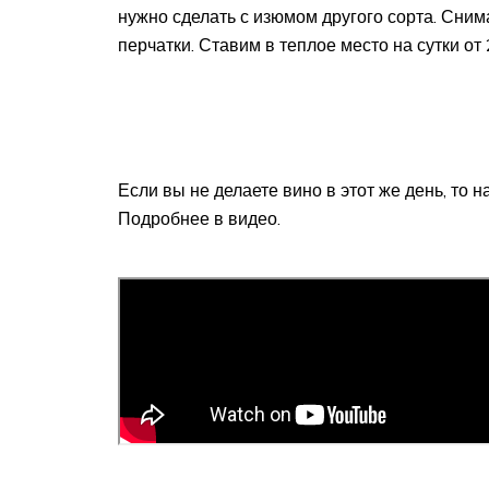
нужно сделать с изюмом другого сорта. Сни
перчатки. Ставим в теплое место на сутки от 
Если вы не делаете вино в этот же день, то 
Подробнее в видео.