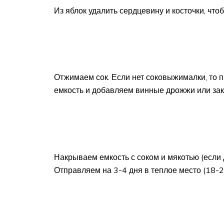
Из яблок удалить сердцевину и косточки, что
Отжимаем сок. Если нет соковыжималки, то 
емкость и добавляем винные дрожжи или зак
Накрываем емкость с соком и мякотью (если 
Отправляем на 3-4 дня в теплое место (18-2