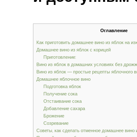
Оглавление
Как приготовить домашнее вино из яблок на и
Домашнее вино из яблок с корицей
Приготовление:
Вино из яблок в домашних условиях без дрож
Вино из яблок — простые рецепты яблочного 
Домашнее яблочное вино
Подготовка яблок
Получение сока
Отстаивание сока
Добавление сахара
Брожение
Созревание
Советы, как сделать отменное домашнее вино 