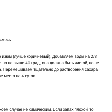
смесь.
 изюм (лучше коричневый). Добавляем воды на 2/3
 но не выше 40 град., она должна быть чистой, но не
ара. Перемешиваем тщательно до растворения сахара.
 место на 4 суток.
коем случае не химическим. Если запах плохой, то