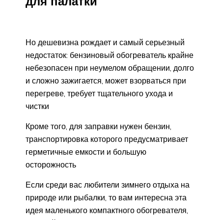
для палатки
Но дешевизна рождает и самый серьезный
недостаток: бензиновый обогреватель крайне
небезопасен при неумелом обращении, долго
и сложно зажигается, может взорваться при
перегреве, требует тщательного ухода и
чистки
Кроме того, для заправки нужен бензин,
транспортировка которого предусматривает
герметичные емкости и большую
осторожность
Если среди вас любители зимнего отдыха на
природе или рыбалки, то вам интересна эта
идея маленького компактного обогревателя,