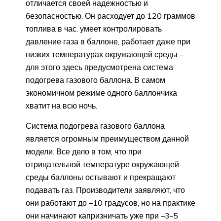
отличается своей надежностью и
безопасностью. Он расходует до 120 граммов
топлива в час, умеет контролировать
давление газа в баллоне, работает даже при
низких температурах окружающей среды –
для этого здесь предусмотрена система
подогрева газового баллона. В самом
экономичном режиме одного баллончика
хватит на всю ночь.
Система подогрева газового баллона
является огромным преимуществом данной
модели. Все дело в том, что при
отрицательной температуре окружающей
среды баллоны остывают и прекращают
подавать газ. Производители заявляют, что
они работают до –10 градусов, но на практике
они начинают капризничать уже при –3-5