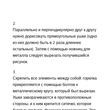
Параллельно и перпендикулярно друг к другу
нужно дорисовать прямоугольные ушки (одно
из них должно быть в 2 раза длиннее
остальных). Затем с помощью ножниц для
металла следует вырезать получившийся
рисунок.
Скрепить все элементы между собой: горелка
прикрепляется с помощью болтов к
металлическому кругу, который был вырезан.
Ушки заворачиваются в противоположные
стороны, и к ним крепится ситечко, которое