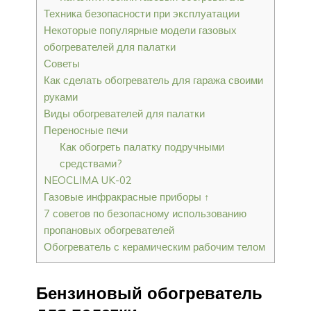
Техника безопасности при эксплуатации
Некоторые популярные модели газовых
обогревателей для палатки
Советы
Как сделать обогреватель для гаража своими
руками
Виды обогревателей для палатки
Переносные печи
Как обогреть палатку подручными
средствами?
NEOCLIMA UK-02
Газовые инфракрасные приборы ↑
7 советов по безопасному использованию
пропановых обогревателей
Обогреватель с керамическим рабочим телом
Бензиновый обогреватель