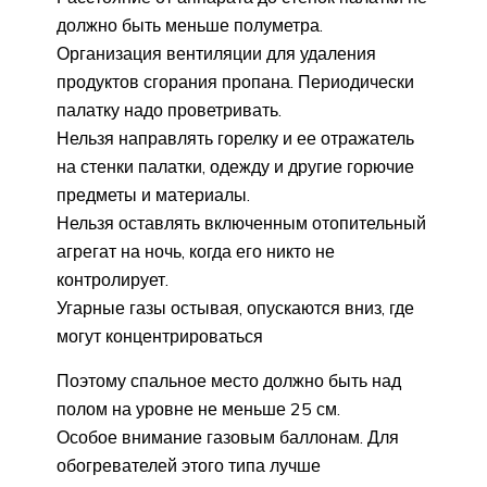
должно быть меньше полуметра.
Организация вентиляции для удаления
продуктов сгорания пропана. Периодически
палатку надо проветривать.
Нельзя направлять горелку и ее отражатель
на стенки палатки, одежду и другие горючие
предметы и материалы.
Нельзя оставлять включенным отопительный
агрегат на ночь, когда его никто не
контролирует.
Угарные газы остывая, опускаются вниз, где
могут концентрироваться
Поэтому спальное место должно быть над
полом на уровне не меньше 25 см.
Особое внимание газовым баллонам. Для
обогревателей этого типа лучше