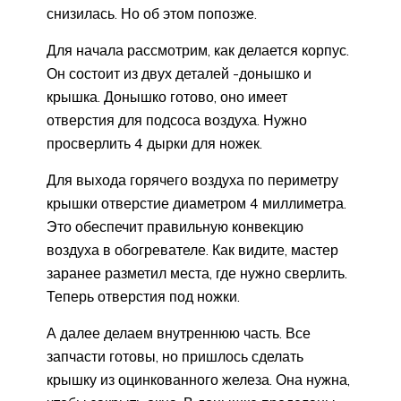
снизилась. Но об этом попозже.
Для начала рассмотрим, как делается корпус.
Он состоит из двух деталей -донышко и
крышка. Донышко готово, оно имеет
отверстия для подсоса воздуха. Нужно
просверлить 4 дырки для ножек.
Для выхода горячего воздуха по периметру
крышки отверстие диаметром 4 миллиметра.
Это обеспечит правильную конвекцию
воздуха в обогревателе. Как видите, мастер
заранее разметил места, где нужно сверлить.
Теперь отверстия под ножки.
А далее делаем внутреннюю часть. Все
запчасти готовы, но пришлось сделать
крышку из оцинкованного железа. Она нужна,