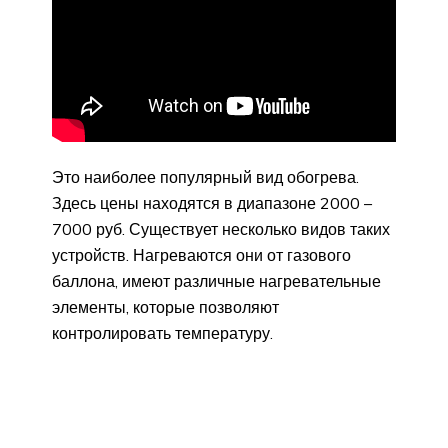
Это наиболее популярный вид обогрева.
Здесь цены находятся в диапазоне 2000 –
7000 руб. Существует несколько видов таких
устройств. Нагреваются они от газового
баллона, имеют различные нагревательные
элементы, которые позволяют
контролировать температуру.