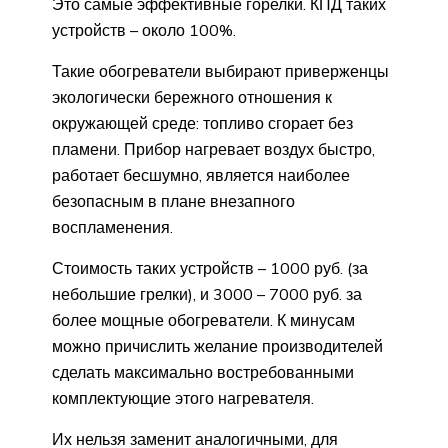
Это самые эффективные горелки. КПД таких
устройств – около 100%.
Такие обогреватели выбирают приверженцы
экологически бережного отношения к
окружающей среде: топливо сгорает без
пламени. Прибор нагревает воздух быстро,
работает бесшумно, является наиболее
безопасным в плане внезапного
воспламенения.
Стоимость таких устройств – 1000 руб. (за
небольшие грелки), и 3000 – 7000 руб. за
более мощные обогреватели. К минусам
можно причислить желание производителей
сделать максимально востребованными
комплектующие этого нагревателя.
Их нельзя заменит аналогичными, для