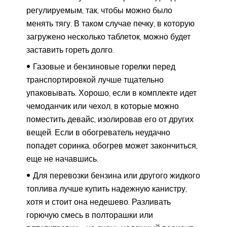
регулируемым, так, чтобы можно было
менять тягу. В таком случае печку, в которую
загружено несколько таблеток, можно будет
заставить гореть долго.
Газовые и бензиновые горелки перед
транспортировкой лучше тщательно
упаковывать. Хорошо, если в комплекте идет
чемоданчик или чехол, в которые можно
поместить девайс, изолировав его от других
вещей. Если в обогреватель неудачно
попадет соринка, обогрев может закончиться,
еще не начавшись.
Для перевозки бензина или другого жидкого
топлива лучше купить надежную канистру,
хотя и стоит она недешево. Разливать
горючую смесь в полторашки или