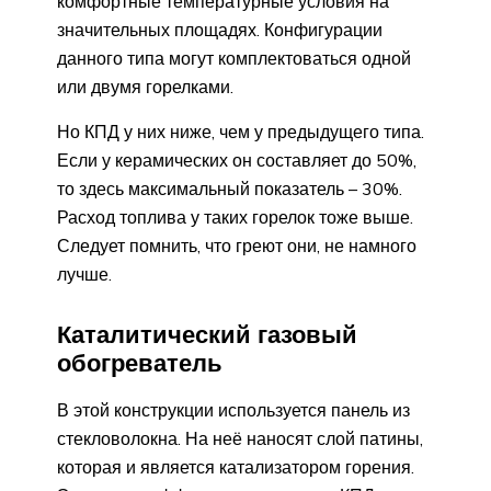
комфортные температурные условия на
значительных площадях. Конфигурации
данного типа могут комплектоваться одной
или двумя горелками.
Но КПД у них ниже, чем у предыдущего типа.
Если у керамических он составляет до 50%,
то здесь максимальный показатель – 30%.
Расход топлива у таких горелок тоже выше.
Следует помнить, что греют они, не намного
лучше.
Каталитический газовый
обогреватель
В этой конструкции используется панель из
стекловолокна. На неё наносят слой патины,
которая и является катализатором горения.