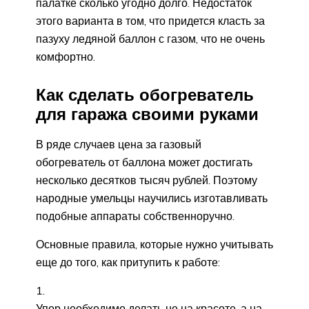
палатке сколько угодно долго. Недостаток
этого варианта в том, что придется класть за
пазуху ледяной баллон с газом, что не очень
комфортно.
Как сделать обогреватель
для гаража своими руками
В ряде случаев цена за газовый
обогреватель от баллона может достигать
несколько десятков тысяч рублей. Поэтому
народные умельцы научились изготавливать
подобные аппараты собственноручно.
Основные правила, которые нужно учитывать
еще до того, как притупить к работе:
Упор необходимо делать не на красоте, а на