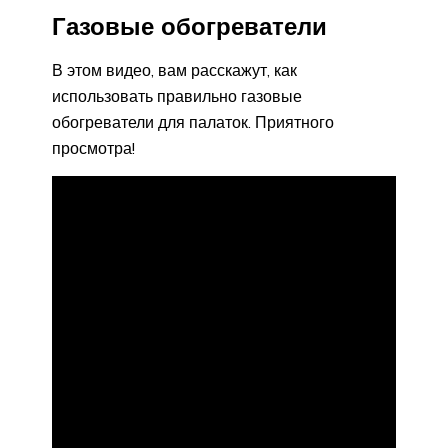
Газовые обогреватели
В этом видео, вам расскажут, как
использовать правильно газовые
обогреватели для палаток. Приятного
просмотра!