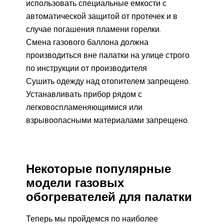
использовать специальные емкости с
автоматической защитой от протечек и в
случае погашения пламени горелки.
Смена газового баллона должна
производиться вне палатки на улице строго
по инструкции от производителя
Сушить одежду над отопителем запрещено.
Устанавливать прибор рядом с
легковоспламеняющимися или
взрывоопасными материалами запрещено.
Некоторые популярные
модели газовых
обогревателей для палатки
Теперь мы пройдемся по наиболее