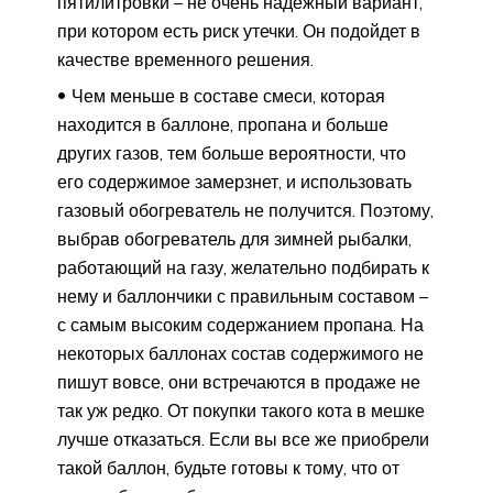
пятилитровки – не очень надежный вариант,
при котором есть риск утечки. Он подойдет в
качестве временного решения.
Чем меньше в составе смеси, которая
находится в баллоне, пропана и больше
других газов, тем больше вероятности, что
его содержимое замерзнет, и использовать
газовый обогреватель не получится. Поэтому,
выбрав обогреватель для зимней рыбалки,
работающий на газу, желательно подбирать к
нему и баллончики с правильным составом –
с самым высоким содержанием пропана. На
некоторых баллонах состав содержимого не
пишут вовсе, они встречаются в продаже не
так уж редко. От покупки такого кота в мешке
лучше отказаться. Если вы все же приобрели
такой баллон, будьте готовы к тому, что от