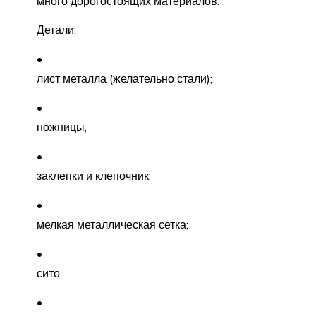
много дорогостоящих материалов.
Детали:
лист металла (желательно стали);
ножницы;
заклепки и клепочник;
мелкая металлическая сетка;
сито;