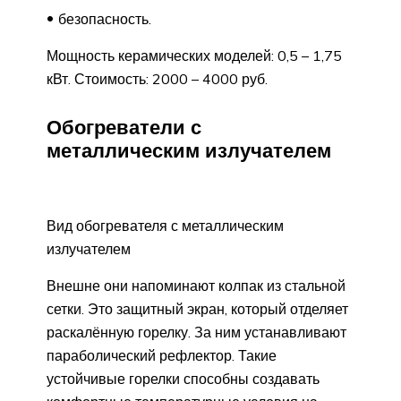
безопасность.
Мощность керамических моделей: 0,5 – 1,75
кВт. Стоимость: 2000 – 4000 руб.
Обогреватели с
металлическим излучателем
Вид обогревателя с металлическим
излучателем
Внешне они напоминают колпак из стальной
сетки. Это защитный экран, который отделяет
раскалённую горелку. За ним устанавливают
параболический рефлектор. Такие
устойчивые горелки способны создавать