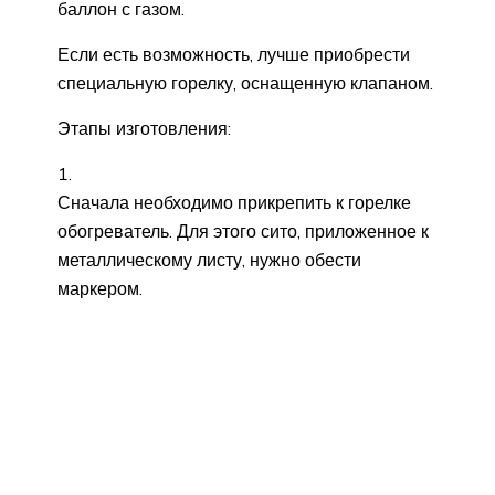
баллон с газом.
Если есть возможность, лучше приобрести
специальную горелку, оснащенную клапаном.
Этапы изготовления:
Сначала необходимо прикрепить к горелке
обогреватель. Для этого сито, приложенное к
металлическому листу, нужно обести
маркером.