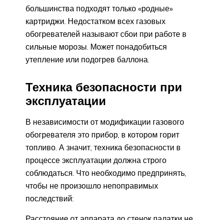
большинства подходят только «родные»
картриджи. Недостатком всех газовых
обогревателей называют сбои при работе в
сильные морозы. Может понадобиться
утепление или подогрев баллона.
Техника безопасности при
эксплуатации
В независимости от модификации газового
обогревателя это прибор, в котором горит
топливо. А значит, техника безопасности в
процессе эксплуатации должна строго
соблюдаться. Что необходимо предпринять,
чтобы не произошло непоправимых
последствий:
Расстояние от аппарата до стенок палатки не