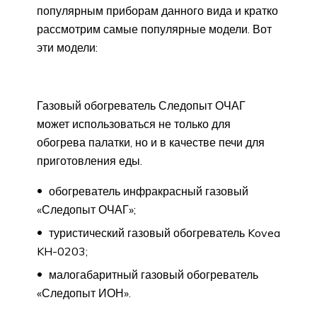
популярным приборам данного вида и кратко
рассмотрим самые популярные модели. Вот
эти модели:
Газовый обогреватель Следопыт ОЧАГ
может использоваться не только для
обогрева палатки, но и в качестве печи для
приготовления еды.
обогреватель инфракрасный газовый
«Следопыт ОЧАГ»;
туристический газовый обогреватель Kovea
KH-0203;
малогабаритный газовый обогреватель
«Следопыт ИОН».