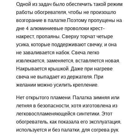
Одной из задач было обеспечить такой режим
работы обогревателя, чтобы не произошло
возгорание в палатке.Поэтому пропущены на
дне 4 алюминиевые проволоки крест-
накрест, пропаяны. Сверху торчат четыре
усика, которые поддерживают свечку, и она
не заваливается набок. Свеча легко
извлекается, заменяется, вставляется новая.
Накрывается крышкой. Даже при нагреве
свеча не выпадает из держателя. При
желании можно усилить крепление.
Нет открытого пламени. Палатка зимняя или
летняя в безопасности, хотя изготовлена из
легковоспламеняющейся синтетики. Этот
обогреватель, как показала его эксплуатация,
используется и без палатки, для согрева рук.