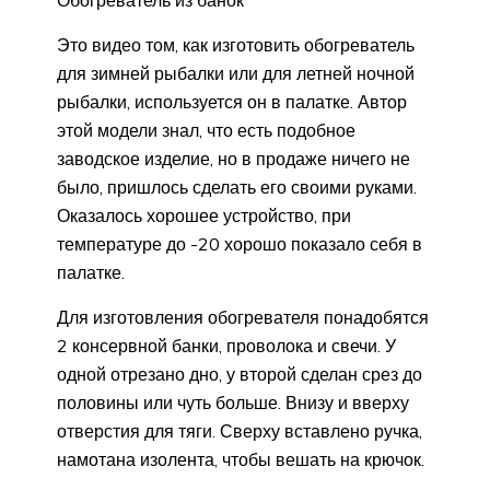
Обогреватель из банок
Это видео том, как изготовить обогреватель
для зимней рыбалки или для летней ночной
рыбалки, используется он в палатке. Автор
этой модели знал, что есть подобное
заводское изделие, но в продаже ничего не
было, пришлось сделать его своими руками.
Оказалось хорошее устройство, при
температуре до -20 хорошо показало себя в
палатке.
Для изготовления обогревателя понадобятся
2 консервной банки, проволока и свечи. У
одной отрезано дно, у второй сделан срез до
половины или чуть больше. Внизу и вверху
отверстия для тяги. Сверху вставлено ручка,
намотана изолента, чтобы вешать на крючок.