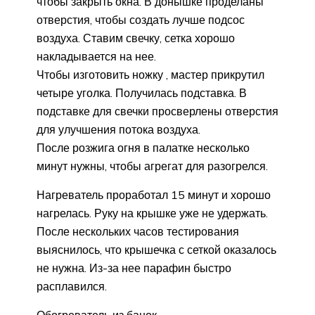
чтобы закрыть окна. В донышке проделаны
отверстия, чтобы создать лучше подсос
воздуха. Ставим свечку, сетка хорошо
накладывается на нее.
Чтобы изготовить ножку , мастер прикрутил
четыре уголка. Получилась подставка. В
подставке для свечки просверлены отверстия
для улучшения потока воздуха.
После розжига огня в палатке несколько
минут нужны, чтобы агрегат для разогрелся.
Нагреватель проработал 15 минут и хорошо
нагрелась. Руку на крышке уже не удержать.
После нескольких часов тестирования
выяснилось, что крышечка с сеткой оказалось
не нужна. Из-за нее парафин быстро
расплавился.