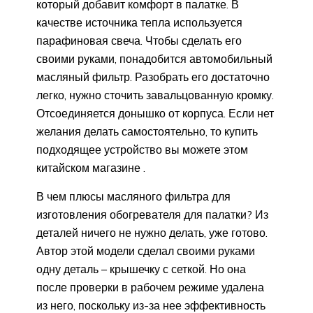
который добавит комфорт в палатке. В
качестве источника тепла используется
парафиновая свеча. Чтобы сделать его
своими руками, понадобится автомобильный
масляный фильтр. Разобрать его достаточно
легко, нужно сточить завальцованную кромку.
Отсоединяется донышко от корпуса. Если нет
желания делать самостоятельно, то купить
подходящее устройство вы можете этом
китайском магазине .
В чем плюсы масляного фильтра для
изготовления обогревателя для палатки? Из
деталей ничего не нужно делать, уже готово.
Автор этой модели сделал своими руками
одну деталь – крышечку с сеткой. Но она
после проверки в рабочем режиме удалена
из него, поскольку из-за нее эффективность