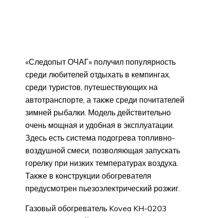
«Следопыт ОЧАГ» получил популярность
среди любителей отдыхать в кемпингах,
среди туристов, путешествующих на
автотранспорте, а также среди почитателей
зимней рыбалки. Модель действительно
очень мощная и удобная в эксплуатации.
Здесь есть система подогрева топливно-
воздушной смеси, позволяющая запускать
горелку при низких температурах воздуха.
Также в конструкции обогревателя
предусмотрен пьезоэлектрический розжиг.
Газовый обогреватель Kovea KH-0203