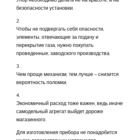
безопасности установки.
Чтобы не подвергать себя опасности,
элементы, отвечающие за подачу и
перекрытие газа, нужно покупать
проведенные, заводского производства.
Чем проще механизм, тем лучше – снизится
вероятность поломки.
Экономичный расход тоже важен, ведь иначе
самодельный агрегат выйдет дороже
магазинного.
Для изготовления прибора не понадобится