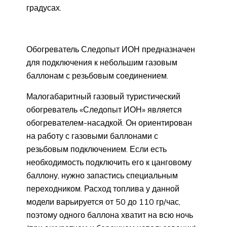
градусах.
Обогреватель Следопыт ИОН предназначен
для подключения к небольшим газовым
баллонам с резьбовым соединением.
Малогабаритный газовый туристический
обогреватель «Следопыт ИОН» является
обогревателем-насадкой. Он ориентирован
на работу с газовыми баллонами с
резьбовым подключением. Если есть
необходимость подключить его к цанговому
баллону, нужно запастись специальным
переходником. Расход топлива у данной
модели варьируется от 50 до 110 гр/час,
поэтому одного баллона хватит на всю ночь