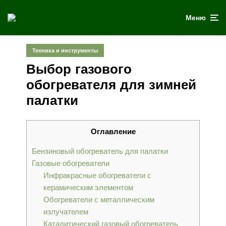
Меню
Техника и инструменты
Выбор газового
обогревателя для зимней
палатки
Оглавление
Бензиновый обогреватель для палатки
Газовые обогреватели
Инфракрасные обогреватели с
керамическим элементом
Обогреватели с металлическим
излучателем
Каталитический газовый обогреватель