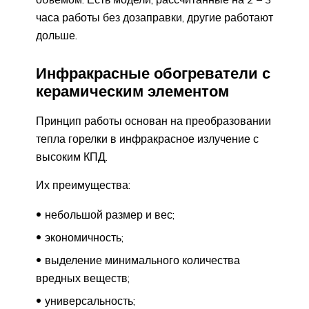
часа работы без дозаправки, другие работают
дольше.
Инфракрасные обогреватели с
керамическим элементом
Принцип работы основан на преобразовании
тепла горелки в инфракрасное излучение с
высоким КПД.
Их преимущества:
небольшой размер и вес;
экономичность;
выделение минимального количества
вредных веществ;
универсальность;