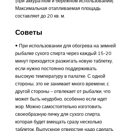
(при аккуратном и бережном использовании).
Максимальная отапливаемая площадь
составляет до 20 кв. м.
Советы
При использовании для обогрева на зимней
рыбалке сухого спирта через каждый 15-20
минут приходится разжигать новую таблетку,
если нужно постоянно поддерживать
высокую температуру в палатке. С одной
стороны, это не занимает много времени, с
другой стороны – отвлекает от рыбалки, что
может быть неудобно, особенно если идет
жор. Можно самостоятельно изготовить
своеобразную печку для сухого спирта,
которая будет вмещать сразу несколько
таблеток. Выпускное отверстие надо сделать