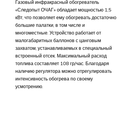
Газовый инфракрасный обогреватель
«Следопыт ОЧАГ» обладает мощностью 1,5
кВт, что позволяет ему обогревать достаточно
большие палатки, в том числе и
многоместные. Устройство работает от
малогабаритных баллонов с цанговым
захватом, устанавливаемых в специальный
встроенный отсек. Максимальный расход
топлива составляет 108 гр/час. Благодаря
наличию регулятора можно отрегулировать
интенсивность обогрева по своему
усмотрению.