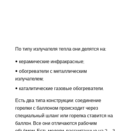
По типу излучателя тепла они делятся на:
керамические инфракрасные;
обогреватели с металлическим
излучателем;
каталитические газовые обогреватели.
Есть два типа конструкции: соединение
горелки с баллоном происходит через
специальный шланг или горелка ставится на
баллон. Все они отличаются рабочим
объёмом. Есть модели, рассчитанные на 2 – 3