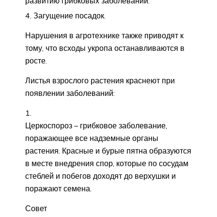
развитию грибковых заболеваний.
Загущение посадок.
Нарушения в агротехнике также приводят к
тому, что всходы укропа останавливаются в
росте.
Листья взрослого растения краснеют при
появлении заболеваний:
Церкоспороз – грибковое заболевание,
поражающее все надземные органы
растения. Красные и бурые пятна образуются
в месте внедрения спор, которые по сосудам
стеблей и побегов доходят до верхушки и
поражают семена.
Совет