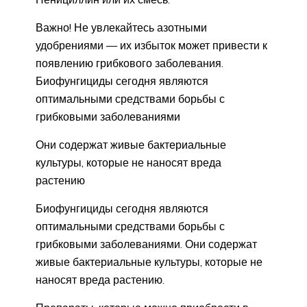
Важно! Не увлекайтесь азотными
удобрениями — их избыток может привести к
появлению грибкового заболевания.
Биофунгициды сегодня являются
оптимальными средствами борьбы с
грибковыми заболеваниями
Они содержат живые бактериальные
культуры, которые не наносят вреда
растению
Биофунгициды сегодня являются
оптимальными средствами борьбы с
грибковыми заболеваниями. Они содержат
живые бактериальные культуры, которые не
наносят вреда растению.