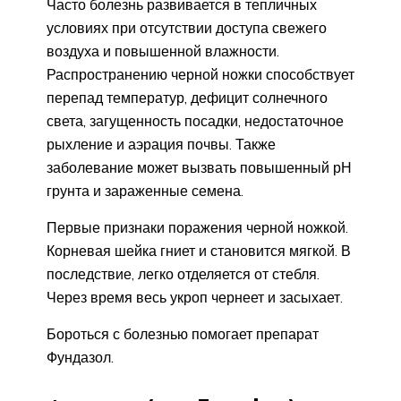
Часто болезнь развивается в тепличных
условиях при отсутствии доступа свежего
воздуха и повышенной влажности.
Распространению черной ножки способствует
перепад температур, дефицит солнечного
света, загущенность посадки, недостаточное
рыхление и аэрация почвы. Также
заболевание может вызвать повышенный рН
грунта и зараженные семена.
Первые признаки поражения черной ножкой.
Корневая шейка гниет и становится мягкой. В
последствие, легко отделяется от стебля.
Через время весь укроп чернеет и засыхает.
Бороться с болезнью помогает препарат
Фундазол.