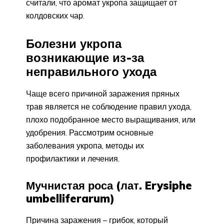
считали, что аромат укропа защищает от
колдовских чар.
Болезни укропа
возникающие из-за
неправильного ухода
Чаще всего причиной заражения пряных
трав является не соблюдение правил ухода,
плохо подобранное место выращивания, или
удобрения. Рассмотрим основные
заболевания укропа, методы их
профилактики и лечения.
Мучнистая роса (лат. Erysiphe
umbelliferarum)
Причина заражения – грибок, который