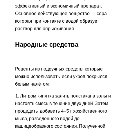
эффективный и экономичный препарат.
Основное действующее вещество — сера,
которая при контакте с водой образует
раствор для опрыскивания.
Народные средства
Рецепты из подручных средств, которые
можно использовать, если укроп покрылся
белым налётом:
Литром кипятка залить полстакана золы и
настоять смесь в течение двух дней. Затем
процедить, добавить 4–5 г хозяйственного
мыла, разведённого водой до
кашицеобразного состояния. Полученной