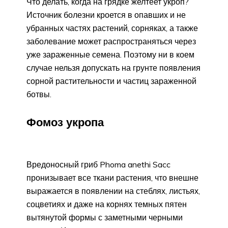
Что делать, когда на грядке желтеет укроп?
Источник болезни кроется в опавших и не
убранных частях растений, сорняках, а также
заболевание может распространяться через
уже зараженные семена. Поэтому ни в коем
случае нельзя допускать на грунте появления
сорной растительности и частиц зараженной
ботвы.
Фомоз укропа
Вредоносный гриб Phoma anethi Sacc
пронизывает все ткани растения, что внешне
выражается в появлении на стеблях, листьях,
соцветиях и даже на корнях темных пятен
вытянутой формы с заметными черными