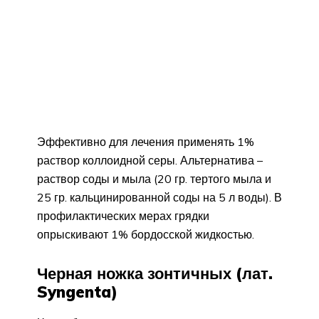
Эффективно для лечения применять 1%
раствор коллоидной серы. Альтернатива –
раствор соды и мыла (20 гр. тертого мыла и
25 гр. кальцинированной соды на 5 л воды). В
профилактических мерах грядки
опрыскивают 1% бордосской жидкостью.
Черная ножка зонтичных (лат.
Syngenta)