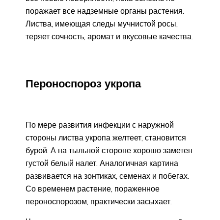
поражает все надземные органы растения.
Листва, имеющая следы мучнистой росы,
теряет сочность, аромат и вкусовые качества.
Пероноспороз укропа
По мере развития инфекции с наружной
стороны листва укропа желтеет, становится
бурой. А на тыльной стороне хорошо заметен
густой белый налет. Аналогичная картина
развивается на зонтиках, семенах и побегах.
Со временем растение, пораженное
пероноспорозом, практически засыхает.