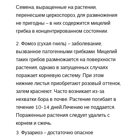
Семена, выращенные на растении,
перенесшем церкоспороз, для размножения
не пригодны – в них содержится мицелий
грибка в концентрированном состоянии.
Фомоз (сухая гниль) – заболевание,
вызванное патогенными грибками. Мицелий
таких грибов размножается на поверхности
растения, однако в запущенных случаях
поражает корневую систему. При этом
нижние листья приобретают розовый оттенок,
затем краснеют. Часто возникает из-за
нехватки бора в почве. Растение погибает в
течение 10-14 дней.Лечению не поддается.
Пораженные растения следует удалить с
корнем и сжечь.
Фузариоз – достаточно опасное