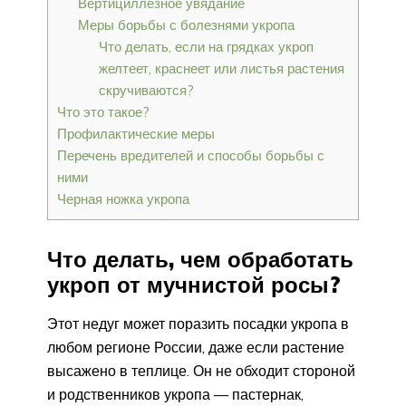
Вертициллезное увядание
Меры борьбы с болезнями укропа
Что делать, если на грядках укроп
желтеет, краснеет или листья растения
скручиваются?
Что это такое?
Профилактические меры
Перечень вредителей и способы борьбы с
ними
Черная ножка укропа
Что делать, чем обработать
укроп от мучнистой росы?
Этот недуг может поразить посадки укропа в
любом регионе России, даже если растение
высажено в теплице. Он не обходит стороной
и родственников укропа — пастернак,