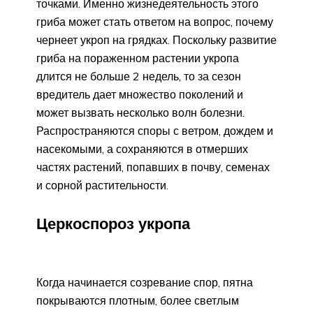
точками. Именно жизнедеятельность этого
гриба может стать ответом на вопрос, почему
чернеет укроп на грядках. Поскольку развитие
гриба на пораженном растении укропа
длится не больше 2 недель, то за сезон
вредитель дает множество поколений и
может вызвать несколько волн болезни.
Распространяются споры с ветром, дождем и
насекомыми, а сохраняются в отмерших
частях растений, попавших в почву, семенах
и сорной растительности.
Церкоспороз укропа
Когда начинается созревание спор, пятна
покрываются плотным, более светлым