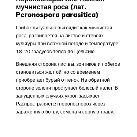
мучнистая роса (лат.
Peronospora parasitica)
Грибок визуально выглядит как мучнистая
роса, развивается на листве и стеблях
культуры при влажной погоде и температуре
18-20 градусов тепла по Цельсию.
Внешняя сторона листвы, зонтиков и побегов
становиться желтой, но со временем
приобретает бурый оттенок. На обратной
стороне зелени проступает белесый налет. В
запущенных случаях укроп засыхает.
Распространяется пероноспороз через
зараженную ботву, семена и сорную траву.