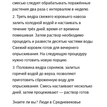
смесью следует обрабатывать поражённые
растения два раза с интервалом в неделю.
Треть ведра свежего коровьего навоза
залить холодной водой и настаивать в
течение трёх дней, время от времени
помешивая. Затем раствор необходимо
процедить и развести десятью частями воды.
Свежий коровяк готов для вечернего
опрыскивания. На следующую процедуру
нужно готовить новую порцию.
Половина ведра сорняков, залитых
горячей водой до верха, позволяют
приготовить сброженную воду для
опрыскивания. Смесь настаивают несколько
дней, затем процеживают — раствор готов.
Знаете ли вы? Люди в Средневековье