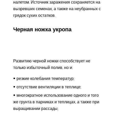
налетом. Источник заражения сохраняется на
вызревших семенах, а также на неубранных с
грядок сухих остатков.
Черная ножка укропа
Развитию черной ножки способствует не
только избыточный полив, но и:
резкие колебания температур;
отсутствие вентиляции в теплице;
многократное использование одного и того
же грунта в парниках и теплицах, а также при
выращивании рассады;