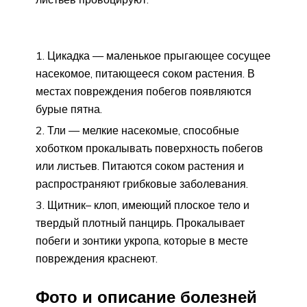
Цикадка — маленькое прыгающее сосущее
насекомое, питающееся соком растения. В
местах повреждения побегов появляются
бурые пятна.
Тли — мелкие насекомые, способные
хоботком прокалывать поверхность побегов
или листьев. Питаются соком растения и
распространяют грибковые заболевания.
Щитник– клоп, имеющий плоское тело и
твердый плотный панцирь. Прокалывает
побеги и зонтики укропа, которые в месте
повреждения краснеют.
Фото и описание болезней