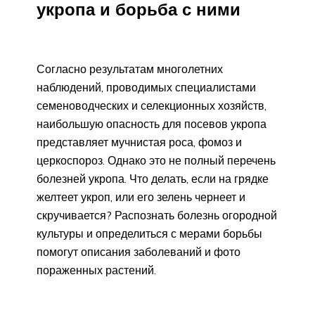
укропа и борьба с ними
Согласно результатам многолетних
наблюдений, проводимых специалистами
семеноводческих и селекционных хозяйств,
наибольшую опасность для посевов укропа
представляет мучнистая роса, фомоз и
церкоспороз. Однако это не полный перечень
болезней укропа. Что делать, если на грядке
желтеет укроп, или его зелень чернеет и
скручивается? Распознать болезнь огородной
культуры и определиться с мерами борьбы
помогут описания заболеваний и фото
пораженных растений.