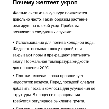
Почему желтеет укроп
Желтые листики на культуре появляются
довольно часто. Таким образом растение
реагирует на плохой уход. Проблема
возникает в следующих случаях:
Использование для полива холодной воды.
Жидкость вызывает шок у корней, они
закрывают поры и прекращают впитывать
влагу. Нормальная температура жидкости
для орошения 20°C.
Плотная тяжелая почва провоцирует
недостаток воздуха. Перед посадкой следует
добавить песка и компоста для улучшения ее
структуры. В процессе выращивания
требуется регулярное рыхление грунта.