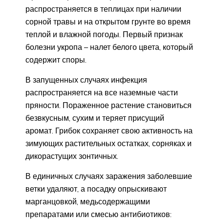
распространяется в теплицах при наличии
сорной травы и на открытом грунте во время
теплой и влажной погоды. Первый признак
болезни укропа – налет белого цвета, который
содержит споры.
В запущенных случаях инфекция
распространяется на все наземные части
пряности. Пораженное растение становиться
безвкусным, сухим и теряет присущий
аромат. Грибок сохраняет свою активность на
зимующих растительных остатках, сорняках и
дикорастущих зонтичных.
В единичных случаях заражения заболевшие
ветки удаляют, а посадку опрыскивают
марганцовкой, медьсодержащими
препаратами или смесью антибиотиков: