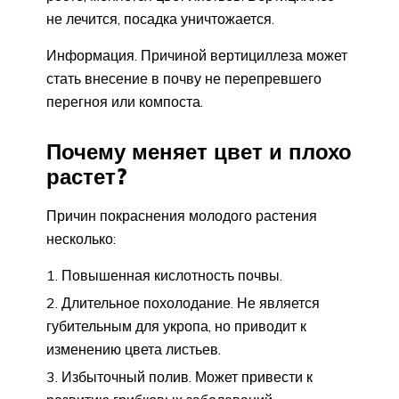
не лечится, посадка уничтожается.
Информация. Причиной вертициллеза может
стать внесение в почву не перепревшего
перегноя или компоста.
Почему меняет цвет и плохо
растет?
Причин покраснения молодого растения
несколько:
Повышенная кислотность почвы.
Длительное похолодание. Не является
губительным для укропа, но приводит к
изменению цвета листьев.
Избыточный полив. Может привести к