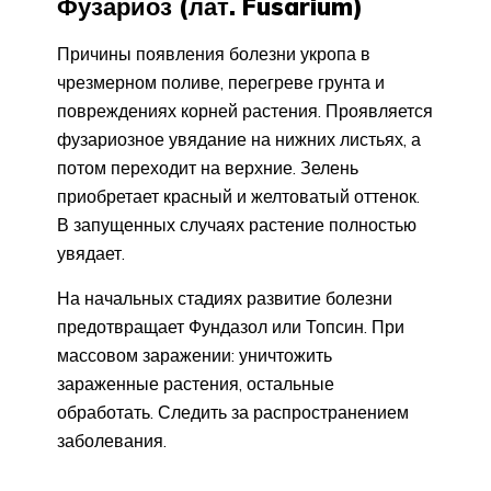
Фузариоз (лат. Fusarium)
Причины появления болезни укропа в
чрезмерном поливе, перегреве грунта и
повреждениях корней растения. Проявляется
фузариозное увядание на нижних листьях, а
потом переходит на верхние. Зелень
приобретает красный и желтоватый оттенок.
В запущенных случаях растение полностью
увядает.
На начальных стадиях развитие болезни
предотвращает Фундазол или Топсин. При
массовом заражении: уничтожить
зараженные растения, остальные
обработать. Следить за распространением
заболевания.