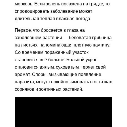
морковь. Если зелень посажена на грядке, то
спровоцировать заболевание может
длительная теплая влажная погода.
Первое, что бросается в глаза на
заболевшем растении — беловатая грибница
на листьях, напоминающая плотную паутину.
Со временем пораженный участок
становится всё больше. Больной укроп
становится вялым, суховатым, теряет свой
аромат. Споры, вызывающие появление
паразита, могут спокойно зимовать в остатках
сорняков и зонтичных растений.