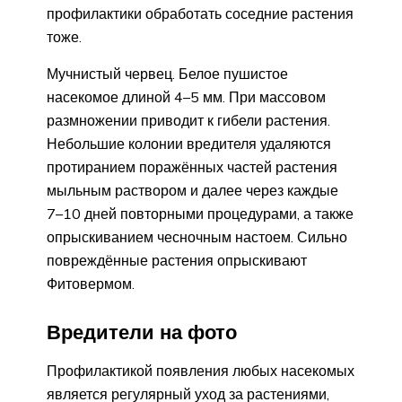
профилактики обработать соседние растения
тоже.
Мучнистый червец. Белое пушистое
насекомое длиной 4–5 мм. При массовом
размножении приводит к гибели растения.
Небольшие колонии вредителя удаляются
протиранием поражённых частей растения
мыльным раствором и далее через каждые
7–10 дней повторными процедурами, а также
опрыскиванием чесночным настоем. Сильно
повреждённые растения опрыскивают
Фитовермом.
Вредители на фото
Профилактикой появления любых насекомых
является регулярный уход за растениями,