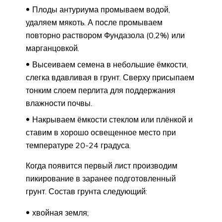
Плоды антуриума промываем водой,
удаляем мякоть. А после промываем
повторно раствором Фундазола (0,2%) или
марганцовкой.
Высеиваем семена в небольшие ёмкости,
слегка вдавливая в грунт. Сверху присыпаем
тонким слоем перлита для поддержания
влажности почвы.
Накрываем ёмкости стеклом или плёнкой и
ставим в хорошо освещенное место при
температуре 20-24 градуса.
Когда появится первый лист производим
пикирование в заранее подготовленный
грунт. Состав грунта следующий:
хвойная земля;