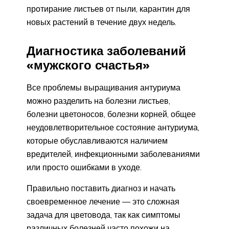
протирание листьев от пыли, карантин для
новых растений в течение двух недель.
Диагностика заболеваний
«мужского счастья»
Все проблемы выращивания антуриума
можно разделить на болезни листьев,
болезни цветоносов, болезни корней, общее
неудовлетворительное состояние антуриума,
которые обуславливаются наличием
вредителей, инфекционными заболеваниями
или просто ошибками в уходе.
Правильно поставить диагноз и начать
своевременное лечение — это сложная
задача для цветовода, так как симптомы
различных болезней часто похожи на