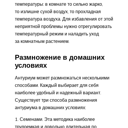
температуры: в комнате то сильно жарко,
то излишне сухой воздух, то прохладная
температура воздуха. Для избавления от этой
неприятной проблемы нужно отрегулировать
температурный режим и наладить уход
за комнатным растением.
Размножение в домашних
условиях
Антуриум может размножаться несколькими
способами. Каждый выбирает для себя
наиболее удобный и надежный вариант.
Существует три способа размножения
антуриума в домашних условиях:
Семенами. Эта методика наиболее
трудоемкая и довольно длительная по