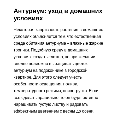
Антуриум: уход в домашних
условиях
Некоторая капризность растения в домашних
условиях объясняется тем, что естественная
среда обитания антуриума – влажные жаркие
тропики. Подобную среду в домашних
условиях создать сложно, но при желании
вполне возможно выращивать цветок
антуриум на подоконнике в городской
квартире. Для этого следует учесть
особенности освещения, полива,
температурного режима, почвогрунта. Если
всё сделать правильно, то он будет активно
наращивать густую листву и радовать
эффектным цветением с весны до осени.