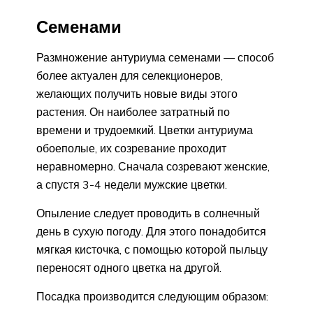
Семенами
Размножение антуриума семенами — способ
более актуален для селекционеров,
желающих получить новые виды этого
растения. Он наиболее затратный по
времени и трудоемкий. Цветки антуриума
обоеполые, их созревание проходит
неравномерно. Сначала созревают женские,
а спустя 3-4 недели мужские цветки.
Опыление следует проводить в солнечный
день в сухую погоду. Для этого понадобится
мягкая кисточка, с помощью которой пыльцу
переносят одного цветка на другой.
Посадка производится следующим образом: