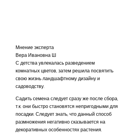
Мнение эксперта
Вера Ивановна Ш
С детства увлекалась разведением
комнатных цветов, затем решила посвятить
свою жизнь ландшафтному дизайну и
садоводству.
Садить семена следует сразу же после сбора,
т.к. они быстро становятся непригодными для
посадки. Следует знать, что данный способ
размножения негативно сказывается на
декоративных особенностях растения.