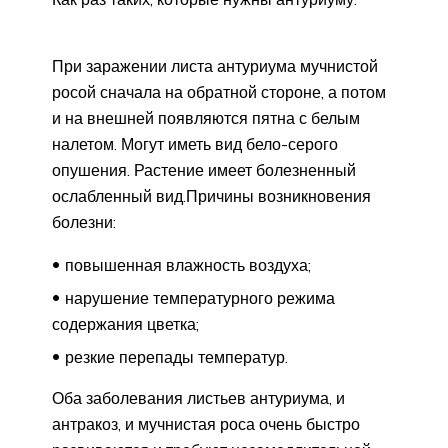
При заражении листа антуриума мучнистой
росой сначала на обратной стороне, а потом
и на внешней появляются пятна с белым
налетом. Могут иметь вид бело-серого
опушения. Растение имеет болезненный
ослабленный вид.Причины возникновения
болезни:
повышенная влажность воздуха;
нарушение температурного режима
содержания цветка;
резкие перепады температур.
Оба заболевания листьев антуриума, и
антракоз, и мучнистая роса очень быстро