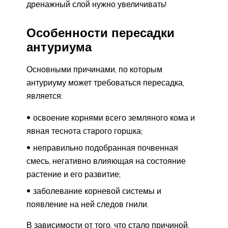
дренажный слой нужно увеличивать!
Особенности пересадки
антуриума
Основными причинами, по которым
антуриуму может требоваться пересадка,
является:
освоение корнями всего земляного кома и
явная теснота старого горшка;
неправильно подобранная почвенная
смесь, негативно влияющая на состояние
растение и его развитие;
заболевание корневой системы и
появление на ней следов гнили.
В зависимости от того, что стало причиной,