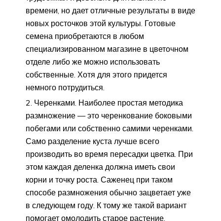
времени, но дает отличные результаты в виде
новых росточков этой культуры. Готовые
семена приобретаются в любом
специализированном магазине в цветочном
отделе либо же можно использовать
собственные. Хотя для этого придется
немного потрудиться.
Черенками. Наиболее простая методика
размножение — это черенкование боковыми
побегами или собственно самими черенками.
Само разделение куста лучше всего
производить во время пересадки цветка. При
этом каждая деленка должна иметь свои
корни и точку роста. Саженец при таком
способе размножения обычно зацветает уже
в следующем году. К тому же такой вариант
помогает омолодить старое растение.