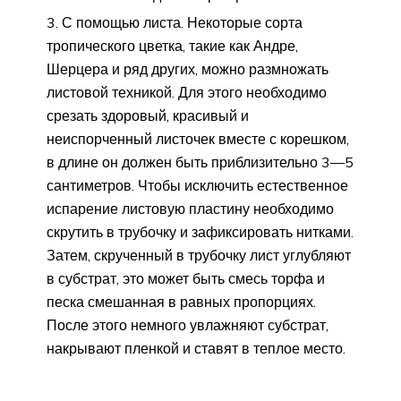
С помощью листа. Некоторые сорта
тропического цветка, такие как Андре,
Шерцера и ряд других, можно размножать
листовой техникой. Для этого необходимо
срезать здоровый, красивый и
неиспорченный листочек вместе с корешком,
в длине он должен быть приблизительно 3—5
сантиметров. Чтобы исключить естественное
испарение листовую пластину необходимо
скрутить в трубочку и зафиксировать нитками.
Затем, скрученный в трубочку лист углубляют
в субстрат, это может быть смесь торфа и
песка смешанная в равных пропорциях.
После этого немного увлажняют субстрат,
накрывают пленкой и ставят в теплое место.