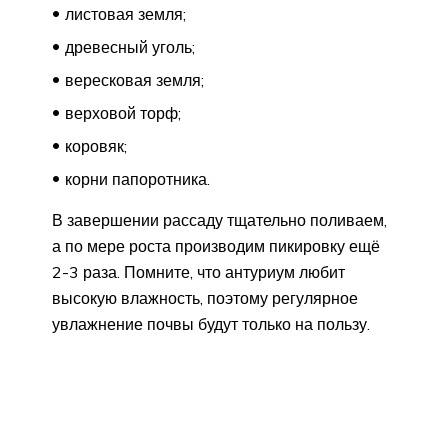
листовая земля;
древесный уголь;
вересковая земля;
верховой торф;
коровяк;
корни папоротника.
В завершении рассаду тщательно поливаем,
а по мере роста производим пикировку ещё
2-3 раза. Помните, что антуриум любит
высокую влажность, поэтому регулярное
увлажнение почвы будут только на пользу.