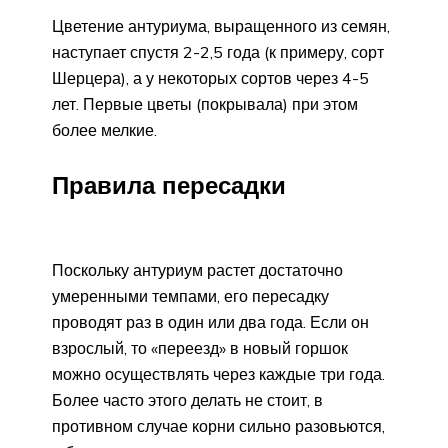
Цветение антуриума, выращенного из семян,
наступает спустя 2-2,5 года (к примеру, сорт
Шерцера), а у некоторых сортов через 4-5
лет. Первые цветы (покрывала) при этом
более мелкие.
Правила пересадки
Поскольку антуриум растет достаточно
умеренными темпами, его пересадку
проводят раз в один или два года. Если он
взрослый, то «переезд» в новый горшок
можно осуществлять через каждые три года.
Более часто этого делать не стоит, в
противном случае корни сильно разовьются,