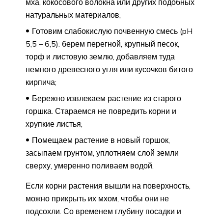
мха, кокосового волокна или других подобных
натуральных материалов;
Готовим слабокислую почвенную смесь (pH
5,5 – 6,5): берем перегной, крупный песок,
торф и листовую землю, добавляем туда
немного древесного угля или кусочков битого
кирпича;
Бережно извлекаем растение из старого
горшка. Стараемся не повредить корни и
хрупкие листья;
Помещаем растение в новый горшок,
засыпаем грунтом, уплотняем слой земли
сверху, умеренно поливаем водой.
Если корни растения вышли на поверхность,
можно прикрыть их мхом, чтобы они не
подсохли. Со временем глубину посадки и