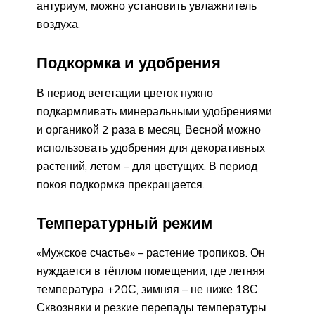
антуриум, можно установить увлажнитель
воздуха.
Подкормка и удобрения
В период вегетации цветок нужно
подкармливать минеральными удобрениями
и органикой 2 раза в месяц. Весной можно
использовать удобрения для декоративных
растений, летом – для цветущих. В период
покоя подкормка прекращается.
Температурный режим
«Мужское счастье» – растение тропиков. Он
нуждается в тёплом помещении, где летняя
температура +20С, зимняя – не ниже 18С.
Сквозняки и резкие перепады температуры