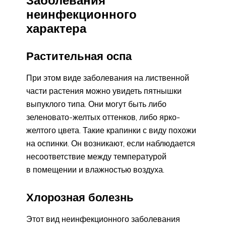
неинфекционного
характера
Растительная оспа
При этом виде заболевания на лиственной
части растения можно увидеть пятнышки
выпуклого типа. Они могут быть либо
зеленовато-желтых оттенков, либо ярко-
желтого цвета. Такие крапинки с виду похожи
на оспинки. Он возникают, если наблюдается
несоответствие между температурой
в помещении и влажностью воздуха.
Хлорозная болезнь
Этот вид неинфекционного заболевания