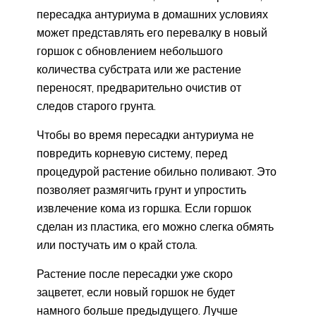
пересадка антуриума в домашних условиях
может представлять его перевалку в новый
горшок с обновлением небольшого
количества субстрата или же растение
переносят, предварительно очистив от
следов старого грунта.
Чтобы во время пересадки антуриума не
повредить корневую систему, перед
процедурой растение обильно поливают. Это
позволяет размягчить грунт и упростить
извлечение кома из горшка. Если горшок
сделан из пластика, его можно слегка обмять
или постучать им о край стола.
Растение после пересадки уже скоро
зацветет, если новый горшок не будет
намного больше предыдущего. Лучше