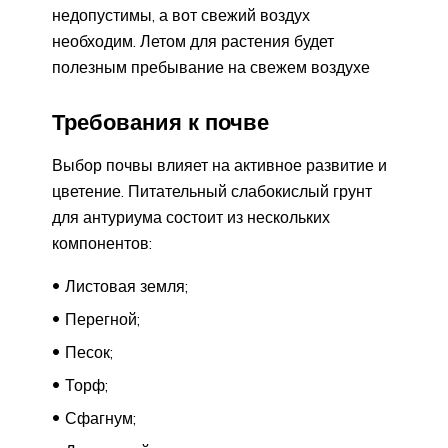
недопустимы, а вот свежий воздух
необходим. Летом для растения будет
полезным пребывание на свежем воздухе
Требования к почве
Выбор почвы влияет на активное развитие и
цветение. Питательный слабокислый грунт
для антуриума состоит из нескольких
компонентов:
Листовая земля;
Перегной;
Песок;
Торф;
Сфагнум;