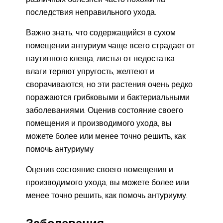
последствия неправильного ухода.
Важно знать, что содержащийся в сухом
помещении антуриум чаще всего страдает от
паутинного клеща, листья от недостатка
влаги теряют упругость, желтеют и
сворачиваются, но эти растения очень редко
поражаются грибковыми и бактериальными
заболеваниями. Оценив состояние своего
помещения и производимого ухода, вы
можете более или менее точно решить, как
помочь антуриуму
Оценив состояние своего помещения и
производимого ухода, вы можете более или
менее точно решить, как помочь антуриуму.
Заболевания