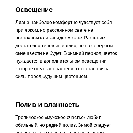
Освещение
Лиана наиболее комфортно чувствует себя
при ярком, но рассеянном свете на
восточном или западном окне. Растение
достаточно теневыносливо, но на северном
окне цвести не будет. В зимний период цветок
нуждается в дополнительном освещении,
которое помогает растению восстановить
силы перед будущим цветением.
Полив и влажность
Тропическое «мужское счастье» любит
обильный, но редкий полив. Зимой следует
проводить его один раз в неделю, летом –