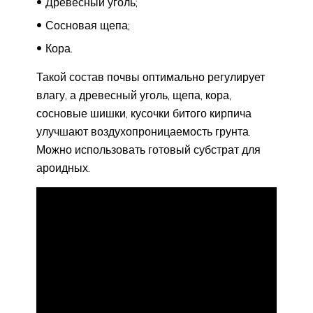
Древесный уголь;
Сосновая щепа;
Кора.
Такой состав почвы оптимально регулирует
влагу, а древесный уголь, щепа, кора,
сосновые шишки, кусочки битого кирпича
улучшают воздухопроницаемость грунта.
Можно использовать готовый субстрат для
ароидных.