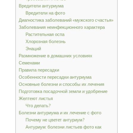
Вредители антуриума
Вредители на фото
Диагностика заболеваний «мужского счастья»
Заболевания неинфекционного характера
Растительная оспа
Хлорозная болезнь
Энаций
Размножение в домашних условиях
Семенами
Правила пересадки
Особенности пересадки антуриума
Основные болезни и способы их лечения
Подготовка посадочной земли и удобрение
Желтеют листья
Что делать?
Болезни антуриума и их лечение с фото
Почему не цветет антуриум?
Антуриум: болезни листьев фото как