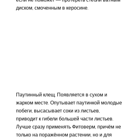
диском, смоченным в керосине.
Паутинный клещ. Появляется в сухом и
жарком месте. Опутывает паутинкой молодые
побеги, высасывает соки из листьев,
приводит к гибели большей части листьев.
Лучше сразу применять Фитоверм, причём не
только на поражённом растении, но и для