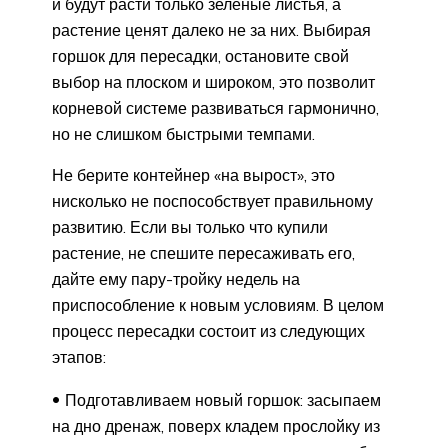
и будут расти только зеленые листья, а
растение ценят далеко не за них. Выбирая
горшок для пересадки, остановите свой
выбор на плоском и широком, это позволит
корневой системе развиваться гармонично,
но не слишком быстрыми темпами.
Не берите контейнер «на вырост», это
нисколько не поспособствует правильному
развитию. Если вы только что купили
растение, не спешите пересаживать его,
дайте ему пару-тройку недель на
приспособление к новым условиям. В целом
процесс пересадки состоит из следующих
этапов:
Подготавливаем новый горшок: засыпаем
на дно дренаж, поверх кладем прослойку из