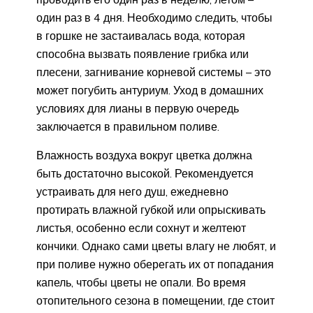
один раз в 4 дня. Необходимо следить, чтобы
в горшке не застаивалась вода, которая
способна вызвать появление грибка или
плесени, загнивание корневой системы – это
может погубить антуриум. Уход в домашних
условиях для лианы в первую очередь
заключается в правильном поливе.
Влажность воздуха вокруг цветка должна
быть достаточно высокой. Рекомендуется
устраивать для него душ, ежедневно
протирать влажной губкой или опрыскивать
листья, особенно если сохнут и желтеют
кончики. Однако сами цветы влагу не любят, и
при поливе нужно оберегать их от попадания
капель, чтобы цветы не опали. Во время
отопительного сезона в помещении, где стоит