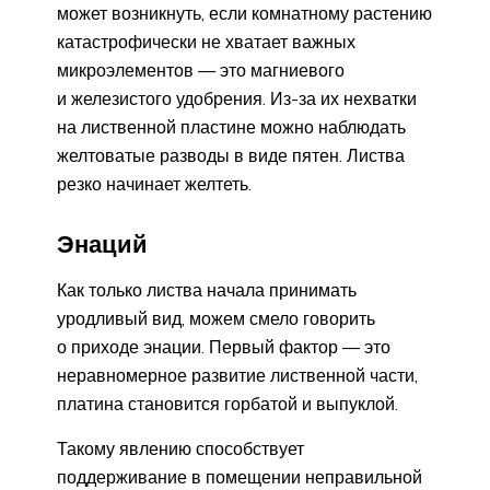
может возникнуть, если комнатному растению
катастрофически не хватает важных
микроэлементов — это магниевого
и железистого удобрения. Из-за их нехватки
на лиственной пластине можно наблюдать
желтоватые разводы в виде пятен. Листва
резко начинает желтеть.
Энаций
Как только листва начала принимать
уродливый вид, можем смело говорить
о приходе энации. Первый фактор — это
неравномерное развитие лиственной части,
платина становится горбатой и выпуклой.
Такому явлению способствует
поддерживание в помещении неправильной