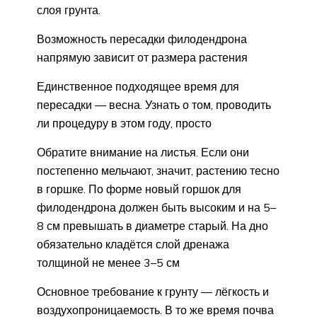
слоя грунта.
Возможность пересадки филодендрона
напрямую зависит от размера растения
Единственное подходящее время для
пересадки — весна. Узнать о том, проводить
ли процедуру в этом году, просто
Обратите внимание на листья. Если они
постепенно мельчают, значит, растению тесно
в горшке. По форме новый горшок для
филодендрона должен быть высоким и на 5–
8 см превышать в диаметре старый. На дно
обязательно кладётся слой дренажа
толщиной не менее 3–5 см
Основное требование к грунту — лёгкость и
воздухопроницаемость. В то же время почва