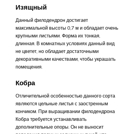
Изящный
Данный филодендрон достигает
максимальной высоты 0,7 м и обладает очень
крупными листьями. Форма их тонкая,
длинная. В комнатных условиях данный вид
не цветет, но обладает достаточными
декоративными качествами, чтобы украшать
помещения.
Кобра
Отличительной особенностью данного сорта
являются цельные листья с заостренным
кончиком. При выращивании филодендрона
Кобра требуется устанавливать
дополнительные опоры. Он не выносит