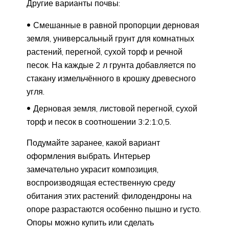
Другие варианты почвы:
Смешанные в равной пропорции дерновая
земля, универсальный грунт для комнатных
растений, перегной, сухой торф и речной
песок. На каждые 2 л грунта добавляется по
стакану измельчённого в крошку древесного
угля.
Дерновая земля, листовой перегной, сухой
торф и песок в соотношении 3:2:1:0,5.
Подумайте заранее, какой вариант
оформления выбрать. Интерьер
замечательно украсит композиция,
воспроизводящая естественную среду
обитания этих растений: филодендроны на
опоре разрастаются особенно пышно и густо.
Опоры можно купить или сделать