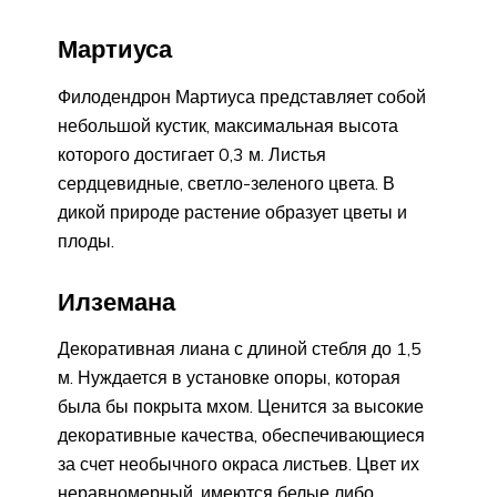
Мартиуса
Филодендрон Мартиуса представляет собой
небольшой кустик, максимальная высота
которого достигает 0,3 м. Листья
сердцевидные, светло-зеленого цвета. В
дикой природе растение образует цветы и
плоды.
Илземана
Декоративная лиана с длиной стебля до 1,5
м. Нуждается в установке опоры, которая
была бы покрыта мхом. Ценится за высокие
декоративные качества, обеспечивающиеся
за счет необычного окраса листьев. Цвет их
неравномерный, имеются белые либо