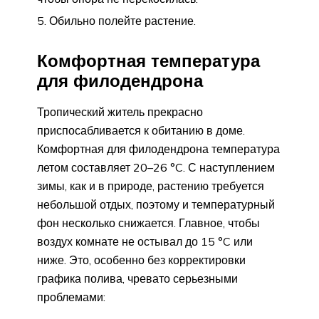
Обильно полейте растение.
Комфортная температура
для филодендрона
Тропический житель прекрасно
приспосабливается к обитанию в доме.
Комфортная для филодендрона температура
летом составляет 20–26 °C. С наступлением
зимы, как и в природе, растению требуется
небольшой отдых, поэтому и температурный
фон несколько снижается. Главное, чтобы
воздух комнате не остывал до 15 °C или
ниже. Это, особенно без корректировки
графика полива, чревато серьезными
проблемами: