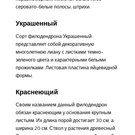
серовато-белые полосы, штрихи.
Украшенный
Сорт филодендрона Украшенный
представляет собой декоративную
многолетнюю лиану с листками темно-
зеленого цвета и характерными белыми
прожилками. Листовая пластина яйцевидной
формы.
Краснеющий
Своим названием данный филодендрон
обязан краснеющим у основания крупным
листьям. Их длина порой достигает 30 см, а
ширина 20 см. Ствол у растения древесный.