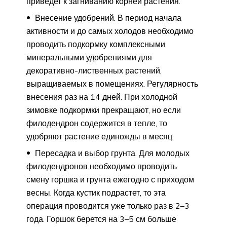
приведет к загниванию корней растения.
Внесение удобрений. В период начала
активности и до самых холодов необходимо
проводить подкормку комплексными
минеральными удобрениями для
декоративно-лиственных растений,
выращиваемых в помещениях. Регулярность
внесения раз на 14 дней. При холодной
зимовке подкормки прекращают, но если
филодендрон содержится в тепле, то
удобряют растение единожды в месяц.
Пересадка и выбор грунта. Для молодых
филодендронов необходимо проводить
смену горшка и грунта ежегодно с приходом
весны. Когда кустик подрастет, то эта
операция проводится уже только раз в 2–3
года. Горшок берется на 3–5 см больше