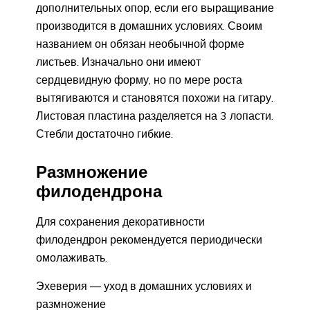
дополнительных опор, если его выращивание
производится в домашних условиях. Своим
названием он обязан необычной форме
листьев. Изначально они имеют
сердцевидную форму, но по мере роста
вытягиваются и становятся похожи на гитару.
Листовая пластина разделяется на 3 лопасти.
Стебли достаточно гибкие.
Размножение
филодендрона
Для сохранения декоративности
филодендрон рекомендуется периодически
омолаживать.
Эхеверия — уход в домашних условиях и
размножение