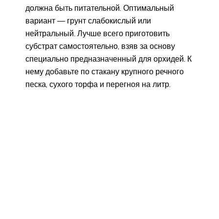
должна быть питательной. Оптимальный
вариант — грунт слабокислый или
нейтральный. Лучше всего приготовить
субстрат самостоятельно, взяв за основу
специально предназначенный для орхидей. К
нему добавьте по стакану крупного речного
песка, сухого торфа и перегноя на литр.