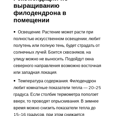
выращиванию
филодендрона в
помещении
Освещение. Растение может расти при
полностью искусственном освещении, любит
полутень или полную тень, будет страдать от
солнечных лучей. Боится сквозняков, на
улицу можно не выносить. Подойдут окна
северного направления возможно восточная
или западная локация.
Температура содержания. Филодендрон
любит комнатные показатели тепла — 20–25
градуса. Если столбик термометра поползет
вверх, то проводят опрыскивания. В зимнее
время можно снизить показатели тепла до
15–16 градусов, при этом снижается