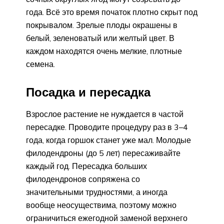
года. Всё это время початок плотно скрыт под
покрывалом. Зрелые плоды окрашены в
белый, зеленоватый или желтый цвет. В
каждом находятся очень мелкие, плотные
семена.
Посадка и пересадка
Взрослое растение не нуждается в частой
пересадке. Проводите процедуру раз в 3–4
года, когда горшок станет уже мал. Молодые
филодендроны (до 5 лет) пересаживайте
каждый год. Пересадка больших
филодендронов сопряжена со
значительными трудностями, а иногда
вообще неосуществима, поэтому можно
ограничиться ежегодной заменой верхнего