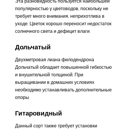
Эта разновидность пользуется наибольшей
популярностью у цветоводов, поскольку не
требует много внимания, неприхотлива в
уходе. Цветок хорошо переносит недостаток
солнечного света и дефицит влаги.
Дольчатый
Двухметровая лиана филодендрона
Дольчатый обладает повышенной гибкостью
и внушительной толщиной. При
выращивании в домашних условиях
необходимо устанавливать дополнительные
опоры.
Гитаровидный
Данный сорт также требует установки