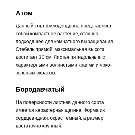
Атом
Данный сорт филодендрона представляет
собой компактное растение, отлично
подходящее для комнатного выращивания.
Стебель прямой, максимальная высота
достигает 30 см. Листья пятидольные, с
характерными волнистыми краями и ярко-
зеленым окрасом.
Бородавчатый
На поверхности листьев данного сорта
имеется характерная щетина. Форма их
сердцевидная, окрас темный, а размер
достаточно крупный.