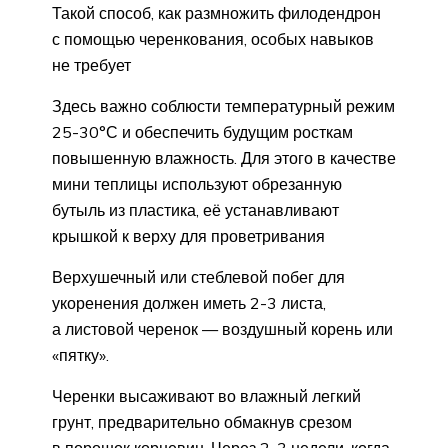
Такой способ, как размножить филодендрон
с помощью черенкования, особых навыков
не требует
Здесь важно соблюсти температурный режим
25-30°С и обеспечить будущим росткам
повышенную влажность. Для этого в качестве
мини теплицы используют обрезанную
бутыль из пластика, её устанавливают
крышкой к верху для проветривания
Верхушечный или стеблевой побег для
укоренения должен иметь 2-3 листа,
а листовой черенок — воздушный корень или
«пятку».
Черенки высаживают во влажный легкий
грунт, предварительно обмакнув срезом