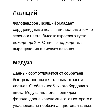
Лазящий
Филодендрон Лазящий обладает
сердцевидными цельными листьями темно-
зеленого цвета. Высота взрослого куста
доходит до 2 м. Отлично подходит для
выращивания в висячих вазонах.
Медуза
Данный сорт отличается от собратьев
быстрым ростом и янтарным окрасом
листьев. Стебель необычного бордового
цвета. Медуза является подвидом
филодендрона краснеющего, от которого и
унаследована необычная цветовая гамма.