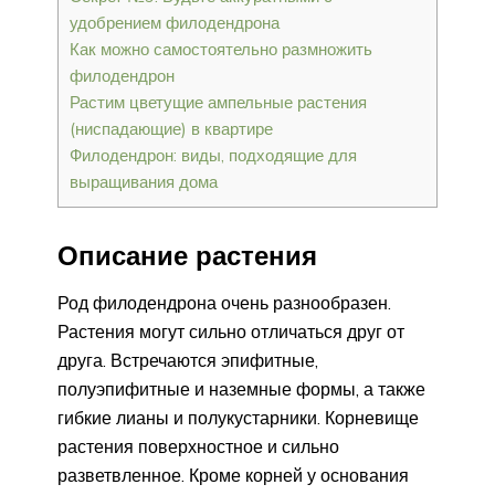
удобрением филодендрона
Как можно самостоятельно размножить
филодендрон
Растим цветущие ампельные растения
(ниспадающие) в квартире
Филодендрон: виды, подходящие для
выращивания дома
Описание растения
Род филодендрона очень разнообразен.
Растения могут сильно отличаться друг от
друга. Встречаются эпифитные,
полуэпифитные и наземные формы, а также
гибкие лианы и полукустарники. Корневище
растения поверхностное и сильно
разветвленное. Кроме корней у основания