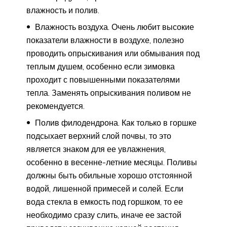
влажность и полив.
Влажность воздуха. Очень любит высокие
показатели влажности в воздухе, полезно
проводить опрыскивания или обмывания под
теплым душем, особенно если зимовка
проходит с повышенными показателями
тепла. Заменять опрыскивания поливом не
рекомендуется.
Полив филодендрона. Как только в горшке
подсыхает верхний слой почвы, то это
является знаком для ее увлажнения,
особенно в весенне-летние месяцы. Поливы
должны быть обильные хорошо отстоянной
водой, лишенной примесей и солей. Если
вода стекла в емкость под горшком, то ее
необходимо сразу слить, иначе ее застой