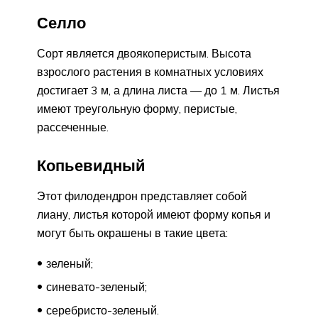
Селло
Сорт является двоякоперистым. Высота
взрослого растения в комнатных условиях
достигает 3 м, а длина листа — до 1 м. Листья
имеют треугольную форму, перистые,
рассеченные.
Копьевидный
Этот филодендрон представляет собой
лиану, листья которой имеют форму копья и
могут быть окрашены в такие цвета:
зеленый;
синевато-зеленый;
серебристо-зеленый.