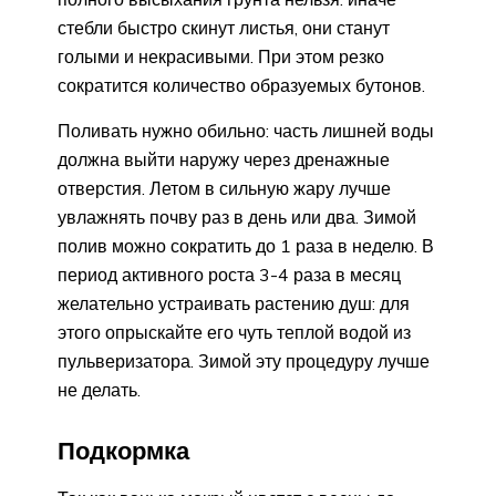
стебли быстро скинут листья, они станут
голыми и некрасивыми. При этом резко
сократится количество образуемых бутонов.
Поливать нужно обильно: часть лишней воды
должна выйти наружу через дренажные
отверстия. Летом в сильную жару лучше
увлажнять почву раз в день или два. Зимой
полив можно сократить до 1 раза в неделю. В
период активного роста 3-4 раза в месяц
желательно устраивать растению душ: для
этого опрыскайте его чуть теплой водой из
пульверизатора. Зимой эту процедуру лучше
не делать.
Подкормка