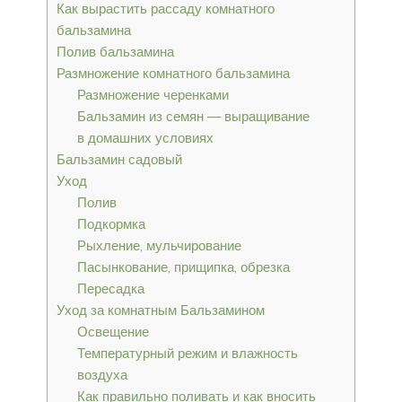
Как вырастить рассаду комнатного
бальзамина
Полив бальзамина
Размножение комнатного бальзамина
Размножение черенками
Бальзамин из семян — выращивание
в домашних условиях
Бальзамин садовый
Уход
Полив
Подкормка
Рыхление, мульчирование
Пасынкование, прищипка, обрезка
Пересадка
Уход за комнатным Бальзамином
Освещение
Температурный режим и влажность
воздуха
Как правильно поливать и как вносить