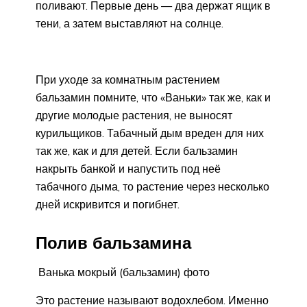
поливают. Первые день — два держат ящик в
тени, а затем выставляют на солнце.
При уходе за комнатным растением
бальзамин помните, что «Ваньки» так же, как и
другие молодые растения, не выносят
курильщиков. Табачный дым вреден для них
так же, как и для детей. Если бальзамин
накрыть банкой и напустить под неё
табачного дыма, то растение через несколько
дней искривится и погибнет.
Полив бальзамина
Ванька мокрый (бальзамин) фото
Это растение называют водохлебом. Именно