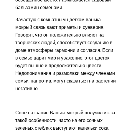
бальзамин семенами.
Зачастую с комнатным цветком ванька
мокрый связывают приметы и суеверия.
Говорят, что он положительно влияет на
творческих людей, способствует созданию в
доме атмосферы гармонии и согласия. Если
в семье царит мир и уважение, этот цветок
будет пышно и продолжительно цвести.
Недопонимания и размолвки между членами
семьи, напротив, могут сказаться на растении
негативно.
Свое название Ванька мокрый получил из-за
такой особенности: часто на его сочных
зеленых стеблях выступают капельки сока.