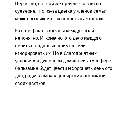
Вероятно, по этой же причине возникло
суеверие, что из-за цветка у членов семьи
может возникнуть склонность к алкоголю.
Как эти факты связаны между собой –
непонятно. И, конечно, это дело каждого,
верить в подобные приметы или
игнорировать их. Но в благоприятных
условиях и душевной домашней атмосфере
бальзамин будет цвести и хорошеть день ото
дня, радуя домочадцев яркими огоньками
своих цветков.