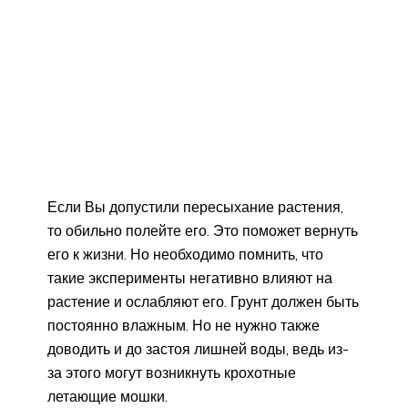
Если Вы допустили пересыхание растения,
то обильно полейте его. Это поможет вернуть
его к жизни. Но необходимо помнить, что
такие эксперименты негативно влияют на
растение и ослабляют его. Грунт должен быть
постоянно влажным. Но не нужно также
доводить и до застоя лишней воды, ведь из-
за этого могут возникнуть крохотные
летающие мошки.