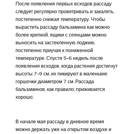
После появления первых всходов рассаду
следует регулярно проветривать и закалять,
постепенно снижая температуру. Чтобы
вырастить рассаду бальзамина как можно
более крепкой, ящики с сеянцами можно
выносить на застекленную лоджию,
постепенно приучая к пониженной
температуре. Спустя 5–6 недель после
появления всходов, когда растения достигнут
высоты 7–9 см, их пикируют в маленькие
горшочки диаметром 7 см. Рассада
бальзаминов, как правило, приживается
хорошо.
В начале мая рассаду в дневное время
можно держать уже на открытом воздухе и