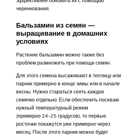
эффективнее обновить их с помощью
черенкования.
Бальзамин из семян —
выращивание в домашних
условиях
Растение бальзамин можно также без
проблем размножить при помощи семян.
Для этого семена высаживают в теплицу или
парник примерно в конце зимы или в начале
весны. Нужно стараться сеять каждое
семечко отдельно. Если обеспечить посевам
нужный температурный режим
(примерно 24-25 градусов), то первые
росточки покажутся уже примерно через
месяц. После этого парник можно будет