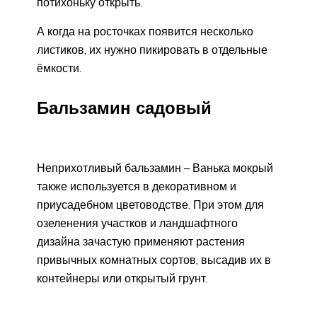
потихоньку открыть.
А когда на росточках появится несколько
листиков, их нужно пикировать в отдельные
ёмкости.
Бальзамин садовый
Неприхотливый бальзамин – Ванька мокрый
также используется в декоративном и
приусадебном цветоводстве. При этом для
озеленения участков и ландшафтного
дизайна зачастую применяют растения
привычных комнатных сортов, высадив их в
контейнеры или открытый грунт.