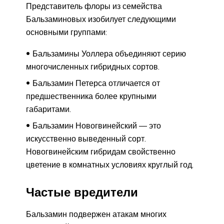
Представитель флоры из семейства
Бальзаминовых изобилует следующими
основными группами:
Бальзамины Уоллера объединяют серию
многочисленных гибридных сортов.
Бальзамин Петерса отличается от
предшественника более крупными
габаритами.
Бальзамин Новогвинейский ― это
искусственно выведенный сорт.
Новогвинейским гибридам свойственно
цветение в комнатных условиях круглый год.
Частые вредители
Бальзамин подвержен атакам многих