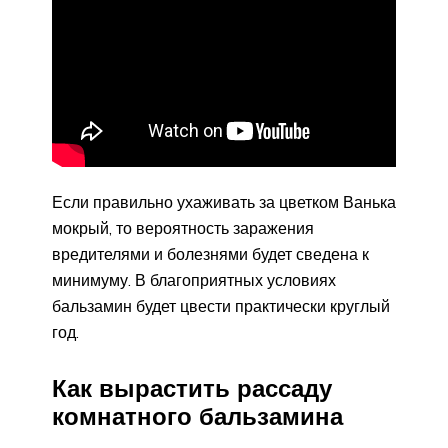
Если правильно ухаживать за цветком Ванька
мокрый, то вероятность заражения
вредителями и болезнями будет сведена к
минимуму. В благоприятных условиях
бальзамин будет цвести практически круглый
год.
Как вырастить рассаду
комнатного бальзамина