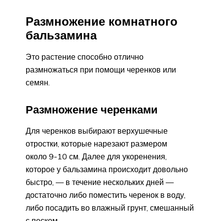
Размножение комнатного
бальзамина
Это растение способно отлично
размножаться при помощи черенков или
семян.
Размножение черенками
Для черенков выбирают верхушечные
отростки, которые нарезают размером
около 9-10 см. Далее для укоренения,
которое у бальзамина происходит довольно
быстро, — в течение нескольких дней —
достаточно либо поместить черенок в воду,
либо посадить во влажный грунт, смешанный
с песком.