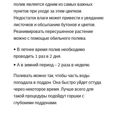
полив является одним из самых важных
пунктов при уходе за этим цветком.
Недостаток влаги может привести к увяданию
листочков и обсыпанию бутонов и цветов.
Реанимировать пересушенное растение
можно с помощью обильного полива.
В летнее время полив необходимо
проводить 1 раз в 2 дня.
А в зимний период – 2 раза в неделю.
Поливать можно так, чтобы часть воды
попадала в поддон. Она быстро уйдет оттуда
через некоторое время. Лучше всего для
такой процедуры подойдут горшки с
глубокими поддонами.