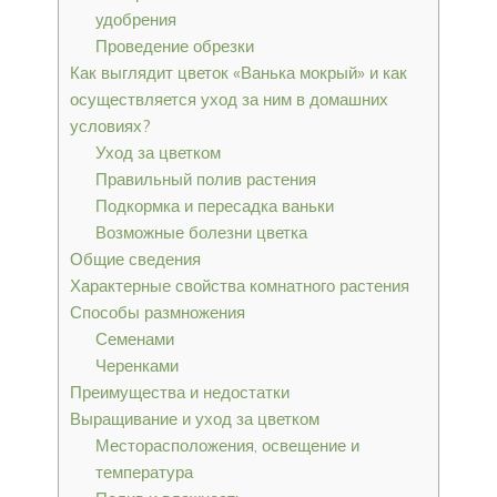
удобрения
Проведение обрезки
Как выглядит цветок «Ванька мокрый» и как
осуществляется уход за ним в домашних
условиях?
Уход за цветком
Правильный полив растения
Подкормка и пересадка ваньки
Возможные болезни цветка
Общие сведения
Характерные свойства комнатного растения
Способы размножения
Семенами
Черенками
Преимущества и недостатки
Выращивание и уход за цветком
Месторасположения, освещение и
температура