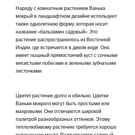
Наряду с комнатным растением Ванька
мокрый в ландшафтном дизайне используют
также однолетнюю форму, которая носит
название «бальзамин садовый». Это
растение распространилось из Восточной
Индии, где встречается в диком виде. Оно
имеет пышный прямостоячий куст с сочными
мясистыми побегами и зелеными зубчатыми
листочками.
Цветет растение долго и обильно. Цветки
Ваньки мокрого могут быть простыми или
махровыми. Они отличаются широкой
палитрой разнообразных оттенков. Этому
теплолюбивому растению требуется хорошо
освещенное место. Размножается садовый