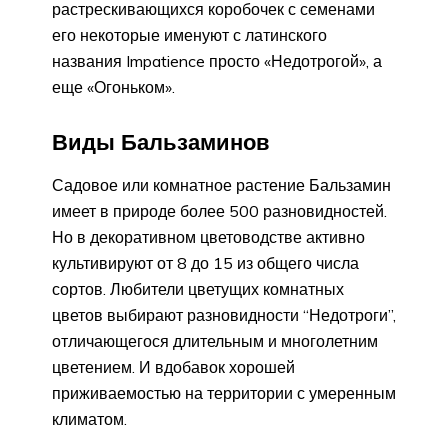
растрескивающихся коробочек с семенами
его некоторые именуют с латинского
названия Impatience просто «Недотрогой», а
еще «Огоньком».
Виды Бальзаминов
Садовое или комнатное растение Бальзамин
имеет в природе более 500 разновидностей.
Но в декоративном цветоводстве активно
культивируют от 8 до 15 из общего числа
сортов. Любители цветущих комнатных
цветов выбирают разновидности “Недотроги”,
отличающегося длительным и многолетним
цветением. И вдобавок хорошей
приживаемостью на территории с умеренным
климатом.