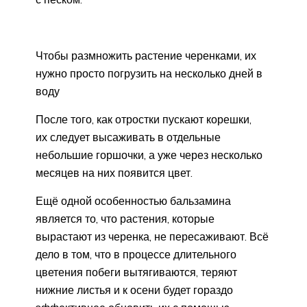
Чтобы размножить растение черенками, их
нужно просто погрузить на несколько дней в
воду
После того, как отростки пускают корешки,
их следует высаживать в отдельные
небольшие горшочки, а уже через несколько
месяцев на них появится цвет.
Ещё одной особенностью бальзамина
является то, что растения, которые
вырастают из черенка, не пересаживают. Всё
дело в том, что в процессе длительного
цветения побеги вытягиваются, теряют
нижние листья и к осени будет гораздо