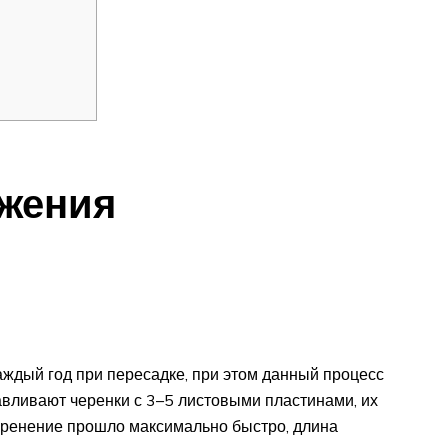
жения
ждый год при пересадке, при этом данный процесс
авливают черенки с 3–5 листовыми пластинами, их
коренение прошло максимально быстро, длина