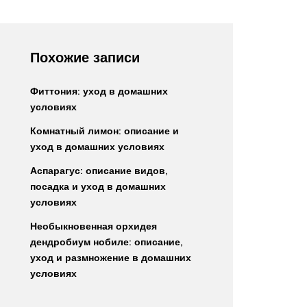
Похожие записи
Фиттония: уход в домашних
условиях
Комнатный лимон: описание и
уход в домашних условиях
Аспарагус: описание видов,
посадка и уход в домашних
условиях
Необыкновенная орхидея
дендробиум нобиле: описание,
уход и размножение в домашних
условиях