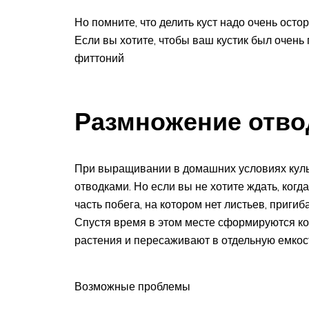
Но помните, что делить куст надо очень осто
Если вы хотите, чтобы ваш кустик был очень
фиттоний
Размножение отво
При выращивании в домашних условиях куль
отводками. Но если вы не хотите ждать, когда
часть побега, на котором нет листьев, приги
Спустя время в этом месте сформируются кор
растения и пересаживают в отдельную емкос
Возможные проблемы