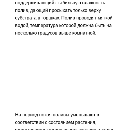
поддерживающий стабильную влажность
полив, дающий просыхать только верху
субстрата в горшках. Полив проводят мягкой
водой, температура которой должна быть на
несколько градусов выше комнатной.
На период покоя поливы уменьшают в
соответствии с состоянием растения,
уменьшением темпов использования влаги и