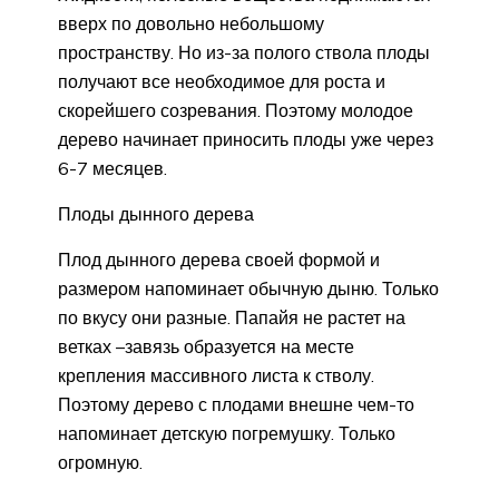
вверх по довольно небольшому
пространству. Но из-за полого ствола плоды
получают все необходимое для роста и
скорейшего созревания. Поэтому молодое
дерево начинает приносить плоды уже через
6-7 месяцев.
Плоды дынного дерева
Плод дынного дерева своей формой и
размером напоминает обычную дыню. Только
по вкусу они разные. Папайя не растет на
ветках –завязь образуется на месте
крепления массивного листа к стволу.
Поэтому дерево с плодами внешне чем-то
напоминает детскую погремушку. Только
огромную.