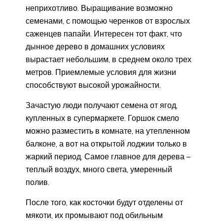
неприхотливо. Выращивание возможно
семенами, с помощью черенков от взрослых
саженцев папайи. Интересен тот факт, что
дынное дерево в домашних условиях
вырастает небольшим, в среднем около трех
метров. Приемлемые условия для жизни
способствуют высокой урожайности.
Зачастую люди получают семена от ягод,
купленных в супермаркете. Горшок смело
можно разместить в комнате, на утепленном
балконе, а вот на открытой лоджии только в
жаркий период. Самое главное для дерева –
теплый воздух, много света, умеренный
полив.
После того, как косточки будут отделены от
мякоти, их промывают под обильным