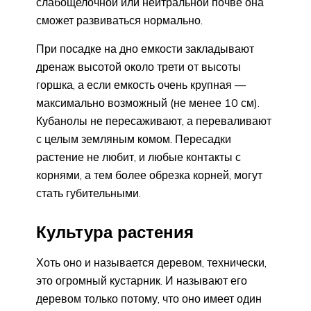
слабощелочной или нейтральной почве она
сможет развиваться нормально.
При посадке на дно емкости закладывают
дренаж высотой около трети от высоты
горшка, а если емкость очень крупная —
максимально возможный (не менее 10 см).
Кубанолы не пересаживают, а переваливают
с целым земляным комом. Пересадки
растение не любит, и любые контакты с
корнями, а тем более обрезка корней, могут
стать губительными.
Культура растения
Хоть оно и называется деревом, технически,
это огромный кустарник. И называют его
деревом только потому, что оно имеет один