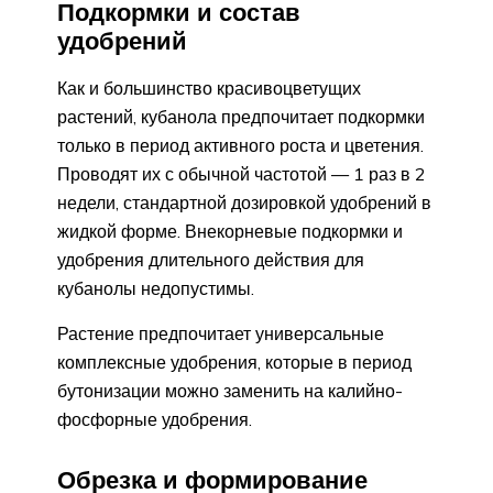
Подкормки и состав
удобрений
Как и большинство красивоцветущих
растений, кубанола предпочитает подкормки
только в период активного роста и цветения.
Проводят их с обычной частотой — 1 раз в 2
недели, стандартной дозировкой удобрений в
жидкой форме. Внекорневые подкормки и
удобрения длительного действия для
кубанолы недопустимы.
Растение предпочитает универсальные
комплексные удобрения, которые в период
бутонизации можно заменить на калийно-
фосфорные удобрения.
Обрезка и формирование