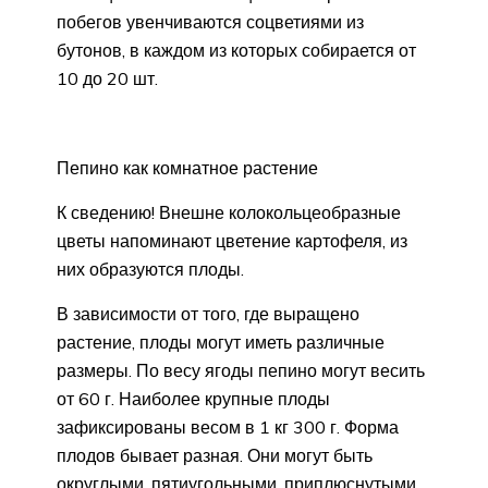
побегов увенчиваются соцветиями из
бутонов, в каждом из которых собирается от
10 до 20 шт.
Пепино как комнатное растение
К сведению! Внешне колокольцеобразные
цветы напоминают цветение картофеля, из
них образуются плоды.
В зависимости от того, где выращено
растение, плоды могут иметь различные
размеры. По весу ягоды пепино могут весить
от 60 г. Наиболее крупные плоды
зафиксированы весом в 1 кг 300 г. Форма
плодов бывает разная. Они могут быть
округлыми, пятиугольными, приплюснутыми,