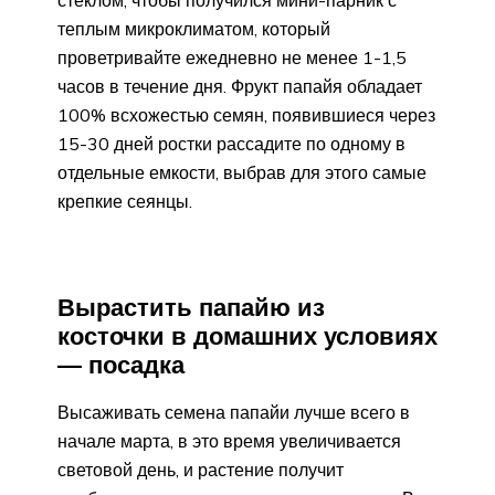
теплым микроклиматом, который
проветривайте ежедневно не менее 1-1,5
часов в течение дня. Фрукт папайя обладает
100% всхожестью семян, появившиеся через
15-30 дней ростки рассадите по одному в
отдельные емкости, выбрав для этого самые
крепкие сеянцы.
Вырастить папайю из
косточки в домашних условиях
— посадка
Высаживать семена папайи лучше всего в
начале марта, в это время увеличивается
световой день, и растение получит