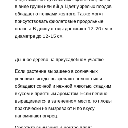
в виде груши или яйца. Цвет у зрелых плодов
обладает оттенками желтого. Также могут
присутствовать фиолетовые продольные
полосы. В длину ягоды достигают 17-20 см, в
диаметре до 12-15 см.
Дынное дерево на приусадебном участке
Если растение выращено в солнечных
условиях, ягоды вызревают полностью и
обладают сочной и нежной мякотью, сладким
вкусом и приятным ароматом. Если пепино
выращивается в затененном месте, то плоды
практически не вызревают и по вкусу
напоминают огурец.
Обратите внимание! В центре плода