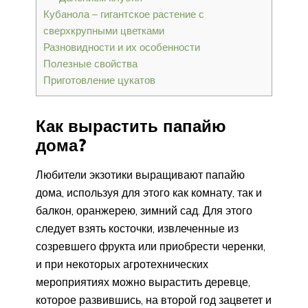
Кубанола – гигантское растение с
сверхкрупными цветками
Разновидности и их особенности
Полезные свойства
Приготовление цукатов
Как вырастить папайю
дома?
Любители экзотики выращивают папайю
дома, используя для этого как комнату, так и
балкон, оранжерею, зимний сад. Для этого
следует взять косточки, извлеченные из
созревшего фрукта или приобрести черенки,
и при некоторых агротехнических
мероприятиях можно вырастить деревце,
которое развившись, на второй год зацветет и