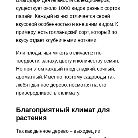
Благодаря деятельности селекционеров,
существует около 1000 видов разных сортов
папайи. Каждый из них отличается своей
вкусовой особенностью и внешним видом. К
примеру, есть голландский сорт, который по
вкусу отдает клубничными нотками.
Или плоды, чья мякоть отличается по
твердости, запаху, цвету и количеству семян.
Но при этом каждый плод сладкий, сочный,
ароматный. Именно поэтому садоводы так
любят дынное дерево, несмотря на его
привередливость к климату.
Благоприятный климат для
растения
Так как дынное дерево – выходец из