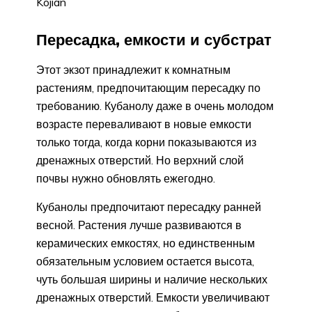
Kojian
Пересадка, емкости и субстрат
Этот экзот принадлежит к комнатным
растениям, предпочитающим пересадку по
требованию. Кубанолу даже в очень молодом
возрасте переваливают в новые емкости
только тогда, когда корни показываются из
дренажных отверстий. Но верхний слой
почвы нужно обновлять ежегодно.
Кубанолы предпочитают пересадку ранней
весной. Растения лучше развиваются в
керамических емкостях, но единственным
обязательным условием остается высота,
чуть большая ширины и наличие нескольких
дренажных отверстий. Емкости увеличивают