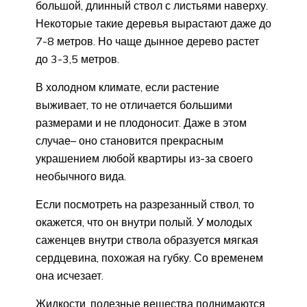
большой, длинный ствол с листьями наверху.
Некоторые такие деревья вырастают даже до
7-8 метров. Но чаще дынное дерево растет
до 3-3,5 метров.
В холодном климате, если растение
выживает, то не отличается большими
размерами и не плодоносит. Даже в этом
случае– оно становится прекрасным
украшением любой квартиры из-за своего
необычного вида.
Если посмотреть на разрезанный ствол, то
окажется, что он внутри полый. У молодых
саженцев внутри ствола образуется мягкая
сердцевина, похожая на губку. Со временем
она исчезает.
Жидкости, полезные вещества поднимаются