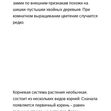
замии по внешним признакам похожи на
шишки-пустышки хвойных деревьев. При
комнатном выращивании цветение случается
редко.
Корневая система растения необычная,
состоит из нескольких видов корней. Сначала
появляется первичный корень – равен