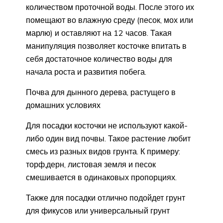
количеством проточной воды. После этого их
помещают во влажную среду (песок, мох или
марлю) и оставляют на 12 часов. Такая
манипуляция позволяет косточке впитать в
себя достаточное количество воды для
начала роста и развития побега.
Почва для дынного дерева, растущего в
домашних условиях
Для посадки косточки не используют какой-
либо один вид почвы. Такое растение любит
смесь из разных видов грунта. К примеру:
торф,дерн, листовая земля и песок
смешивается в одинаковых пропорциях.
Также для посадки отлично подойдет грунт
для фикусов или универсальный грунт