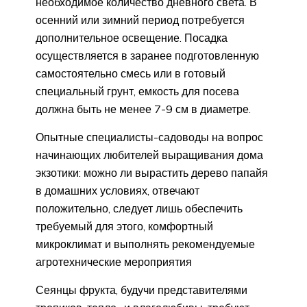
необходимое количество дневного света. В
осенний или зимний период потребуется
дополнительное освещение. Посадка
осуществляется в заранее подготовленную
самостоятельно смесь или в готовый
специальный грунт, емкость для посева
должна быть не менее 7-9 см в диаметре.
Опытные специалисты-садоводы на вопрос
начинающих любителей выращивания дома
экзотики: можно ли вырастить дерево папайя
в домашних условиях, отвечают
положительно, следует лишь обеспечить
требуемый для этого, комфортный
микроклимат и выполнять рекомендуемые
агротехнические мероприятия
Сеянцы фрукта, будучи представителями