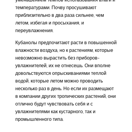
температурами. Почву просушивают
приблизительно в два раза сильнее, чем
летом, избегая и просыхания, и
переувлажнения.
Кубанолы предпочитают расти в повышенной
влажности воздуха, но к растениям, которые
невозможно вырастить без приборов-
увлажнителей, их не отнесешь. Они вполне
довольствуются опрыскиваниями теплой
водой, которые летом можно проводить
несколько раз в день. Но если их размещают
в компании других тропических растений, они
отлично будут чувствовать себя и с
увлажнителями как кустарного, так и
промышленного типа.