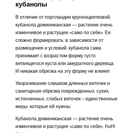
кубанолы
В отличие от портландии крупноцветковой,
кубанола доминиканская — растение очень
изменчивое и растущее «само по себе». Ее
сложно формировать: в зависимости от
размещения и условий, кубанола сама
принимает с возрастом форму густо
ветвящегося куста или аккуратного деревца.
И никакая обрезка на эту форму не влияет.
Укорачивание слишком длинных веточек и
санитарная обрезка поврежденных, сухих,
истонченных, слабых веточек – единственные
меры, которые ей нужны.
Кубанола доминиканская — растение очень
изменчивое и растущее «само по себе». Raffi