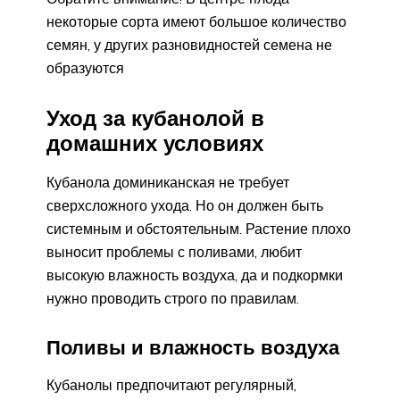
некоторые сорта имеют большое количество
семян, у других разновидностей семена не
образуются
Уход за кубанолой в
домашних условиях
Кубанола доминиканская не требует
сверхсложного ухода. Но он должен быть
системным и обстоятельным. Растение плохо
выносит проблемы с поливами, любит
высокую влажность воздуха, да и подкормки
нужно проводить строго по правилам.
Поливы и влажность воздуха
Кубанолы предпочитают регулярный,