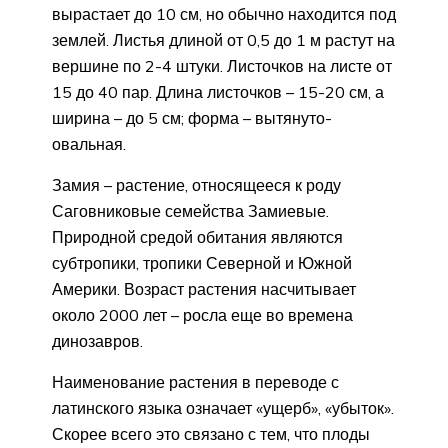
вырастает до 10 см, но обычно находится под
землей. Листья длиной от 0,5 до 1 м растут на
вершине по 2-4 штуки. Листочков на листе от
15 до 40 пар. Длина листочков – 15-20 см, а
ширина – до 5 см; форма – вытянуто-
овальная.
Замия – растение, относящееся к роду
Саговниковые семейства Замиевые.
Природной средой обитания являются
субтропики, тропики Северной и Южной
Америки. Возраст растения насчитывает
около 2000 лет – росла еще во времена
динозавров.
Наименование растения в переводе с
латинского языка означает «ущерб», «убыток».
Скорее всего это связано с тем, что плоды