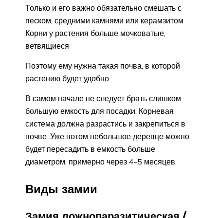
Только и его важно обязательно смешать с
песком, средними камнями или керамзитом.
Корни у растения больше мочковатые,
ветвящиеся
Поэтому ему нужна такая почва, в которой
растению будет удобно.
В самом начале не следует брать слишком
большую емкость для посадки. Корневая
система должна разрастись и закрепиться в
почве. Уже потом небольшое деревце можно
будет пересадить в емкость больше
диаметром, примерно через 4-5 месяцев.
Виды замии
Замия ложнопаразитическая /