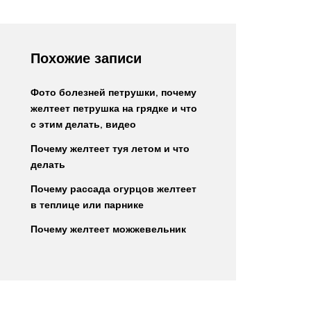
Похожие записи
Фото болезней петрушки, почему
желтеет петрушка на грядке и что
с этим делать, видео
Почему желтеет туя летом и что
делать
Почему рассада огурцов желтеет
в теплице или парнике
Почему желтеет можжевельник