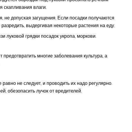
я скапливания влаги.
я, не допуская загущения. Если посадки получаются
 разредить, выдергивая некоторые растения на еду.
и луковой грядки посадок укропа, моркови.
 предотвратить многие заболевания культура, а
.
равно не следует, и проводить их надо регулярно.
ей, обезопасить лучок от вредителей.