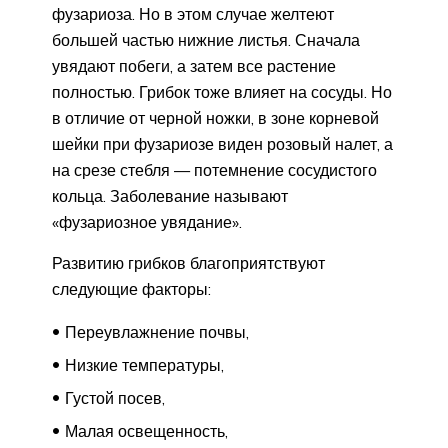
фузариоза. Но в этом случае желтеют
большей частью нижние листья. Сначала
увядают побеги, а затем все растение
полностью. Грибок тоже влияет на сосуды. Но
в отличие от черной ножки, в зоне корневой
шейки при фузариозе виден розовый налет, а
на срезе стебля — потемнение сосудистого
кольца. Заболевание называют
«фузариозное увядание».
Развитию грибков благоприятствуют
следующие факторы:
Переувлажнение почвы,
Низкие температуры,
Густой посев,
Малая освещенность,