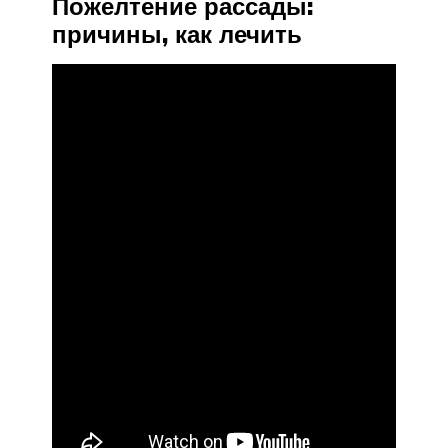
Пожелтение рассады:
причины, как лечить