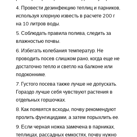
Провести дезинфекцию теплиц и парников,
используя хлорную известь в расчете 200 г
на 10 литров воды.
Соблюдать правила полива, следить за
влажностью почвы.
Избегать колебания температур. Не
проводить посев слишком рано, когда еще не
достаточно тепло и светло на балконе или
подоконнике.
Густого посева также лучше не допускать.
Гораздо лучше себя чувствуют растения в
отдельных горшочках.
Как появятся всходы, почву рекомендуют
пролить фунгицидами, а затем порыхлить ее.
Если черная ножка замечена в парниках,
теплицах, рассадных емкостях, почву нужно