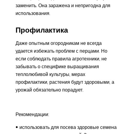
заменить. Она заражена и непригодна для
использования.
Профилактика
Даже опытным огородникам не всегда
удается избежать проблем с перцами. Но
если соблюдать правила агротехники, не
забывать о специфике выращивания
теплолюбивой культуры, мерах
профилактики, растения будут здоровыми, а
урожай обязательно порадует.
Рекомендации:
использовать для посева здоровые семена