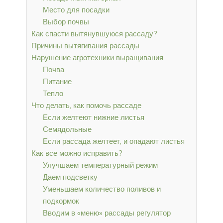
Место для посадки
Выбор почвы
Как спасти вытянувшуюся рассаду?
Причины вытягивания рассады
Нарушение агротехники выращивания
Почва
Питание
Тепло
Что делать, как помочь рассаде
Если желтеют нижние листья
Семядольные
Если рассада желтеет, и опадают листья
Как все можно исправить?
Улучшаем температурный режим
Даем подсветку
Уменьшаем количество поливов и
подкормок
Вводим в «меню» рассады регулятор