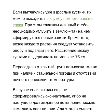
Если вытянулись уже взрослые кустики, их
можно высадить
на клумбу немного раньше
срока
. При этом слишком длинный стебель
необходимо углубить в землю – так на нем
сформируются новые завязи. Кроме того,
возле каждого растения следует установить
опору и подвязать его. Расстояние между
кустами выдерживать не меньше 35 см.
Пересадка в открытый грунт возможна только
при наличии стабильной погоды и отсутствии
ночного понижения температуры.
В случае если всходы еще не
сформировались окончательно, либо не
наступило долгожданное потепление, можно
замедлить рост циннии. Для этого в емкость,