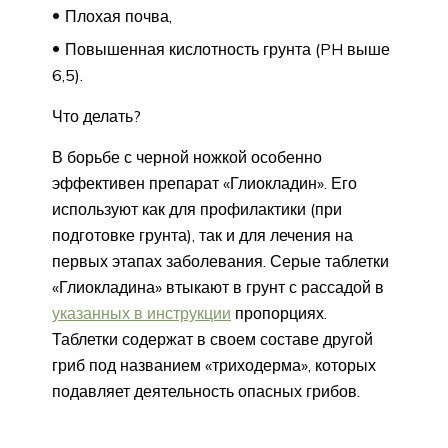
Плохая почва,
Повышенная кислотность грунта (PH выше
6,5).
Что делать?
В борьбе с черной ножкой особенно
эффективен препарат «Глиокладин». Его
используют как для профилактики (при
подготовке грунта), так и для лечения на
первых этапах заболевания. Серые таблетки
«Глиокладина» втыкают в грунт с рассадой в
указанных в инструкции
пропорциях.
Таблетки содержат в своем составе другой
гриб под названием «триходерма», которых
подавляет деятельность опасных грибов.