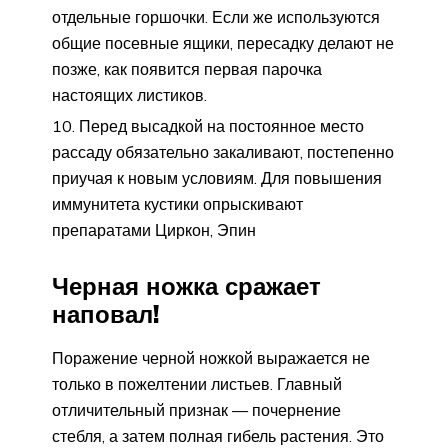
отдельные горшочки. Если же используются
общие посевные ящики, пересадку делают не
позже, как появится первая парочка
настоящих листиков.
Перед высадкой на постоянное место
рассаду обязательно закаливают, постепенно
приучая к новым условиям. Для повышения
иммунитета кустики опрыскивают
препаратами Циркон, Эпин
Черная ножка сражает
наповал!
Поражение черной ножкой выражается не
только в пожелтении листьев. Главный
отличительный признак — почернение
стебля, а затем полная гибель растения. Это