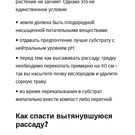
растение не загниет. Однако это не
единственное условие:
земля должна быть плодородной,
насыщенной питательными веществами;
отдавать предпочтение лучше субстрату с
нейтральным уровнем рН;
перед тем, как высаживать рассаду, грядку
необходимо перекопать примерно на 40 см –
так вы насытите почву кислородом и удалите
сорную траву;
во время перекапывания в субстрат
желательно внести компост либо перегной.
Как спасти вытянувшуюся
рассаду?