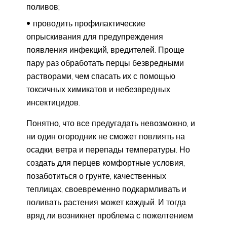
поливов;
проводить профилактические
опрыскивания для предупреждения
появления инфекций, вредителей. Проще
пару раз обработать перцы безвредными
растворами, чем спасать их с помощью
токсичных химикатов и небезвредных
инсектицидов.
Понятно, что все предугадать невозможно, и
ни один огородник не сможет повлиять на
осадки, ветра и перепады температуры. Но
создать для перцев комфортные условия,
позаботиться о грунте, качественных
теплицах, своевременно подкармливать и
поливать растения может каждый. И тогда
вряд ли возникнет проблема с пожелтением