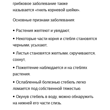
грибковое заболевание также
называется «гниль корневой шейки».
Основные признаки заболевания:
Растения желтеют и увядают,
Некоторые части корня и стебля становятся
черными, усыхают,
Листья становятся желтыми, скручиваются,
сохнут,
Пожелтение наблюдается и на стеблях
растения.
Ослабленный болезнью стебель легко
ломается под собственной тяжестью.
Окунув стебель в воду, можно обнаружить
на нижней его части слизь.