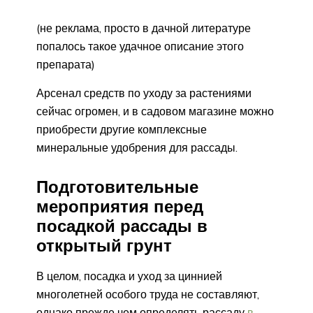
(не реклама, просто в дачной литературе
попалось такое удачное описание этого
препарата)
Арсенал средств по уходу за растениями
сейчас огромен, и в садовом магазине можно
приобрести другие комплексные
минеральные удобрения для рассады.
Подготовительные
мероприятия перед
посадкой рассады в
открытый грунт
В целом, посадка и уход за циннией
многолетней особого труда не составляют,
однако прежде чем определять рассаду
в