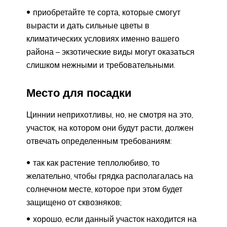
приобретайте те сорта, которые смогут
вырасти и дать сильные цветы в
климатических условиях именно вашего
района – экзотические виды могут оказаться
слишком нежными и требовательными.
Место для посадки
Циннии неприхотливы, но, не смотря на это,
участок, на котором они будут расти, должен
отвечать определенным требованиям:
так как растение теплолюбиво, то
желательно, чтобы грядка располагалась на
солнечном месте, которое при этом будет
защищено от сквозняков;
хорошо, если данный участок находится на