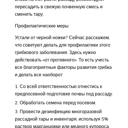
пересадить в свежую почвенную смесь и
сменить тару.
Профилактические меры
Устали от черной ножки? Сейчас расскажем,
что советуют делать для профилактики этого
грибкового заболевания. Здесь нужно
действовать «от противного». То есть учесть
все благоприятные факторы развития грибка
и делать все наоборот
Со всей ответственностью отнестись к
предпосевной подготовке почвы под рассаду.
Обработать семена перед посевом.
Провести дезинфекцию многоразовой
рассадной тары и инвентаря, используя 5%
раствор марганцовки или медного купороса.