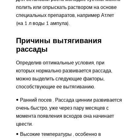
полить или опрыскать раствором на основе
специальных препаратов, например Атлет
(на 1 л воды 1 ампула).
Причины вытягивания
рассады
Определив оптимальные условия, при
которых нормально развивается рассада,
можно выделить следующие факторы,
способствующие ее вытягиванию.
Ранний посев . Рассада циннии развивается
очень быстро, уже через пару месяцев с
момента появления всходов она начинает
цвести.
Высокие температуры , особенно в