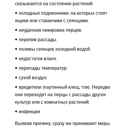
сказывается на состоянии растений;
холодные подоконники, на которых стоят
ящики или стаканчики с сеянцами;
неудачная пикировка перцев;
перелив рассады;
поливы сеянцев холодной водой;
недостаток влаги;
перепады температур;
сухой воздух;
вредители (паутинный клещ, тли). Нередко
они переходят на перцы с рассады других
культур или с комнатных растений;
инфекции.
Выявив причину, сразу же принимают меры,