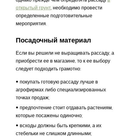
открытый грунт
, необходимо провести
определенные подготовительные
мероприятия.
Посадочный материал
Если вы решили не выращивать рассаду, а
приобрести ее в магазине, то к ее выбору
следует подходить грамотно:
покупать готовую рассаду лучше в
агрофирмах либо специализированных
точках продаж;
предпочтение стоит отдавать растениям,
которые посажены одиночно;
всходы должны быть крепкими, а их
стебельки не слишком длинными;