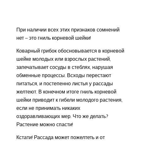
При наличии всех этих признаков сомнений
нет – это гниль корневой шейки!
Коварный грибок обосновывается в корневой
шейке молодых или взрослых растений,
запечатывает сосуды в стеблях, нарушая
обменные процессы. Всходы перестают
питаться, и постепенно листья у рассады
желтеют. В конечном итоге гниль корневой
шейки приводит к гибели молодого растения,
если не принимать никаких
оздоравливающих мер. Что же делать?
Растение можно спасти!
Кстати! Рассада может пожелтеть и от