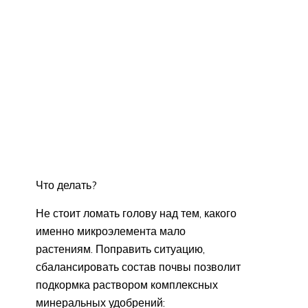
Что делать?
Не стоит ломать голову над тем, какого
именно микроэлемента мало
растениям. Поправить ситуацию,
сбалансировать состав почвы позволит
подкормка раствором комплексных
минеральных удобрений: