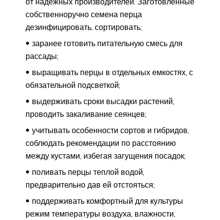
от надежных производителей. Заготовленные
собственноручно семена перца
дезинфицировать, сортировать;
заранее готовить питательную смесь для
рассады;
выращивать перцы в отдельных емкостях, с
обязательной подсветкой;
выдерживать сроки высадки растений,
проводить закаливание сеянцев;
учитывать особенности сортов и гибридов,
соблюдать рекомендации по расстоянию
между кустами, избегая загущения посадок;
поливать перцы теплой водой,
предварительно дав ей отстояться;
поддерживать комфортный для культуры
режим температуры воздуха, влажности,