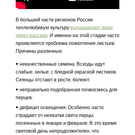
В большей части регионов России
теплолюбивую культуру
выращивают дома
через рассаду
. И именно на этой стадии часто
проявляется проблема пожелтения листьев.
Причины различные:
некачественные семена. Всходы идут
слабые, хилые, с бледной окраской листиков.
Сеянцы отстают в росте, болеют;
неправильно подобранная почвосмесь для
перцев;
дефицит освещения. Особенно часто
страдают от нехватки света перцы,
посеянные в январе и феврале. В это время
световой день непродолжителен, что