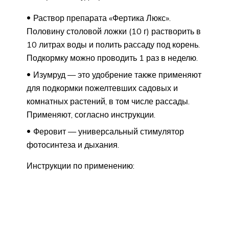
Раствор препарата «Фертика Люкс».
Половину столовой ложки (10 г) растворить в
10 литрах воды и полить рассаду под корень.
Подкормку можно проводить 1 раз в неделю.
Изумруд — это удобрение также применяют
для подкормки пожелтевших садовых и
комнатных растений, в том числе рассады.
Применяют, согласно инструкции.
Феровит — универсальный стимулятор
фотосинтеза и дыхания.
Инструкции по применению: