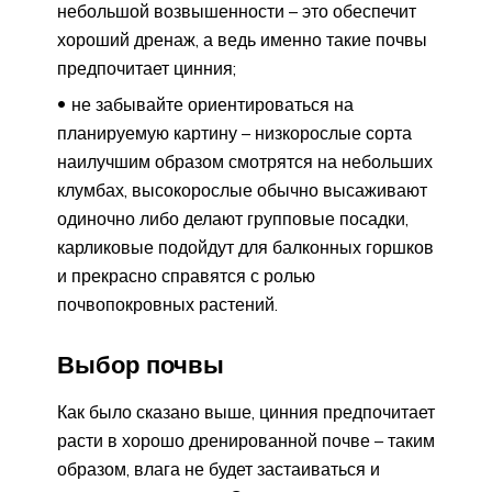
небольшой возвышенности – это обеспечит
хороший дренаж, а ведь именно такие почвы
предпочитает цинния;
не забывайте ориентироваться на
планируемую картину – низкорослые сорта
наилучшим образом смотрятся на небольших
клумбах, высокорослые обычно высаживают
одиночно либо делают групповые посадки,
карликовые подойдут для балконных горшков
и прекрасно справятся с ролью
почвопокровных растений.
Выбор почвы
Как было сказано выше, цинния предпочитает
расти в хорошо дренированной почве – таким
образом, влага не будет застаиваться и