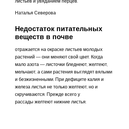
листьев и увяданием перцев.
Наталья Северова
Недостаток питательных
веществ в почве
отражается на окраске листьев молодых
растений — они меняют свой цвет. Когда
мало азота — листочки бледнеют, желтеют,
мельчают, а сами растения выглядят вялыми
и безжизненными. При дефиците калия и
железа листья не только желтеют, но и
скручиваются. Прежде всего у
рассады желтеют нижние листья: