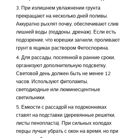
При излишнем увлажнении грунта
прекращают на несколько дней поливы.
Аккуратно рыхлят почву, обеспечивают слив
лишней воды (поддоны, дренаж). Если есть
подозрение, что корешки загнили, проливают
грунт в ящиках раствором Фитоспорина.
Для рассады, посеянной в ранние сроки,
организуют дополнительную подсветку.
Световой день должен быть не менее 12
часов. Используют фитолампы,
светодиодные или люминесцентные
светильники.
Емкости с рассадой на подоконниках
ставят на подставки (деревянные решетки,
листы пенопласта). При сильных холодах
перцы лучше убрать с окон на время, но при