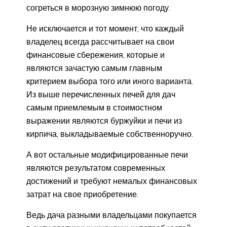
согреться в морозную зимнюю погоду.
Не исключается и тот момент, что каждый
владелец всегда рассчитывает на свои
финансовые сбережения, которые и
являются зачастую самым главным
критерием выбора того или иного варианта.
Из выше перечисленных печей для дач
самым приемлемым в стоимостном
выражении являются буржуйки и печи из
кирпича, выкладываемые собственноручно.
А вот остальные модифицированные печи
являются результатом современных
достижений и требуют немалых финансовых
затрат на свое приобретение.
Ведь дача разными владельцами покупается