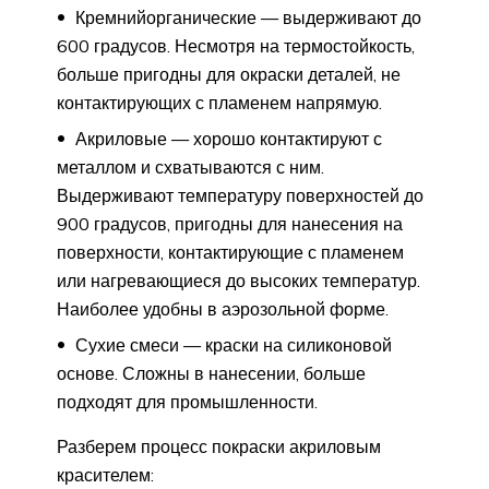
Кремнийорганические — выдерживают до
600 градусов. Несмотря на термостойкость,
больше пригодны для окраски деталей, не
контактирующих с пламенем напрямую.
Акриловые — хорошо контактируют с
металлом и схватываются с ним.
Выдерживают температуру поверхностей до
900 градусов, пригодны для нанесения на
поверхности, контактирующие с пламенем
или нагревающиеся до высоких температур.
Наиболее удобны в аэрозольной форме.
Сухие смеси — краски на силиконовой
основе. Сложны в нанесении, больше
подходят для промышленности.
Разберем процесс покраски акриловым
красителем: