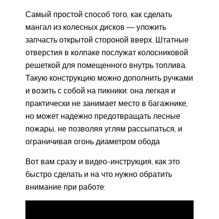
Самый простой способ того, как сделать
мангал из колесных дисков — уложить
запчасть открытой стороной вверх. Штатные
отверстия в колпаке послужат колосниковой
решеткой для помещенного внутрь топлива.
Такую конструкцию можно дополнить ручками
и возить с собой на пикники: она легкая и
практически не занимает место в багажнике,
но может надежно предотвращать лесные
пожары, не позволяя углям рассыпаться, и
ограничивая огонь диаметром обода
Вот вам сразу и видео-инструкция, как это
быстро сделать и на что нужно обратить
внимание при работе: