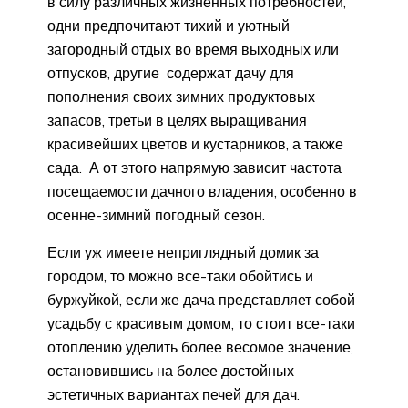
в силу различных жизненных потребностей,
одни предпочитают тихий и уютный
загородный отдых во время выходных или
отпусков, другие содержат дачу для
пополнения своих зимних продуктовых
запасов, третьи в целях выращивания
красивейших цветов и кустарников, а также
сада. А от этого напрямую зависит частота
посещаемости дачного владения, особенно в
осенне-зимний погодный сезон.
Если уж имеете неприглядный домик за
городом, то можно все-таки обойтись и
буржуйкой, если же дача представляет собой
усадьбу с красивым домом, то стоит все-таки
отоплению уделить более весомое значение,
остановившись на более достойных
эстетичных вариантах печей для дач.