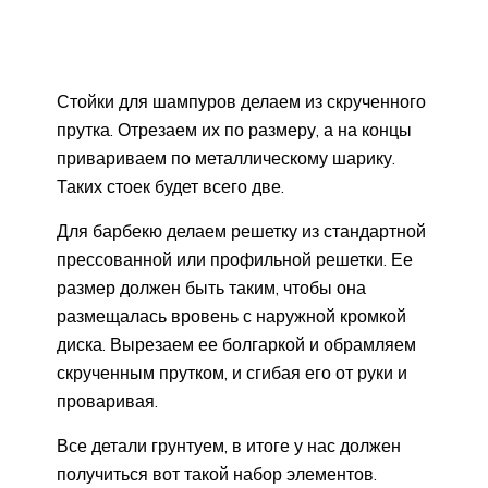
Стойки для шампуров делаем из скрученного
прутка. Отрезаем их по размеру, а на концы
привариваем по металлическому шарику.
Таких стоек будет всего две.
Для барбекю делаем решетку из стандартной
прессованной или профильной решетки. Ее
размер должен быть таким, чтобы она
размещалась вровень с наружной кромкой
диска. Вырезаем ее болгаркой и обрамляем
скрученным прутком, и сгибая его от руки и
проваривая.
Все детали грунтуем, в итоге у нас должен
получиться вот такой набор элементов.