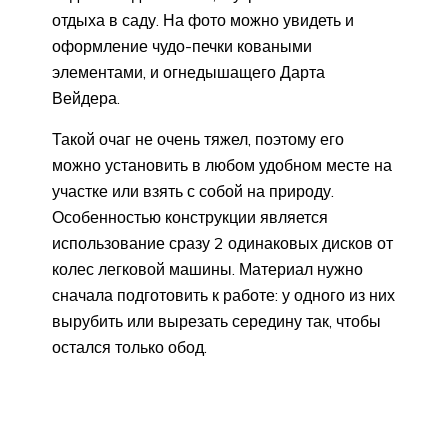
отдыха в саду. На фото можно увидеть и
оформление чудо-печки коваными
элементами, и огнедышащего Дарта
Вейдера.
Такой очаг не очень тяжел, поэтому его
можно установить в любом удобном месте на
участке или взять с собой на природу.
Особенностью конструкции является
использование сразу 2 одинаковых дисков от
колес легковой машины. Материал нужно
сначала подготовить к работе: у одного из них
вырубить или вырезать середину так, чтобы
остался только обод.