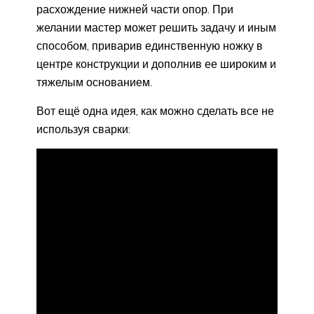
расхождение нижней части опор. При
желании мастер может решить задачу и иным
способом, приварив единственную ножку в
центре конструкции и дополнив ее широким и
тяжелым основанием.
Вот ещё одна идея, как можно сделать все не
используя сварки: