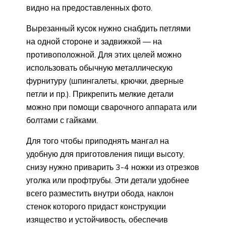
видно на предоставленных фото.
Вырезанный кусок нужно снабдить петлями
на одной стороне и задвижкой — на
противоположной. Для этих целей можно
использовать обычную металлическую
фурнитуру (шпингалеты, крючки, дверные
петли и пр.). Прикрепить мелкие детали
можно при помощи сварочного аппарата или
болтами с гайками.
Для того чтобы приподнять мангал на
удобную для приготовления пищи высоту,
снизу нужно приварить 3-4 ножки из отрезков
уголка или профтрубы. Эти детали удобнее
всего разместить внутри обода, наклон
стенок которого придаст конструкции
изящество и устойчивость, обеспечив