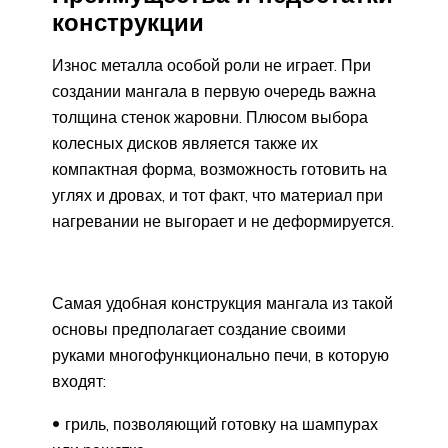
конструкции
Износ металла особой роли не играет. При
создании мангала в первую очередь важна
толщина стенок жаровни. Плюсом выбора
колесных дисков является также их
компактная форма, возможность готовить на
углях и дровах, и тот факт, что материал при
нагревании не выгорает и не деформируется.
Самая удобная конструкция мангала из такой
основы предполагает создание своими
руками многофункционально печи, в которую
входят:
гриль, позволяющий готовку на шампурах