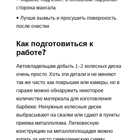
сторона мангала.
Лучше вымыть и просушить поверхность
после очистки.
Как подготовиться к
работе?
Автовладельцам добыть 1-2 колесных диска
очень просто. Хоть эти детали и не меняют
так же часто, как покрышки или камеры, но в
гараже можно обнаружить некоторое
количество материала для изготовления
барбекю. Ненужные колесные диски
выбрасывают на свалки или сдают в пункты
приема металлолома. Легковесную
конструкцию на металлоплощадке можно
купить за чисто символическую сумму.