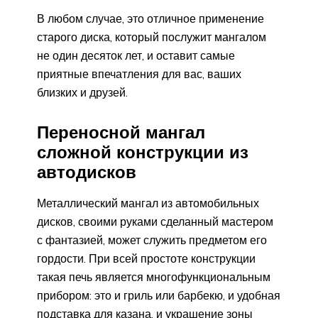
В любом случае, это отличное применение
старого диска, который послужит мангалом
не один десяток лет, и оставит самые
приятные впечатления для вас, ваших
близких и друзей.
Переносной мангал
сложной конструкции из
автодисков
Металлический мангал из автомобильных
дисков, своими руками сделанный мастером
с фантазией, может служить предметом его
гордости. При всей простоте конструкции
такая печь является многофункциональным
прибором: это и гриль или барбекю, и удобная
подставка для казана, и украшение зоны