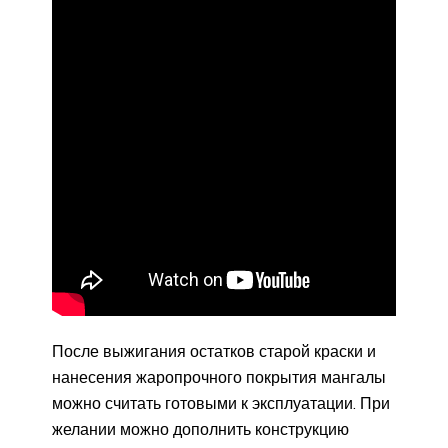
После выжигания остатков старой краски и
нанесения жаропрочного покрытия мангалы
можно считать готовыми к эксплуатации. При
желании можно дополнить конструкцию