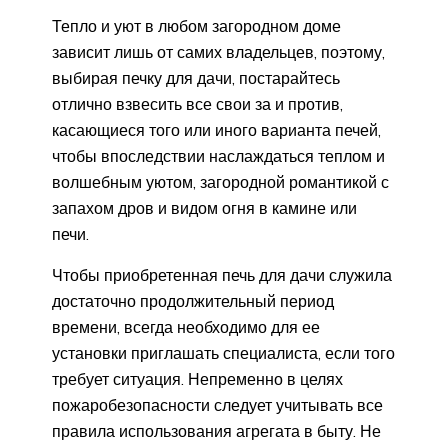
Тепло и уют в любом загородном доме
зависит лишь от самих владельцев, поэтому,
выбирая печку для дачи, постарайтесь
отлично взвесить все свои за и против,
касающиеся того или иного варианта печей,
чтобы впоследствии наслаждаться теплом и
волшебным уютом, загородной романтикой с
запахом дров и видом огня в камине или
печи.
Чтобы приобретенная печь для дачи служила
достаточно продолжительный период
времени, всегда необходимо для ее
установки приглашать специалиста, если того
требует ситуация. Непременно в целях
пожаробезопасности следует учитывать все
правила использования агрегата в быту. Не