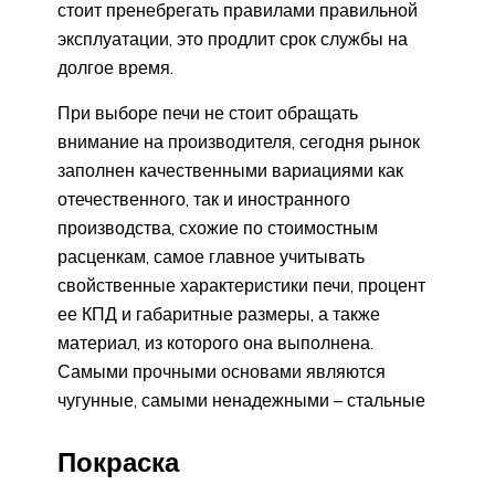
стоит пренебрегать правилами правильной
эксплуатации, это продлит срок службы на
долгое время.
При выборе печи не стоит обращать
внимание на производителя, сегодня рынок
заполнен качественными вариациями как
отечественного, так и иностранного
производства, схожие по стоимостным
расценкам, самое главное учитывать
свойственные характеристики печи, процент
ее КПД и габаритные размеры, а также
материал, из которого она выполнена.
Самыми прочными основами являются
чугунные, самыми ненадежными – стальные
Покраска