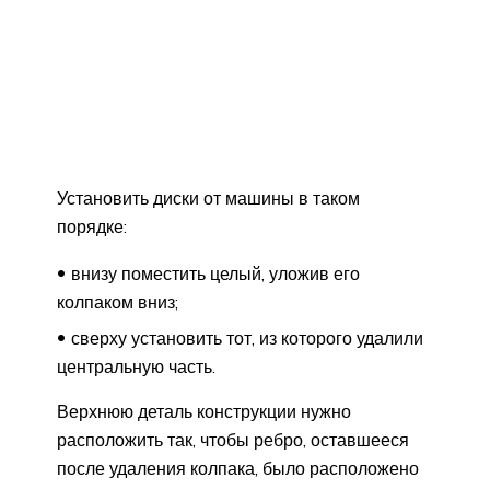
Установить диски от машины в таком
порядке:
внизу поместить целый, уложив его
колпаком вниз;
сверху установить тот, из которого удалили
центральную часть.
Верхнюю деталь конструкции нужно
расположить так, чтобы ребро, оставшееся
после удаления колпака, было расположено