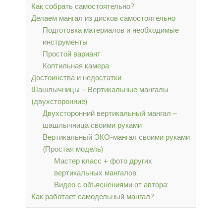
Как собрать самостоятельно?
Делаем мангал из дисков самостоятельно
Подготовка материалов и необходимые
инструменты
Простой вариант
Коптильная камера
Достоинства и недостатки
Шашлычницы – Вертикальные мангалы
(двухсторонние)
Двухсторонний вертикальный мангал –
шашлычница своими руками
Вертикальный ЭКО-мангал своими руками
(Простая модель)
Мастер класс + фото других
вертикальных мангалов:
Видео с объяснениями от автора:
Как работает самодельный мангал?