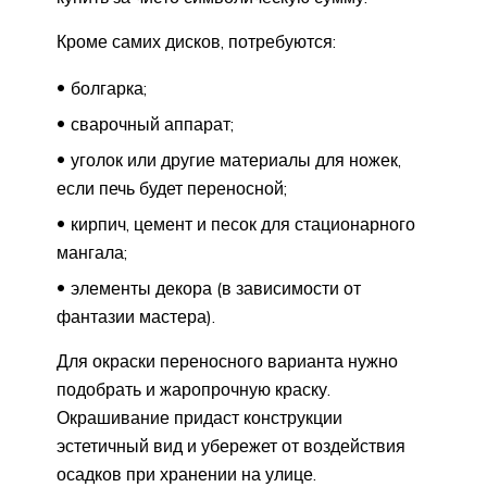
Кроме самих дисков, потребуются:
болгарка;
сварочный аппарат;
уголок или другие материалы для ножек,
если печь будет переносной;
кирпич, цемент и песок для стационарного
мангала;
элементы декора (в зависимости от
фантазии мастера).
Для окраски переносного варианта нужно
подобрать и жаропрочную краску.
Окрашивание придаст конструкции
эстетичный вид и убережет от воздействия
осадков при хранении на улице.