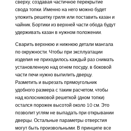
сверху, создавая частичное перекрытие
свода топки. Именно на него можно будет
уложить решетку гриля или поставить казан и
чайник. Бортики из верхней части обода будут
удерживать казан в нужном положении.
Сварить верхнюю и нижнюю детали мангала
по окружности. Чтобы при эксплуатации
изделия не приходилось каждый раз снимать
установленную над огнем посуду, в боковой
части печи нужно выпилить дверцу.
Разметить и вырезать прямоугольник
удобного размера с таким расчетом, чтобы
над колосниковой решеткой (дном топки)
остался порожек высотой около 10 см. Это
позволит углям не выпадать при открывании
дверцы. Остальные параметры отверстия
могут быть произвольными. В принципе все