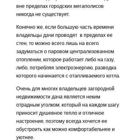
вне пределах городских мегаполисов
никогда не существует.
Конечно же, если большую часть времени
владельцы дачи проводят в пределах ее
стен, то можно всего лишь на всего
задуматься о паровом централизованном
отоплении, которое работает либо на газу,
либо, потребляя электроэнергию, разводка
которого начинается с отапливаемого котла.
Очень для многих владельцев загородной
недвижимости дача является неким
отрадным уголком, который на каждом шагу
приносит душевное тепло и отличное
настроение, поэтому всегда хочется ее
обустроить как можно комфортабельнее и
уютнее.