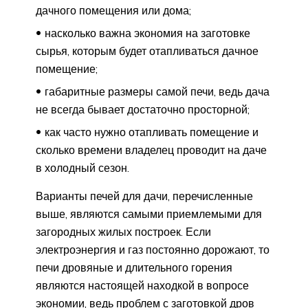
дачного помещения или дома;
насколько важна экономия на заготовке
сырья, которым будет отапливаться дачное
помещение;
габаритные размеры самой печи, ведь дача
не всегда бывает достаточно просторной;
как часто нужно отапливать помещение и
сколько времени владелец проводит на даче
в холодный сезон.
Варианты печей для дачи, перечисленные
выше, являются самыми приемлемыми для
загородных жилых построек. Если
электроэнергия и газ постоянно дорожают, то
печи дровяные и длительного горения
являются настоящей находкой в вопросе
экономии, ведь проблем с заготовкой дров