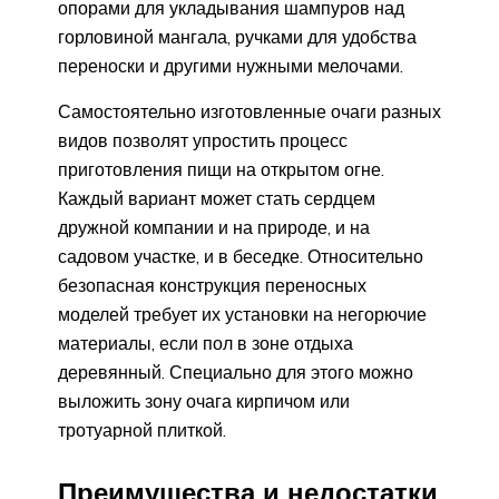
опорами для укладывания шампуров над
горловиной мангала, ручками для удобства
переноски и другими нужными мелочами.
Самостоятельно изготовленные очаги разных
видов позволят упростить процесс
приготовления пищи на открытом огне.
Каждый вариант может стать сердцем
дружной компании и на природе, и на
садовом участке, и в беседке. Относительно
безопасная конструкция переносных
моделей требует их установки на негорючие
материалы, если пол в зоне отдыха
деревянный. Специально для этого можно
выложить зону очага кирпичом или
тротуарной плиткой.
Преимущества и недостатки