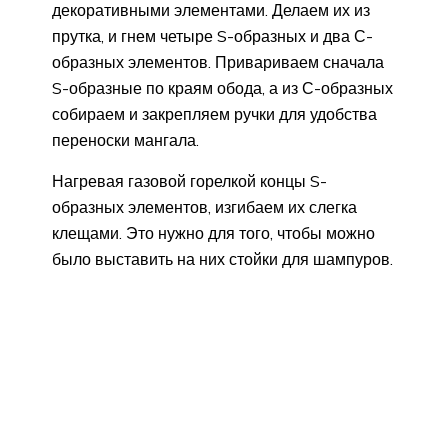
декоративными элементами. Делаем их из
прутка, и гнем четыре S-образных и два С-
образных элементов. Привариваем сначала
S-образные по краям обода, а из С-образных
собираем и закрепляем ручки для удобства
переноски мангала.
Нагревая газовой горелкой концы S-
образных элементов, изгибаем их слегка
клещами. Это нужно для того, чтобы можно
было выставить на них стойки для шампуров.