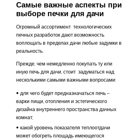
Самые важные аспекты при
выборе печки для дачи
Огромный ассортимент технологических
печных разработок дают возможность
воплощать в пределах дачи любые задумки в
реальность.
Прежде, чем немедленно покупать ту или
иную печь для дачи, стоит задуматься над
несколькими самыми важными вопросами:
для чего будет предназначаться печь –
варки пищи, отопления и эстетического
дизайна внутреннего пространства дачных
комнат;
какой уровень показателя теплоотдачи
может обогреть площадь имеющегося