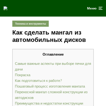
Меню
Техника и инструменты
Как сделать мангал из
автомобильных дисков
Оглавление
Самые важные аспекты при выборе печки для
дачи
Покраска
Как подготовиться к работе?
Пошаговый процесс изготовления мангала
Переносной мангал сложной конструкции из
автодисков
Преимущества и недостатки конструкции