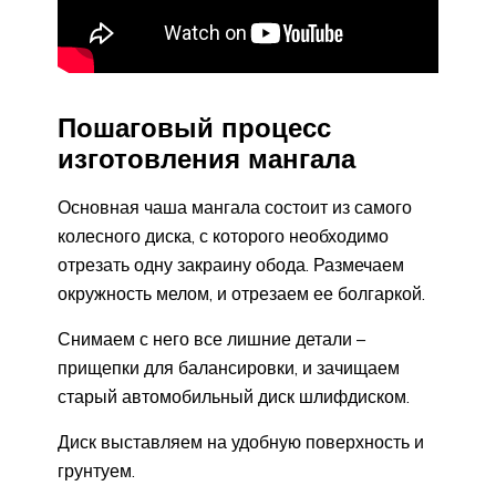
Пошаговый процесс
изготовления мангала
Основная чаша мангала состоит из самого
колесного диска, с которого необходимо
отрезать одну закраину обода. Размечаем
окружность мелом, и отрезаем ее болгаркой.
Снимаем с него все лишние детали –
прищепки для балансировки, и зачищаем
старый автомобильный диск шлифдиском.
Диск выставляем на удобную поверхность и
грунтуем.