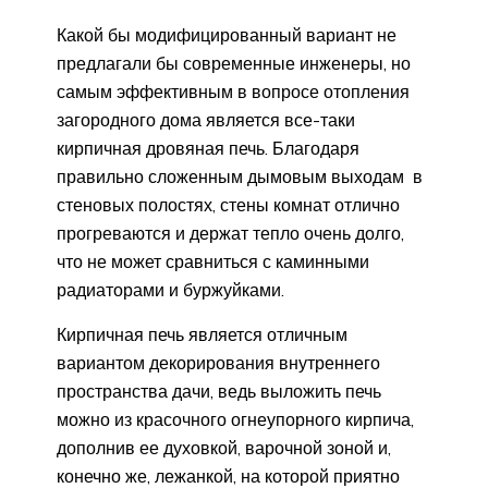
Какой бы модифицированный вариант не
предлагали бы современные инженеры, но
самым эффективным в вопросе отопления
загородного дома является все-таки
кирпичная дровяная печь. Благодаря
правильно сложенным дымовым выходам в
стеновых полостях, стены комнат отлично
прогреваются и держат тепло очень долго,
что не может сравниться с каминными
радиаторами и буржуйками.
Кирпичная печь является отличным
вариантом декорирования внутреннего
пространства дачи, ведь выложить печь
можно из красочного огнеупорного кирпича,
дополнив ее духовкой, варочной зоной и,
конечно же, лежанкой, на которой приятно