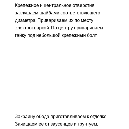
Крепежное и центральное отверстия
заглушаем шайбами соответствующего
диаметра. Привариваем их по месту
электросваркой. По центру привариваем
гайку под небольшой крепежный болт.
Закраину обода приготавливаем к отделке.
Зачищаем ее от заусенцев и грунтуем.