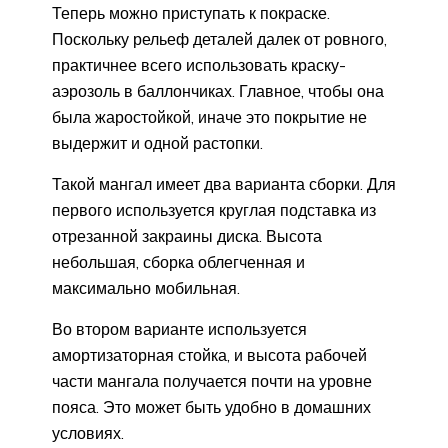
Теперь можно приступать к покраске.
Поскольку рельеф деталей далек от ровного,
практичнее всего использовать краску-
аэрозоль в баллончиках. Главное, чтобы она
была жаростойкой, иначе это покрытие не
выдержит и одной растопки.
Такой мангал имеет два варианта сборки. Для
первого используется круглая подставка из
отрезанной закраины диска. Высота
небольшая, сборка облегченная и
максимально мобильная.
Во втором варианте используется
амортизаторная стойка, и высота рабочей
части мангала получается почти на уровне
пояса. Это может быть удобно в домашних
условиях.