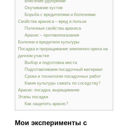
Внесение удобрений
Окучивание кустов
Борьба с вредителями и болезнями
Свойства арахиса – вред и польза
Полезные свойства арахиса
Арахис – противопоказания
Болезни и вредители культуры
Посадка и проращивание земляного ореха на
дачном участке
Выбор и подготовка места
Подготавливаем посадочный материал
Сроки и технология посадочных работ
Какие культуры сажать по соседству?
Арахис: посадка, выращивание
Этапы посадки
Как защитить арахис?
Мои эксперименты с