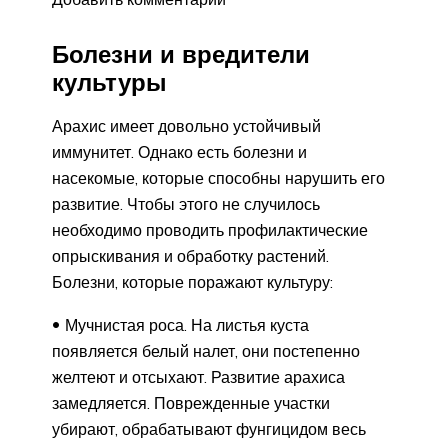
Болезни и вредители
культуры
Арахис имеет довольно устойчивый
иммунитет. Однако есть болезни и
насекомые, которые способны нарушить его
развитие. Чтобы этого не случилось
необходимо проводить профилактические
опрыскивания и обработку растений.
Болезни, которые поражают культуру:
Мучнистая роса. На листья куста
появляется белый налет, они постепенно
желтеют и отсыхают. Развитие арахиса
замедляется. Поврежденные участки
убирают, обрабатывают фунгицидом весь