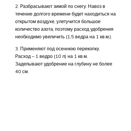
2. Разбрасывают зимой по снегу. Навоз в
течение долгого времени будет находиться на
открытом воздухе, улетучится большое
количество азота, поэтому расход удобрения
необходимо увеличить (1,5 ведра на 1 кв.м.).
3. Применяют под осеннюю перекопку.
Расход – 1 ведро (10 л) на 1 кв.м.
Заделывают удобрение на глубину не более
40 см.