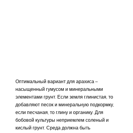
Оптимальный вариант для арахиса –
насыщенный гумусом и минеральными
элементами грунт. Если земля глинистая, то
добавляют песок и минеральную подкормку,
если песчаная, то глину и органику. Для
бобовой культуры неприемлем соленый и
кислый грунт. Среда должна быть