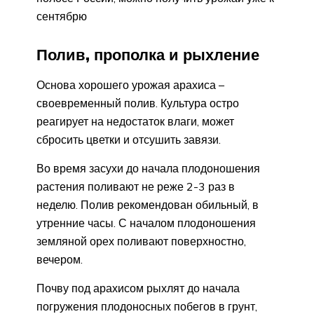
сентябрю
Полив, прополка и рыхление
Основа хорошего урожая арахиса –
своевременный полив. Культура остро
реагирует на недостаток влаги, может
сбросить цветки и отсушить завязи.
Во время засухи до начала плодоношения
растения поливают не реже 2-3 раз в
неделю. Полив рекомендован обильный, в
утренние часы. С началом плодоношения
земляной орех поливают поверхностно,
вечером.
Почву под арахисом рыхлят до начала
погружения плодоносных побегов в грунт,