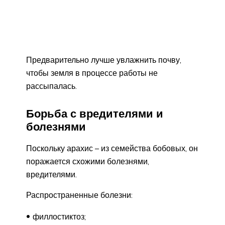
Предварительно лучше увлажнить почву,
чтобы земля в процессе работы не
рассыпалась.
Борьба с вредителями и
болезнями
Поскольку арахис – из семейства бобовых, он
поражается схожими болезнями,
вредителями.
Распространенные болезни:
филлостиктоз;