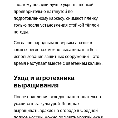
, поэтому посадки лучше укрыть плёнкой
предварительно натянутой по
подготовленному каркасу, снимают плёнку
только после установления стойкой тёплой
погоды.
Согласно народным поверьям арахис в
южных регионах можно высаживать и без
использования защитных сооружений – это
время наступает вместе с цветением калины.
Уход и агротехника
выращивания
После появления всходов важно тщательно
ухаживать за культурой. Зная, как
выращивать арахис на огороде в Средней
полосе России, можно получить урожай уже к