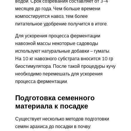
водой. Срок созревания составляет от 3-4
месяцев до года. Чем больше времени
компостируется навоз, тем более
питательное удобрение получится в итоге.
Для ускорения процесса ферментации
навозной массы некоторые садоводы
используют натуральные добавки – гуматы.
На 10 кг навозного субстрата вносится 10 гр
биостимулятора. После такой процедуры кучу
необходимо перемешать для ускорения
процесса ферментации.
Подготовка семенного
материала к посадке
Существует несколько методов подготовки
семян арахиса до посадки в почву: