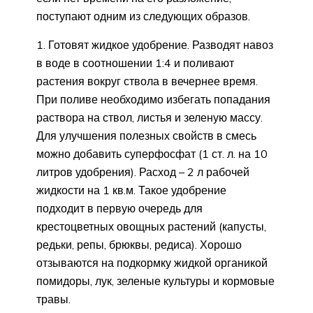
поступают одним из следующих образов.
1. Готовят жидкое удобрение. Разводят навоз
в воде в соотношении 1:4 и поливают
растения вокруг ствола в вечернее время.
При поливе необходимо избегать попадания
раствора на ствол, листья и зеленую массу.
Для улучшения полезных свойств в смесь
можно добавить суперфосфат (1 ст. л. на 10
литров удобрения). Расход – 2 л рабочей
жидкости на 1 кв.м. Такое удобрение
подходит в первую очередь для
крестоцветных овощных растений (капусты,
редьки, репы, брюквы, редиса). Хорошо
отзываются на подкормку жидкой органикой
помидоры, лук, зеленые культуры и кормовые
травы.