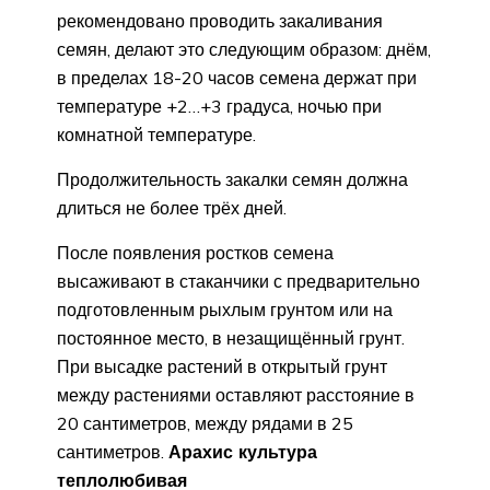
рекомендовано проводить закаливания
семян, делают это следующим образом: днём,
в пределах 18-20 часов семена держат при
температуре +2…+3 градуса, ночью при
комнатной температуре.
Продолжительность закалки семян должна
длиться не более трёх дней.
После появления ростков семена
высаживают в стаканчики с предварительно
подготовленным рыхлым грунтом или на
постоянное место, в незащищённый грунт.
При высадке растений в открытый грунт
между растениями оставляют расстояние в
20 сантиметров, между рядами в 25
сантиметров.
Арахис культура
теплолюбивая