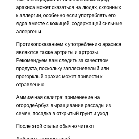
арахиса может сказаться на людях, склонных
к аллергии, особенно если употреблять его
ядра вместе с кожицей, содержащей сильные
аллергены.
Противопоказанием к употреблению арахиса
являются также артриты и артрозы.
Рекомендуем вам следить за качеством
продукта, поскольку заплесневелый или
прогорклый арахис может привести к
отравлению.
Аммиачная селитра: применение на
огородеАрбуз: выращивание рассады из
семян, посадка в открытый грунт и уход
После этой статьи обычно читают
Добавить комментарий