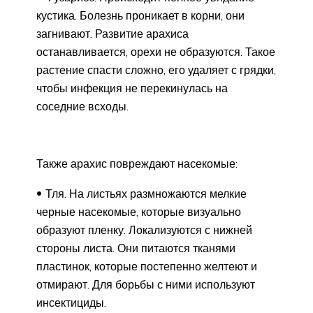
кустика. Болезнь проникает в корни, они
загнивают. Развитие арахиса
останавливается, орехи не образуются. Такое
растение спасти сложно, его удаляет с грядки,
чтобы инфекция не перекинулась на
соседние всходы.
Также арахис повреждают насекомые:
Тля. На листьях размножаются мелкие
черные насекомые, которые визуально
образуют пленку. Локализуются с нижней
стороны листа. Они питаются тканями
пластинок, которые постепенно желтеют и
отмирают. Для борьбы с ними используют
инсектициды.