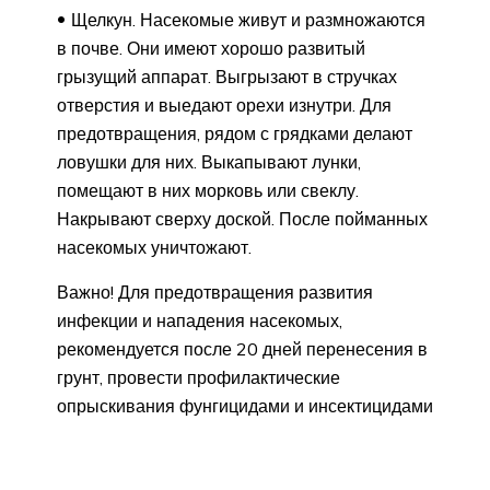
Щелкун. Насекомые живут и размножаются
в почве. Они имеют хорошо развитый
грызущий аппарат. Выгрызают в стручках
отверстия и выедают орехи изнутри. Для
предотвращения, рядом с грядками делают
ловушки для них. Выкапывают лунки,
помещают в них морковь или свеклу.
Накрывают сверху доской. После пойманных
насекомых уничтожают.
Важно! Для предотвращения развития
инфекции и нападения насекомых,
рекомендуется после 20 дней перенесения в
грунт, провести профилактические
опрыскивания фунгицидами и инсектицидами