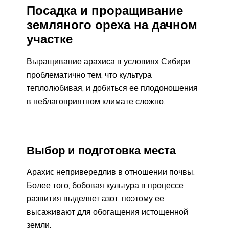
Посадка и проращивание
земляного ореха на дачном
участке
Выращивание арахиса в условиях Сибири
проблематично тем, что культура
теплолюбивая, и добиться ее плодоношения
в неблагоприятном климате сложно.
Выбор и подготовка места
Арахис непривередлив в отношении почвы.
Более того, бобовая культура в процессе
развития выделяет азот, поэтому ее
высаживают для обогащения истощенной
земли.