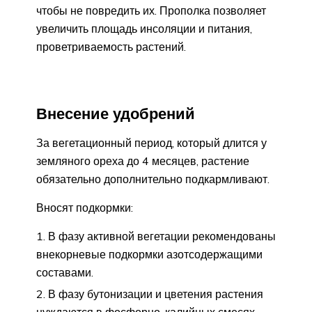
чтобы не повредить их. Прополка позволяет
увеличить площадь инсоляции и питания,
проветриваемость растений.
Внесение удобрений
За вегетационный период, который длится у
земляного ореха до 4 месяцев, растение
обязательно дополнительно подкармливают.
Вносят подкормки:
В фазу активной вегетации рекомендованы
внекорневые подкормки азотсодержащими
составами.
В фазу бутонизации и цветения растения