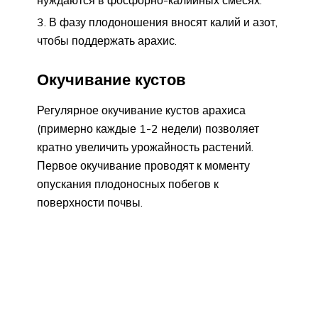
нуждаются в фосфорно-калийных смесях.
В фазу плодоношения вносят калий и азот,
чтобы поддержать арахис.
Окучивание кустов
Регулярное окучивание кустов арахиса
(примерно каждые 1-2 недели) позволяет
кратно увеличить урожайность растений.
Первое окучивание проводят к моменту
опускания плодоносных побегов к
поверхности почвы.