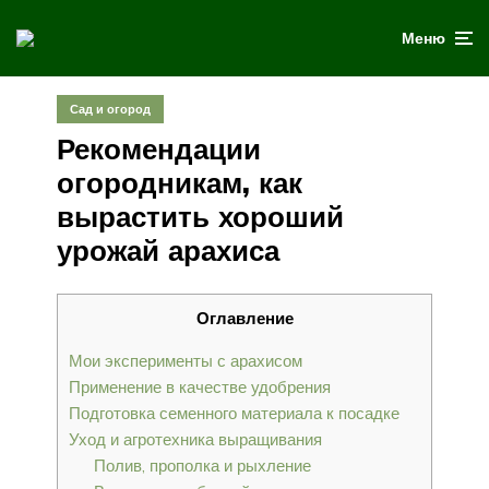
Меню
Сад и огород
Рекомендации
огородникам, как
вырастить хороший
урожай арахиса
Оглавление
Мои эксперименты с арахисом
Применение в качестве удобрения
Подготовка семенного материала к посадке
Уход и агротехника выращивания
Полив, прополка и рыхление