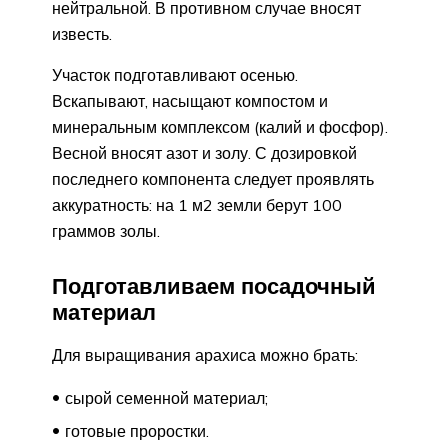
нейтральной. В противном случае вносят
известь.
Участок подготавливают осенью.
Вскапывают, насыщают компостом и
минеральным комплексом (калий и фосфор).
Весной вносят азот и золу. С дозировкой
последнего компонента следует проявлять
аккуратность: на 1 м2 земли берут 100
граммов золы.
Подготавливаем посадочный
материал
Для выращивания арахиса можно брать:
сырой семенной материал;
готовые проростки.