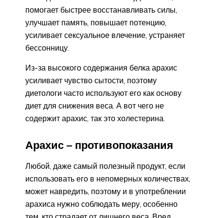
помогает быстрее восстанавливать силы,
улучшает память, повышает потенцию,
усиливает сексуальное влечение, устраняет
бессонницу.
Из-за высокого содержания белка арахис
усиливает чувство сытости, поэтому
диетологи часто используют его как основу
диет для снижения веса. А вот чего не
содержит арахис, так это холестерина.
Арахис – противопоказания
Любой, даже самый полезный продукт, если
использовать его в непомерных количествах,
может навредить, поэтому и в употреблении
арахиса нужно соблюдать меру, особенно
тем, кто страдает от лишнего веса. Вред