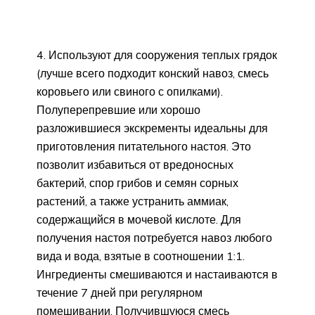
4. Используют для сооружения теплых грядок
(лучше всего подходит конский навоз, смесь
коровьего или свиного с опилками).
Полуперепревшие или хорошо
разложившиеся экскременты идеальны для
приготовления питательного настоя. Это
позволит избавиться от вредоносных
бактерий, спор грибов и семян сорных
растений, а также устранить аммиак,
содержащийся в мочевой кислоте. Для
получения настоя потребуется навоз любого
вида и вода, взятые в соотношении 1:1.
Ингредиенты смешиваются и настаиваются в
течение 7 дней при регулярном
помешивании. Получившуюся смесь