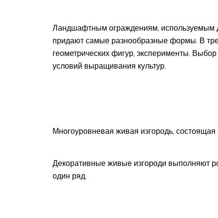
Ландшафтным ограждениям, используемым дл
придают самые разнообразные формы. В тре
геометрических фигур, эксперименты. Выбор 
условий выращивания культур.
Многоуровневая живая изгородь, состоящая 
Декоративные живые изгороди выполняют р
один ряд.