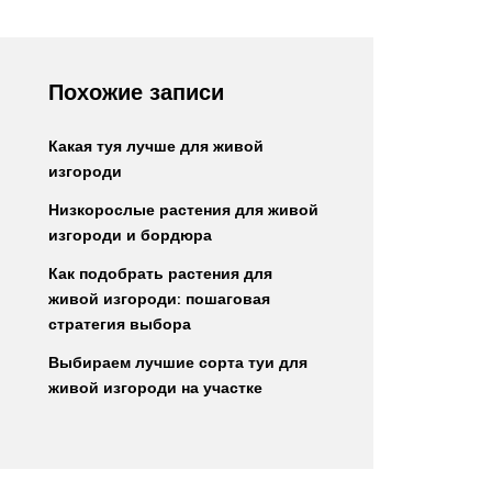
Похожие записи
Какая туя лучше для живой
изгороди
Низкорослые растения для живой
изгороди и бордюра
Как подобрать растения для
живой изгороди: пошаговая
стратегия выбора
Выбираем лучшие сорта туи для
живой изгороди на участке