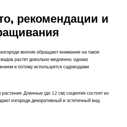
о, рекомендации и
ращивания
 изгороди многие обращают внимание на такое
 видов растет довольно медленно, однако
ением и потому используется садоводами
о растения. Длинные (до 12 см) соцветия состоят из
дают изгороди декоративный и эстетичный вид.