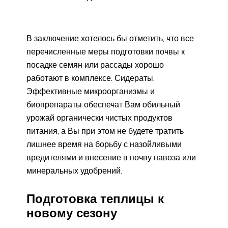
В заключение хотелось бы отметить, что все
перечисленные меры подготовки почвы к
посадке семян или рассады хорошо
работают в комплексе. Сидераты,
Эффективные микроорганизмы и
биопрепараты обеспечат Вам обильный
урожай органически чистых продуктов
питания, а Вы при этом не будете тратить
лишнее время на борьбу с назойливыми
вредителями и внесение в почву навоза или
минеральных удобрений.
Подготовка теплицы к
новому сезону