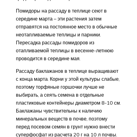
Помидоры на рассаду в теплице сеют в
середине марта – эти растения затем
отправятся на постоянное место в обычные
неотапливаемые теплицы и парники.
Пересадка рассады помидоров из
отапливаемой теплицы в весенне-летнюю
проводится в середине мая.
Рассаду баклажанов в теплице выращивают
с конца марта. Корни у этой культуры слабые,
поэтому торфяные горшочки лучше не
выбирать, а сеять семена в отдельные
пластиковые контейнеры диаметром 8-10 см.
Баклажаны чувствительны к наличию
минеральных веществ в почве, поэтому
перед посевом семян в грунт нужно внести
суперфосфат из расчета 20 г на 10 л почвы.