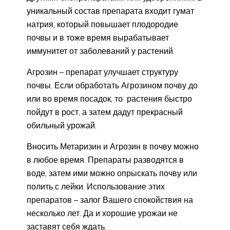
уникальный состав препарата входит гумат
натрия, который повышает плодородие
почвы и в тоже время вырабатывает
иммунитет от заболеваний у растений.
Агрозин – препарат улучшает структуру
почвы. Если обработать Агрозином почву до
или во время посадок, то растения быстро
пойдут в рост, а затем дадут прекрасный
обильный урожай.
Вносить Метаризин и Агрозин в почву можно
в любое время. Препараты разводятся в
воде, затем ими можно опрыскать почву или
полить с лейки. Использование этих
препаратов – залог Вашего спокойствия на
несколько лет. Да и хорошие урожаи не
заставят себя ждать.