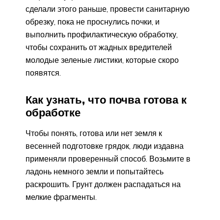
сделали этого раньше, провести санитарную
обрезку, пока не проснулись почки, и
выполнить профилактическую обработку,
чтобы сохранить от жадных вредителей
молодые зеленые листики, которые скоро
появятся.
Как узнать, что почва готова к
обработке
Чтобы понять, готова или нет земля к
весенней подготовке грядок, люди издавна
применяли проверенный способ. Возьмите в
ладонь немного земли и попытайтесь
раскрошить. Грунт должен распадаться на
мелкие фрагменты.