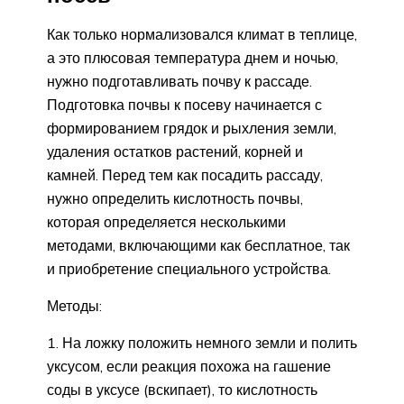
Как только нормализовался климат в теплице,
а это плюсовая температура днем и ночью,
нужно подготавливать почву к рассаде.
Подготовка почвы к посеву начинается с
формированием грядок и рыхления земли,
удаления остатков растений, корней и
камней. Перед тем как посадить рассаду,
нужно определить кислотность почвы,
которая определяется несколькими
методами, включающими как бесплатное, так
и приобретение специального устройства.
Методы:
На ложку положить немного земли и полить
уксусом, если реакция похожа на гашение
соды в уксусе (вскипает), то кислотность