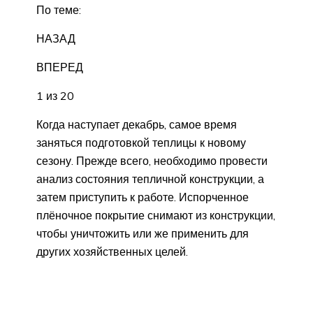
По теме:
НАЗАД
ВПЕРЕД
1 из 20
Когда наступает декабрь, самое время
заняться подготовкой теплицы к новому
сезону. Прежде всего, необходимо провести
анализ состояния тепличной конструкции, а
затем приступить к работе. Испорченное
плёночное покрытие снимают из конструкции,
чтобы уничтожить или же применить для
других хозяйственных целей.