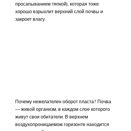
просапыванием тяпкой), которая тоже
хорошо взрыхлит верхний слой почвы и
закроет влагу.
Почему нежелателен оборот пласта? Почва
— живой организм, в каждом слое которого
живут свои обитатели. В верхнем
воздухопроницаемом горизонте находится