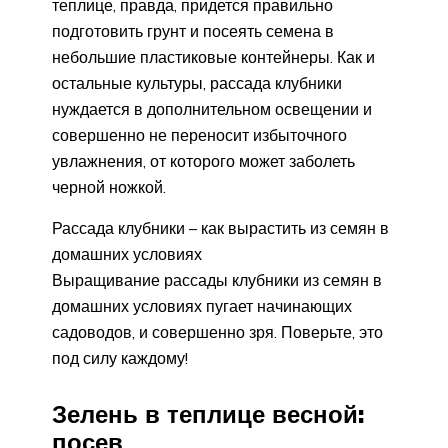
теплице, правда, придется правильно
подготовить грунт и посеять семена в
небольшие пластиковые контейнеры. Как и
остальные культуры, рассада клубники
нуждается в дополнительном освещении и
совершенно не переносит избыточного
увлажнения, от которого может заболеть
черной ножкой.
Рассада клубники – как вырастить из семян в
домашних условиях
Выращивание рассады клубники из семян в
домашних условиях пугает начинающих
садоводов, и совершенно зря. Поверьте, это
под силу каждому!
Зелень в теплице весной:
посев