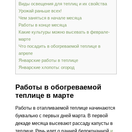
Виды освещения для теплиц и их свойства
Урожай раньше всех!
Чем заняться в начале месяца
Работы в конце месяца
Какие культуры можно высевать в феврале-
марте
Что посадить в обогреваемой теплице в
апреле
Январские работы в теплице
Январские хлопоты: огород
Работы в обогреваемой
теплице в марте
Работы в отапливаемой теплице начинаются
буквально с первых дней марта. В первой
декаде месяца высевают рассаду капусты в
теплице. Речь идет о ранней белокочанной
и