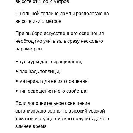
высоте от 1 до 2 метров.
В большой теплице лампы располагаю на
высоте 2-2,5 метров
При выборе искусственного освещения
необходимо учитывать сразу несколько
параметров:
культуры для выращивания;
площадь теплицы;
материал для ее изготовления;
тип освещения и его свойства.
Если дополнительное освещение
организовано верно, то высокий урожай
томатов и огурцов можно получить даже в
зимнее время.