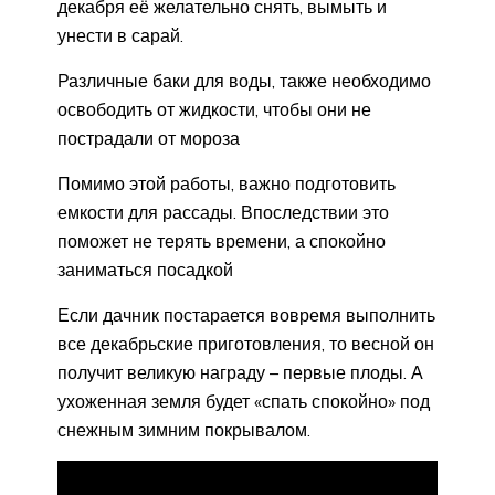
декабря её желательно снять, вымыть и
унести в сарай.
Различные баки для воды, также необходимо
освободить от жидкости, чтобы они не
пострадали от мороза
Помимо этой работы, важно подготовить
емкости для рассады. Впоследствии это
поможет не терять времени, а спокойно
заниматься посадкой
Если дачник постарается вовремя выполнить
все декабрьские приготовления, то весной он
получит великую награду – первые плоды. А
ухоженная земля будет «спать спокойно» под
снежным зимним покрывалом.