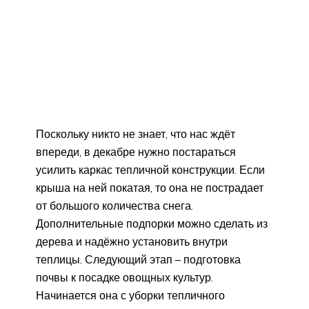
Поскольку никто не знает, что нас ждёт
впереди, в декабре нужно постараться
усилить каркас тепличной конструкции. Если
крыша на ней покатая, то она не пострадает
от большого количества снега.
Дополнительные подпорки можно сделать из
дерева и надёжно установить внутри
теплицы. Следующий этап – подготовка
почвы к посадке овощных культур.
Начинается она с уборки тепличного