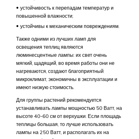
устойчивость к перепадам температур и
повышенной влажности;
устойчивы к механическим повреждениям.
Также одними из лучших ламп для
освещения теплиц являются
люминесцентные лампы: их свет очень
мягкий, щадящий, во время работы они не
нагреваются, создают благоприятный
микроклимат, экономичны в эксплуатации и
имеют низкую стоимость.
Для группы растений рекомендуется
устанавливать лампы мощностью 50 Ватт, на
высоте 40-60 см от верхушки. Если площадь
теплицы большая, то лучше использовать
лампы на 250 Ватт, и располагать их на