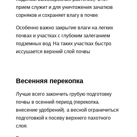
прием служит и для уничтожения зачатков
сорняков и сохраняет влагу в почве.
Особенно важно закрытие влаги на легких
почвах и участках с глубоким залеганием
подземных вод. На таких участках быстро
иссушается верхний слой почвы
Весенняя перекопка
Лучше всего закончить грубую подготовку
почвы в осенний период (перекопка,
внесение удобрений), а весной ограничиться
подготовкой к посеву верхнего пахотного
слоя.