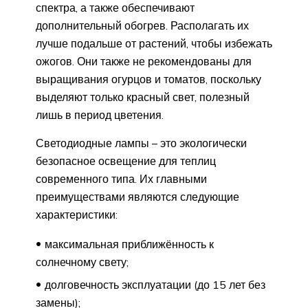
спектра, а также обеспечивают
дополнительный обогрев. Располагать их
лучше подальше от растений, чтобы избежать
ожогов. Они также не рекомендованы для
выращивания огурцов и томатов, поскольку
выделяют только красный свет, полезный
лишь в период цветения.
Светодиодные лампы – это экологически
безопасное освещение для теплиц
современного типа. Их главными
преимуществами являются следующие
характеристики:
максимальная приближённость к
солнечному свету;
долговечность эксплуатации (до 15 лет без
замены);