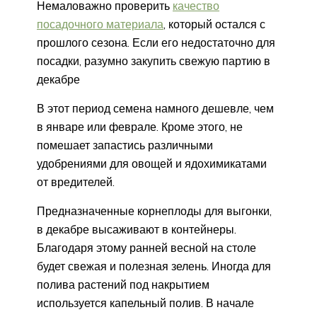
Немаловажно проверить
качество
посадочного материала
, который остался с
прошлого сезона. Если его недостаточно для
посадки, разумно закупить свежую партию в
декабре
В этот период семена намного дешевле, чем
в январе или феврале. Кроме этого, не
помешает запастись различными
удобрениями для овощей и ядохимикатами
от вредителей.
Предназначенные корнеплоды для выгонки,
в декабре высаживают в контейнеры.
Благодаря этому ранней весной на столе
будет свежая и полезная зелень. Иногда для
полива растений под накрытием
используется капельный полив. В начале