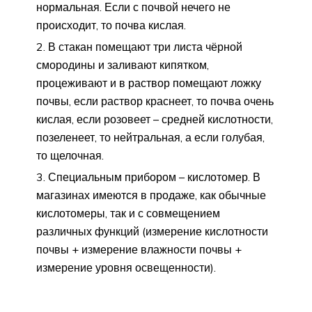
нормальная. Если с почвой нечего не
происходит, то почва кислая.
В стакан помещают три листа чёрной
смородины и заливают кипятком,
процеживают и в раствор помещают ложку
почвы, если раствор краснеет, то почва очень
кислая, если розовеет – средней кислотности,
позеленеет, то нейтральная, а если голубая,
то щелочная.
Специальным прибором – кислотомер. В
магазинах имеются в продаже, как обычные
кислотомеры, так и с совмещением
различных функций (измерение кислотности
почвы + измерение влажности почвы +
измерение уровня освещенности).