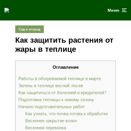
Меню
Сад и огород
Как защитить растения от
жары в теплице
Оглавление
Работы в обогреваемой теплице в марте
Зелень в теплице весной: посев
Как защититься от болезней и вредителей?
Подготовка теплицы к новому сезону
Начало подготовительных работ
Как узнать, что почва готова к обработке
Весеннее закрытие влаги
Весенняя перекопка