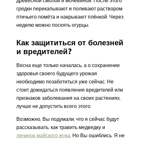
древесной смолой и мочевиной. После этого
грядки перекапывают и поливают раствором
птичьего помёта и накрывают плёнкой. Через
неделю можно посеять огурцы.
Как защититься от болезней
и вредителей?
Весна еще только началась, а о сохранении
здоровья своего будущего урожая
необходимо позаботиться уже сейчас. Не
стоит дожидаться появления вредителей или
признаков заболевания на своих растениях,
лучше не допустить всего этого.
Возможно, Вы подумали, что я сейчас будут
рассказывать, как травить медведку и
личинок майского жука
. Но Вы ошиблись. Я не