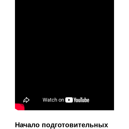
Начало подготовительных