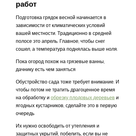
работ
Подготовка грядок весной начинается в
зависимости от климатических условий
вашей местности. Традиционно в средней
полосе это апрель. Главное, чтобы снег
сошел, а температура поднялась выше ноля.
Пока огород похож на грязевые ванны,
дачнику есть чем заняться
Обустройство сада тоже требует внимание. И
чтобы потом не тратить драгоценное время
на обработку и
обрезку плодовых деревьев
и
ягодных кустарников, сделайте это в первую
очередь
Их нужно освободить от утепления и
защитных укрытий, побелить, если вы не