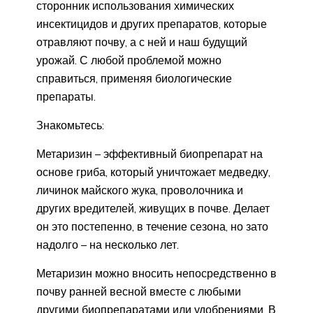
сторонник использования химических
инсектицидов и других препаратов, которые
отравляют почву, а с ней и наш будущий
урожай. С любой проблемой можно
справиться, применяя биологические
препараты.
Знакомьтесь:
Метаризин – эффективный биопрепарат на
основе гриба, который уничтожает медведку,
личинок майского жука, проволочника и
других вредителей, живущих в почве. Делает
он это постепенно, в течение сезона, но зато
надолго – на несколько лет.
Метаризин можно вносить непосредственно в
почву ранней весной вместе с любыми
другими биопрепаратами или удобрениями. В