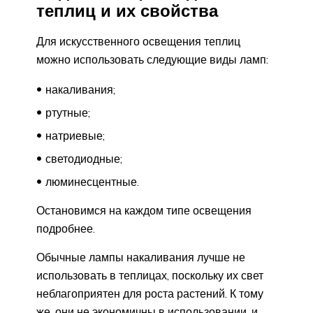
теплиц и их свойства
Для искусственного освещения теплиц
можно использовать следующие виды ламп:
накаливания;
ртутные;
натриевые;
светодиодные;
люминесцентные.
Остановимся на каждом типе освещения
подробнее.
Обычные лампы накаливания лучше не
использовать в теплицах, поскольку их свет
неблагоприятен для роста растений. К тому
же, они не экономичны в использовании, и