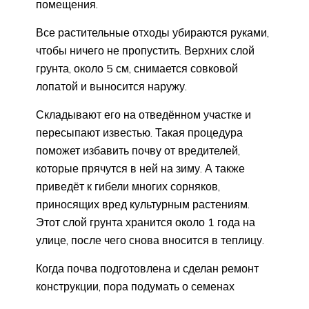
помещения.
Все растительные отходы убираются руками,
чтобы ничего не пропустить. Верхних слой
грунта, около 5 см, снимается совковой
лопатой и выносится наружу.
Складывают его на отведённом участке и
пересыпают известью. Такая процедура
поможет избавить почву от вредителей,
которые прячутся в ней на зиму. А также
приведёт к гибели многих сорняков,
приносящих вред культурным растениям.
Этот слой грунта хранится около 1 года на
улице, после чего снова вносится в теплицу.
Когда почва подготовлена и сделан ремонт
конструкции, пора подумать о семенах