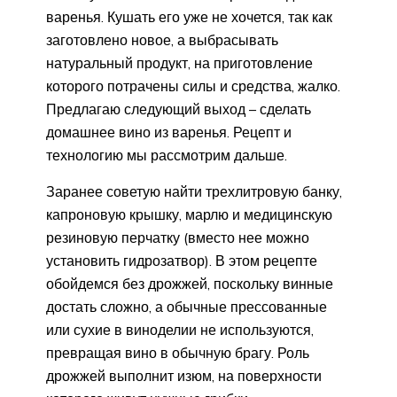
варенья. Кушать его уже не хочется, так как
заготовлено новое, а выбрасывать
натуральный продукт, на приготовление
которого потрачены силы и средства, жалко.
Предлагаю следующий выход – сделать
домашнее вино из варенья. Рецепт и
технологию мы рассмотрим дальше.
Заранее советую найти трехлитровую банку,
капроновую крышку, марлю и медицинскую
резиновую перчатку (вместо нее можно
установить гидрозатвор). В этом рецепте
обойдемся без дрожжей, поскольку винные
достать сложно, а обычные прессованные
или сухие в виноделии не используются,
превращая вино в обычную брагу. Роль
дрожжей выполнит изюм, на поверхности