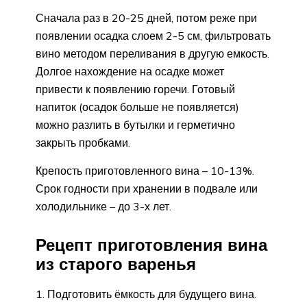
Сначала раз в 20-25 дней, потом реже при
появлении осадка слоем 2-5 см, фильтровать
вино методом переливания в другую емкость.
Долгое нахождение на осадке может
привести к появлению горечи. Готовый
напиток (осадок больше не появляется)
можно разлить в бутылки и герметично
закрыть пробками.
Крепость приготовленного вина – 10-13%.
Срок годности при хранении в подвале или
холодильнике – до 3-х лет.
Рецепт приготовления вина
из старого варенья
Подготовить ёмкость для будущего вина.