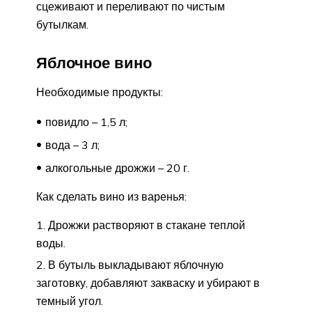
сцеживают и переливают по чистым
бутылкам.
Яблочное вино
Необходимые продукты:
повидло – 1,5 л;
вода – 3 л;
алкогольные дрожжи – 20 г.
Как сделать вино из варенья:
Дрожжи растворяют в стакане теплой
воды.
В бутыль выкладывают яблочную
заготовку, добавляют закваску и убирают в
темный угол.