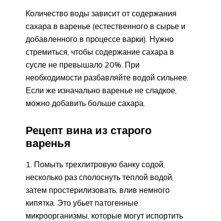
Количество воды зависит от содержания
сахара в варенье (естественного в сырье и
добавленного в процессе варки). Нужно
стремиться, чтобы содержание сахара в
сусле не превышало 20%. При
необходимости разбавляйте водой сильнее.
Если же изначально варенье не сладкое,
можно добавить больше сахара.
Рецепт вина из старого
варенья
1. Помыть трехлитровую банку содой,
несколько раз сполоснуть теплой водой,
затем простерилизовать, влив немного
кипятка. Это убьет патогенные
микроорганизмы, которые могут испортить