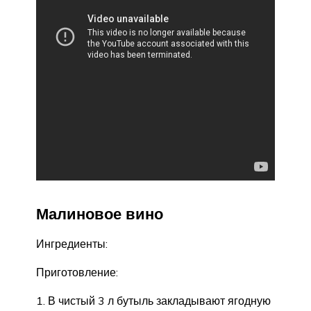
Малиновое вино
Ингредиенты:
Приготовление:
В чистый 3 л бутыль закладывают ягодную