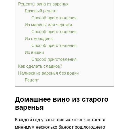
Рецепты вина из варенья
Базовый рецепт
Способ приготовления
Из малины или черники
Способ приготовления
Из смородины
Способ приготовления
Из вишни
Способ приготовления
Как сделать сладкое?
Наливка из варенья без водки
Рецепт
Домашнее вино из старого
варенья
Каждый год у запасливых хозяек остается
минимум несколько банок прошлогоднего