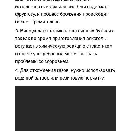
использовать изюм или рис. Они содержат
фруктозу, и процесс брожения происходит
более стремительно.
Вино делают только в стеклянных бутылях,
так как во время приготовления алкоголь
вступает в химическую реакцию с пластиком
и после употребления может вызвать
проблемы со здоровьем.
Для отхождения газов, нужно использовать
водяной затвор или резиновую перчатку.