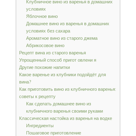
Клубничное вино из варенья в домашних
условиях
Яблочное вино
Домашнее вино из варенья в домашних
условиях без сахара
Ароматное вино из старого джема
Абрикосовое вино
Рецепт вина из старого варенья
Упрощенный способ пригот овлени я
Другие похожие напитки
Какое варенье из клубники подойдёт для
вина?
Как приготовить вино из клубничного варенья:
советы к рецепту
Как сделать домашнее вино из
клубничного варенья своими руками
Классическая настойка из варенья на водке
Ингредиенты
Пошаговое приготовление