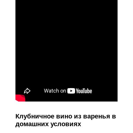
Клубничное вино из варенья в
домашних условиях