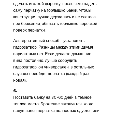
сделать иголкой дырочку, после чего надеть
саму перчатку на горлышко банки. Чтобы
конструкция лучше держалась и не слетела
при брожении, обвязать горлышко веревкой
поверх перчатки.
Альтернативный способ – установить
гидрозатвор. Разницы между этими двумя
вариантами нет. Если делаете домашние
вина постоянно, лучше соорудить
гидрозатвор, он универсален, в остальных
случаях подойдет перчатка (каждый раз
новая).
6.
Поставить банку на 30-60 дней в темное
теплое место. Брожение закончится, когда
надувшаяся перчатка полностью сдуется или