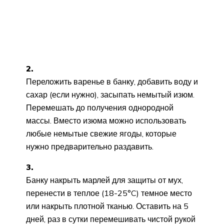
2.
Переложить варенье в банку, добавить воду и
сахар (если нужно), засыпать немытый изюм.
Перемешать до получения однородной
массы. Вместо изюма можно использовать
любые немытые свежие ягоды, которые
нужно предварительно раздавить.
3.
Банку накрыть марлей для защиты от мух,
перенести в теплое (18-25°C) темное место
или накрыть плотной тканью. Оставить на 5
дней, раз в сутки перемешивать чистой рукой