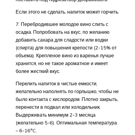
Если этого не сделать, напиток может горчить.
7. Перебродившее молодое вино слить с
осадка. Попробовать на вкус, по желанию
добавить сахара для сладости или водки
(спирта) для повышения крепости (2-15% от
объема). Крепленое вино из варенья лучше
хранится, но не такое ароматное и имеет
более жесткий вкус.
Перелить напиток в чистые емкости,
желательно наполнять по горлышко, чтобы не
было контакта с кислородом. Плотно закрыть,
перенести в подвал или холодильник.
Выдерживать минимум 2-3 месяца
(желательно 5-6). Оптимальная температура
– 6-16°C.