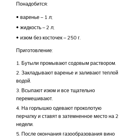
Понадобится:
варенье – 1 л;
жидкость – 2 л;
изюм без косточек – 250 г.
Приготовление:
Бутыли промывают содовым раствором.
Закладывают варенье и заливают теплой
водой.
Всыпают изюм и все тщательно
перемешивают.
На горлышко одевают проколотую
перчатку и ставят в затемненное место на 2
недели.
После окончания газообразования вино