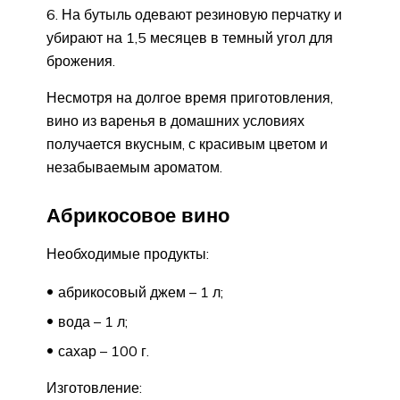
На бутыль одевают резиновую перчатку и
убирают на 1,5 месяцев в темный угол для
брожения.
Несмотря на долгое время приготовления,
вино из варенья в домашних условиях
получается вкусным, с красивым цветом и
незабываемым ароматом.
Абрикосовое вино
Необходимые продукты:
абрикосовый джем – 1 л;
вода – 1 л;
сахар – 100 г.
Изготовление: