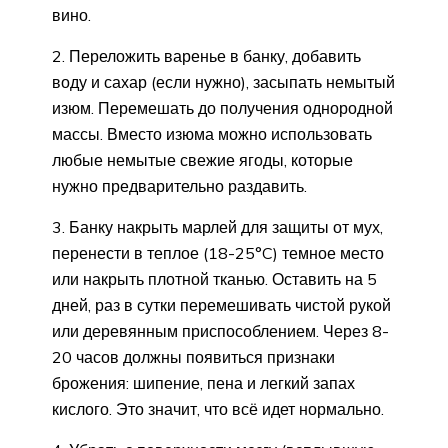
вино.
2. Переложить варенье в банку, добавить
воду и сахар (если нужно), засыпать немытый
изюм. Перемешать до получения однородной
массы. Вместо изюма можно использовать
любые немытые свежие ягоды, которые
нужно предварительно раздавить.
3. Банку накрыть марлей для защиты от мух,
перенести в теплое (18-25°C) темное место
или накрыть плотной тканью. Оставить на 5
дней, раз в сутки перемешивать чистой рукой
или деревянным приспособлением. Через 8-
20 часов должны появиться признаки
брожения: шипение, пена и легкий запах
кислого. Это значит, что всё идет нормально.