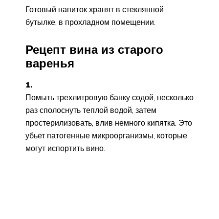
Готовый напиток хранят в стеклянной
бутылке, в прохладном помещении.
Рецепт вина из старого
варенья
1.
Помыть трехлитровую банку содой, несколько
раз сполоснуть теплой водой, затем
простерилизовать, влив немного кипятка. Это
убьет патогенные микроорганизмы, которые
могут испортить вино.