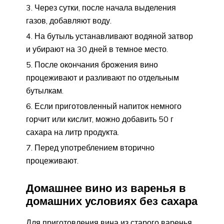
Через сутки, после начала выделения
газов, добавляют воду.
На бутыль устанавливают водяной затвор
и убирают на 30 дней в темное место.
После окончания брожения вино
процеживают и разливают по отдельным
бутылкам.
Если приготовленный напиток немного
горчит или кислит, можно добавить 50 г
сахара на литр продукта.
Перед употреблением вторично
процеживают.
Домашнее вино из варенья в
домашних условиях без сахара
Для приготовления вина из старого варенья