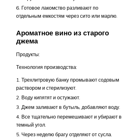
Готовое лакомство разливают по
отдельным емкостям через сито или марлю.
Ароматное вино из старого
джема
Продукты:
Технология производства:
Трехлитровую банку промывают содовым
раствором и стерилизуют.
Воду кипятят и остужают.
Джем заливают в бутыль, добавляют воду.
Все тщательно перемешивают и убирают в
темный угол.
Через неделю брагу отделяют от сусла.