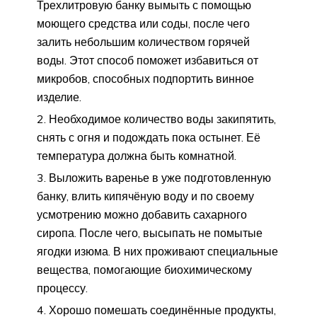
Трехлитровую банку вымыть с помощью
моющего средства или соды, после чего
залить небольшим количеством горячей
воды. Этот способ поможет избавиться от
микробов, способных подпортить винное
изделие.
Необходимое количество воды закипятить,
снять с огня и подождать пока остынет. Её
температура должна быть комнатной.
Выложить варенье в уже подготовленную
банку, влить кипячёную воду и по своему
усмотрению можно добавить сахарного
сиропа. После чего, высыпать не помытые
ягодки изюма. В них проживают специальные
вещества, помогающие биохимическому
процессу.
Хорошо помешать соединённые продукты,