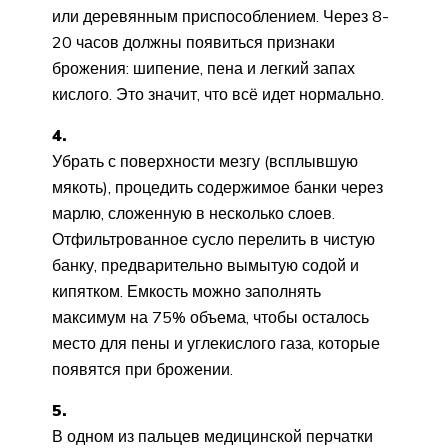
или деревянным приспособлением. Через 8-
20 часов должны появиться признаки
брожения: шипение, пена и легкий запах
кислого. Это значит, что всё идет нормально.
4.
Убрать с поверхности мезгу (всплывшую
мякоть), процедить содержимое банки через
марлю, сложенную в несколько слоев.
Отфильтрованное сусло перелить в чистую
банку, предварительно вымытую содой и
кипятком. Емкость можно заполнять
максимум на 75% объема, чтобы осталось
место для пены и углекислого газа, которые
появятся при брожении.
5.
В одном из пальцев медицинской перчатки