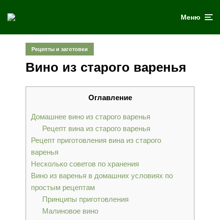
Меню
Рецепты и заготовки
Вино из старого варенья
Оглавление
Домашнее вино из старого варенья
Рецепт вина из старого варенья
Рецепт приготовления вина из старого
варенья
Несколько советов по хранения
Вино из варенья в домашних условиях по
простым рецептам
Принципы приготовления
Малиновое вино