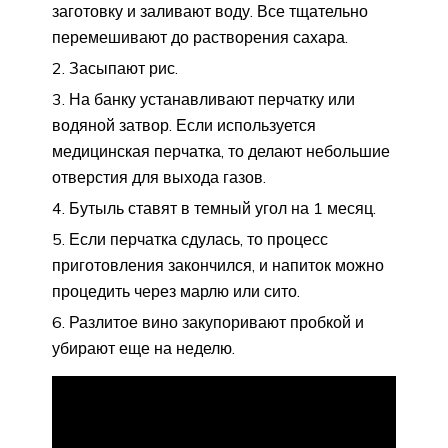
заготовку и заливают воду. Все тщательно
перемешивают до растворения сахара.
Засыпают рис.
На банку устанавливают перчатку или
водяной затвор. Если используется
медицинская перчатка, то делают небольшие
отверстия для выхода газов.
Бутыль ставят в темный угол на 1 месяц.
Если перчатка сдулась, то процесс
приготовления закончился, и напиток можно
процедить через марлю или сито.
Разлитое вино закупоривают пробкой и
убирают еще на неделю.