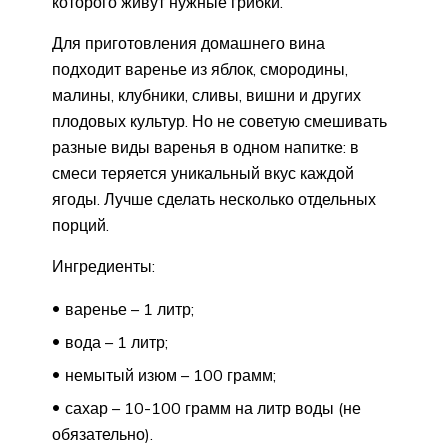
которого живут нужные грибки.
Для приготовления домашнего вина
подходит варенье из яблок, смородины,
малины, клубники, сливы, вишни и других
плодовых культур. Но не советую смешивать
разные виды варенья в одном напитке: в
смеси теряется уникальный вкус каждой
ягоды. Лучше сделать несколько отдельных
порций.
Ингредиенты:
варенье – 1 литр;
вода – 1 литр;
немытый изюм – 100 грамм;
сахар – 10-100 грамм на литр воды (не
обязательно).