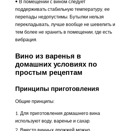
В помещении с вином следует
поддерживать стабильную температуру, ее
перепады недопустимы. Бутылки нельзя
перекладывать, лучше вообще не шевелить и
тем более не хранить в помещении, где есть
вибрация.
Вино из варенья в
домашних условиях по
простым рецептам
Принципы приготовления
Общие принципы:
Для приготовления домашнего вина
используют воду, варенье и сахар.
Вместо винных дрожжей можно