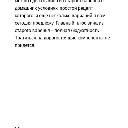
можно сделать вино из старого варенья в
домашних условиях, простой рецепт
которого, и еще несколько вариаций я вам
сегодня предложу. Главный плюс вина из
старого варенья – полная бюджетность.
Тратиться на дорогостоящие компоненты не
придется.