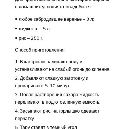
в домашних условиях понадобится:
любое забродившее варенье – 3 л;
жидкость – 5 л;
рис – 250 г.
Способ приготовления:
В кастрюлю наливают воду и
устанавливают на слабый огонь до кипения.
Добавляют сладкую заготовку и
проваривают 5-10 минут.
После растворения сахара жидкость
переливают в подготовленную емкость.
Засыпают рис, на горлышко одевают
перчатку.
Тару ставят в темный угол.