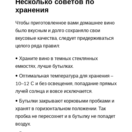
Несколько советов по
хранения
Чтобы приготовленное вами домашнее вино
было вкусным и долго сохраняло свои
вкусовые качества, следует придерживаться
целого ряда правил:
Храните вино в темных стеклянных
емкостях, лучше бутылках.
Оптимальная температура для хранения –
10–12 С и без освещения, попадание прямых
лучей солнца и вовсе исключается.
Бутылки закрывают корковыми пробками и
хранят в горизонтальном положении. Так
пробка не пересохнет и в бутылку не попадет
воздух.