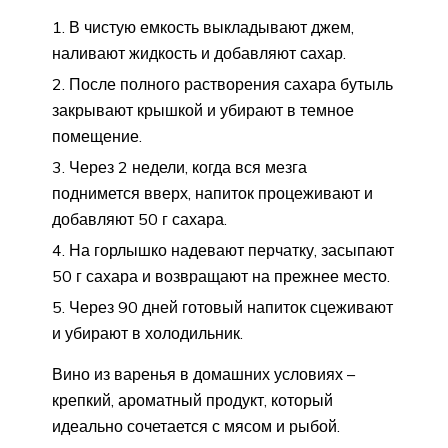
В чистую емкость выкладывают джем,
наливают жидкость и добавляют сахар.
После полного растворения сахара бутыль
закрывают крышкой и убирают в темное
помещение.
Через 2 недели, когда вся мезга
поднимется вверх, напиток процеживают и
добавляют 50 г сахара.
На горлышко надевают перчатку, засыпают
50 г сахара и возвращают на прежнее место.
Через 90 дней готовый напиток сцеживают
и убирают в холодильник.
Вино из варенья в домашних условиях –
крепкий, ароматный продукт, который
идеально сочетается с мясом и рыбой.