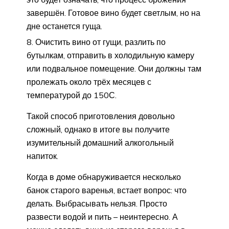
завершён. Готовое вино будет светлым, но на
дне останется гуща.
Очистить вино от гущи, разлить по
бутылкам, отправить в холодильную камеру
или подвальное помещение. Они должны там
пролежать около трёх месяцев с
температурой до 150С.
Такой способ приготовления довольно
сложный, однако в итоге вы получите
изумительный домашний алкогольный
напиток.
Когда в доме обнаруживается несколько
банок старого варенья, встает вопрос: что
делать. Выбрасывать нельзя. Просто
развести водой и пить – неинтересно. А