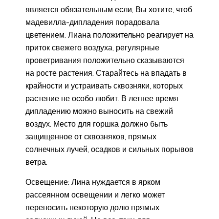
является обязательным если, Вы хотите, чтоб
мадевилла-дипладения порадовала
цветением. Лиана положительно реагирует на
приток свежего воздуха, регулярные
проветривания положительно сказываются
на росте растения. Старайтесь на впадать в
крайности и устраивать сквозняки, которых
растение не особо любит. В летнее время
дипладению можно выносить на свежий
воздух. Место для горшка должно быть
защищенное от сквозняков, прямых
солнечных лучей, осадков и сильных порывов
ветра.
Освещение: Лина нуждается в ярком
рассеянном освещении и легко может
переносить некоторую долю прямых