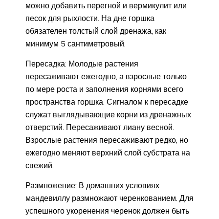
можно добавить перегной и вермикулит или
песок для рыхлости. На дне горшка
обязателен толстый слой дренажа, как
минимум 5 сантиметровый.
Пересадка: Молодые растения
пересаживают ежегодно, а взрослые только
по мере роста и заполнения корнями всего
пространства горшка. Сигналом к пересадке
служат выглядывающие корни из дренажных
отверстий. Пересаживают лиану весной.
Взрослые растения пересаживают редко, но
ежегодно меняют верхний слой субстрата на
свежий.
Размножение: В домашних условиях
мандевиллу размножают черенкованием. Для
успешного укоренения черенок должен быть