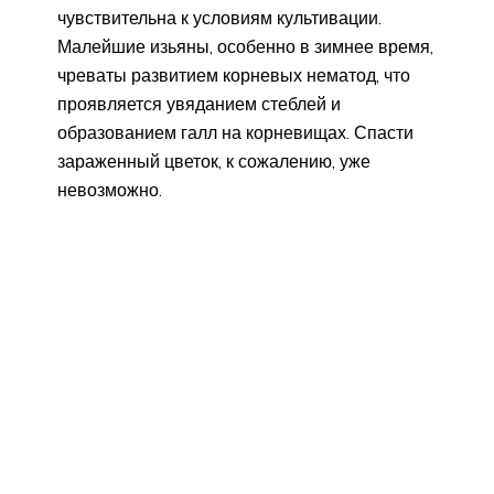
чувствительна к условиям культивации.
Малейшие изьяны, особенно в зимнее время,
чреваты развитием корневых нематод, что
проявляется увяданием стеблей и
образованием галл на корневищах. Спасти
зараженный цветок, к сожалению, уже
невозможно.