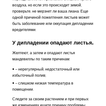
воздуха, но если это происходит зимой,
проверьте, не мерзнет ли ваша лиана. Еще
одной причиной пожелтения листьев может
быть заболевание или оккупация дипладении
вредителями.
У дипладении опадают листья.
Желтеют, а затем и опадают листья
мандевиллы по таким причинам:
– нерегулярный, недостаточный или
избыточный полив;
– слишком низкая температура в
помещении.
Следите за своим растением и при первых
же изменениях ищите причину проблемы.