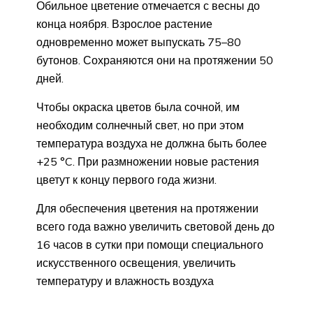
Обильное цветение отмечается с весны до
конца ноября. Взрослое растение
одновременно может выпускать 75–80
бутонов. Сохраняются они на протяжении 50
дней.
Чтобы окраска цветов была сочной, им
необходим солнечный свет, но при этом
температура воздуха не должна быть более
+25 °C. При размножении новые растения
цветут к концу первого года жизни.
Для обеспечения цветения на протяжении
всего года важно увеличить световой день до
16 часов в сутки при помощи специального
искусственного освещения, увеличить
температуру и влажность воздуха