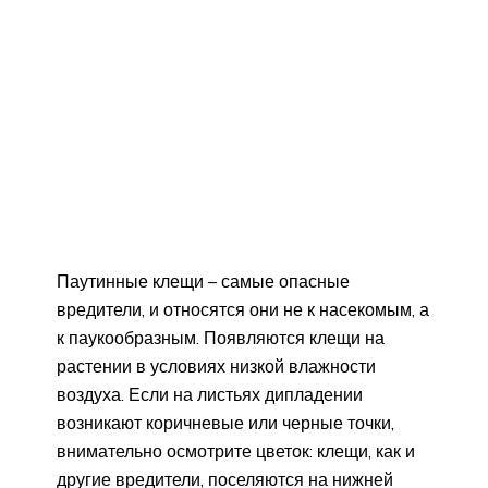
Паутинные клещи – самые опасные
вредители, и относятся они не к насекомым, а
к паукообразным. Появляются клещи на
растении в условиях низкой влажности
воздуха. Если на листьях дипладении
возникают коричневые или черные точки,
внимательно осмотрите цветок: клещи, как и
другие вредители, поселяются на нижней