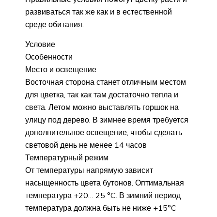
развиваться так же как и в естественной
среде обитания.
Условие
Особенности
Место и освещение
Восточная сторона станет отличным местом
для цветка, так как там достаточно тепла и
света. Летом можно выставлять горшок на
улицу под дерево. В зимнее время требуется
дополнительное освещение, чтобы сделать
световой день не менее 14 часов
Температурный режим
От температуры напрямую зависит
насыщенность цвета бутонов. Оптимальная
температура +20… 25 °C. В зимний период
температура должна быть не ниже +15°C