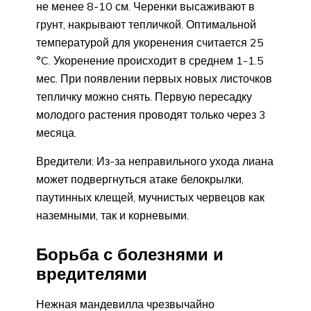
не менее 8-10 см. Черенки высаживают в
грунт, накрывают тепличкой. Оптимальной
температурой для укоренения считается 25
°C. Укоренение происходит в среднем 1-1.5
мес. При появлении первых новых листочков
тепличку можно снять. Первую пересадку
молодого растения проводят только через 3
месяца.
Вредители: Из-за неправильного ухода лиана
может подвергнуться атаке белокрылки,
паутинных клещей, мучнистых червецов как
наземными, так и корневыми.
Борьба с болезнями и
вредителями
Нежная мандевилла чрезвычайно