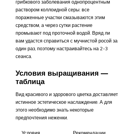
грибкового заболевания однопроцентным
раствором коллоидной серы: все
пораженные участки смазываются этим
средством, а через сутки растение
промывают под проточной водой. Вряд ли
вам удастся справиться с мучнистой росой за
один раз, поэтому настраивайтесь на 2-3
сеанса.
Условия выращивания —
таблица
Вид красивого и здорового цветка доставляет
истинное эстетическое наслаждение. А для
этого необходимо знать некоторые
предпочтения неженки.
Условия
Рекомендации