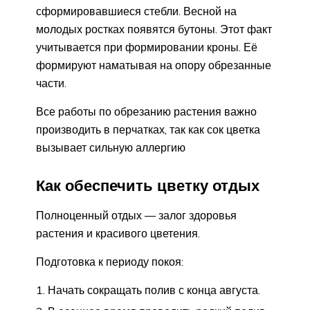
сформировавшиеся стебли. Весной на
молодых ростках появятся бутоны. Этот факт
учитывается при формировании кроны. Её
формируют наматывая на опору обрезанные
части.
Все работы по обрезанию растения важно
производить в перчатках, так как сок цветка
вызывает сильную аллергию
Как обеспечить цветку отдых
Полноценный отдых — залог здоровья
растения и красивого цветения.
Подготовка к периоду покоя:
Начать сокращать полив с конца августа.