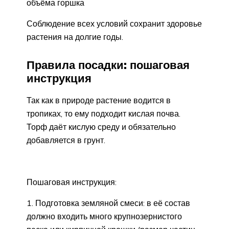
объёма горшка
Соблюдение всех условий сохранит здоровье
растения на долгие годы.
Правила посадки: пошаговая
инструкция
Так как в природе растение водится в
тропиках, то ему подходит кислая почва.
Торф даёт кислую среду и обязательно
добавляется в грунт.
Пошаговая инструкция:
Подготовка земляной смеси: в её состав
должно входить много крупнозернистого