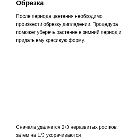
Обрезка
После периода цветения необходимо
произвести обрезку дипладении. Процедура
поможет уберечь растение в зимний период и
придать ему красивую форму.
Сначала удаляется 2/3 неразвитых ростков,
затем на 1/3 укорачиваются