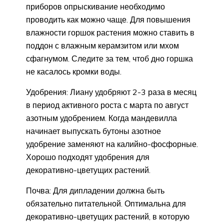
приборов опрыскивание необходимо
проводить как можно чаще. Для повышения
влажности горшок растения можно ставить в
поддон с влажным керамзитом или мхом
сфагнумом. Следите за тем, чтоб дно горшка
не касалось кромки воды.
Удобрения: Лиану удобряют 2-3 раза в месяц
в период активного роста с марта по август
азотным удобрением. Когда мандевилла
начинает выпускать бутоны азотное
удобрение заменяют на калийно-фосфорные.
Хорошо подходят удобрения для
декоративно-цветущих растений.
Почва: Для дипладении должна быть
обязательно питательной. Оптимальна для
декоративно-цветущих растений, в которую