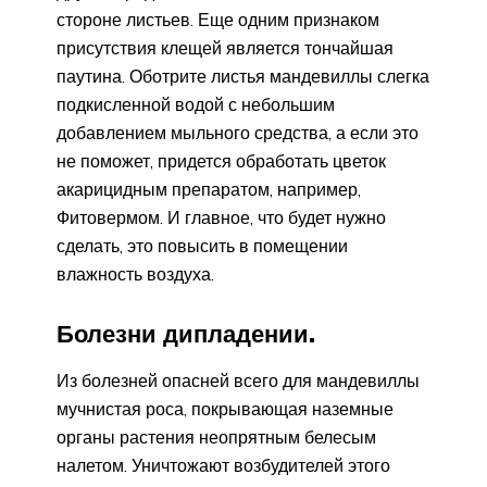
стороне листьев. Еще одним признаком
присутствия клещей является тончайшая
паутина. Оботрите листья мандевиллы слегка
подкисленной водой с небольшим
добавлением мыльного средства, а если это
не поможет, придется обработать цветок
акарицидным препаратом, например,
Фитовермом. И главное, что будет нужно
сделать, это повысить в помещении
влажность воздуха.
Болезни дипладении.
Из болезней опасней всего для мандевиллы
мучнистая роса, покрывающая наземные
органы растения неопрятным белесым
налетом. Уничтожают возбудителей этого