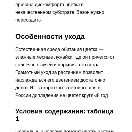
причина дискомфорта цветка в
некачественном субстрате. Вазон нужно
пересадить.
Особенности ухода
Естественная среда обитания цветка —
влажные лесные лужайки, где он прячется от
солнечных лучей и порывистого ветра.
Грамотный уход за растением позволит
наслаждаться его цветением достаточно
долго. Из-за короткого светового дня в
России дипладения не цветёт круглый год.
Условия содержания: таблица
1
Правильные условия помогут цветку расти и