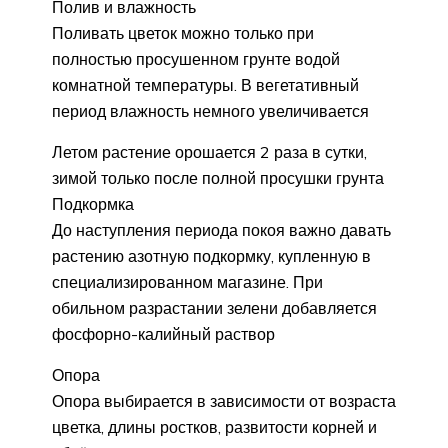
Полив и влажность
Поливать цветок можно только при
полностью просушенном грунте водой
комнатной температуры. В вегетативный
период влажность немного увеличивается
Летом растение орошается 2 раза в сутки,
зимой только после полной просушки грунта
Подкормка
До наступления периода покоя важно давать
растению азотную подкормку, купленную в
специализированном магазине. При
обильном разрастании зелени добавляется
фосфорно-калийный раствор
Опора
Опора выбирается в зависимости от возраста
цветка, длины ростков, развитости корней и