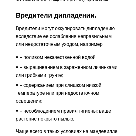
Вредители дипладении.
Вредители могут оккупировать дипладению
вследствие ее ослабления неправильным
или недостаточным уходом, например:
– поливом некачественной водой;
– выращиванием в зараженном личинками
или грибками грунте;
– содержанием при слишком низкой
температуре или при недостаточном
освещении;
– несоблюдением правил гигиены: ваше
растение покрыто пылью.
Чаще всего в таких условиях на мандевилле