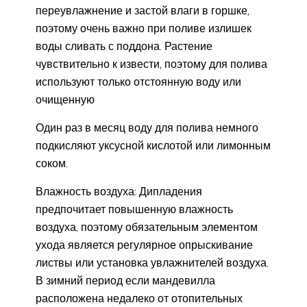
переувлажнение и застой влаги в горшке,
поэтому очень важно при поливе излишек
воды сливать с поддона. Растение
чувствительно к извести, поэтому для полива
используют только отстоянную воду или
очищенную
Один раз в месяц воду для полива немного
подкисляют уксусной кислотой или лимонным
соком.
Влажность воздуха: Дипладения
предпочитает повышенную влажность
воздуха, поэтому обязательным элементом
ухода является регулярное опрыскивание
листвы или установка увлажнителей воздуха.
В зимний период если мандевилла
расположена недалеко от отопительных