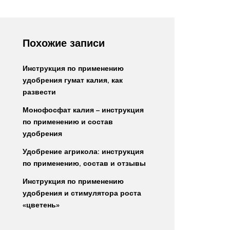
Похожие записи
Инструкция по применению
удобрения гумат калия, как
развести
Монофосфат калия – инструкция
по применению и состав
удобрения
Удобрение агрикола: инструкция
по применению, состав и отзывы
Инструкция по применению
удобрения и стимулятора роста
«цветень»