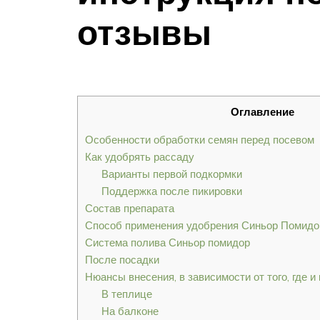
отзывы
Оглавление
Особенности обработки семян перед посевом
Как удобрять рассаду
Варианты первой подкормки
Поддержка после пикировки
Состав препарата
Способ применения удобрения Синьор Помидо
Система полива Синьор помидор
После посадки
Нюансы внесения, в зависимости от того, где 
В теплице
На балконе