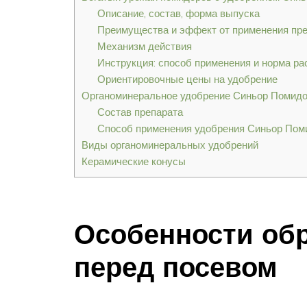
Описание, состав, форма выпуска
Преимущества и эффект от применения пр
Механизм действия
Инструкция: способ применения и норма ра
Ориентировочные цены на удобрение
Органоминеральное удобрение Синьор Помидо
Состав препарата
Способ применения удобрения Синьор Пом
Виды органоминеральных удобрений
Керамические конусы
Особенности об
перед посевом