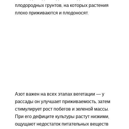
плодородных грунтов, на которых растения
плохо приживаются и плодоносят.
Азот важен на всех этапах вегетации — у
рассады он улучшает приживаемость, затем
стимулирует рост побегов и зеленой массы.
При его дефиците культуры растут низкими,
ощущают недостаток питательных веществ