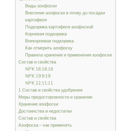
Виды азофоски
Внесение азофоски в почву до посадки
картофеля
Подкормка картофеля азофоской
Корневая подкормка
Внекорневая подкормка
Как отмерить азофоску
Правила хранения и применения азофоски
Состав и свойства
NPK 16:16:16
NPK 19:9:19
NPK 22:11:11
1 Состав и свойства удобрения
Меры предосторожности и хранение
Хранение азофоски
Достоинства и недостатки
Состав и свойства
Азофоска – как применять