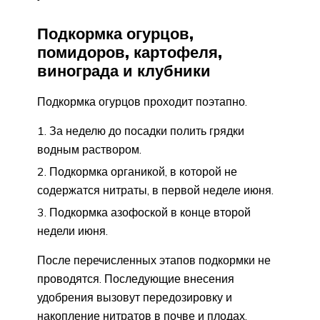
Подкормка огурцов,
помидоров, картофеля,
винограда и клубники
Подкормка огурцов проходит поэтапно.
За неделю до посадки полить грядки
водным раствором.
Подкормка органикой, в которой не
содержатся нитраты, в первой неделе июня.
Подкормка азофоской в конце второй
недели июня.
После перечисленных этапов подкормки не
проводятся. Последующие внесения
удобрения вызовут передозировку и
накопление нитратов в почве и плодах.