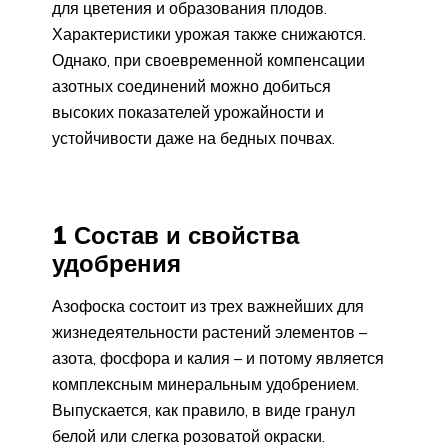
для цветения и образования плодов.
Характеристики урожая также снижаются.
Однако, при своевременной компенсации
азотных соединений можно добиться
высоких показателей урожайности и
устойчивости даже на бедных почвах.
1 Состав и свойства
удобрения
Азофоска состоит из трех важнейших для
жизнедеятельности растений элементов –
азота, фосфора и калия – и потому является
комплексным минеральным удобрением.
Выпускается, как правило, в виде гранул
белой или слегка розоватой окраски.