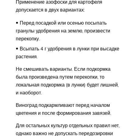
Применение азофоски для картофеля
допускается в двух вариантах:
Перед посадкой или осенью посыпать
гранулы удобрения на землю, произвести
перекопку.
Всыпать 4 г удобрения в лунки при высадке
растения.
Не смешивать варианты. Если подкормка
была произведена путем перекопки, то
локальная подкормка (в лунки) будет лишней,
и наоборот.
Виноград подкармливают перед началом
цветения и после формирования завязей.
Для остальных культур отдельных правил нет,
однако важно не допускать передозировки