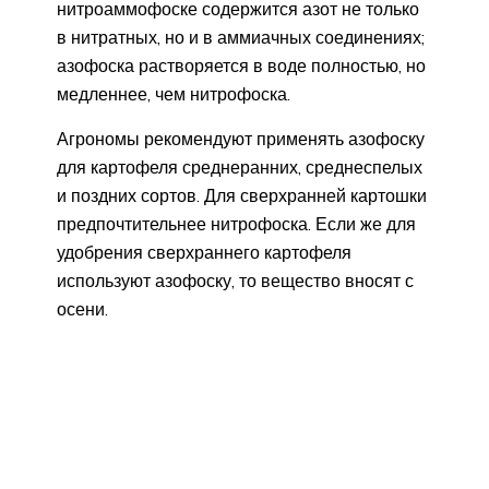
нитроаммофоске содержится азот не только
в нитратных, но и в аммиачных соединениях;
азофоска растворяется в воде полностью, но
медленнее, чем нитрофоска.
Агрономы рекомендуют применять азофоску
для картофеля среднеранних, среднеспелых
и поздних сортов. Для сверхранней картошки
предпочтительнее нитрофоска. Если же для
удобрения сверхраннего картофеля
используют азофоску, то вещество вносят с
осени.