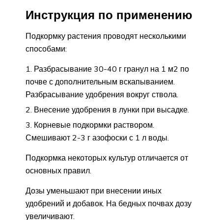
Инструкция по применению
Подкормку растения проводят несколькими
способами:
Разбрасывание 30-40 г гранул на 1 м2 по
почве с дополнительным вскапыванием.
Разбрасывание удобрения вокруг ствола.
Внесение удобрения в лунки при высадке.
Корневые подкормки раствором.
Смешивают 2-3 г азофоски с 1 л воды.
Подкормка некоторых культур отличается от
основных правил.
Дозы уменьшают при внесении иных
удобрений и добавок. На бедных почвах дозу
увеличивают.