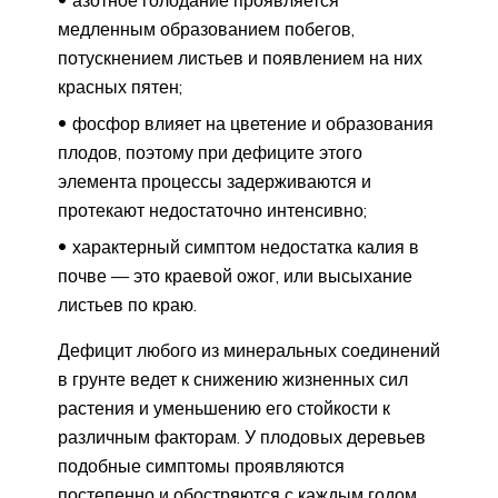
медленным образованием побегов,
потускнением листьев и появлением на них
красных пятен;
фосфор влияет на цветение и образования
плодов, поэтому при дефиците этого
элемента процессы задерживаются и
протекают недостаточно интенсивно;
характерный симптом недостатка калия в
почве — это краевой ожог, или высыхание
листьев по краю.
Дефицит любого из минеральных соединений
в грунте ведет к снижению жизненных сил
растения и уменьшению его стойкости к
различным факторам. У плодовых деревьев
подобные симптомы проявляются
постепенно и обостряются с каждым годом.