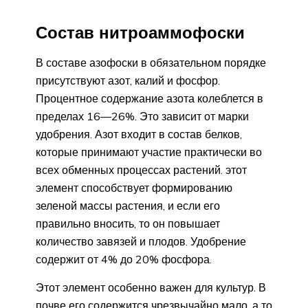
Состав нитроаммофоски
В составе азофоски в обязательном порядке
присутствуют азот, калий и фосфор.
Процентное содержание азота колеблется в
пределах 16—26%. Это зависит от марки
удобрения. Азот входит в состав белков,
которые принимают участие практически во
всех обменных процессах растений. этот
элемент способствует формированию
зеленой массы растения, и если его
правильно вносить, то он повышает
количество завязей и плодов. Удобрение
содержит от 4% до 20% фосфора.
Этот элемент особенно важен для культур. В
почве его содержится чрезвычайно мало, а то