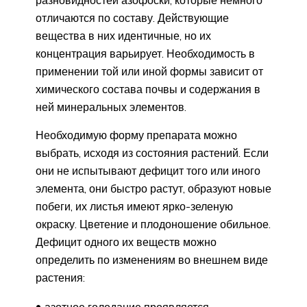
отличаются по составу. Действующие
вещества в них идентичные, но их
концентрация варьирует. Необходимость в
применении той или иной формы зависит от
химического состава почвы и содержания в
ней минеральных элементов.
Необходимую форму препарата можно
выбрать, исходя из состояния растений. Если
они не испытывают дефицит того или иного
элемента, они быстро растут, образуют новые
побеги, их листья имеют ярко-зеленую
окраску. Цветение и плодоношение обильное.
Дефицит одного их веществ можно
определить по изменениям во внешнем виде
растения:
азотное голодание проявляется