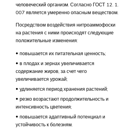
человеческий организм. Согласно ГОСТ 12. 1.
007 является умеренно опасным веществом.
Посредством воздействия нитроаммофоски
на растения с ними происходят следующие
положительные изменения:
повышается их питательная ценность;
в плодах и зернах увеличивается
содержание жиров, за счет чего
увеличивается урожай;
удлиняется период хранения растений;
резко возрастают продолжительность и
интенсивность цветения;
повышается адаптивный потенциал и
устойчивость к болезням.