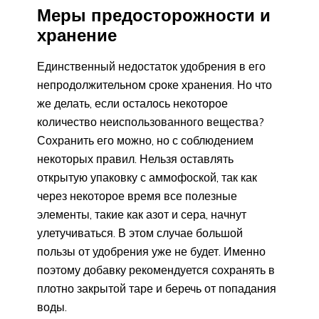
Меры предосторожности и
хранение
Единственный недостаток удобрения в его
непродолжительном сроке хранения. Но что
же делать, если осталось некоторое
количество неиспользованного вещества?
Сохранить его можно, но с соблюдением
некоторых правил. Нельзя оставлять
открытую упаковку с аммофоской, так как
через некоторое время все полезные
элементы, такие как азот и сера, начнут
улетучиваться. В этом случае большой
пользы от удобрения уже не будет. Именно
поэтому добавку рекомендуется сохранять в
плотно закрытой таре и беречь от попадания
воды.