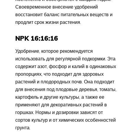
Своевременное внесение удобрений
восстановит баланс питательных веществ и
продлит срок жизни растения.
NPK 16:16:16
Удобрение, которое рекомендуется
использовать для регулярной подкормки. Эта
содержит азот, фосфор и калий в одинаковых
пропорциях, что подходит для здоровых
растений и плодородных почв. Она подходит
для внесения под плодовые деревья, томаты,
картофель и другие культуры, а также ее
применяют для декоративных растений в
горшках. Нормы и дозировки зависят от
сортов культур и от химических особенностей
грунта.