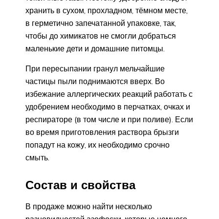
хранить в сухом, прохладном, тёмном месте,
в герметично запечатанной упаковке, так,
чтобы до химикатов не смогли добраться
маленькие дети и домашние питомцы.
При пересыпании гранул мельчайшие
частицы пыли поднимаются вверх. Во
избежание аллергических реакций работать с
удобрением необходимо в перчатках, очках и
респираторе (в том числе и при поливе). Если
во время приготовления раствора брызги
попадут на кожу, их необходимо срочно
смыть.
Состав и свойства
В продаже можно найти несколько
разновидностей азофоски, которые немного