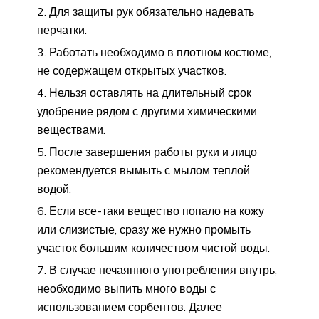
Для защиты рук обязательно надевать
перчатки.
Работать необходимо в плотном костюме,
не содержащем открытых участков.
Нельзя оставлять на длительный срок
удобрение рядом с другими химическими
веществами.
После завершения работы руки и лицо
рекомендуется вымыть с мылом теплой
водой.
Если все-таки вещество попало на кожу
или слизистые, сразу же нужно промыть
участок большим количеством чистой воды.
В случае нечаянного употребления внутрь,
необходимо выпить много воды с
использованием сорбентов. Далее