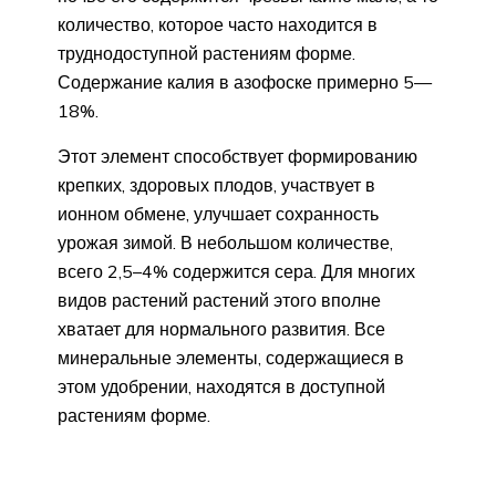
количество, которое часто находится в
труднодоступной растениям форме.
Содержание калия в азофоске примерно 5—
18%.
Этот элемент способствует формированию
крепких, здоровых плодов, участвует в
ионном обмене, улучшает сохранность
урожая зимой. В небольшом количестве,
всего 2,5–4% содержится сера. Для многих
видов растений растений этого вполне
хватает для нормального развития. Все
минеральные элементы, содержащиеся в
этом удобрении, находятся в доступной
растениям форме.