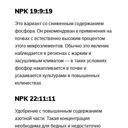
NPK 19:9:19
Это вариант со сниженным содержанием
фосфора. Он рекомендован к применения на
почвах с естественно высоким процентом
этого микроэлементов. Обычно это явление
наблюдается в регионах с жарким и
засушливым климатом — в таких условиях
фосфор накапливается в почве и
усваивается культурами в повышенных
количествах.
NPK 22:11:11
Удобрение с повышенным содержанием
азотной части. Такая концентрация
необходима для бедных и недостаточно