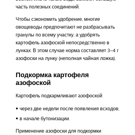
часть полезных соединений.
Чтобы сэкономить удобрение, многие
овощеводы предпочитают не разбрасывать
гранулы по всему участку, а удобрять
картофель азофоской непосредственно в
лунках. В этом случае норма составляет 3–4 г
азофоски на лунку (неполная чайная ложка).
Подкормка картофеля
азофоской
Картофель подкармливают азофоской:
через две недели после появления всходов;
в начале бутонизации.
Применение азофоски для подкормки