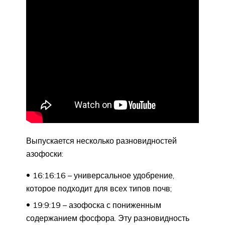
Выпускается несколько разновидностей
азофоски:
16:16:16 – универсальное удобрение,
которое подходит для всех типов почв;
19:9:19 – азофоска с пониженным
содержанием фосфора. Эту разновидность