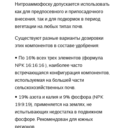
Нитроаммофоску допускается использовать
как для предпосевного и припосадочного
внесения, так и для подкормок в период
вегетации на любых типах почв.
Существуют разные варианты дозировки
этих компонентов в составе удобрения:
По 16% всех трех элементов (формула
NPK 16:16:16 ), наиболее часто
встречающаяся конфигурация компонентов,
используемая на большей части
сельскохозяйственных почв.
19% азота и калия и 9% фосфора (NPK
19:9:19), применяется на землях, не
испытывающих недостатка в подвижном
фосфоре. Рекомендован для южных
регионов.