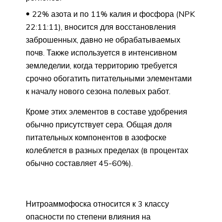
22% азота и по 11% калия и фосфора (NPK
22:11:11), вносится для восстановления
заброшенных, давно не обрабатываемых
почв. Также используется в интенсивном
земледелии, когда территорию требуется
срочно обогатить питательными элементами
к началу нового сезона полевых работ.
Кроме этих элементов в составе удобрения
обычно присутствует сера. Общая доля
питательных компонентов в азофоске
колеблется в разных пределах (в процентах
обычно составляет 45-60%).
Нитроаммофоска относится к 3 классу
опасности по степени влияния на