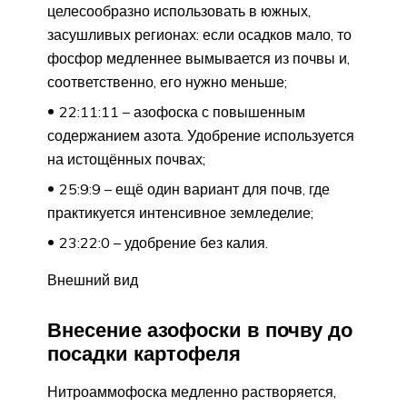
целесообразно использовать в южных,
засушливых регионах: если осадков мало, то
фосфор медленнее вымывается из почвы и,
соответственно, его нужно меньше;
22:11:11 – азофоска с повышенным
содержанием азота. Удобрение используется
на истощённых почвах;
25:9:9 – ещё один вариант для почв, где
практикуется интенсивное земледелие;
23:22:0 – удобрение без калия.
Внешний вид
Внесение азофоски в почву до
посадки картофеля
Нитроаммофоска медленно растворяется,