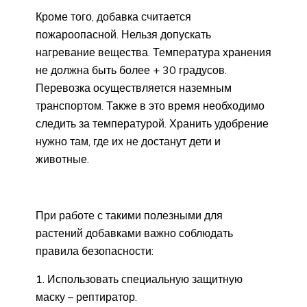
Кроме того, добавка считается
пожароопасной. Нельзя допускать
нагревание вещества. Температура хранения
не должна быть более + 30 градусов.
Перевозка осуществляется наземным
транспортом. Также в это время необходимо
следить за температурой. Хранить удобрение
нужно там, где их не достанут дети и
животные.
При работе с такими полезными для
растений добавками важно соблюдать
правила безопасности:
Использовать специальную защитную
маску – рептиратор.