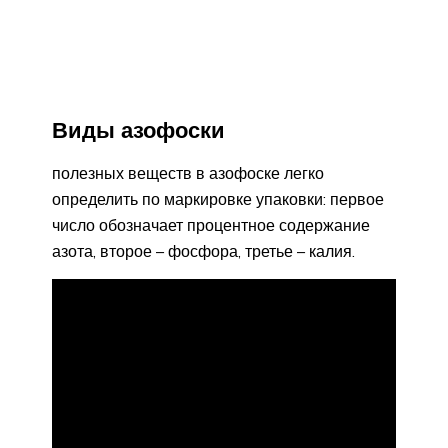
Виды азофоски
полезных веществ в азофоске легко
определить по маркировке упаковки: первое
число обозначает процентное содержание
азота, второе – фосфора, третье – калия.