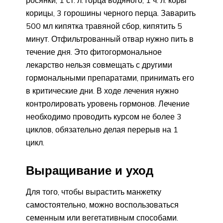
корицы, 3 горошины черного перца. Заварить
500 мл кипятка травяной сбор, кипятить 5
минут. Отфильтрованный отвар нужно пить в
течение дня. Это фитогормональное
лекарство нельзя совмещать с другими
гормональными препаратами, принимать его
в критические дни. В ходе лечения нужно
контролировать уровень гормонов. Лечение
необходимо проводить курсом не более 3
циклов, обязательно делая перерыв на 1
цикл.
Выращивание и уход
Для того, чтобы вырастить манжетку
самостоятельно, можно воспользоваться
семенным или вегетативным способами.