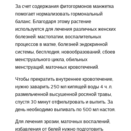
За счет содержания фитогормонов манжетка
помогает нормализовать гормональный
баланс. Благодаря этому растение
используется для лечения различных женских
болезней: мастопатии, воспалительных
процессов в матке, болезней эндокринной
системы, бесплодия, новообразований, сбоев
менструального цикла, обильных
менструаций, маточных кровотечений.
Чтобы прекратить внутреннее кровотечение,
нужно заварить 250 мл кипящей воды 4 ч. л.
размельченной высушенной росяной травы,
спустя 30 минут отфильтровать и выпить. За
день необходимо выпивать по 500 мл настоя.
Для лечения эрозии, маточных воспалений,
избавления от белей нужно подготовить