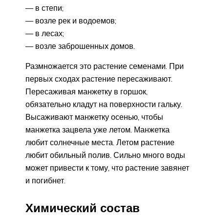
— в степи;
— возле рек и водоемов;
— в лесах;
— возле заброшенных домов.
Размножается это растение семенами. При
первых сходах растение пересаживают.
Пересаживая манжетку в горшок,
обязательно кладут на поверхности гальку.
Высаживают манжетку осенью, чтобы
манжетка зацвела уже летом. Манжетка
любит солнечные места. Летом растение
любит обильный полив. Сильно много воды
может привести к тому, что растение завянет
и погибнет.
Химический состав