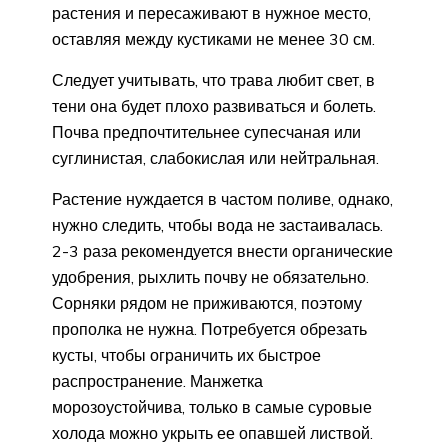
растения и пересаживают в нужное место,
оставляя между кустиками не менее 30 см.
Следует учитывать, что трава любит свет, в
тени она будет плохо развиваться и болеть.
Почва предпочтительнее супесчаная или
суглинистая, слабокислая или нейтральная.
Растение нуждается в частом поливе, однако,
нужно следить, чтобы вода не застаивалась.
2-3 раза рекомендуется внести органические
удобрения, рыхлить почву не обязательно.
Сорняки рядом не приживаются, поэтому
прополка не нужна. Потребуется обрезать
кусты, чтобы ограничить их быстрое
распространение. Манжетка
морозоустойчива, только в самые суровые
холода можно укрыть ее опавшей листвой.