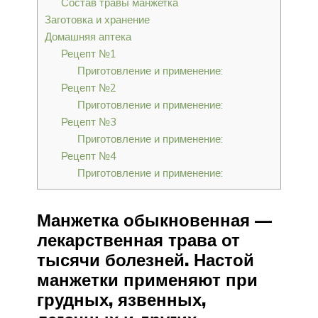
Состав травы манжетка
Заготовка и хранение
Домашняя аптека
Рецепт №1
Приготовление и применение:
Рецепт №2
Приготовление и применение:
Рецепт №3
Приготовление и применение:
Рецепт №4
Приготовление и применение:
Манжетка обыкновенная —
лекарственная трава от
тысячи болезней. Настой
манжетки применяют при
грудных, язвенных,