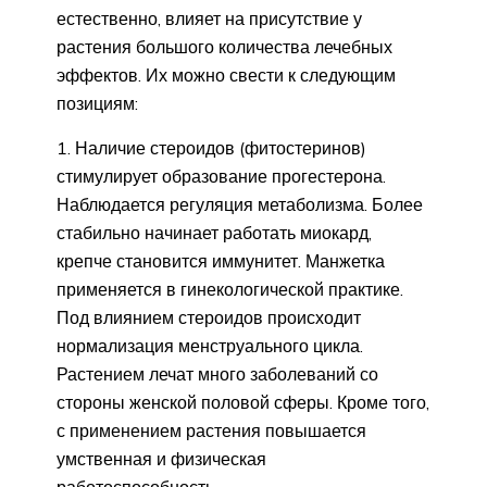
естественно, влияет на присутствие у
растения большого количества лечебных
эффектов. Их можно свести к следующим
позициям:
Наличие стероидов (фитостеринов)
стимулирует образование прогестерона.
Наблюдается регуляция метаболизма. Более
стабильно начинает работать миокард,
крепче становится иммунитет. Манжетка
применяется в гинекологической практике.
Под влиянием стероидов происходит
нормализация менструального цикла.
Растением лечат много заболеваний со
стороны женской половой сферы. Кроме того,
с применением растения повышается
умственная и физическая
работоспособность.