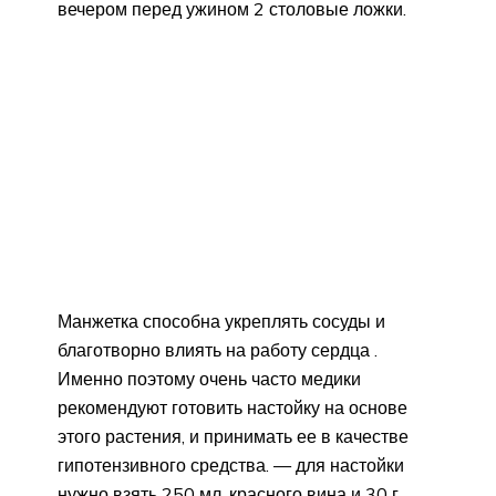
вечером перед ужином 2 столовые ложки.
Манжетка способна укреплять сосуды и
благотворно влиять на работу сердца .
Именно поэтому очень часто медики
рекомендуют готовить настойку на основе
этого растения, и принимать ее в качестве
гипотензивного средства. — для настойки
нужно взять 250 мл. красного вина и 30 г.