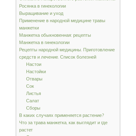
Росянка в гинекологии
Выращивание и уход
Применение в народной медицине травы
манжетки
Манжетка обыкновенная: рецепты
Манжетка в гинекологии
Рецепты народной медицины. Приготовление
средств и лечение. Список болезней
Настои
Настойки
Отвары
Сок
Листья
Салат
Сборы
В каких случаях применяется растение?
Что за трава манжетка, как выглядит и где
растет