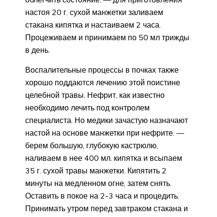
настоя 20 г. сухой манжетки заливаем
стакана кипятка и настаиваем 2 часа.
Процеживаем и принимаем по 50 мл трижды
в день.
Воспалительные процессы в почках также
хорошо поддаются лечению этой поистине
целебной травы. Нефрит, как известно
необходимо лечить под контролем
специалиста. Но медики зачастую назначают
настой на основе манжетки при нефрите. —
берем большую, глубокую кастрюлю,
наливаем в нее 400 мл. кипятка и всыпаем
35 г. сухой травы манжетки. Кипятить 2
минуты на медленном огне, затем снять.
Оставить в покое на 2-3 часа и процедить.
Принимать утром перед завтраком стакана и