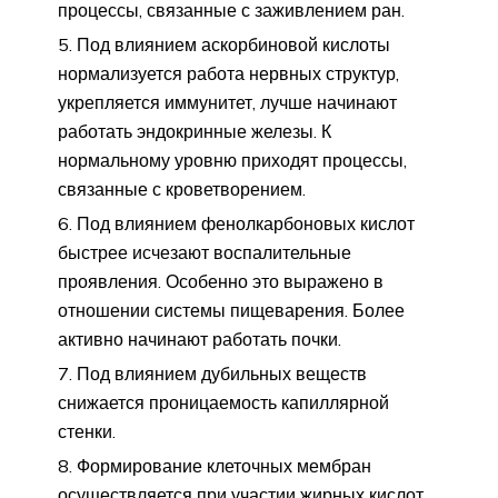
процессы, связанные с заживлением ран.
Под влиянием аскорбиновой кислоты
нормализуется работа нервных структур,
укрепляется иммунитет, лучше начинают
работать эндокринные железы. К
нормальному уровню приходят процессы,
связанные с кроветворением.
Под влиянием фенолкарбоновых кислот
быстрее исчезают воспалительные
проявления. Особенно это выражено в
отношении системы пищеварения. Более
активно начинают работать почки.
Под влиянием дубильных веществ
снижается проницаемость капиллярной
стенки.
Формирование клеточных мембран
осуществляется при участии жирных кислот,