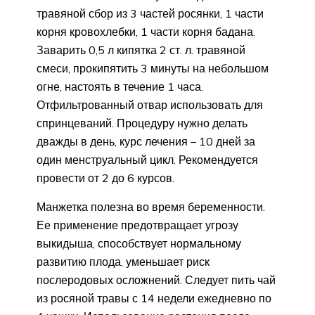
травяной сбор из 3 частей росянки, 1 части
корня кровохлебки, 1 части корня бадана.
Заварить 0,5 л кипятка 2 ст. л. травяной
смеси, прокипятить 3 минуты на небольшом
огне, настоять в течение 1 часа.
Отфильтрованный отвар использовать для
спринцеваний. Процедуру нужно делать
дважды в день, курс лечения – 10 дней за
один менструальный цикл. Рекомендуется
провести от 2 до 6 курсов.
Манжетка полезна во время беременности.
Ее применение предотвращает угрозу
выкидыша, способствует нормальному
развитию плода, уменьшает риск
послеродовых осложнений. Следует пить чай
из росяной травы с 14 недели ежедневно по