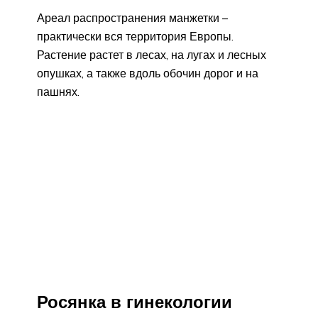
Ареал распространения манжетки –
практически вся территория Европы.
Растение растет в лесах, на лугах и лесных
опушках, а также вдоль обочин дорог и на
пашнях.
Росянка в гинекологии