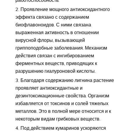
Проявление мощного антиоксидантного
эффекта связано с содержанием
биофлавоноидов. С ними связана
выраженная активность в отношении
вирусной флоры, вызывающей
гриппоподобные заболевания. Механизм
действия связан с ингибированием
ферментных веществ, приводящих к
разрушению гиалуроновой кислоты.
Благодаря содержанию лигнина растение
проявляет антиоксидантные и
дезинтоксикационные свойства. Организм
избавляется от токсинов и солей тяжелых
металлов. Это в полной мере относится и к
некоторым видам грибковых веществ.
Под действием кумаринов ускоряются