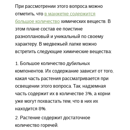
При рассмотрении этого вопроса можно
отметить, что
в манжетке содержится
большое количество
химических веществ. В
этом плане состав ее поистине
разноплановый и уникальный по своему
характеру. В медвежьей лапке можно
встретить следующие химические вещества:
Большое количество дубильных
компонентов. Их содержание зависит от того,
какая часть растения рассматривается при
освещении этого вопроса. Так, надземная
часть содержит их в количестве 3%, а корни
уже могут похвастать тем, что в них их
находится 8%.
Растение содержит достаточное
количество горечей.