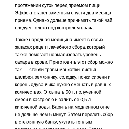
протяжении суток перед приемом пищи.
Эффект станет заметным спустя два месяца
приема. Однако дольше принимать такой чай
следует только под контролем врача.
Также народная медицина имеет в своих
запасах рецепт лечебного сбора, который
также помогает нормализовать уровень
сахара в крови. Приготовить этот сбор можно
так: — стебли травы манжетки, листья
шалфея, землянику, солодку, почки сирени и
корень одуванчика нужно смешать в равных
количествах. Отсыпать 50 г. полученной
смеси в кастрюлю и залить ее 0,5 л
кипяченой воды. Варить на медленном огне
не дольше, чем 5 минут. Затем перелить сбор
в стеклянную банку, укутать теплым