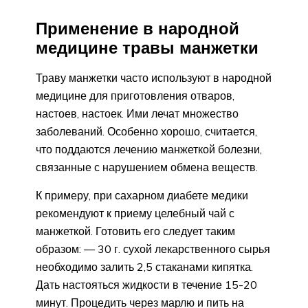
Применение в народной
медицине травы манжетки
Траву манжетки часто используют в народной
медицине для приготовления отваров,
настоев, настоек. Ими лечат множество
заболеваний. Особенно хорошо, считается,
что поддаются лечению манжеткой болезни,
связанные с нарушением обмена веществ.
К примеру, при сахарном диабете медики
рекомендуют к приему целебный чай с
манжеткой. Готовить его следует таким
образом: — 30 г. сухой лекарственного сырья
необходимо залить 2,5 стаканами кипятка.
Дать настояться жидкости в течение 15-20
минут. Процедить через марлю и пить на