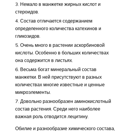
Немало в манжетке жирных кислот и
стероидов.
Состав отличается содержанием
определенного количества катехинов и
гликозидов.
Очень много в растении аскорбиновой
кислоты. Особенно в больших количествах
она содержится в листьях.
Весьма богат минеральный состав
манжетки. В ней присутствуют в разных
количествах многие известные и ценные
микроэлементы.
Довольно разнообразен аминокислотный
состав растения. Среди него наиболее
важная роль отводится лецитину.
Обилие и разнообразие химического состава,