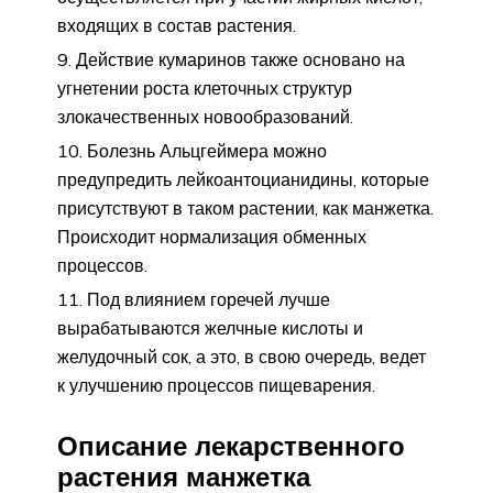
входящих в состав растения.
Действие кумаринов также основано на
угнетении роста клеточных структур
злокачественных новообразований.
Болезнь Альцгеймера можно
предупредить лейкоантоцианидины, которые
присутствуют в таком растении, как манжетка.
Происходит нормализация обменных
процессов.
Под влиянием горечей лучше
вырабатываются желчные кислоты и
желудочный сок, а это, в свою очередь, ведет
к улучшению процессов пищеварения.
Описание лекарственного
растения манжетка