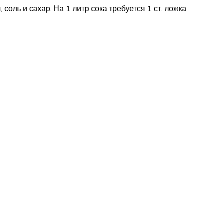
 соль и сахар. На 1 литр сока требуется 1 ст. ложка