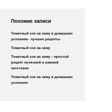
Похожие записи
Томатный сок на зиму в домашних
условиях- лучшие рецепты
Томатный сок на зиму
Томатный сок на зиму – простой
рецепт полезной и важной
заготовки
Томатный сок на зиму в домашних
условиях