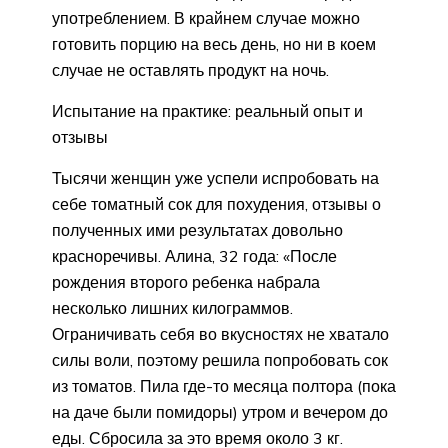
употреблением. В крайнем случае можно
готовить порцию на весь день, но ни в коем
случае не оставлять продукт на ночь.
Испытание на практике: реальный опыт и
отзывы
Тысячи женщин уже успели испробовать на
себе томатный сок для похудения, отзывы о
полученных ими результатах довольно
красноречивы. Алина, 32 года: «После
рождения второго ребенка набрала
несколько лишних килограммов.
Ограничивать себя во вкусностях не хватало
силы воли, поэтому решила попробовать сок
из томатов. Пила где-то месяца полтора (пока
на даче были помидоры) утром и вечером до
еды. Сбросила за это время около 3 кг.