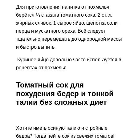
Для приготовления напитка от похмелья
берётся ¾ стакана томатного сока, 2 ст. л.
жирных сливок, 1 сырое яйцо, щепотка соли,
перца и мускатного ореха. Всё следует
тщательно перемешать до однородной массы
и быстро выпить.
Куриное яйцо довольно часто используется в
рецептах от похмелья
Томатный сок для
похудения бедер и тонкой
талии без сложных диет
Хотите иметь осиную талию и стройные
бедра? Тогда пейте сок из свежих томатов!