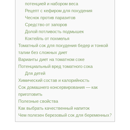
потенцией и набором веса
Рецепт с кефиром для похудения
Чеснок против паразитов
Средство от запоров
Долой потливость подмышек
Коктейль от похмелья
Томатный сок для похудения бедер и тонкой
талии без сложных диет
Варианты диет на томатном соке
Потенциальный вред томатного сока
Для детей
Химический состав и калорийность
Сок домашнего консервирования — как
приготовить
Полезные свойства
Как выбрать качественный напиток
Чем полезен березовый сок для беременных?