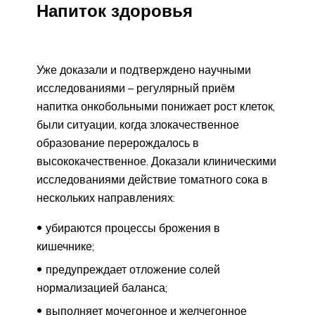
Напиток здоровья
Уже доказали и подтверждено научными
исследованиями – регулярный приём
напитка онкобольными понижает рост клеток,
были ситуации, когда злокачественное
образование перерождалось в
высококачественное. Доказали клиническими
исследованиями действие томатного сока в
нескольких направлениях:
убираются процессы брожения в
кишечнике;
предупреждает отложение солей
нормализацией баланса;
выполняет мочегонное и желчегонное