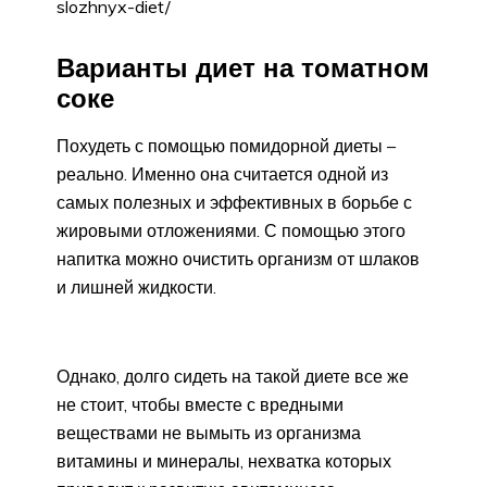
slozhnyx-diet/
Варианты диет на томатном
соке
Похудеть с помощью помидорной диеты –
реально. Именно она считается одной из
самых полезных и эффективных в борьбе с
жировыми отложениями. С помощью этого
напитка можно очистить организм от шлаков
и лишней жидкости.
Однако, долго сидеть на такой диете все же
не стоит, чтобы вместе с вредными
веществами не вымыть из организма
витамины и минералы, нехватка которых