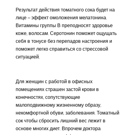
Результат действия томатного сока будет на
лице – эффект омоложения мелатонина.
Витамины группы В преподносят здоровье
коже, волосам. Серотонин поможет ощущать
себя в тонусе без перепадов настроения и
поможет легко справиться со стрессовой
ситуацией.
Для женщин с работой в офисных
помещениях страшен застой крови в
конечностях, сопутствующие
малоподвижному жизненному образу,
некомфортной обуви, заболевания. Томатный
сок чтобы сбросить лишний вес лежит в
основе многих диет. Впрочем доктора