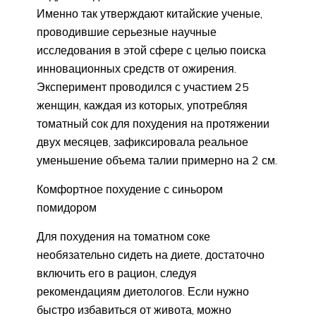
Именно так утверждают китайские ученые,
проводившие серьезные научные
исследования в этой сфере с целью поиска
инновационных средств от ожирения.
Эксперимент проводился с участием 25
женщин, каждая из которых, употребляя
томатный сок для похудения на протяжении
двух месяцев, зафиксировала реальное
уменьшение объема талии примерно на 2 см.
Комфортное похудение с синьором
помидором
Для похудения на томатном соке
необязательно сидеть на диете, достаточно
включить его в рацион, следуя
рекомендациям диетологов. Если нужно
быстро избавиться от живота, можно