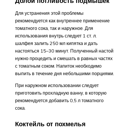
Долой потливость подмышек
Для устранения этой проблемы
рекомендуется как внутреннее применение
томатного сока, так и наружное. Для
использования внутрь следует 1 ст. л.
шалфея залить 250 мл кипятка и дать
настояться 15–30 минут. Полученный настой
нужно процедить и смешать в равных частях
с томатным соком. Напиток необходимо
выпить в течение дня небольшими порциями.
При наружном использовании следует
приготовить прохладную ванну, в которую
рекомендуется добавить 0,5 л томатного
сока.
Коктейль от похмелья