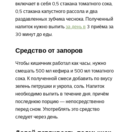
включает в себя 0,5 стакана томатного сока,
0,5 стакана капустного рассола и два
раздавленных зубчика чеснока. Полученный
напиток нужно выпить
за день в
3 приёма за
30 минут до еды.
Средство от запоров
Чтобы кишечник работал как часы, нужно
смешать 500 мл кефира и 500 мл томатного
сока. К полученной смеси добавить по вкусу
зелень петрушки и укропа, соль. Напиток
необходимо выпить в течение дня, причём
последнюю порцию — непосредственно
перед сном. Употреблять это средство
следует через день.