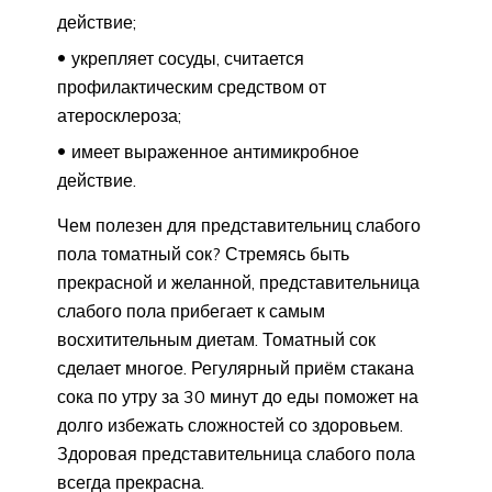
действие;
укрепляет сосуды, считается
профилактическим средством от
атеросклероза;
имеет выраженное антимикробное
действие.
Чем полезен для представительниц слабого
пола томатный сок? Стремясь быть
прекрасной и желанной, представительница
слабого пола прибегает к самым
восхитительным диетам. Томатный сок
сделает многое. Регулярный приём стакана
сока по утру за 30 минут до еды поможет на
долго избежать сложностей со здоровьем.
Здоровая представительница слабого пола
всегда прекрасна.