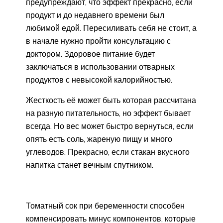
предупреждают, что эффект прекрасно, если
продукт и до недавнего времени был
любимой едой. Пересиливать себя не стоит, а
в начале нужно пройти консультацию с
доктором. Здоровое питание будет
заключаться в использовании отварных
продуктов с невысокой калорийностью.
Жесткость её может быть которая рассчитана
на разную питательность, но эффект бывает
всегда. Но вес может быстро вернуться, если
опять есть соль, жареную пищу и много
углеводов. Прекрасно, если стакан вкусного
напитка станет вечным спутником.
Томатный сок при беременности способен
компенсировать минус компонентов, которые