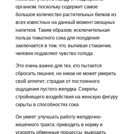
организм, поскольку содержит самое
большое количество растительных белков из
всех известных на данный момент овощных
напитков. Таким образом, исключительная
польза томатного сока для похудения
заключается в том, что, выпивая стаканчик,
человек подавляет чувство голода
Это очень важно для тех, кто пытается
сбросить лишнее, но никак не может умерить
свой аппетит, страдая от постоянного
ощущения пустого желудка. Секреты
стройнящего воздействия на женскую фигуру
скрыты в способностях сока
Он умеет: улучшать работу желудочно-
кишечного тракта; приводить в норму и
ускорять обменные процессы; выводить