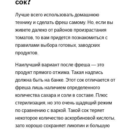
сок?
Лучше всего использовать домашнюю
технику и сделать фреш самому. Но, если вы
живете далеко от районов произрастания
томатов, то вам придется познакомиться с
правилами выбора готовых, заводских
продуктов.
Наилучший вариант после фреша — это
продукт прямого отжима. Такая надпись
должна быть на банке. Этот сок отличается от
фреша лишь наличием определенного
количества сахара и соли в составе. Плюс
стерилизация, но это очень щадящий режим
по сравнению с варкой. Такой сок теряет
некоторое количество аскорбиновой кислоты,
зато хорошо сохраняет ликопин и большую