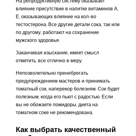
На репродуктивную систему оказывает
влияние присутствие в напитке витаминов А,
Е, оказывающих влияние на кол-во
тестостерона. Все другие детали сока, так или
по другому, работают на сохранение
мужского здоровья.
Заканчивая изыскание, имеет смысл
отметить, все отлично в меру.
Непозволительно пренебрегать
предупреждением мастеров и принимать
томатный сок, наперекор болезням. Сок будет
полезным, когда его пьют с радостью. Если
вы не обожаете помидоры, диета на
томатном соке не рекомендована.
Как выбрать качественный