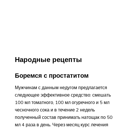
Народные рецепты
Боремся с простатитом
Мужчинам с данным недугом предлагается
следующее эффективное средство: смешать
100 мл томатного, 100 мл огуречного и 5 мл
чесночного сока и в течение 2 недель
полученный состав принимать натощак по 50
мл 4 раза в день. Через месяц курс лечения