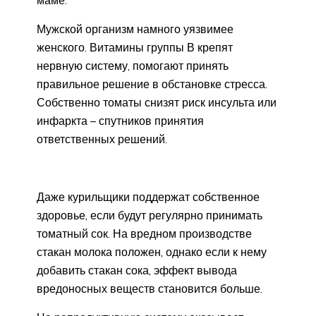
маме.
Мужской организм намного уязвимее
женского. Витамины группы В крепят
нервную систему, помогают принять
правильное решение в обстановке стресса.
Собственно томаты снизят риск инсульта или
инфаркта – спутников принятия
ответственных решений.
Даже курильщики поддержат собственное
здоровье, если будут регулярно принимать
томатный сок. На вредном производстве
стакан молока положен, однако если к нему
добавить стакан сока, эффект вывода
вредоносных веществ становится больше.