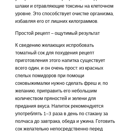
шлаки и отравляющие токсины на клеточном
уровне. Это способствует очистке организма,
избавляя его от лишних килограммов.
Простой рецепт – ощутимый результат
К сведению желающих испробовать
томатный сок для похудения рецепт
приготовления этого напитка существует
всего один, и он очень прост: из красных
спелых помидоров при помощи
соковыжималки нужно сделать фреш и, по
желанию, приправить его небольшим
количеством пряностей и зелени для
придания вкуса. Напиток рекомендуется
употреблять 1–3 раза в день по стакану за
полчаса до завтрака, обеда и ужина. Готовить
сок желательно непосредственно перед