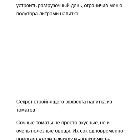
устроить разгрузочный день, ограничив меню
полутора литрами напитка.
Секрет стройнящего эффекта напитка из
томатов
Сочные томаты не просто вкусные, но и
очень полезные овощи. Их сок одновременно
помогает утолить жажду и «подкормить»