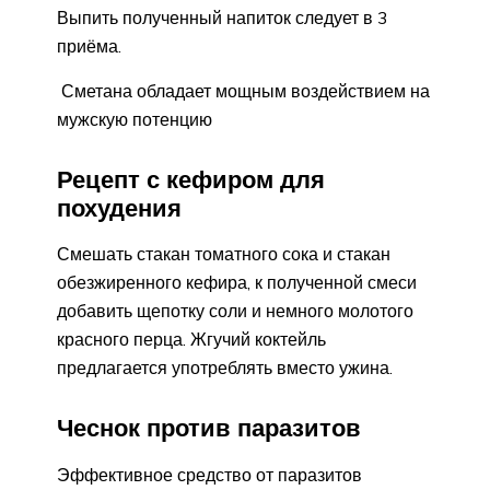
Выпить полученный напиток следует в 3
приёма.
Сметана обладает мощным воздействием на
мужскую потенцию
Рецепт с кефиром для
похудения
Смешать стакан томатного сока и стакан
обезжиренного кефира, к полученной смеси
добавить щепотку соли и немного молотого
красного перца. Жгучий коктейль
предлагается употреблять вместо ужина.
Чеснок против паразитов
Эффективное средство от паразитов