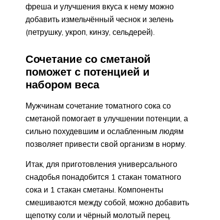
фреша и улучшения вкуса к нему можно
добавить измельчённый чеснок и зелень
(петрушку, укроп, кинзу, сельдерей).
Сочетание со сметаной
поможет с потенцией и
набором веса
Мужчинам сочетание томатного сока со
сметаной помогает в улучшении потенции, а
сильно похудевшим и ослабленным людям
позволяет привести свой организм в норму.
Итак, для приготовления универсального
снадобья понадобится 1 стакан томатного
сока и 1 стакан сметаны. Компоненты
смешиваются между собой, можно добавить
щепотку соли и чёрный молотый перец.