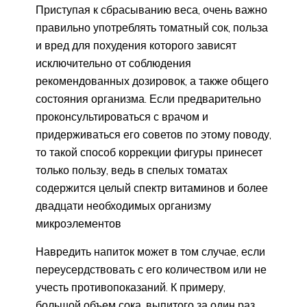
Приступая к сбрасыванию веса, очень важно
правильно употреблять томатный сок, польза
и вред для похудения которого зависят
исключительно от соблюдения
рекомендованных дозировок, а также общего
состояния организма. Если предварительно
проконсультироваться с врачом и
придерживаться его советов по этому поводу,
то такой способ коррекции фигуры принесет
только пользу, ведь в спелых томатах
содержится целый спектр витаминов и более
двадцати необходимых организму
микроэлементов
Навредить напиток может в том случае, если
переусердствовать с его количеством или не
учесть противопоказаний. К примеру,
большой объем сока, выпитого за один раз,