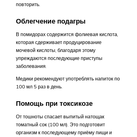
повторить.
Облегчение подагры
В помидорах содержится фолиевая кислота,
которая сдерживает продуцирование
мочевой кислоты, благодаря этому
упреждаются последующие приступы
заболевания.
Медики рекомендуют употреблять напиток по
100 мл 5 раз в день.
Помощь при токсикозе
От тошноты спасает выпитый натощак
томатный сок (100 мл). Это подготовит
организм к последующему приёму пищи и