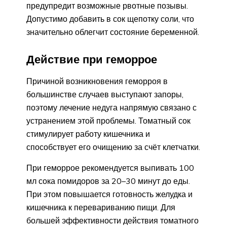
предупредит возможные рвотные позывы.
Допустимо добавить в сок щепотку соли, что
значительно облегчит состояние беременной.
Действие при геморрое
Причиной возникновения геморроя в
большинстве случаев выступают запоры,
поэтому лечение недуга напрямую связано с
устранением этой проблемы. Томатный сок
стимулирует работу кишечника и
способствует его очищению за счёт клетчатки.
При геморрое рекомендуется выпивать 100
мл сока помидоров за 20–30 минут до еды.
При этом повышается готовность желудка и
кишечника к перевариванию пищи. Для
большей эффективности действия томатного