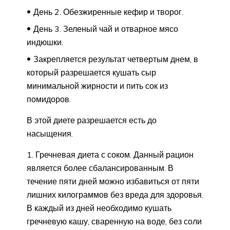
День 2. Обезжиренные кефир и творог.
День 3. Зеленый чай и отварное мясо
индюшки.
Закрепляется результат четвертым днем, в
который разрешается кушать сыр
минимальной жирности и пить сок из
помидоров.
В этой диете разрешается есть до
насыщения.
Гречневая диета с соком. Данный рацион
является более сбалансированным. В
течение пяти дней можно избавиться от пяти
лишних килограммов без вреда для здоровья.
В каждый из дней необходимо кушать
гречневую кашу, сваренную на воде, без соли