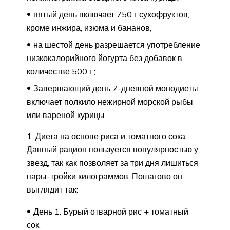
пятый день включает 750 г сухофруктов,
кроме инжира, изюма и бананов;
на шестой день разрешается употребление
низкокалорийного йогурта без добавок в
количестве 500 г.;
Завершающий день 7-дневной монодиеты
включает полкило нежирной морской рыбы
или вареной курицы.
Диета на основе риса и томатного сока.
Данный рацион пользуется популярностью у
звезд, так как позволяет за три дня лишиться
пары-тройки килограммов. Пошагово он
выглядит так:
День 1. Бурый отварной рис + томатный
сок.