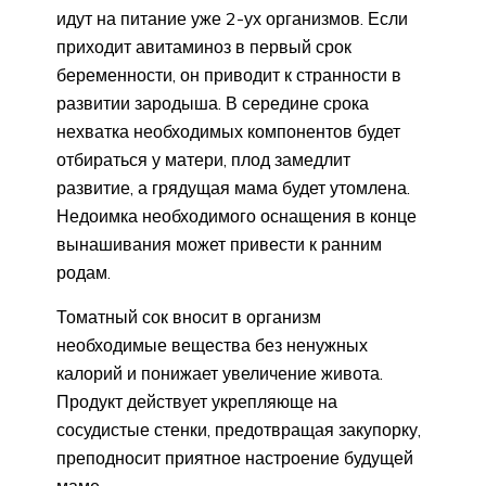
идут на питание уже 2-ух организмов. Если
приходит авитаминоз в первый срок
беременности, он приводит к странности в
развитии зародыша. В середине срока
нехватка необходимых компонентов будет
отбираться у матери, плод замедлит
развитие, а грядущая мама будет утомлена.
Недоимка необходимого оснащения в конце
вынашивания может привести к ранним
родам.
Томатный сок вносит в организм
необходимые вещества без ненужных
калорий и понижает увеличение живота.
Продукт действует укрепляюще на
сосудистые стенки, предотвращая закупорку,
преподносит приятное настроение будущей