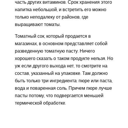
часть других витаминов. Срок хранения этого
напитка небольшой, и встретить его можно
только неподалеку от районов, где
выращивают томаты.
Томатный сок, который продается в
магазинах, в основном представляет собой
разведенную томатную пасту. Ничего
хорошего сказать о таком продукте нельзя. Но
уж если другого выхода нет, то смотрите на
состав, указанный на упаковке. Там должно
быть только три ингредиента: пюре или паста,
вода и поваренная соль. Причем пюре лучше
пасты потому, что подвергается меньшей
термической обработке.