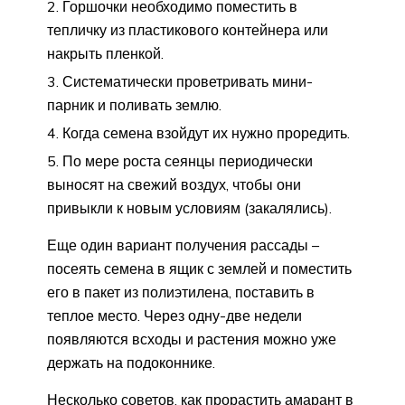
Горшочки необходимо поместить в
тепличку из пластикового контейнера или
накрыть пленкой.
Систематически проветривать мини-
парник и поливать землю.
Когда семена взойдут их нужно проредить.
По мере роста сеянцы периодически
выносят на свежий воздух, чтобы они
привыкли к новым условиям (закалялись).
Еще один вариант получения рассады –
посеять семена в ящик с землей и поместить
его в пакет из полиэтилена, поставить в
теплое место. Через одну-две недели
появляются всходы и растения можно уже
держать на подоконнике.
Несколько советов, как прорастить амарант в