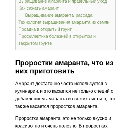
Выращивание амаранта и правильный уход
Как сажать амарант
Выращивание амаранта: рассада
Технология выращивания амаранта из семян
Посадка в открытый грунт
Профилактика болезней в открытом и
закрытом грунте
Проростки амаранта, что из
них приготовить
Амарант достаточно часто используется в
кулинарии, и это касается не только специй с
добавлением амаранта и свежих листьев, это
так же касается проростков амаранта.
Проростки амаранта, это не только вкусно и
красиво, но и очень полезно. В проростках