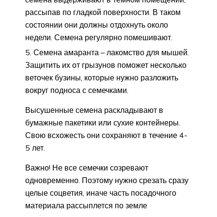
рассыпав по гладкой поверхности. В таком
состоянии они должны отдохнуть около
недели. Семена регулярно помешивают.
Семена амаранта – лакомство для мышей.
Защитить их от грызунов поможет несколько
веточек бузины, которые нужно разложить
вокруг подноса с семечками.
Высушенные семена раскладывают в
бумажные пакетики или сухие контейнеры.
Свою всхожесть они сохраняют в течение 4-
5 лет.
Важно! Не все семечки созревают
одновременно. Поэтому нужно срезать сразу
целые соцветия, иначе часть посадочного
материала рассыплется по земле