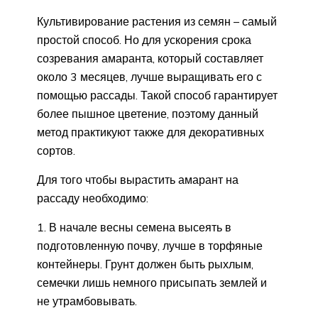
Культивирование растения из семян – самый
простой способ. Но для ускорения срока
созревания амаранта, который составляет
около 3 месяцев, лучше выращивать его с
помощью рассады. Такой способ гарантирует
более пышное цветение, поэтому данный
метод практикуют также для декоративных
сортов.
Для того чтобы вырастить амарант на
рассаду необходимо:
В начале весны семена высеять в
подготовленную почву, лучше в торфяные
контейнеры. Грунт должен быть рыхлым,
семечки лишь немного присыпать землей и
не утрамбовывать.