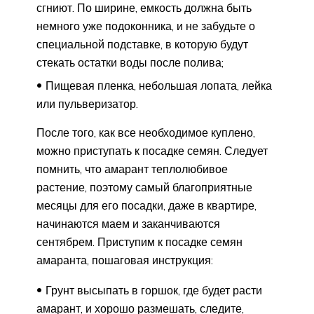
сгниют. По ширине, емкость должна быть
немного уже подоконника, и не забудьте о
специальной подставке, в которую будут
стекать остатки воды после полива;
Пищевая пленка, небольшая лопата, лейка
или пульверизатор.
После того, как все необходимое куплено,
можно приступать к посадке семян. Следует
помнить, что амарант теплолюбивое
растение, поэтому самый благоприятные
месяцы для его посадки, даже в квартире,
начинаются маем и заканчиваются
сентябрем. Приступим к посадке семян
амаранта, пошаговая инструкция:
Грунт высыпать в горшок, где будет расти
амарант, и хорошо размешать, следите,