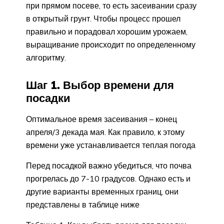
при прямом посеве, то есть засеивании сразу
в открытый грунт. Чтобы процесс прошел
правильно и порадовал хорошим урожаем,
выращивание происходит по определенному
алгоритму.
Шаг 1. Выбор времени для
посадки
Оптимальное время засеивания – конец
апреля/3 декада мая. Как правило, к этому
времени уже устанавливается теплая погода
Перед посадкой важно убедиться, что почва
прогрелась до 7-10 градусов. Однако есть и
другие варианты временных границ, они
представлены в таблице ниже