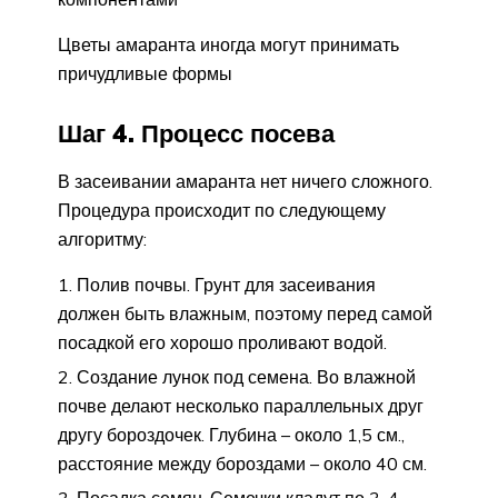
Цветы амаранта иногда могут принимать
причудливые формы
Шаг 4. Процесс посева
В засеивании амаранта нет ничего сложного.
Процедура происходит по следующему
алгоритму:
Полив почвы. Грунт для засеивания
должен быть влажным, поэтому перед самой
посадкой его хорошо проливают водой.
Создание лунок под семена. Во влажной
почве делают несколько параллельных друг
другу бороздочек. Глубина – около 1,5 см.,
расстояние между бороздами – около 40 см.