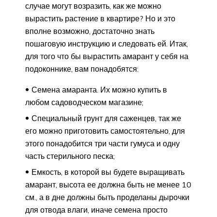
случае могут возразить, как же можно
вырастить растение в квартире? Но и это
вполне возможно, достаточно знать
пошаговую инструкцию и следовать ей. Итак,
для того что бы вырастить амарант у себя на
подоконнике, вам понадобятся:
Семена амаранта. Их можно купить в
любом садоводческом магазине;
Специальный грунт для саженцев, так же
его можно приготовить самостоятельно, для
этого понадобится три части гумуса и одну
часть стерильного песка;
Емкость, в которой вы будете выращивать
амарант, высота ее должна быть не менее 10
см., а в дне должны быть проделаны дырочки
для отвода влаги, иначе семена просто