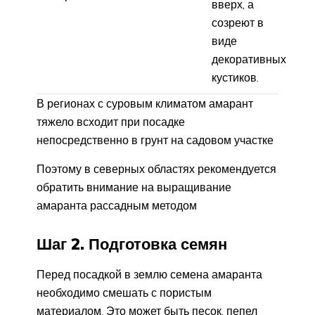
вверх, а
созреют в
виде
декоративных
кустиков.
В регионах с суровым климатом амарант
тяжело всходит при посадке
непосредственно в грунт на садовом участке
Поэтому в северных областях рекомендуется
обратить внимание на выращивание
амаранта рассадным методом
Шаг 2. Подготовка семян
Перед посадкой в землю семена амаранта
необходимо смешать с пористым
материалом. Это может быть песок, пепел