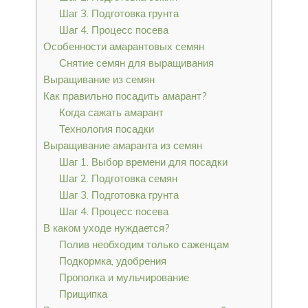
Шаг 3. Подготовка грунта
Шаг 4. Процесс посева
Особенности амарантовых семян
Снятие семян для выращивания
Выращивание из семян
Как правильно посадить амарант?
Когда сажать амарант
Технология посадки
Выращивание амаранта из семян
Шаг 1. Выбор времени для посадки
Шаг 2. Подготовка семян
Шаг 3. Подготовка грунта
Шаг 4. Процесс посева
В каком уходе нуждается?
Полив необходим только саженцам
Подкормка, удобрения
Прополка и мульчирование
Прищипка