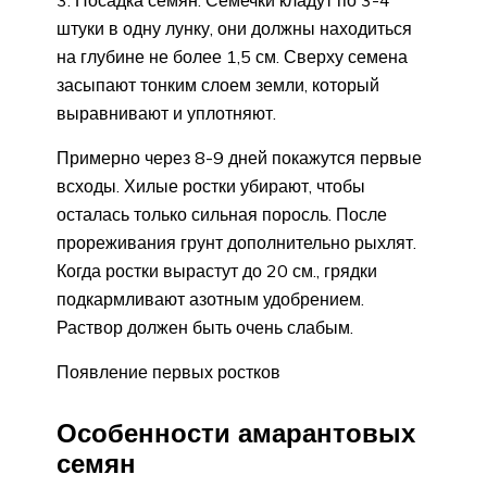
Посадка семян. Семечки кладут по 3-4
штуки в одну лунку, они должны находиться
на глубине не более 1,5 см. Сверху семена
засыпают тонким слоем земли, который
выравнивают и уплотняют.
Примерно через 8-9 дней покажутся первые
всходы. Хилые ростки убирают, чтобы
осталась только сильная поросль. После
прореживания грунт дополнительно рыхлят.
Когда ростки вырастут до 20 см., грядки
подкармливают азотным удобрением.
Раствор должен быть очень слабым.
Появление первых ростков
Особенности амарантовых
семян