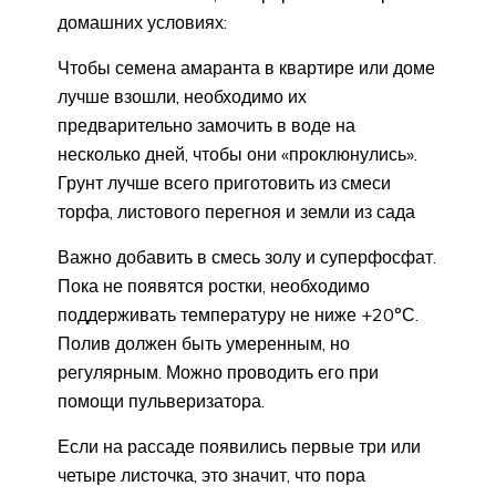
домашних условиях:
Чтобы семена амаранта в квартире или доме
лучше взошли, необходимо их
предварительно замочить в воде на
несколько дней, чтобы они «проклюнулись».
Грунт лучше всего приготовить из смеси
торфа, листового перегноя и земли из сада
Важно добавить в смесь золу и суперфосфат.
Пока не появятся ростки, необходимо
поддерживать температуру не ниже +20°С.
Полив должен быть умеренным, но
регулярным. Можно проводить его при
помощи пульверизатора.
Если на рассаде появились первые три или
четыре листочка, это значит, что пора