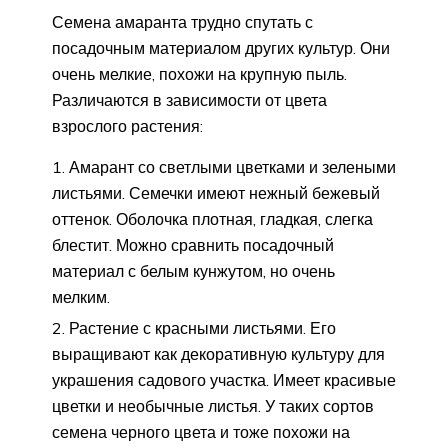
Семена амаранта трудно спутать с
посадочным материалом других культур. Они
очень мелкие, похожи на крупную пыль.
Различаются в зависимости от цвета
взрослого растения:
Амарант со светлыми цветками и зелеными
листьями. Семечки имеют нежный бежевый
оттенок. Оболочка плотная, гладкая, слегка
блестит. Можно сравнить посадочный
материал с белым кунжутом, но очень
мелким.
Растение с красными листьями. Его
выращивают как декоративную культуру для
украшения садового участка. Имеет красивые
цветки и необычные листья. У таких сортов
семена черного цвета и тоже похожи на