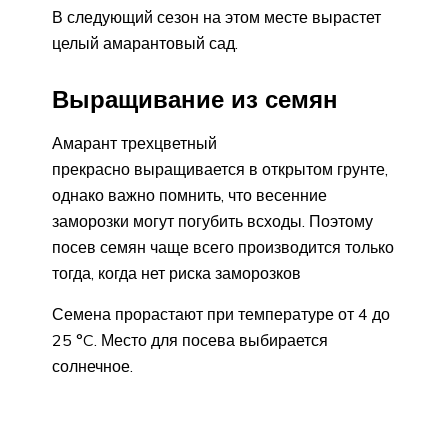
В следующий сезон на этом месте вырастет
целый амарантовый сад.
Выращивание из семян
Амарант трехцветный
прекрасно выращивается в открытом грунте,
однако важно помнить, что весенние
заморозки могут погубить всходы. Поэтому
посев семян чаще всего производится только
тогда, когда нет риска заморозков
Семена прорастают при температуре от 4 до
25 °C. Место для посева выбирается
солнечное.