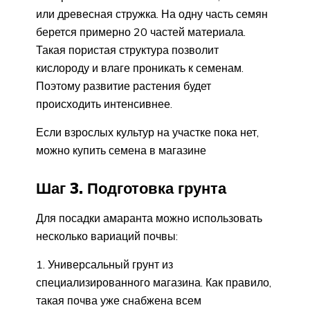
или древесная стружка. На одну часть семян
берется примерно 20 частей материала.
Такая пористая структура позволит
кислороду и влаге проникать к семенам.
Поэтому развитие растения будет
происходить интенсивнее.
Если взрослых культур на участке пока нет,
можно купить семена в магазине
Шаг 3. Подготовка грунта
Для посадки амаранта можно использовать
несколько вариаций почвы:
Универсальный грунт из
специализированного магазина. Как правило,
такая почва уже снабжена всем