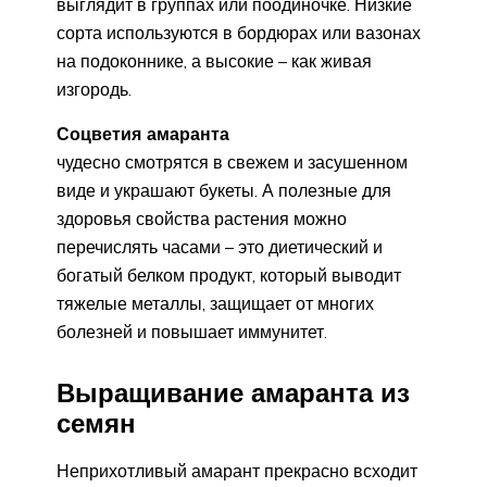
выглядит в группах или поодиночке. Низкие
сорта используются в бордюрах или вазонах
на подоконнике, а высокие – как живая
изгородь.
Соцветия амаранта
чудесно смотрятся в свежем и засушенном
виде и украшают букеты. А полезные для
здоровья свойства растения можно
перечислять часами – это диетический и
богатый белком продукт, который выводит
тяжелые металлы, защищает от многих
болезней и повышает иммунитет.
Выращивание амаранта из
семян
Неприхотливый амарант прекрасно всходит