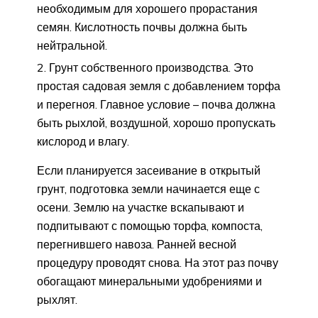
необходимым для хорошего прорастания
семян. Кислотность почвы должна быть
нейтральной.
Грунт собственного производства. Это
простая садовая земля с добавлением торфа
и перегноя. Главное условие – почва должна
быть рыхлой, воздушной, хорошо пропускать
кислород и влагу.
Если планируется засеивание в открытый
грунт, подготовка земли начинается еще с
осени. Землю на участке вскапывают и
подпитывают с помощью торфа, компоста,
перегнившего навоза. Ранней весной
процедуру проводят снова. На этот раз почву
обогащают минеральными удобрениями и
рыхлят.