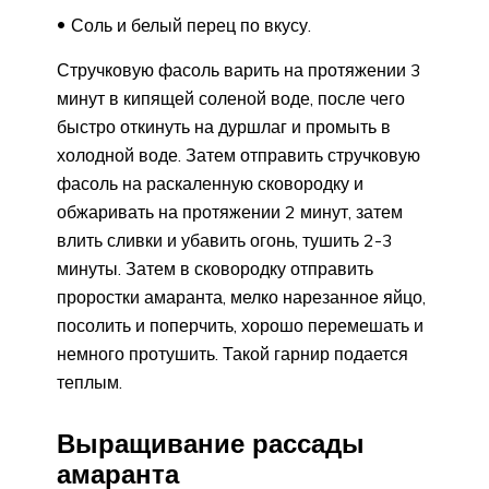
Соль и белый перец по вкусу.
Стручковую фасоль варить на протяжении 3
минут в кипящей соленой воде, после чего
быстро откинуть на дуршлаг и промыть в
холодной воде. Затем отправить стручковую
фасоль на раскаленную сковородку и
обжаривать на протяжении 2 минут, затем
влить сливки и убавить огонь, тушить 2-3
минуты. Затем в сковородку отправить
проростки амаранта, мелко нарезанное яйцо,
посолить и поперчить, хорошо перемешать и
немного протушить. Такой гарнир подается
теплым.
Выращивание рассады
амаранта