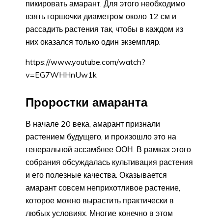
пикировать амарант. Для этого необходимо
взять горшочки диаметром около 12 см и
рассадить растения так, чтобы в каждом из
них оказался только один экземпляр.
https://www.youtube.com/watch?
v=EG7WHHnUw1k
Проростки амаранта
В начале 20 века, амарант признали
растением будущего, и произошло это на
генеральной ассамблее ООН. В рамках этого
собрания обсуждалась культивация растения
и его полезные качества. Оказывается
амарант совсем неприхотливое растение,
которое можно вырастить практически в
любых условиях. Многие конечно в этом