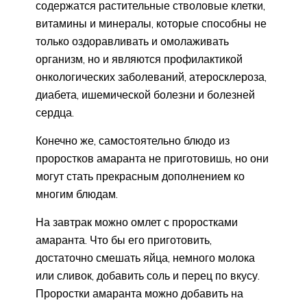
содержатся растительные стволовые клетки,
витамины и минералы, которые способны не
только оздоравливать и омолаживать
организм, но и являются профилактикой
онкологических заболеваний, атеросклероза,
диабета, ишемической болезни и болезней
сердца.
Конечно же, самостоятельно блюдо из
проростков амаранта не приготовишь, но они
могут стать прекрасным дополнением ко
многим блюдам.
На завтрак можно омлет с проростками
амаранта. Что бы его приготовить,
достаточно смешать яйца, немного молока
или сливок, добавить соль и перец по вкусу.
Проростки амаранта можно добавить на