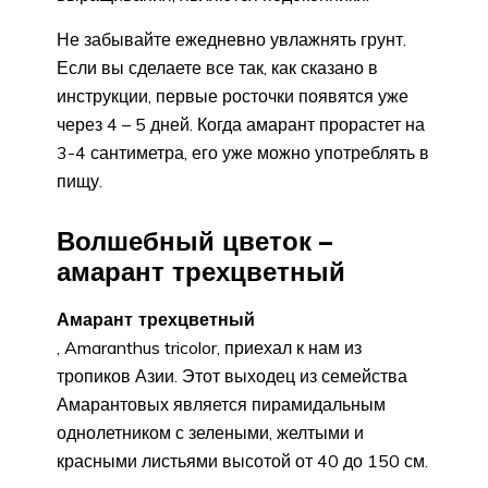
Не забывайте ежедневно увлажнять грунт.
Если вы сделаете все так, как сказано в
инструкции, первые росточки появятся уже
через 4 – 5 дней. Когда амарант прорастет на
3-4 сантиметра, его уже можно употреблять в
пищу.
Волшебный цветок –
амарант трехцветный
Амарант трехцветный
, Amaranthus tricolor, приехал к нам из
тропиков Азии. Этот выходец из семейства
Амарантовых является пирамидальным
однолетником с зелеными, желтыми и
красными листьями высотой от 40 до 150 см.