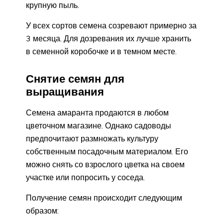
крупную пыль.
У всех сортов семена созревают примерно за
3 месяца. Для дозревания их лучше хранить
в семенной коробочке и в темном месте.
Снятие семян для
выращивания
Семена амаранта продаются в любом
цветочном магазине. Однако садоводы
предпочитают размножать культуру
собственным посадочным материалом. Его
можно снять со взрослого цветка на своем
участке или попросить у соседа.
Получение семян происходит следующим
образом: