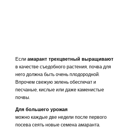
Если
амарант трехцветный выращивают
в качестве съедобного растения, почва для
него должна быть очень плодородной.
Впрочем свежую зелень обеспечат и
песчаные, кислые или даже каменистые
почвы.
Для большего урожая
можно каждые две недели после первого
посева сеять новые семена амаранта.