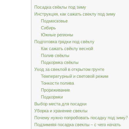
Посадка свёклы под зиму
Инструкция, как сажать свеклу под зиму
Подмосковье
Сибирь
Южные регионы
Подготовка грядки под свёклу
Как сажать свёклу весной
Полив свёклы
Подкормка свёклы
Уход за свеклой в открытом грунте
Температурный и световой режим
Тонкости полива
Прореживание
Подкормки
Выбор места для посадки
Уборка и хранение свеклы
Почему нужно попробовать посадку под зиму?
Подзимняя посадка свеклы – с чего начать