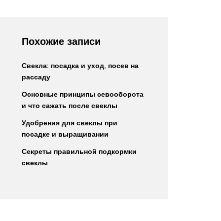
Похожие записи
Свекла: посадка и уход, посев на
рассаду
Основные принципы севооборота
и что сажать после свеклы
Удобрения для свеклы при
посадке и выращивании
Секреты правильной подкормки
свеклы