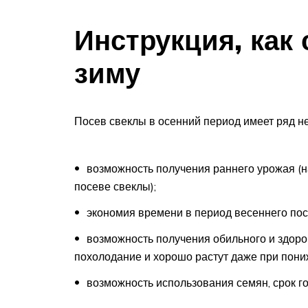
Инструкция, как 
зиму
Посев свеклы в осенний период имеет ряд н
возможность получения раннего урожая (
посеве свеклы);
экономия времени в период весеннего пос
возможность получения обильного и здоро
похолодание и хорошо растут даже при пони
возможность использования семян, срок го