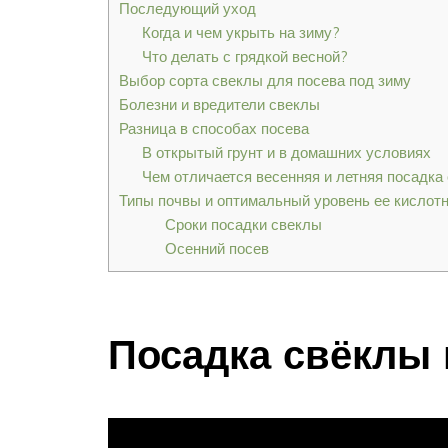
Последующий уход
Когда и чем укрыть на зиму?
Что делать с грядкой весной?
Выбор сорта свеклы для посева под зиму
Болезни и вредители свеклы
Разница в способах посева
В открытый грунт и в домашних условиях
Чем отличается весенняя и летняя посадка
Типы почвы и оптимальный уровень ее кислот
Сроки посадки свеклы
Осенний посев
Посадка свёклы 