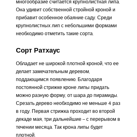
многообразие считается крупнолистная липа.
Она удивит собственной стройной кроной и
прибавит особенное обаяние саду. Среди
крупнолистных лип с небольшими формами
необходимо отметить такие сорта.
Сорт Ратхаус
Обладает не широкой плотной кроной, что ее
делает замечательным деревом,
поддающимся появлению. Благодаря
постоянной стрижке кроне липы придать
можно разную форму, от шара до пирамиды.
Срезать дерево необходимо не меньше 4 раз
в году. Первая стрижка проходит во второй
декаде мая, три дальнейшие – с перерывом в
течении месяца. Так крона липы будет
плотной.