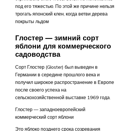
под его тяжестью. По этой же причине нельзя
трогать японский клен, когда ветви дерева
покрыты льдом
Глостер — зимний сорт
яблони для коммерческого
садоводства
Сорт Глостер (Gloster) был выведен в
Германии в середине прошлого века и
получил широкое распространение в Европе
после своего успеха на
сельскохозяйственной выставке 1969 года.
Глостер — западноевропейский
коммерческий сорт яблони
Это яблоко позднего срока созревания