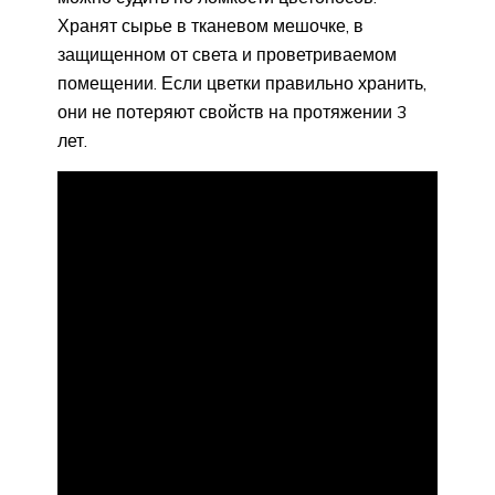
Хранят сырье в тканевом мешочке, в
защищенном от света и проветриваемом
помещении. Если цветки правильно хранить,
они не потеряют свойств на протяжении 3
лет.