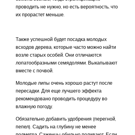
проводить не нужно, но есть вероятность, что
их прорастет меньше.
Также успешной будет посадка молодых
всходов дерева, которые часто можно найти
возле старых особей. Они отличаются
лопатообразными семядолями. Выкапывают
вместе с почвой.
Молодые липы очень хорошо растут после
пересадки. Для еще лучшего эффекта
рекомендовано проводить процедуру во
влажную погоду.
Обязательно добавить удобрения (перегной,
пепел). Садить на глубину не менее
полметра. Саженцы обильно поливают. Если