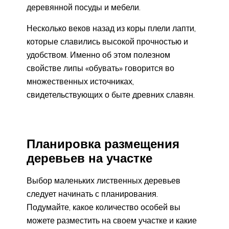
деревянной посуды и мебели.
Несколько веков назад из коры плели лапти,
которые славились высокой прочностью и
удобством. Именно об этом полезном
свойстве липы «обувать» говорится во
множественных источниках,
свидетельствующих о быте древних славян.
Планировка размещения
деревьев на участке
Выбор маленьких лиственных деревьев
следует начинать с планирования.
Подумайте, какое количество особей вы
можете разместить на своем участке и какие