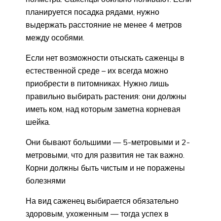
планируется посадка рядами, нужно
выдержать расстояние не менее 4 метров
между особями.
Если нет возможности отыскать саженцы в
естественной среде – их всегда можно
приобрести в питомниках. Нужно лишь
правильно выбирать растения: они должны
иметь ком, над которым заметна корневая
шейка.
Они бывают большими — 5-метровыми и 2-
метровыми, что для развития не так важно.
Корни должны быть чистым и не поражены
болезнями
На вид саженец выбирается обязательно
здоровым, ухоженным — тогда успех в