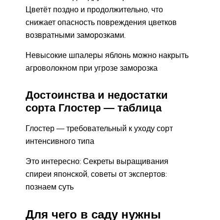
Цветёт поздно и продолжительно, что
снижает опасность повреждения цветков
возвратными заморозками.
Невысокие шпалеры яблонь можно накрыть
агроволокном при угрозе заморозка
Достоинства и недостатки
сорта Глостер — таблица
Глостер — требовательный к уходу сорт
интенсивного типа
Это интересно: Секреты выращивания
спиреи японской, советы от экспертов:
познаем суть
Для чего в саду нужны