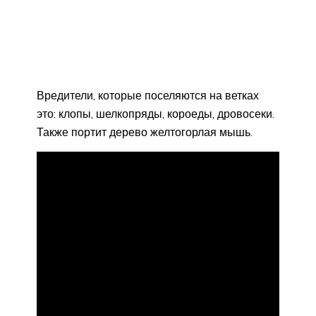
Вредители, которые поселяются на ветках
это: клопы, шелкопряды, короеды, дровосеки.
Также портит дерево желтогорлая мышь.