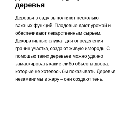
деревья
Деревья в саду выполняют несколько
важных функций. Плодовые дают урожай и
обеспечивают лекарственным сырьем.
Декоративные служат для определения
границ участка, создают живую изгородь. С
помощью таких деревьев можно удачно
замаскировать какие-либо объекты двора,
которые не хотелось бы показывать. Деревья
незаменимы в жару – они создают тень.