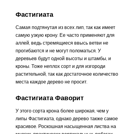
Фастигиата
Самая подтянутая из всех лип, так как имеет
самую узкую крону. Ее часто применяют для
аллей, ведь стремящиеся ввысь ветви не
прогибаются и не могут поломаться. У
деревьев будут одной высоты и штамбы, и
кроны. Тоже неплох сорт и для изгороди
растительной, так как достаточное количество
места каждое дерево не просит.
Фастигиата Фаворит
У этого сорта крона более широкая, чем у
липы Фастигиата, однако дерево также самое
красивое. Роскошная насыщенная листва на