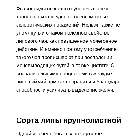
Флавоноиды позволяют уберечь стенки
кровеносных сосудов от всевозможных
склеротических поражений. Нельзя также не
упомянуть и о таком полезном свойстве
липового чая, как повышенное мочегонное
действие. И именно поэтому употребление
такого чая прописывают при воспалении
мочевыводящих путей, а также цистите. С
воспалительными процессами в желудке
липовый чай поможет справиться благодаря
способности усиливать выделение желчи.
Сорта липы крупнолистной
Одной из очень богатых на сортовое