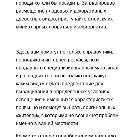
породы хотели бы посадить. Запланировав
размещение плодовых и декоративных
древесных видов, приступайте к поиску их
миниатюрных собратьев и альтернатив.
Здесь вам помогут не только справочники,
периодика и интернет-ресурсы, но и
продавцы в специализированных магазинах
и рассадниках: они не только подскажут,
каким видам отдать предпочтение для
выращивания в определенных условиях
освещения и имеющихся характеристиках
почвы, но и помогут выбрать оригинальных
«жителей», с которыми не возникнет проблем
именно в вашей местности.
Кроме того, перед приобретением вам надо