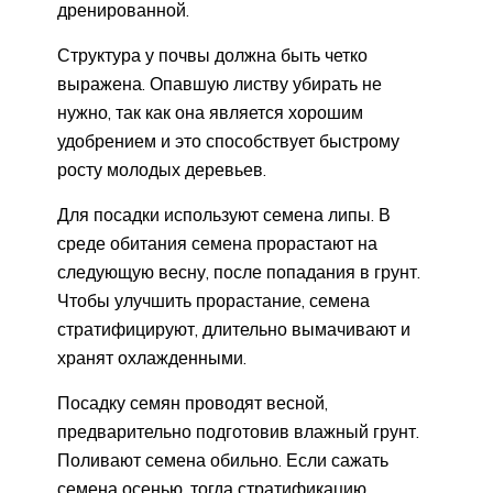
дренированной.
Структура у почвы должна быть четко
выражена. Опавшую листву убирать не
нужно, так как она является хорошим
удобрением и это способствует быстрому
росту молодых деревьев.
Для посадки используют семена липы. В
среде обитания семена прорастают на
следующую весну, после попадания в грунт.
Чтобы улучшить прорастание, семена
стратифицируют, длительно вымачивают и
хранят охлажденными.
Посадку семян проводят весной,
предварительно подготовив влажный грунт.
Поливают семена обильно. Если сажать
семена осенью, тогда стратификацию