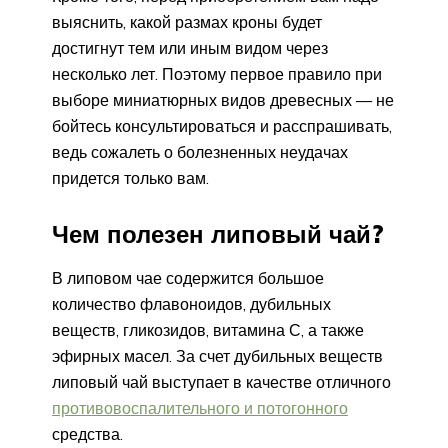
выяснить, какой размах кроны будет
достигнут тем или иным видом через
несколько лет. Поэтому первое правило при
выборе миниатюрных видов древесных — не
бойтесь консультироваться и расспрашивать,
ведь сожалеть о болезненных неудачах
придется только вам.
Чем полезен липовый чай?
В липовом чае содержится большое
количество флавоноидов, дубильных
веществ, гликозидов, витамина С, а также
эфирных масел. За счет дубильных веществ
липовый чай выступает в качестве отличного
противовоспалительного и потогонного
средства.