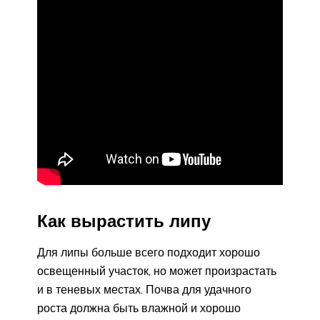
Как вырастить липу
Для липы больше всего подходит хорошо
освещенный участок, но может произрастать
и в теневых местах. Почва для удачного
роста должна быть влажной и хорошо