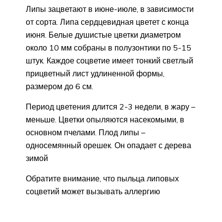
Липы зацветают в июне-июле, в зависимости
от сорта. Липа сердцевидная цветет с конца
июня. Белые душистые цветки диаметром
около 10 мм собраны в полузонтики по 5-15
штук. Каждое соцветие имеет тонкий светлый
прицветный лист удлиненной формы,
размером до 6 см.
Период цветения длится 2-3 недели, в жару –
меньше. Цветки опыляются насекомыми, в
основном пчелами. Плод липы –
односемянный орешек. Он опадает с дерева
зимой
Обратите внимание, что пыльца липовых
соцветий может вызывать аллергию