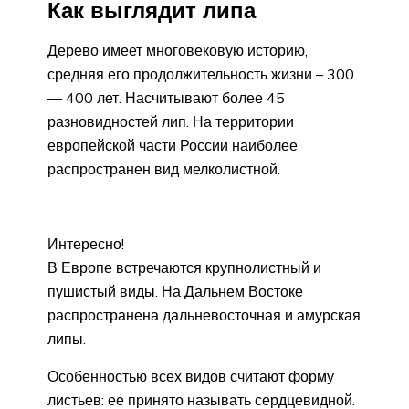
Как выглядит липа
Дерево имеет многовековую историю,
средняя его продолжительность жизни – 300
— 400 лет. Насчитывают более 45
разновидностей лип. На территории
европейской части России наиболее
распространен вид мелколистной.
Интересно!
В Европе встречаются крупнолистный и
пушистый виды. На Дальнем Востоке
распространена дальневосточная и амурская
липы.
Особенностью всех видов считают форму
листьев: ее принято называть сердцевидной.