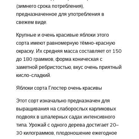
(зимнего срока потребления),
предназначенное для употребления в
свежем виде.
Крупные и очень красивые яблоки этого
сорта имеют равномерную тёмно-красную
окраску. Их средняя масса составляет от 150
до 180 граммов, форма коническая с
заметной ребристостью, вкус очень приятный
кисло-сладкий.
Яблоки сорта Глостер очень красивы
Этот сорт изначально предназначен для
выращивания на слаборослых карликовых
подвоях в шпалерных садах интенсивного
типа. Урожай с одного дерева достигает 20–
30 килограммов, плодоношение ежегодное