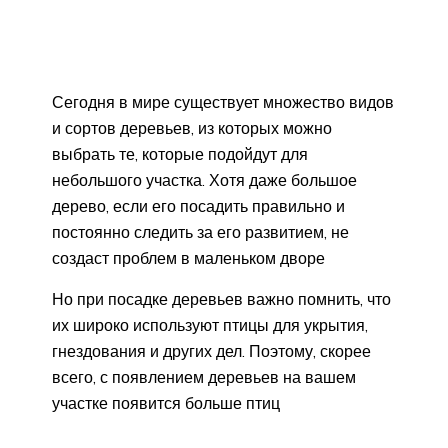
Сегодня в мире существует множество видов
и сортов деревьев, из которых можно
выбрать те, которые подойдут для
небольшого участка. Хотя даже большое
дерево, если его посадить правильно и
постоянно следить за его развитием, не
создаст проблем в маленьком дворе
Но при посадке деревьев важно помнить, что
их широко используют птицы для укрытия,
гнездования и других дел. Поэтому, скорее
всего, с появлением деревьев на вашем
участке появится больше птиц