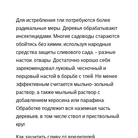
Для истребления тли потребуются более
радикальные меры. Деревья обрабатывают
инсектицидами. Многие садоводы стараются
обойтись без химии, используя народные
средства защиты сливового сада, – разные
настои, отвары. Достаточно хорошо себя
зарекомендовал луковый, чесночный и
перцовый настой в борьбе с тлей. Не менее
эффективным считается мыльно-зольный
раствор, а также мыльный раствор с
добавлением керосина или парафина.
Обработке подлежит вся наземная часть
деревьев, в том числе ствол и приствольный
круг.
Как защитить сливу от вредителей,