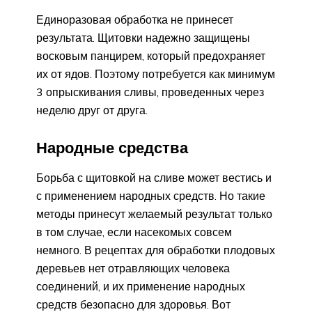
Единоразовая обработка не принесет
результата. Щитовки надежно защищены
восковым панцирем, который предохраняет
их от ядов. Поэтому потребуется как минимум
3 опрыскивания сливы, проведенных через
неделю друг от друга.
Народные средства
Борьба с щитовкой на сливе может вестись и
с применением народных средств. Но такие
методы принесут желаемый результат только
в том случае, если насекомых совсем
немного. В рецептах для обработки плодовых
деревьев нет отравляющих человека
соединений, и их применение народных
средств безопасно для здоровья. Вот