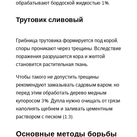
обрабатывают бордоской жидкостью 1%.
Трутовик сливовый
Грибница трутовика формируется под корой,
споры проникают через трещины. Вследствие
поражения разрушается кора и желтой
становится растительная ткань.
Чтобы такого не допустить трещины
рекомендуют замазывать садовым варом, но
перед этим обработать дерево медным
купоросом 3%. Дупла нужно очищать от грязи
наполнять щебнем и заливать цементным
раствором с песком (1:3).
Основные методы борьбы