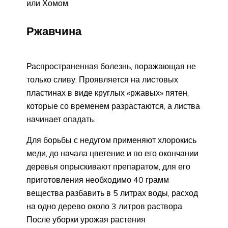
или Хомом.
Ржавчина
Распространенная болезнь, поражающая не
только сливу. Проявляется на листовых
пластинах в виде круглых «ржавых» пятен,
которые со временем разрастаются, а листва
начинает опадать.
Для борьбы с недугом применяют хлорокись
меди, до начала цветение и по его окончании
деревья опрыскивают препаратом, для его
приготовления необходимо 40 грамм
вещества разбавить в 5 литрах воды, расход
на одно дерево около 3 литров раствора.
После уборки урожая растения