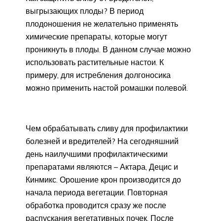
выгрызающих плоды? В период
плодоношения не желательно применять
химические препараты, которые могут
проникнуть в плоды. В данном случае можно
использовать растительные настои. К
примеру, для истребления долгоносика
можно применить настой ромашки полевой.
Чем обрабатывать сливу для профилактики
болезней и вредителей? На сегодняшний
день наилучшими профилактическими
препаратами являются – Актара, Децис и
Кинмикс. Орошение крон производится до
начала периода вегетации. Повторная
обработка проводится сразу же после
распускания вегетативных почек. После