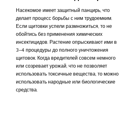
Насекомое имеет защитный панцирь, что
делает процесс борьбы с ним трудоемким.
Если щитовки успели размножиться, то не
обойтись без применения химических
инсектицидов. Растение опрыскивают ими в
3–4 процедуры до полного уничтожения
щитовок. Когда вредителей совсем немного
или созревает урожай, что не позволяет
использовать токсичные вещества, то можно
использовать народные или биологические
средства.