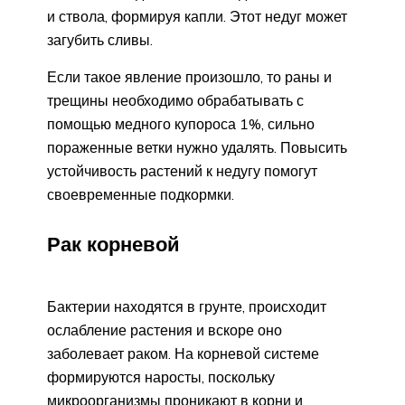
и ствола, формируя капли. Этот недуг может
загубить сливы.
Если такое явление произошло, то раны и
трещины необходимо обрабатывать с
помощью медного купороса 1%, сильно
пораженные ветки нужно удалять. Повысить
устойчивость растений к недугу помогут
своевременные подкормки.
Рак корневой
Бактерии находятся в грунте, происходит
ослабление растения и вскоре оно
заболевает раком. На корневой системе
формируются наросты, поскольку
микроорганизмы проникают в корни и