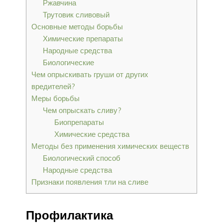
Ржавчина
Трутовик сливовый
Основные методы борьбы
Химические препараты
Народные средства
Биологические
Чем опрыскивать груши от других
вредителей?
Меры борьбы
Чем опрыскать сливу?
Биопрепараты
Химические средства
Методы без применения химических веществ
Биологический способ
Народные средства
Признаки появления тли на сливе
Профилактика