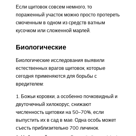
Если щитовок совсем немного, то
пораженный участок можно просто протереть
смоченным в одном из средств ватным
кусочком или сложенной марлей.
Биологические
Биологические исследования выявили
естественных врагов щитовок, которые
сегодня применяются для борьбы с
вредителем:
Божьи коровки, а особенно почковидный и
двуточечный хилокорус, снижают
численность щитовки на 50–70%, если
выпустить их в сад в мае. Одна особь может
съесть приблизительно 700 личинок.