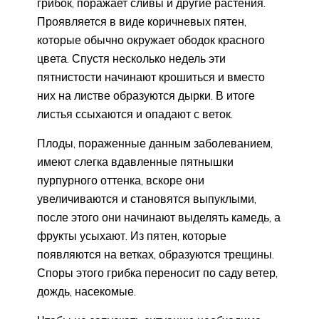
грибок, поражает сливы и другие растения.
Проявляется в виде коричневых пятен,
которые обычно окружает ободок красного
цвета. Спустя несколько недель эти
пятнистости начинают крошиться и вместо
них на листве образуются дырки. В итоге
листья ссыхаются и опадают с веток.
Плоды, пораженные данным заболеванием,
имеют слегка вдавленные пятнышки
пурпурного оттенка, вскоре они
увеличиваются и становятся выпуклыми,
после этого они начинают выделять камедь, а
фрукты усыхают. Из пятен, которые
появляются на ветках, образуются трещины.
Споры этого грибка переносит по саду ветер,
дождь, насекомые.