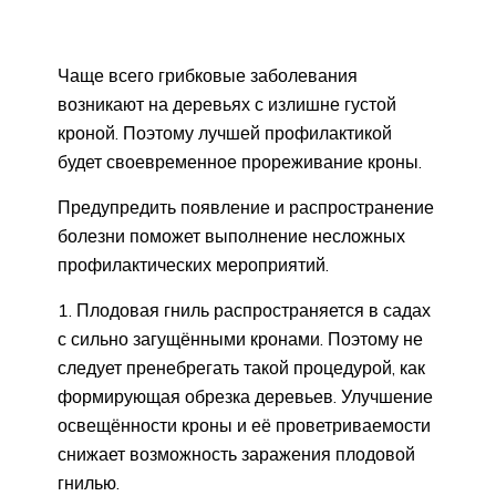
Чаще всего грибковые заболевания
возникают на деревьях с излишне густой
кроной. Поэтому лучшей профилактикой
будет своевременное прореживание кроны.
Предупредить появление и распространение
болезни поможет выполнение несложных
профилактических мероприятий.
Плодовая гниль распространяется в садах
с сильно загущёнными кронами. Поэтому не
следует пренебрегать такой процедурой, как
формирующая обрезка деревьев. Улучшение
освещённости кроны и её проветриваемости
снижает возможность заражения плодовой
гнилью.