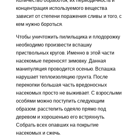
концентрация используемого вещества
зависит от степени поражения сливы и того, с
кем нужно бороться.
Чтобы уничтожить пилильщика и плодорожку
необходимо произвести вспашку
приствольных кругов. Именно в этой части
насекомые переносят зимовку. Данная
манипуляция проводится осенью. Вспашка
нарушает теплоизоляцию грунта. После
перекопки большая часть вредоносных
насекомых просто не выживает. С взрослыми
особями можно поступить следующим
образом: расстелить одеяло прямо под
деревом и хорошенько его встряхнуть.
Собрать всех опавших на покрытие
насекомых и сжечь.