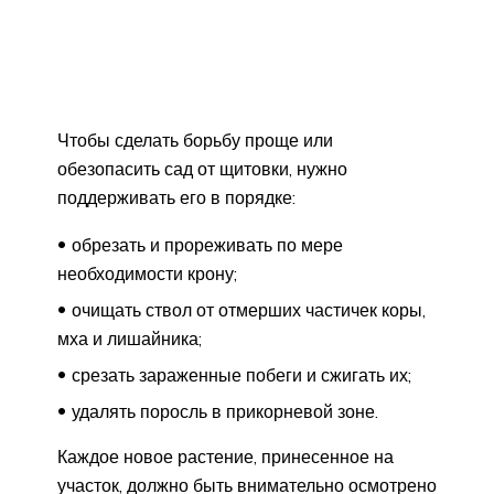
Чтобы сделать борьбу проще или
обезопасить сад от щитовки, нужно
поддерживать его в порядке:
обрезать и прореживать по мере
необходимости крону;
очищать ствол от отмерших частичек коры,
мха и лишайника;
срезать зараженные побеги и сжигать их;
удалять поросль в прикорневой зоне.
Каждое новое растение, принесенное на
участок, должно быть внимательно осмотрено