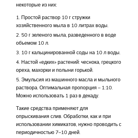
некоторые из них:
Простой раствор 10 г стружки
хозяйственного мыла в 10 литрах воды.
50 г зеленого мыла, разведенного в воде
объемом 10 л.
10 г кальцинированной соды на 10 л воды.
Настой «едких» растений: чеснока, грецкого
ореха, махорки и полыни горькой.
Эмульсия из машинного масла и мыльного
раствора. Оптимальная пропорция – 1:10.
Можно использовать 1 раз в декаду.
Такие средства применяют для
опрыскивания слив. Обработки, как и при
использовании химикатов, нужно проводить с
периодичностью 7–10 дней.