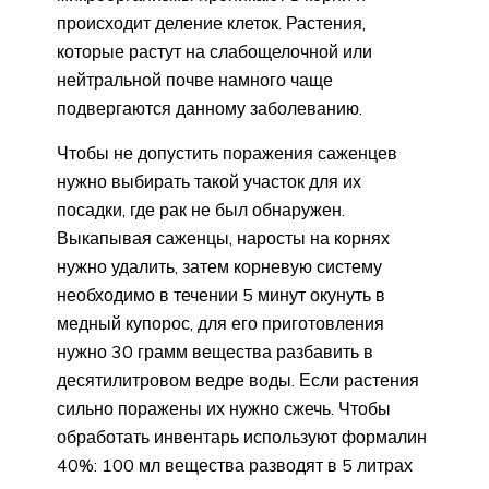
происходит деление клеток. Растения,
которые растут на слабощелочной или
нейтральной почве намного чаще
подвергаются данному заболеванию.
Чтобы не допустить поражения саженцев
нужно выбирать такой участок для их
посадки, где рак не был обнаружен.
Выкапывая саженцы, наросты на корнях
нужно удалить, затем корневую систему
необходимо в течении 5 минут окунуть в
медный купорос, для его приготовления
нужно 30 грамм вещества разбавить в
десятилитровом ведре воды. Если растения
сильно поражены их нужно сжечь. Чтобы
обработать инвентарь используют формалин
40%: 100 мл вещества разводят в 5 литрах