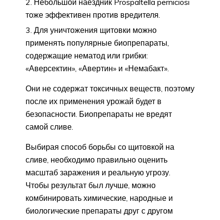
Небольшой наездник Prospaltella perniciosi
тоже эффективен против вредителя.
Для уничтожения щитовки можно
применять популярные биопрепараты,
содержащие нематод или грибки:
«Аверсектин», «Авертин» и «Немабакт».
Они не содержат токсичных веществ, поэтому
после их применения урожай будет в
безопасности. Биопрепараты не вредят
самой сливе.
Выбирая способ борьбы со щитовкой на
сливе, необходимо правильно оценить
масштаб заражения и реальную угрозу.
Чтобы результат был лучше, можно
комбинировать химические, народные и
биологические препараты друг с другом