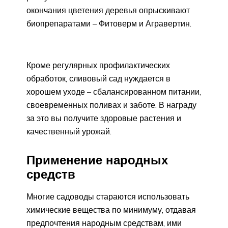
окончания цветения деревья опрыскивают
биопрепаратами – Фитоверм и Агравертин.
Кроме регулярных профилактических
обработок, сливовый сад нуждается в
хорошем уходе – сбалансированном питании,
своевременных поливах и заботе. В награду
за это вы получите здоровые растения и
качественный урожай.
Применение народных
средств
Многие садоводы стараются использовать
химические вещества по минимуму, отдавая
предпочтения народным средствам, ими