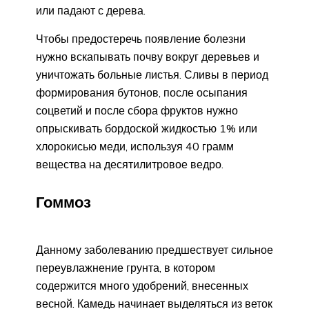
или падают с дерева.
Чтобы предостеречь появление болезни
нужно вскапывать почву вокруг деревьев и
уничтожать больные листья. Сливы в период
формирования бутонов, после осыпания
соцветий и после сбора фруктов нужно
опрыскивать бордоской жидкостью 1% или
хлорокисью меди, используя 40 грамм
вещества на десятилитровое ведро.
Гоммоз
Данному заболеванию предшествует сильное
переувлажнение грунта, в котором
содержится много удобрений, внесенных
весной. Камедь начинает выделяться из веток