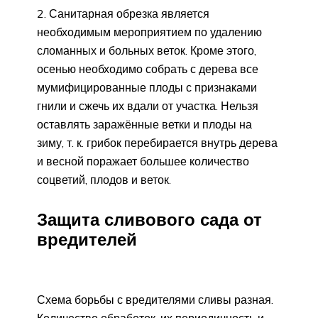
Санитарная обрезка является
необходимым мероприятием по удалению
сломанных и больных веток. Кроме этого,
осенью необходимо собрать с дерева все
мумифицированные плоды с признаками
гнили и сжечь их вдали от участка. Нельзя
оставлять заражённые ветки и плоды на
зиму, т. к. грибок перебирается внутрь дерева
и весной поражает большее количество
соцветий, плодов и веток.
Защита сливового сада от
вредителей
Схема борьбы с вредителями сливы разная.
Количество обработок, их периодичность и