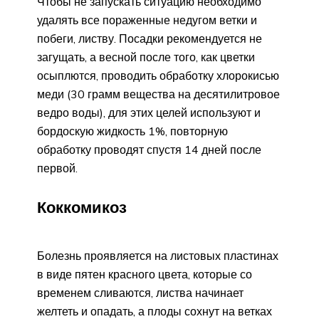
Чтобы не запускать ситуацию необходимо
удалять все пораженные недугом ветки и
побеги, листву. Посадки рекомендуется не
загущать, а весной после того, как цветки
осыплются, проводить обработку хлорокисью
меди (30 грамм вещества на десятилитровое
ведро воды), для этих целей используют и
бордоскую жидкость 1%, повторную
обработку проводят спустя 14 дней после
первой.
Коккомикоз
Болезнь проявляется на листовых пластинах
в виде пятен красного цвета, которые со
временем сливаются, листва начинает
желтеть и опадать, а плоды сохнут на ветках