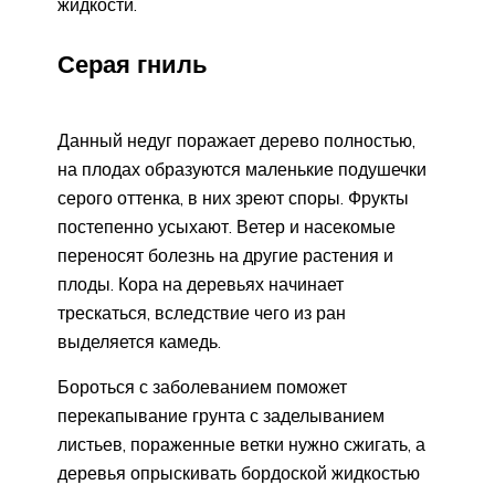
жидкости.
Серая гниль
Данный недуг поражает дерево полностью,
на плодах образуются маленькие подушечки
серого оттенка, в них зреют споры. Фрукты
постепенно усыхают. Ветер и насекомые
переносят болезнь на другие растения и
плоды. Кора на деревьях начинает
трескаться, вследствие чего из ран
выделяется камедь.
Бороться с заболеванием поможет
перекапывание грунта с заделыванием
листьев, пораженные ветки нужно сжигать, а
деревья опрыскивать бордоской жидкостью