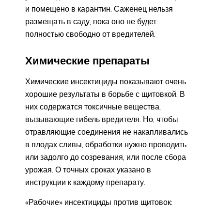
и помещено в карантин. Саженец нельзя
размещать в саду, пока оно не будет
полностью свободно от вредителей.
Химические препараты
Химические инсектициды показывают очень
хорошие результаты в борьбе с щитовкой. В
них содержатся токсичные вещества,
вызывающие гибель вредителя. Но, чтобы
отравляющие соединения не накапливались
в плодах сливы, обработки нужно проводить
или задолго до созревания, или после сбора
урожая. О точных сроках указано в
инструкции к каждому препарату.
«Рабочие» инсектициды против щитовок: