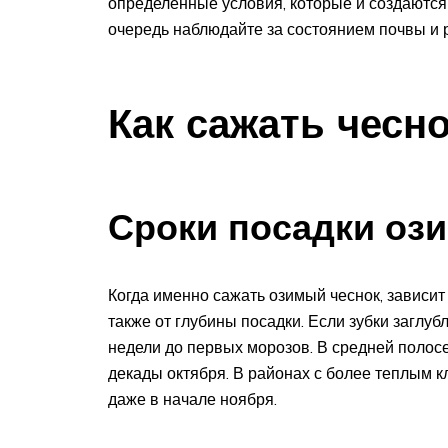
определенные условия, которые и создаются
очередь наблюдайте за состоянием почвы и 
Как сажать чесн
Сроки посадки ози
Когда именно сажать озимый чеснок, зависит
также от глубины посадки. Если зубки заглуб
недели до первых морозов. В средней полосе
декады октября. В районах с более теплым к
даже в начале ноября.