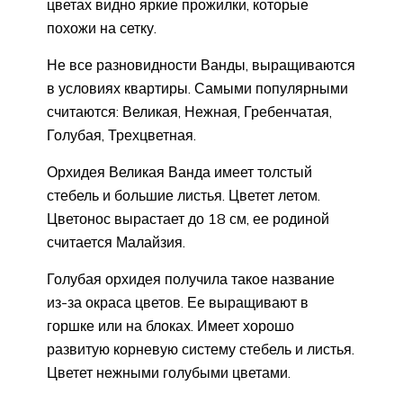
цветах видно яркие прожилки, которые
похожи на сетку.
Не все разновидности Ванды, выращиваются
в условиях квартиры. Самыми популярными
считаются: Великая, Нежная, Гребенчатая,
Голубая, Трехцветная.
Орхидея Великая Ванда имеет толстый
стебель и большие листья. Цветет летом.
Цветонос вырастает до 18 см, ее родиной
считается Малайзия.
Голубая орхидея получила такое название
из-за окраса цветов. Ее выращивают в
горшке или на блоках. Имеет хорошо
развитую корневую систему стебель и листья.
Цветет нежными голубыми цветами.