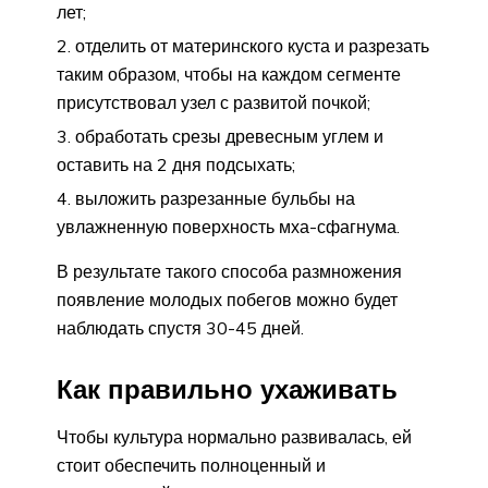
лет;
отделить от материнского куста и разрезать
таким образом, чтобы на каждом сегменте
присутствовал узел с развитой почкой;
обработать срезы древесным углем и
оставить на 2 дня подсыхать;
выложить разрезанные бульбы на
увлажненную поверхность мха-сфагнума.
В результате такого способа размножения
появление молодых побегов можно будет
наблюдать спустя 30-45 дней.
Как правильно ухаживать
Чтобы культура нормально развивалась, ей
стоит обеспечить полноценный и