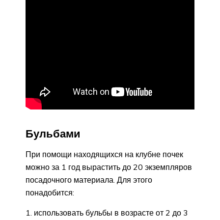
Бульбами
При помощи находящихся на клубне почек
можно за 1 год вырастить до 20 экземпляров
посадочного материала. Для этого
понадобится:
использовать бульбы в возрасте от 2 до 3