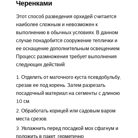
Черенками
Этот способ разведения орхидей считается
наиболее сложным и невозможен к
выполнению в обычных условиях. В данном
случае понадобится сооружение теплички и
ее оснащение дополнительным освещением.
Процесс размножения требует выполнения
следующих действий:
Отделить от маточного куста псевдобульбу,
срезав ее под корень. Затем разрезать
посадочный материал на сегменты с длиною
10 см.
Обработать корицей или садовым варом
места срезов.
Увлажнить перед посадкой мох сфагнум и
положить в пакет, герметично