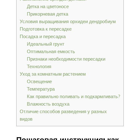
Детка на цветоносе
Прикорневая детка
Условия выращивания орхидеи дендробиум
Подготовка к пересадке
Посадка и пересадка
Идеальный грунт
Оптимальная емкость
Признаки необходимости пересадки
Технология
Уход за комнатным растением
Освещение
Температура
Как правильно поливать и подкармливать?
Влажность воздуха
Отличие способов разведения у разных
видов
Пошаговая инструкция: как