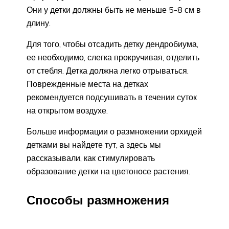
Они у детки должны быть не меньше 5-8 см в
длину.
Для того, чтобы отсадить детку дендробиума,
ее необходимо, слегка прокручивая, отделить
от стебля. Детка должна легко отрываться.
Поврежденные места на детках
рекомендуется подсушивать в течении суток
на открытом воздухе.
Больше информации о размножении орхидей
детками вы найдете тут, а здесь мы
рассказывали, как стимулировать
образование детки на цветоносе растения.
Способы размножения