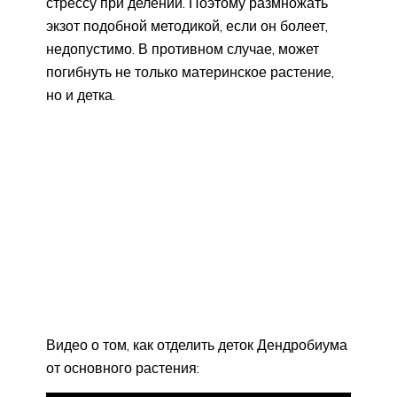
стрессу при делении. Поэтому размножать
экзот подобной методикой, если он болеет,
недопустимо. В противном случае, может
погибнуть не только материнское растение,
но и детка.
Видео о том, как отделить деток Дендробиума
от основного растения: