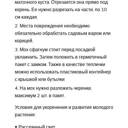
маточного куста. Отрезается она прямо под
корень. Ее нужно разрезать на части, по 10
см каждая.
Места повреждения необходимо
обязательно обработать садовым варом или
корицей.
Мох сфагнум стоит перед посадкой
увлажнить. Затем положить в герметичный
пакет с замком. Также в качестве теплички
можно использовать пластиковый контейнер
с крышкой или бутылки
На мох нужно разложить черенки,
максимум 2 шт. в пакет.
Условия для укоренения и развития молодого
растения:
Рассеянный свет.