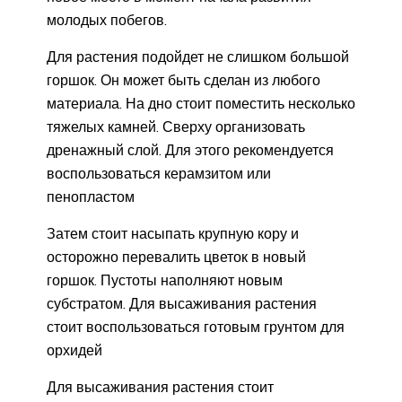
молодых побегов.
Для растения подойдет не слишком большой
горшок. Он может быть сделан из любого
материала. На дно стоит поместить несколько
тяжелых камней. Сверху организовать
дренажный слой. Для этого рекомендуется
воспользоваться керамзитом или
пенопластом
Затем стоит насыпать крупную кору и
осторожно перевалить цветок в новый
горшок. Пустоты наполняют новым
субстратом. Для высаживания растения
стоит воспользоваться готовым грунтом для
орхидей
Для высаживания растения стоит