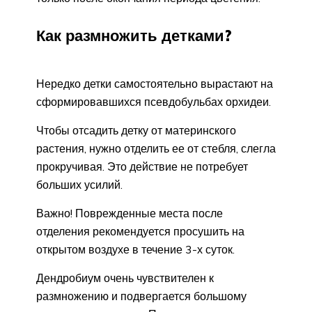
Как размножить детками?
Нередко детки самостоятельно вырастают на
сформировавшихся псевдобульбах орхидеи.
Чтобы отсадить детку от материнского
растения, нужно отделить ее от стебля, слегла
прокручивая. Это действие не потребует
больших усилий.
Важно! Поврежденные места после
отделения рекомендуется просушить на
открытом воздухе в течение 3-х суток.
Дендробиум очень чувствителен к
размножению и подвергается большому