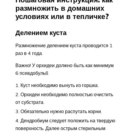
размножить в домашних
условиях или в тепличке?
Делением куста
Размножение делением куста проводится 1
раз в 4 года.
Важно! У орхидеи должно быть как минимум
6 псевдобульб
Куст необходимо вынуть из горшка.
Орхидеи необходимо полностью очистить
от субстрата.
Обязательно нужно распутать корни.
Дендробиум следует положить на твердую
поверхность. Далее острым стерильным