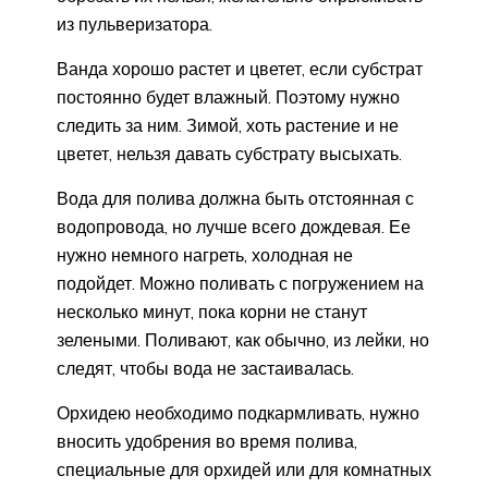
из пульверизатора.
Ванда хорошо растет и цветет, если субстрат
постоянно будет влажный. Поэтому нужно
следить за ним. Зимой, хоть растение и не
цветет, нельзя давать субстрату высыхать.
Вода для полива должна быть отстоянная с
водопровода, но лучше всего дождевая. Ее
нужно немного нагреть, холодная не
подойдет. Можно поливать с погружением на
несколько минут, пока корни не станут
зелеными. Поливают, как обычно, из лейки, но
следят, чтобы вода не застаивалась.
Орхидею необходимо подкармливать, нужно
вносить удобрения во время полива,
специальные для орхидей или для комнатных