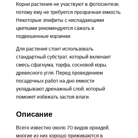
Корни растения не участвуют в фотосинтезе,
потому ему не требуется прозрачная емкость.
Некоторые эпифиты с ниспадающими
цветками рекомендуется сажать в
подвешенные корзинки.
Для растения стоит использовать
стандартный субстрат, который включает
смесь сфагнума, торфа, сосновой коры,
древесного угля. Перед проведением
посадочных работ на дно емкости
укладывают дренажный слой, который
поможет избежать застоя влаги.
Описание
Всего известно около 70 видов орхидей,
многие из них хорошо приживаются в