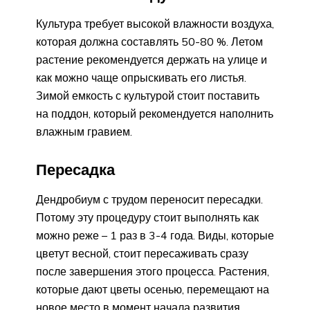
Культура требует высокой влажности воздуха,
которая должна составлять 50-80 %. Летом
растение рекомендуется держать на улице и
как можно чаще опрыскивать его листья.
Зимой емкость с культурой стоит поставить
на поддон, который рекомендуется наполнить
влажным гравием.
Пересадка
Дендробиум с трудом переносит пересадки.
Потому эту процедуру стоит выполнять как
можно реже – 1 раз в 3-4 года. Виды, которые
цветут весной, стоит пересаживать сразу
после завершения этого процесса. Растения,
которые дают цветы осенью, перемещают на
новое место в момент начала развития