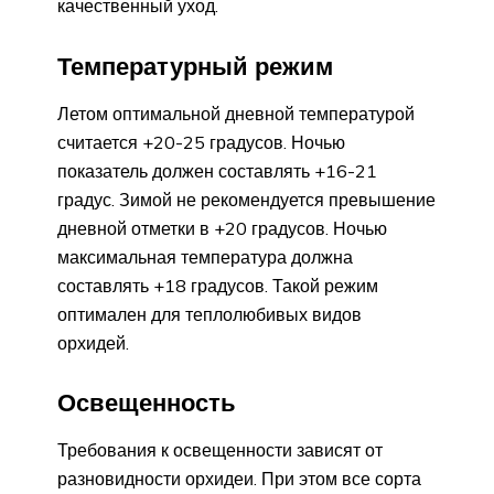
качественный уход.
Температурный режим
Летом оптимальной дневной температурой
считается +20-25 градусов. Ночью
показатель должен составлять +16-21
градус. Зимой не рекомендуется превышение
дневной отметки в +20 градусов. Ночью
максимальная температура должна
составлять +18 градусов. Такой режим
оптимален для теплолюбивых видов
орхидей.
Освещенность
Требования к освещенности зависят от
разновидности орхидеи. При этом все сорта