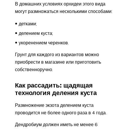
В домашних условиях орхидеи этого вида
могут размножаться несколькими способами:
детками;
делением куста;
укоренением черенков.
Грунт для каждого из вариантов можно
приобрести в магазине или приготовить
собственноручно.
Как рассадить: щадящая
технология деления куста
Размножение экзота делением куста
проводится не более одного раза в 4 года.
Дендробиум должен иметь не менее 6