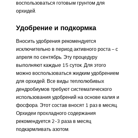
воспользоваться готовым грунтом для
орхидей.
Удобрение и подкормка
Вносить удобрения рекомендуется
исключительно в период активного роста – с
апреля по сентябрь. Эту процедуру
выполняют каждые 15 суток. Для этого
можно воспользоваться жидким удобрением
для орхидей. Все виды теплолюбивых
дендробиумов требуют систематического
использования удобрений на основе калия и
фосфора. Этот состав вносят 1 раз в месяц.
Орхидеи прохладного содержания
рекомендуется 2-3 раза в месяц
подкармливать азотом.