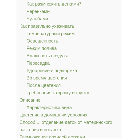
Как размножить детками?
Черенками
Бульбами
Как правильно ухаживать
Температурный режим
Освещенность
Режим полива
Влажность воздуха
Пересадка
Удобрение и подкормка
Во время цветения
После цветения
Требования к горшку и грунту
Описание
Характеристика вида
Цветение в домашних условиях
Способ 1: отделение деток от материнского
растения и посадка
Размножение орхидей детками