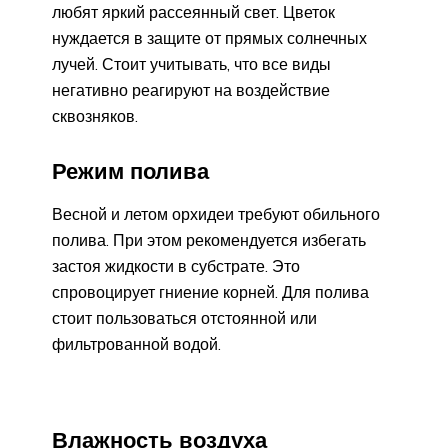
любят яркий рассеянный свет. Цветок
нуждается в защите от прямых солнечных
лучей. Стоит учитывать, что все виды
негативно реагируют на воздействие
сквозняков.
Режим полива
Весной и летом орхидеи требуют обильного
полива. При этом рекомендуется избегать
застоя жидкости в субстрате. Это
спровоцирует гниение корней. Для полива
стоит пользоваться отстоянной или
фильтрованной водой.
Влажность воздуха