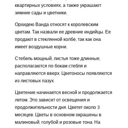
квартирных условиях, а также украшают
зимние сады и цветники.
Орхидею Ванда относят к королевским
цветам. Так назвали ее древние индийцы. Ее
продают в стеклянной колбе, так как она
имеет воздушные корни.
Стебель мощный, листья тоже длинные,
располагаются по бокам стебля и
направляются вверх. Цветоносы появляются
из листовых пазух.
Цветение начинается весной и продолжается
летом. Это зависит от освещения и
продолжительности дня. Цветет около 3
месяцев. Цветы в основном окрашены в
малиновый, голубой и розовые тона. На