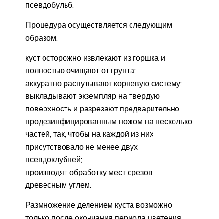
псевдобульб.
Процедура осуществляется следующим
образом:
куст осторожно извлекают из горшка и
полностью очищают от грунта;
аккуратно распутывают корневую систему;
выкладывают экземпляр на твердую
поверхность и разрезают предварительно
продезинфицированным ножом на несколько
частей, так, чтобы на каждой из них
присутствовало не менее двух
псевдоклубней;
производят обработку мест срезов
древесным углем.
Размножение делением куста возможно
только после окончания периода цветения.