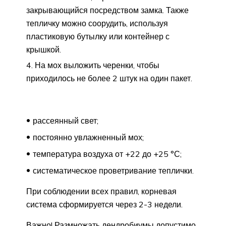
закрывающийся посредством замка. Также
тепличку можно соорудить, используя
пластиковую бутылку или контейнер с
крышкой.
На мох выложить черенки, чтобы
приходилось не более 2 штук на один пакет.
рассеянный свет;
постоянно увлажненный мох;
температура воздуха от +22 до +25 °С;
систематическое проветривание теплички.
При соблюдении всех правил, корневая
система сформируется через 2-3 недели.
Важно! Размножать дендробиумы допустимо