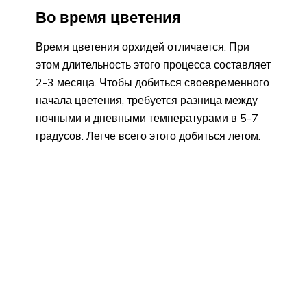
Во время цветения
Время цветения орхидей отличается. При
этом длительность этого процесса составляет
2-3 месяца. Чтобы добиться своевременного
начала цветения, требуется разница между
ночными и дневными температурами в 5-7
градусов. Легче всего этого добиться летом.