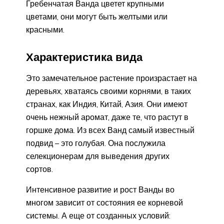
Гребенчатая Ванда цветет крупными
цветами, они могут быть желтыми или
красными.
Характеристика вида
Это замечательное растение произрастает на
деревьях, хватаясь своими корнями, в таких
странах, как Индия, Китай, Азия. Они имеют
очень нежный аромат, даже те, что растут в
горшке дома. Из всех Ванд самый известный
подвид – это голубая. Она послужила
селекционерам для выведения других
сортов.
Интенсивное развитие и рост Ванды во
многом зависит от состояния ее корневой
системы. А еще от созданных условий: