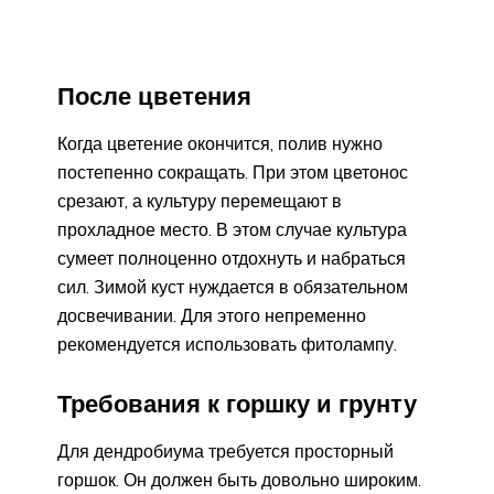
После цветения
Когда цветение окончится, полив нужно
постепенно сокращать. При этом цветонос
срезают, а культуру перемещают в
прохладное место. В этом случае культура
сумеет полноценно отдохнуть и набраться
сил. Зимой куст нуждается в обязательном
досвечивании. Для этого непременно
рекомендуется использовать фитолампу.
Требования к горшку и грунту
Для дендробиума требуется просторный
горшок. Он должен быть довольно широким.