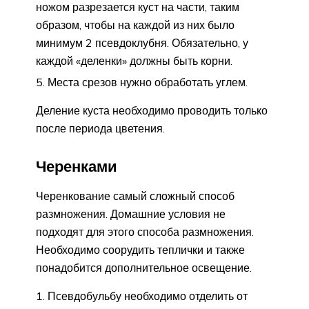
ножом разрезается куст на части, таким
образом, чтобы на каждой из них было
минимум 2 псевдоклубня. Обязательно, у
каждой «деленки» должны быть корни.
Места срезов нужно обработать углем.
Деление куста необходимо проводить только
после периода цветения.
Черенками
Черенкование самый сложный способ
размножения. Домашние условия не
подходят для этого способа размножения.
Необходимо соорудить теплички и также
понадобится дополнительное освещение.
Псевдобульбу необходимо отделить от