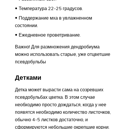
Температура 22-25 градусов.
Поддержание мха в увлажненном
состоянии.
Ежедневное проветривание.
Важно! Для размножения дендробиума
можно использовать старые, уже отцветшие
псевдобульбы
Детками
Детка может вырасти сама на созревших
псевдобульбах цветка. В этом случае
необходимо просто дождаться, когда у нее
появятся необходимо количество листочков,
обычно 4-5 листков достаточно, и
сформируются небольшие окрепшие корни.