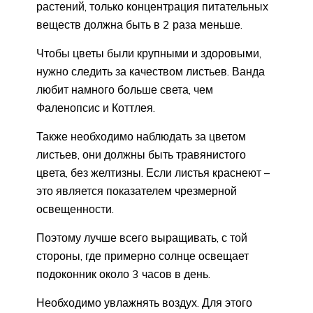
растений, только концентрация питательных
веществ должна быть в 2 раза меньше.
Чтобы цветы были крупными и здоровыми,
нужно следить за качеством листьев. Ванда
любит намного больше света, чем
Фаленопсис и Коттлея.
Также необходимо наблюдать за цветом
листьев, они должны быть травянистого
цвета, без желтизны. Если листья краснеют –
это является показателем чрезмерной
освещенности.
Поэтому лучше всего выращивать, с той
стороны, где примерно солнце освещает
подоконник около 3 часов в день.
Необходимо увлажнять воздух. Для этого