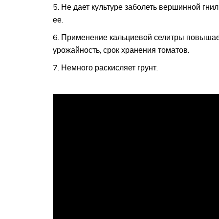
Не дает культуре заболеть вершинной гнил
ее.
Применение кальциевой селитры повышает 
урожайность, срок хранения томатов.
Немного раскисляет грунт.