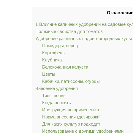
Оглавлени
1 Влияние калийных удобрений на садовые ку
Полезные свойства для томатов
Удобрение различных садово-огородных культ
Помидоры, перец
Картофель
Клубника
Белокочанная капуста
Цветы
Кабачки, патиссоны, огурцы
Внесение удобрения
Типы почвы
Когда вносить
Инструкция по применению
Норма внесения (дозировки)
Для каких культур подходит
Использование с другими удобрениями