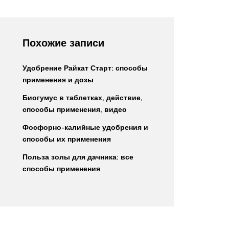
Похожие записи
Удобрение Райкат Старт: способы
применения и дозы
Биогумус в таблетках, действие,
способы применения, видео
Фосфорно-калийные удобрения и
способы их применения
Польза золы для дачника: все
способы применения