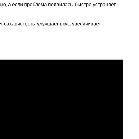
ью, а если проблема появилась, быстро устраняет
сахаристость, улучшает вкус, увеличивает