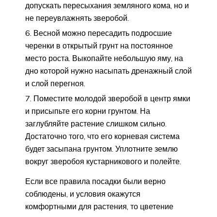
допускать пересыхания земляного кома, но и
не переувлажнять зверобой.
Весной можно пересадить подросшие
черенки в открытый грунт на постоянное
место роста. Выкопайте небольшую яму, на
дно которой нужно насыпать дренажный слой
и слой перегноя.
Поместите молодой зверобой в центр ямки
и присыпьте его корни грунтом. На
заглубляйте растение слишком сильно.
Достаточно того, что его корневая система
будет засыпана грунтом. Уплотните землю
вокруг зверобоя кустарникового и полейте.
Если все правила посадки были верно
соблюдены, и условия окажутся
комфортными для растения, то цветение