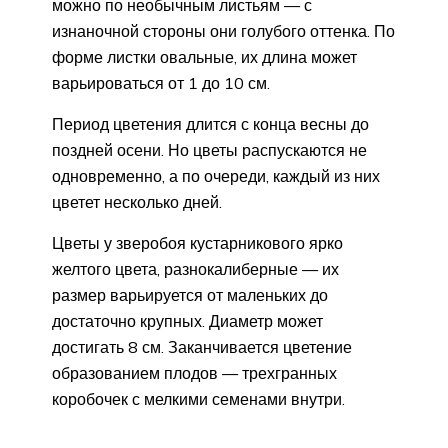
можно по необычным листьям — с
изнаночной стороны они голубого оттенка. По
форме листки овальные, их длина может
варьироваться от 1 до 10 см.
Период цветения длится с конца весны до
поздней осени. Но цветы распускаются не
одновременно, а по очереди, каждый из них
цветет несколько дней.
Цветы у зверобоя кустарникового ярко
желтого цвета, разнокалиберные — их
размер варьируется от маленьких до
достаточно крупных. Диаметр может
достигать 8 см. Заканчивается цветение
образованием плодов — трехгранных
коробочек с мелкими семенами внутри.