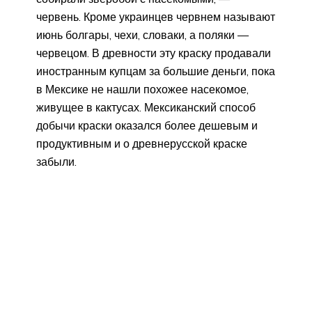
червень. Кроме украинцев червнем называют
июнь болгары, чехи, словаки, а поляки —
червецом. В древности эту краску продавали
иностранным купцам за большие деньги, пока
в Мексике не нашли похожее насекомое,
живущее в кактусах. Мексиканский способ
добычи краски оказался более дешевым и
продуктивным и о древнерусской краске
забыли.