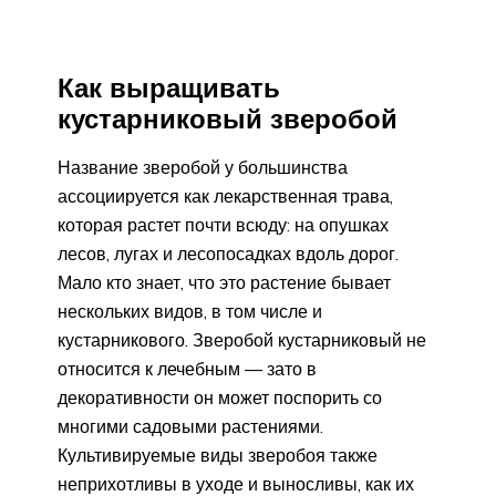
Как выращивать
кустарниковый зверобой
Название зверобой у большинства
ассоциируется как лекарственная трава,
которая растет почти всюду: на опушках
лесов, лугах и лесопосадках вдоль дорог.
Мало кто знает, что это растение бывает
нескольких видов, в том числе и
кустарникового. Зверобой кустарниковый не
относится к лечебным — зато в
декоративности он может поспорить со
многими садовыми растениями.
Культивируемые виды зверобоя также
неприхотливы в уходе и выносливы, как их