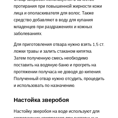
протирания при повышенной жирности кожи
лица и ополаскивателя для волос. Также
средство добавляют в воду для купания
младенцев при раздражениях и кожных
заболеваниях.
Для приготовления отвара нужно взять 1,5 ст.
ложки травы и залить стаканом кипятка.
Затем полученную смесь необходимо
поставить на водяную баню и прогреть на
протяжении получаса не доводя до кипения.
Полученный отвар нужно отсудить, процедить
и использовать по назначению.
Настойка зверобоя
Настойку зверобоя на воде используют для
согревающих компрессов при суставных и