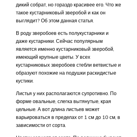
дикий собрат, но гораздо красивее его. Что же
такое кустарниковый зверобой и как он
выглядит? Об этом данная статья.
В роду зверобоев есть полукустарники и
даже кустарники. Сейчас популярным
является именно кустарниковый зверобой,
имеющий крупные цветы. У всех
кустарниковых зверобоев стебли ветвистые и
образуют похожие на подушки раскидистые
кустики.
Листья у них располагаются супротивно. По
форме овальные, слегка вытянутые, края
цельные. А вот длина листьев может
варьироваться в пределах от 1 см до 10 см, в
зависимости от сорта.