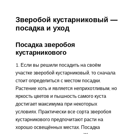
Зверобой кустарниковый —
посадка и уход
Посадка зверобоя
кустарникового
Если вы решили посадить на своём
участке зверобой кустарниковый, то сначала
стоит определиться с местом посадки.
Растение хоть и является неприхотливым, но
яркость цветов и пышность самого куста
достигает максимума при некоторых
условиях. Практически все сорта зверобоя
кустарникового предпочитают расти на
хорошо освещённых местах. Посадка