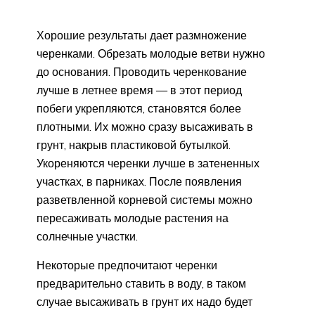
Хорошие результаты дает размножение
черенками. Обрезать молодые ветви нужно
до основания. Проводить черенкование
лучше в летнее время — в этот период
побеги укрепляются, становятся более
плотными. Их можно сразу высаживать в
грунт, накрыв пластиковой бутылкой.
Укореняются черенки лучше в затененных
участках, в парниках. После появления
разветвленной корневой системы можно
пересаживать молодые растения на
солнечные участки.
Некоторые предпочитают черенки
предварительно ставить в воду, в таком
случае высаживать в грунт их надо будет