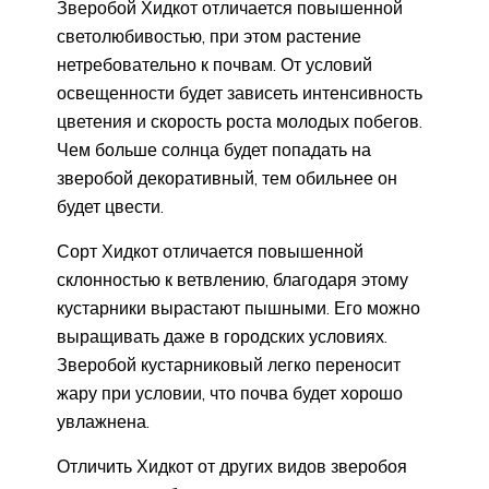
Зверобой Хидкот отличается повышенной
светолюбивостью, при этом растение
нетребовательно к почвам. От условий
освещенности будет зависеть интенсивность
цветения и скорость роста молодых побегов.
Чем больше солнца будет попадать на
зверобой декоративный, тем обильнее он
будет цвести.
Сорт Хидкот отличается повышенной
склонностью к ветвлению, благодаря этому
кустарники вырастают пышными. Его можно
выращивать даже в городских условиях.
Зверобой кустарниковый легко переносит
жару при условии, что почва будет хорошо
увлажнена.
Отличить Хидкот от других видов зверобоя