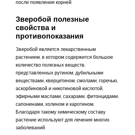
после появления корней.
Зверобой полезные
свойства и
противопоказания
Зверобой является лекарственным
растением, в котором содержится большое
количество полезных веществ,
представленных рутином, дубильными
веществами, кверцетином, смолами, горечью,
аскорбиновой и никотиновой кислотой,
эфирными маслами, сахарами, фитонцидами,
сапонинами, холином и каротином.
Благодаря такому химическому составу
растение используют для лечения многих
заболеваний.