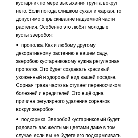
кустарник по мере высыхания грунта вокруг
него. Если погода слишком сухая и жаркая, то
допустимо опрыскивание надземной части
растения. Особенно это любят молодые
кусты зверобоя;
прополка. Как и любому другому
декоративному растению в вашем саду,
зверобою кустарниковому нужна регулярная
прополка. Это будет создавать красивый,
ухоженный и здоровый вид вашей посадке.
Сорная трава часто выступает переносчиком
болезней и вредителей. Это ещё одна
причина регулярного удаления сорняков
вокруг зверобоя;
подкормка. Зверобой кустарниковый будет
радовать вас жёлтыми цветами даже в том
случае, если вы не будете его подкармливать.