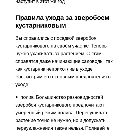
наступит в этот же год.
Правила ухода за зверобоем
кустарниковым
Вы справились с посадкой зверобоя
кустарникового на своём участке. Теперь
нужно ухаживать за растением. С этим
справятся даже начинающие садоводы, так
как кустарник неприхотлив в уходе.
Рассмотрим его основным предпочтения в
уходе:
полив. Большинство разновидностей
зверобоя кустарникового предпочитают
умеренный режим полива. Пересушивать
растение точно не нужно, но и допускать
переувлажнения также нельзя. Поливайте