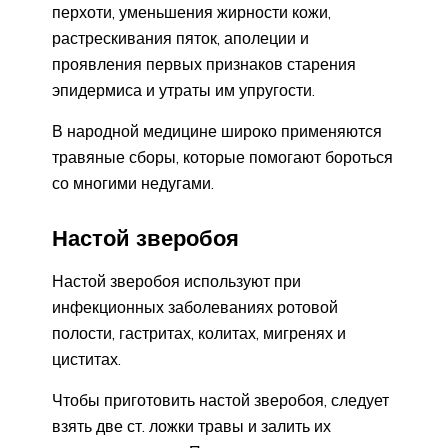
перхоти, уменьшения жирности кожи,
растрескивания пяток, аполеции и
проявления первых признаков старения
эпидермиса и утраты им упругости.
В народной медицине широко применяются
травяные сборы, которые помогают бороться
со многими недугами.
Настой зверобоя
Настой зверобоя используют при
инфекционных заболеваниях ротовой
полости, гастритах, колитах, мигренях и
циститах.
Чтобы приготовить настой зверобоя, следует
взять две ст. ложки травы и залить их