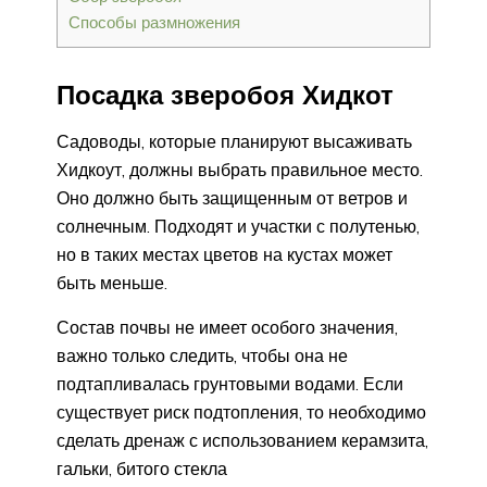
Способы размножения
Посадка зверобоя Хидкот
Садоводы, которые планируют высаживать
Хидкоут, должны выбрать правильное место.
Оно должно быть защищенным от ветров и
солнечным. Подходят и участки с полутенью,
но в таких местах цветов на кустах может
быть меньше.
Состав почвы не имеет особого значения,
важно только следить, чтобы она не
подтапливалась грунтовыми водами. Если
существует риск подтопления, то необходимо
сделать дренаж с использованием керамзита,
гальки, битого стекла