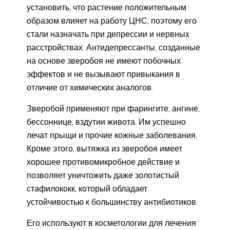
установить, что растение положительным
образом влияет на работу ЦНС, поэтому его
стали назначать при депрессии и нервных
расстройствах. Антидепрессанты, созданные
на основе зверобоя не имеют побочных
эффектов и не вызывают привыкания в
отличие от химических аналогов.
Зверобой применяют при фарингите, ангине,
бессоннице, вздутии живота. Им успешно
лечат прыщи и прочие кожные заболевания.
Кроме этого, вытяжка из зверобоя имеет
хорошее противомикробное действие и
позволяет уничтожить даже золотистый
стафилококк, который обладает
устойчивостью к большинству антибиотиков.
Его используют в косметологии для лечения