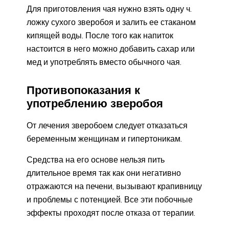
Для приготовления чая нужно взять одну ч.
ложку сухого зверобоя и залить ее стаканом
кипящей воды. После того как напиток
настоится в него можно добавить сахар или
мед и употреблять вместо обычного чая.
Противопоказания к
употреблению зверобоя
От лечения зверобоем следует отказаться
беременным женщинам и гипертоникам.
Средства на его основе нельзя пить
длительное время так как они негативно
отражаются на печени, вызывают крапивницу
и проблемы с потенцией. Все эти побочные
эффекты проходят после отказа от терапии.