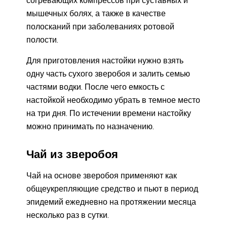
мышечных болях, а также в качестве
полосканий при заболеваниях ротовой
полости.
Для приготовления настойки нужно взять
одну часть сухого зверобоя и залить семью
частями водки. После чего емкость с
настойкой необходимо убрать в темное место
на три дня. По истечении времени настойку
можно принимать по назначению.
Чай из зверобоя
Чай на основе зверобоя применяют как
общеукрепляющие средство и пьют в период
эпидемий ежедневно на протяжении месяца
несколько раз в сутки.