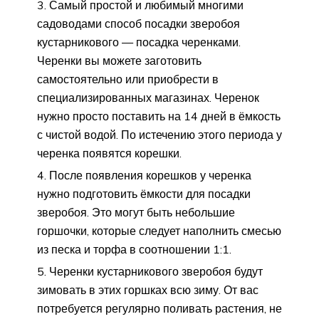
Самый простой и любимый многими
садоводами способ посадки зверобоя
кустарникового — посадка черенками.
Черенки вы можете заготовить
самостоятельно или приобрести в
специализированных магазинах. Черенок
нужно просто поставить на 14 дней в ёмкость
с чистой водой. По истечению этого периода у
черенка появятся корешки.
После появления корешков у черенка
нужно подготовить ёмкости для посадки
зверобоя. Это могут быть небольшие
горшочки, которые следует наполнить смесью
из песка и торфа в соотношении 1:1.
Черенки кустарникового зверобоя будут
зимовать в этих горшках всю зиму. От вас
потребуется регулярно поливать растения, не