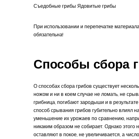
Съедобные грибы Ядовитые грибы
При использовании и перепечатке материала
обязательна!
Способы сбора 
О способах сбора грибов существует несколь
ножом и ни в коем случае не ломать, не срыв
грибница, погибают зародыши и в результат
способ срывания грибов губительно влиял на
уменьшение их урожаев по сравнению, напри
никаким образом не собирает. Однако этого не
оставляют в покое, не увеличивается, а числ