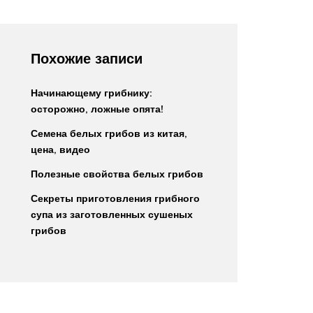
Похожие записи
Начинающему грибнику:
осторожно, ложные опята!
Семена белых грибов из китая,
цена, видео
Полезные свойства белых грибов
Секреты приготовления грибного
супа из заготовленных сушеных
грибов