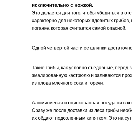
исключительно с ножкой.
Это делается для того, чтобы убедиться в от
характерно для некоторых ядовитых грибов,
поганке, которая считается самой опасной.
Одной четвертой части ее шляпки достаточно 
Такие грибы, как условно съедобные, перед
эмалированную кастрюлю и заливаются прох
из плода млечного сока и горечи.
Алюминиевая и оцинкованная посуда ни в ко
Сразу же после доставки из леса грибы необ
их обдают подсоленным кипятком. Это на сут