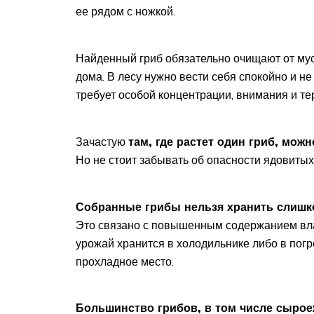
ее рядом с ножкой.
Найденный гриб обязательно очищают от мусо
дома. В лесу нужно вести себя спокойно и не 
требует особой концентрации, внимания и те
Зачастую
там, где растет один гриб, можн
Но не стоит забывать об опасности ядовитых
Собранные грибы нельзя хранить слишко
Это связано с повышенным содержанием вла
урожай хранится в холодильнике либо в погр
прохладное место.
Большинство грибов, в том числе сырое