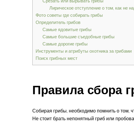
Срезать или вырывать грибы
Лирическое отступление о том, как не н
Фото советы где собирать грибы
Определитель грибов
Самые ядовитые грибы
Самые большие съедобные грибы
Самые дорогие грибы
Инструменты и атрибуты охотника за грибами
Поиск грибных мест
Правила сбора г
Собирая грибы, необходимо помнить о том, ч
Не стоит брать непонятный гриб или пробов