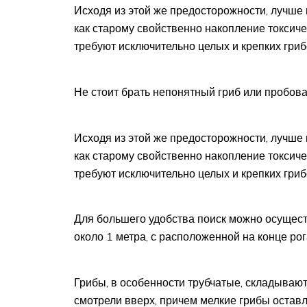
Исходя из этой же предосторожности, лучше
как старому свойственно накопление токсиче
требуют исключительно целых и крепких гри
Не стоит брать непонятный гриб или пробов
Исходя из этой же предосторожности, лучше
как старому свойственно накопление токсиче
требуют исключительно целых и крепких гри
Для большего удобства поиск можно осущест
около 1 метра, с расположенной на конце рог
Грибы, в особенности трубчатые, складывают
смотрели вверх, причем мелкие грибы оставл