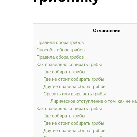
Оглавление
Правила сбора грибов
Способы сбора грибов
Правила сбора грибов
Как правильно собирать грибы
Где собирать грибы
Где не стоит собирать грибы
Другие правила сбора грибов
Срезать или вырывать грибы
Лирическое отступление о том, как не н
Как правильно собирать грибы
Где собирать грибы
Где не стоит собирать грибы
Другие правила сбора грибов