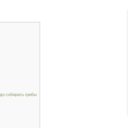
адо собирать грибы