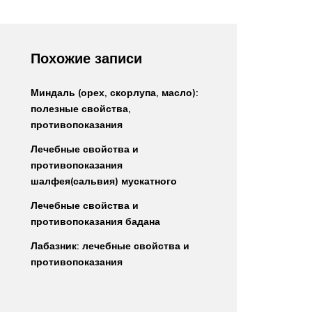
Похожие записи
Миндаль (орех, скорлупа, масло):
полезные свойства,
противопоказания
Лечебные свойства и
противопоказания
шалфея(сальвия) мускатного
Лечебные свойства и
противопоказания бадана
Лабазник: лечебные свойства и
противопоказания