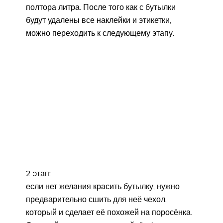
полтора литра. После того как с бутылки
будут удалены все наклейки и этикетки,
можно переходить к следующему этапу.
2 этап:
если нет желания красить бутылку, нужно
предварительно сшить для неё чехол,
который и сделает её похожей на поросёнка.