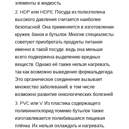
элементы в жидкость.
HDP или HDPE. Посуда из полиэтилена
высокого давления считается наиболее
безопасной. Она применяется в изготовлении
кружек, банок и бутылок. Многие специалисты
советуют приобретать продукты питания
именно в такой посуде, ведь она меньше
всего подвержена выделению вредных
веществ. Однако её также нельзя нагревать,
так как возможно выведение формальдегида.
Это органическое соединение вызывает
множество заболеваний, в том числе
возможно развитие онкологических болезней.
PVC или V. Из пластика содержащего
поливинилхлорид помимо бутылок также
изготавливается полюбившаяся пищевая
плёнка. Их нельзя охлаждать и нагревать,