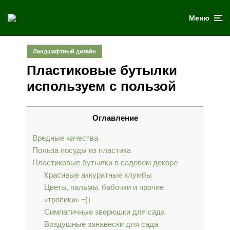
Меню
Ландшафтный дизайн
Пластиковые бутылки
используем с пользой
Оглавление
Вредные качества
Польза посуды из пластика
Пластиковые бутылки в садовом декоре
Красивые аккуратные клумбы
Цветы, пальмы, бабочки и прочие
«тропики» =))
Симпатичные зверюшки для сада
Воздушные занавески для сада