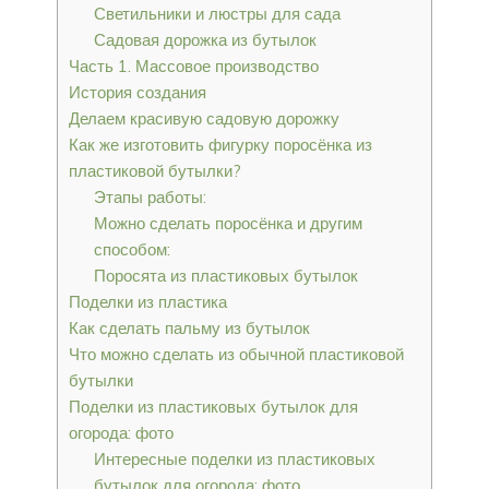
Светильники и люстры для сада
Садовая дорожка из бутылок
Часть 1. Массовое производство
История создания
Делаем красивую садовую дорожку
Как же изготовить фигурку поросёнка из
пластиковой бутылки?
Этапы работы:
Можно сделать поросёнка и другим
способом:
Поросята из пластиковых бутылок
Поделки из пластика
Как сделать пальму из бутылок
Что можно сделать из обычной пластиковой
бутылки
Поделки из пластиковых бутылок для
огорода: фото
Интересные поделки из пластиковых
бутылок для огорода: фото