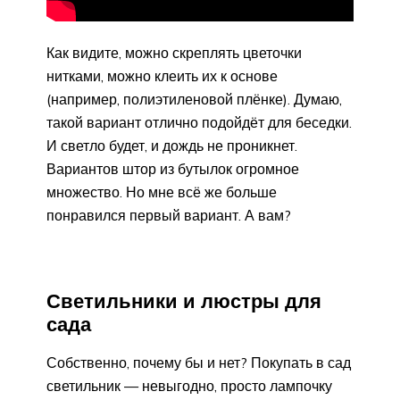
Как видите, можно скреплять цветочки
нитками, можно клеить их к основе
(например, полиэтиленовой плёнке). Думаю,
такой вариант отлично подойдёт для беседки.
И светло будет, и дождь не проникнет.
Вариантов штор из бутылок огромное
множество. Но мне всё же больше
понравился первый вариант. А вам?
Светильники и люстры для
сада
Собственно, почему бы и нет? Покупать в сад
светильник — невыгодно, просто лампочку