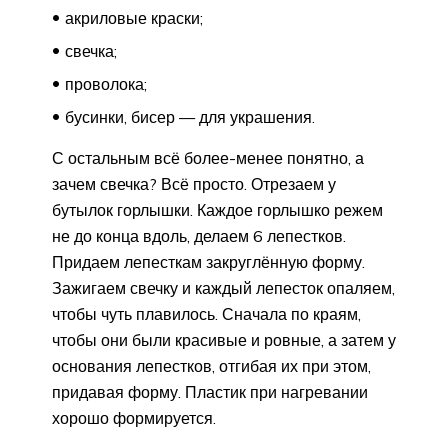
акриловые краски;
свечка;
проволока;
бусинки, бисер — для украшения.
С остальным всё более-менее понятно, а
зачем свечка? Всё просто. Отрезаем у
бутылок горлышки. Каждое горлышко режем
не до конца вдоль, делаем 6 лепестков.
Придаем лепесткам закруглённую форму.
Зажигаем свечку и каждый лепесток опаляем,
чтобы чуть плавилось. Сначала по краям,
чтобы они были красивые и ровные, а затем у
основания лепестков, отгибая их при этом,
придавая форму. Пластик при нагревании
хорошо формируется.