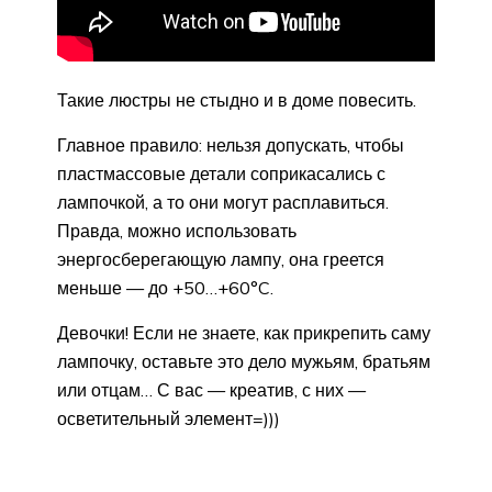
Такие люстры не стыдно и в доме повесить.
Главное правило: нельзя допускать, чтобы
пластмассовые детали соприкасались с
лампочкой, а то они могут расплавиться.
Правда, можно использовать
энергосберегающую лампу, она греется
меньше — до +50…+60°C.
Девочки! Если не знаете, как прикрепить саму
лампочку, оставьте это дело мужьям, братьям
или отцам… С вас — креатив, с них —
осветительный элемент=)))