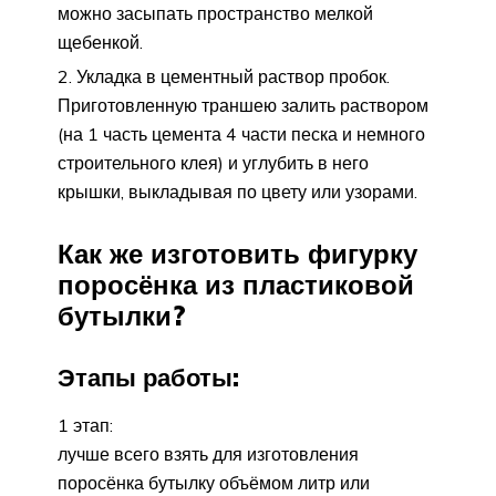
можно засыпать пространство мелкой
щебенкой.
Укладка в цементный раствор пробок.
Приготовленную траншею залить раствором
(на 1 часть цемента 4 части песка и немного
строительного клея) и углубить в него
крышки, выкладывая по цвету или узорами.
Как же изготовить фигурку
поросёнка из пластиковой
бутылки?
Этапы работы:
1 этап:
лучше всего взять для изготовления
поросёнка бутылку объёмом литр или