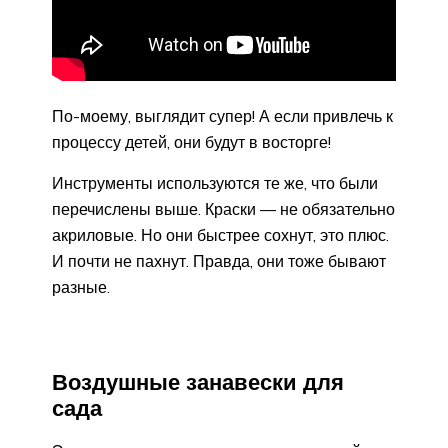
По-моему, выглядит супер! А если привлечь к
процессу детей, они будут в восторге!
Инструменты используются те же, что были
перечислены выше. Краски — не обязательно
акриловые. Но они быстрее сохнут, это плюс.
И почти не пахнут. Правда, они тоже бывают
разные.
Воздушные занавески для
сада