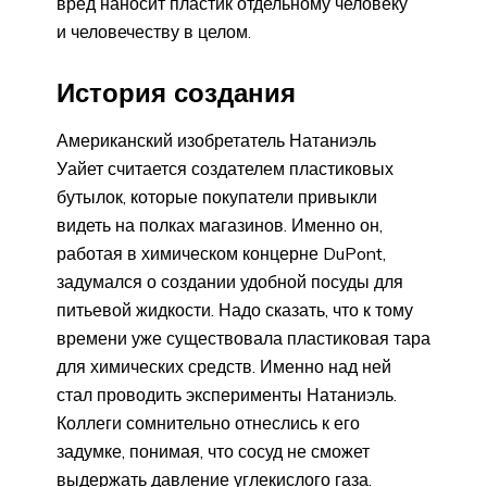
вред наносит пластик отдельному человеку
и человечеству в целом.
История создания
Американский изобретатель Натаниэль
Уайет считается создателем пластиковых
бутылок, которые покупатели привыкли
видеть на полках магазинов. Именно он,
работая в химическом концерне DuPont,
задумался о создании удобной посуды для
питьевой жидкости. Надо сказать, что к тому
времени уже существовала пластиковая тара
для химических средств. Именно над ней
стал проводить эксперименты Натаниэль.
Коллеги сомнительно отнеслись к его
задумке, понимая, что сосуд не сможет
выдержать давление углекислого газа.