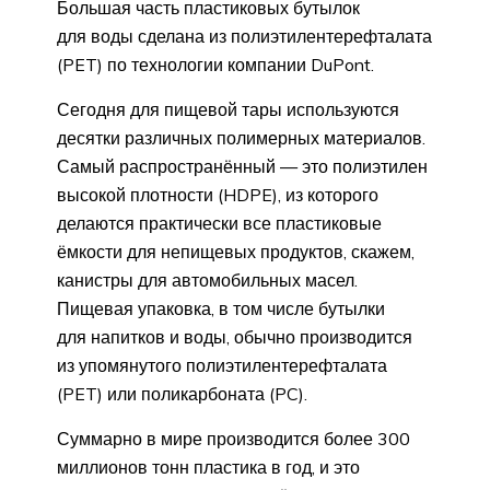
Большая часть пластиковых бутылок
для воды сделана из полиэтилентерефталата
(PET) по технологии компании DuPont.
Сегодня для пищевой тары используются
десятки различных полимерных материалов.
Самый распространённый — это полиэтилен
высокой плотности (HDPE), из которого
делаются практически все пластиковые
ёмкости для непищевых продуктов, скажем,
канистры для автомобильных масел.
Пищевая упаковка, в том числе бутылки
для напитков и воды, обычно производится
из упомянутого полиэтилентерефталата
(PET) или поликарбоната (PC).
Суммарно в мире производится более 300
миллионов тонн пластика в год, и это