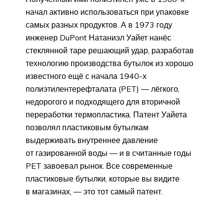
начал активно использоваться при упаковке
самых разных продуктов. А в 1973 году
инженер DuPont Натаниэл Уайет нанёс
стеклянной таре решающий удар, разработав
технологию производства бутылок из хорошо
известного ещё с начала 1940-х
полиэтилентерефталата (PET) — лёгкого,
недорогого и подходящего для вторичной
переработки термопластика. Патент Уайета
позволял пластиковым бутылкам
выдерживать внутреннее давление
от газированной воды — и в считанные годы
PET завоевал рынок. Все современные
пластиковые бутылки, которые вы видите
в магазинах, — это тот самый патент.