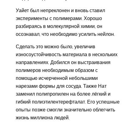
Уайет был непреклонен и вновь ставил
эксперименты с полимерами. Хорошо
разбираясь в молекулярной химии, он
осознавал, что необходимо усилить нейлон.
Сделать это можно было, увеличив
износоустойчивость материала в нескольких
направлениях. Добился он выстраивания
полимеров необходимым образом с
помощью исчерченной небольшими
нарезами формы для сосуда. Также Нат
заменил полипропилен на более лёгкий и
гибкий полиэтилентерефталат. Его успешные
опыты позже смогли значительно облегчить
жизнь миллиона людей.