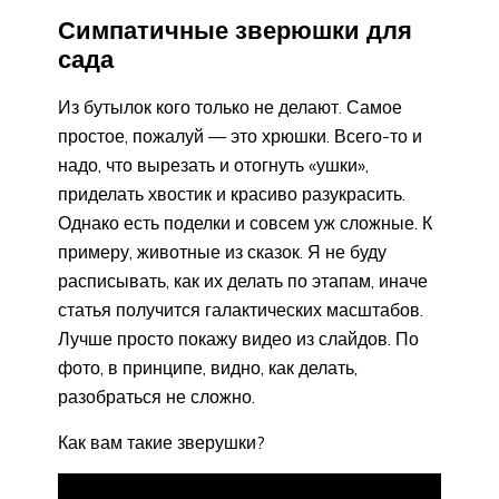
Симпатичные зверюшки для
сада
Из бутылок кого только не делают. Самое
простое, пожалуй — это хрюшки. Всего-то и
надо, что вырезать и отогнуть «ушки»,
приделать хвостик и красиво разукрасить.
Однако есть поделки и совсем уж сложные. К
примеру, животные из сказок. Я не буду
расписывать, как их делать по этапам, иначе
статья получится галактических масштабов.
Лучше просто покажу видео из слайдов. По
фото, в принципе, видно, как делать,
разобраться не сложно.
Как вам такие зверушки?