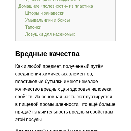
Домашние «полезности» из пластика
Шторы и занавески
Умывальники и боксы
Тапочки
Ловушки для насекомых
Вредные качества
Как и любой предмет, полученный путём
соединения химических элементов,
пластиковые бутылки имеют немалое
количество вредных для здоровья человека
свойств. Их основная часть эксплуатируется
в пищевой промышленности, что ещё больше
придаёт значительность вредным свойствам
этой посуды.