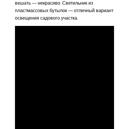
вешать — некрасиво. Светильник из
пластмассовых бутылок — отличный вариант
освещения садового участка.