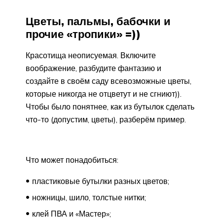
Цветы, пальмы, бабочки и
прочие «тропики» =))
Красотища неописуемая. Включите
воображение, разбудите фантазию и
создайте в своём саду всевозможные цветы,
которые никогда не отцветут и не сгниют)).
Чтобы было понятнее, как из бутылок сделать
что-то (допустим, цветы), разберём пример.
Что может понадобиться:
пластиковые бутылки разных цветов;
ножницы, шило, толстые нитки;
клей ПВА и «Мастер»;