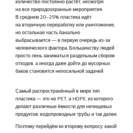
количество постоянно растёт, несмотря
на все природоохранные мероприятия.
В среднем 20−25% пластика идёт
на вторичную переработку или уничтожение,
но остальная часть банально
выбрасывается — в первую очередь из-за
человеческого фактора. Большинству людей
просто лень заниматься раздельным сбором
отходов, а иногда даже дойти до мусорных
баков становится непосильной задачей.
Самый распространённый в мире тип
пластика — это не PET, а HDPE, из которого
делают различные ёмкости для непищевых
продуктов, водопроводные трубы и так далее.
Поэтому перейдём ко второму вопросу: какой