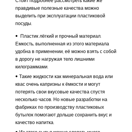
Стоит подробнее рассмотреть какие же
правдивые полезные качества можно
выделить при эксплуатации пластиковой
посуды.
Пластик лёгкий и прочный материал.
Емкость, выполненная из этого материала
удобна в применении, её можно взять с собой
в дорогу не нагружая тело лишними
килограммами.
Такие жидкости как минеральная вода или
квас очень капризны к ёмкости и могут
потерять свои вкусовые качества спустя
несколько часов. Но новые разработки на
фабриках по производству пластиковых
бутылок помогают дольше сохранить вкус и
качество напитка.
Из этого сырья можно сделать много