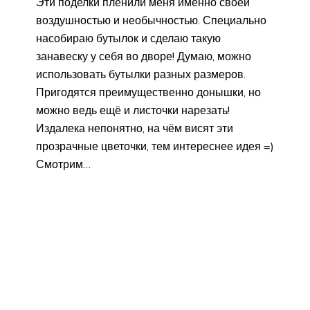
Эти поделки пленили меня именно своей
воздушностью и необычностью. Специально
насобираю бутылок и сделаю такую
занавеску у себя во дворе! Думаю, можно
использовать бутылки разных размеров.
Пригодятся преимущественно донышки, но
можно ведь ещё и листочки нарезать!
Издалека непонятно, на чём висят эти
прозрачные цветочки, тем интереснее идея =)
Смотрим…