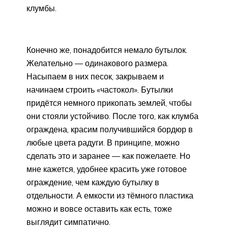
клумбы.
Конечно же, понадобится немало бутылок.
Желательно — одинакового размера.
Насыпаем в них песок, закрываем и
начинаем строить «частокол». Бутылки
придётся немного прикопать землей, чтобы
они стояли устойчиво. После того, как клумба
ограждена, красим получившийся бордюр в
любые цвета радуги. В принципе, можно
сделать это и заранее — как пожелаете. Но
мне кажется, удобнее красить уже готовое
ограждение, чем каждую бутылку в
отдельности. А емкости из тёмного пластика
можно и вовсе оставить как есть, тоже
выглядит симпатично.