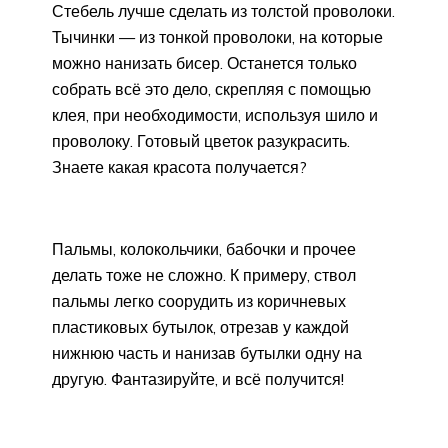
Стебель лучше сделать из толстой проволоки.
Тычинки — из тонкой проволоки, на которые
можно нанизать бисер. Останется только
собрать всё это дело, скрепляя с помощью
клея, при необходимости, используя шило и
проволоку. Готовый цветок разукрасить.
Знаете какая красота получается?
Пальмы, колокольчики, бабочки и прочее
делать тоже не сложно. К примеру, ствол
пальмы легко соорудить из коричневых
пластиковых бутылок, отрезав у каждой
нижнюю часть и нанизав бутылки одну на
другую. Фантазируйте, и всё получится!