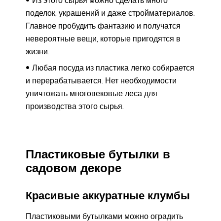
поделок, украшений и даже стройматериалов.
Главное пробудить фантазию и получатся
невероятные вещи, которые пригодятся в
жизни.
Любая посуда из пластика легко собирается
и перерабатывается. Нет необходимости
уничтожать многовековые леса для
производства этого сырья.
Пластиковые бутылки в
садовом декоре
Красивые аккуратные клумбы
Пластиковыми бутылками можно оградить