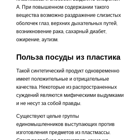
А. При повышенном содержании такого
вещества возможно раздражение слизистых
оболочек глаз, верхних дыхательных путей,
возникновение рака, сахарный диабет,
ожирение, аутизм.
Польза посуды из пластика
Такой синтетический продукт одновременно
имеет положительные и отрицательные
качества. Некоторые из распространенных
суждений являются мифическими выдумками
и не несут за собой правды.
Существуют целые группы
единомышленников выступающих против
изготовления предметов из пластмассы.