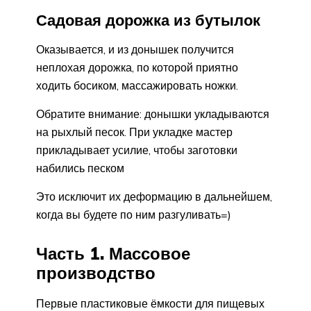
Садовая дорожка из бутылок
Оказывается, и из донышек получится
неплохая дорожка, по которой приятно
ходить босиком, массажировать ножки.
Обратите внимание: донышки укладываются
на рыхлый песок. При укладке мастер
прикладывает усилие, чтобы заготовки
набились песком
Это исключит их деформацию в дальнейшем,
когда вы будете по ним разгуливать=)
Часть 1. Массовое
производство
Первые пластиковые ёмкости для пищевых