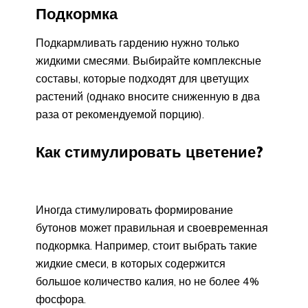
Подкормка
Подкармливать гардению нужно только
жидкими смесями. Выбирайте комплексные
составы, которые подходят для цветущих
растений (однако вносите сниженную в два
раза от рекомендуемой порцию).
Как стимулировать цветение?
Иногда стимулировать формирование
бутонов может правильная и своевременная
подкормка. Например, стоит выбрать такие
жидкие смеси, в которых содержится
большое количество калия, но не более 4%
фосфора.