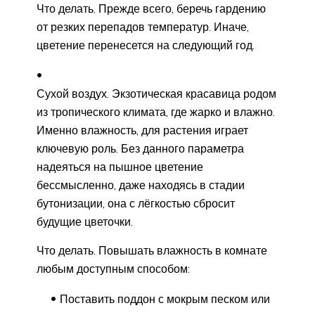
Что делать. Прежде всего, беречь гардению
от резких перепадов температур. Иначе,
цветение перенесется на следующий год.
Сухой воздух. Экзотическая красавица родом
из тропического климата, где жарко и влажно.
Именно влажность, для растения играет
ключевую роль. Без данного параметра
надеяться на пышное цветение
бессмысленно, даже находясь в стадии
бутонизации, она с лёгкостью сбросит
будущие цветочки.
Что делать. Повышать влажность в комнате
любым доступным способом:
Поставить поддон с мокрым песком или