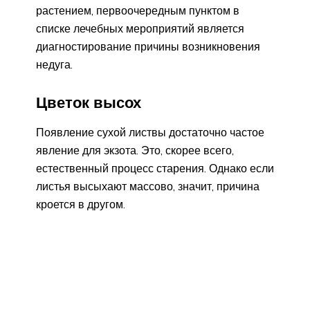
растением, первоочередным пунктом в
списке лечебных мероприятий является
диагностирование причины возникновения
недуга.
Цветок высох
Появление сухой листвы достаточно частое
явление для экзота. Это, скорее всего,
естественный процесс старения. Однако если
листья высыхают массово, значит, причина
кроется в другом.