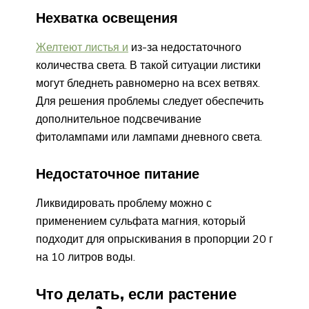
Нехватка освещения
Желтеют листья и
из-за недостаточного
количества света. В такой ситуации листики
могут бледнеть равномерно на всех ветвях.
Для решения проблемы следует обеспечить
дополнительное подсвечивание
фитолампами или лампами дневного света.
Недостаточное питание
Ликвидировать проблему можно с
применением сульфата магния, который
подходит для опрыскивания в пропорции 20 г
на 10 литров воды.
Что делать, если растение