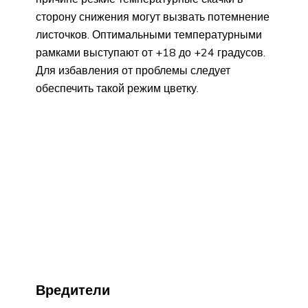
сторону снижения могут вызвать потемнение
листочков. Оптимальными температурными
рамками выступают от +18 до +24 градусов.
Для избавления от проблемы следует
обеспечить такой режим цветку.
Вредители