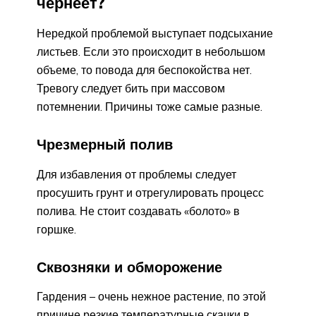
чернеет?
Нередкой проблемой выступает подсыхание
листьев. Если это происходит в небольшом
объеме, то повода для беспокойства нет.
Тревогу следует бить при массовом
потемнении. Причины тоже самые разные.
Чрезмерный полив
Для избавления от проблемы следует
просушить грунт и отрегулировать процесс
полива. Не стоит создавать «болото» в
горшке.
Сквозняки и обморожение
Гардения – очень нежное растение, по этой
причине резкие температурные скачки в