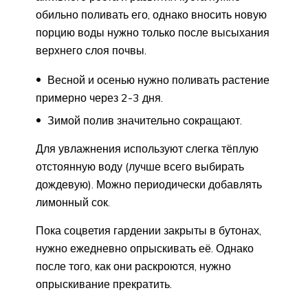
обильно поливать его, однако вносить новую
порцию воды нужно только после высыхания
верхнего слоя почвы.
Весной и осенью нужно поливать растение
примерно через 2-3 дня.
Зимой полив значительно сокращают.
Для увлажнения используют слегка тёплую
отстоянную воду (лучше всего выбирать
дождевую). Можно периодически добавлять
лимонный сок.
Пока соцветия гардении закрыты в бутонах,
нужно ежедневно опрыскивать её. Однако
после того, как они раскроются, нужно
опрыскивание прекратить.