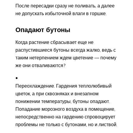
После пересадки сразу не поливать, а далее
не допускать избыточной влаги в горшке.
Опадают бутоны
Когда растение сбрасывает еще не
распустившиеся бутоны всегда жалко, ведь с
таким нетерпением ждем цветение — почему
же они отваливаются?
Переохлаждение. Гардения теплолюбивый
цветок, а при сквозняках и внезапном
понижении температуры, бутоны опадают.
Попадание морозного воздуха в помещение,
непосредственно на гардению спровоцирует
проблемы не только с бутонами, но и листвой.