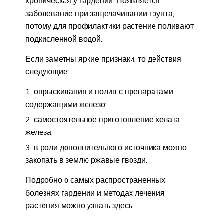
хроническая у гардении. Появляется
заболевание при защелачивании грунта,
потому для профилактики растение поливают
подкисленной водой.
Если заметны яркие признаки, то действия
следующие:
опрыскивания и полив с препаратами,
содержащими железо;
самостоятельное приготовление хелата
железа;
в роли дополнительного источника можно
закопать в землю ржавые гвозди.
Подробно о самых распространенных
болезнях гардении и методах лечения
растения можно узнать здесь.