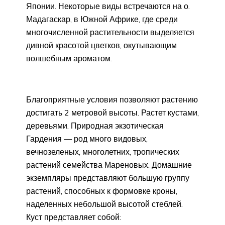
Японии. Некоторые виды встречаются на о.
Мадагаскар, в Южной Африке, где среди
многочисленной растительности выделяется
дивной красотой цветков, окутывающим
волшебным ароматом.
Благоприятные условия позволяют растению
достигать 2 метровой высоты. Растет кустами,
деревьями. Природная экзотическая
Гардения — род много видовых,
вечнозеленых, многолетних, тропических
растений семейства Мареновых. Домашние
экземпляры представляют большую группу
растений, способных к формовке кроны,
наделенных небольшой высотой стеблей.
Куст представляет собой: