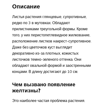
Описание
Листья растения глянцевые, супротивные,
редко по 3 в мутовках. Обладают
прилистниками треугольной формы. Кроме
того, у них перистопетлевидное жилкование,
расположение листков накрест-супротивное.
Даже без цветочков куст выглядит
декоративно из-за плотных, кожистых
листочков темно-зеленого оттенка. Они
обладают овальной формой и заостренными
концами. В длину достигают до 10 см.
Чем вызвано появление
желтизны?
Это наиболее частая проблема растения.