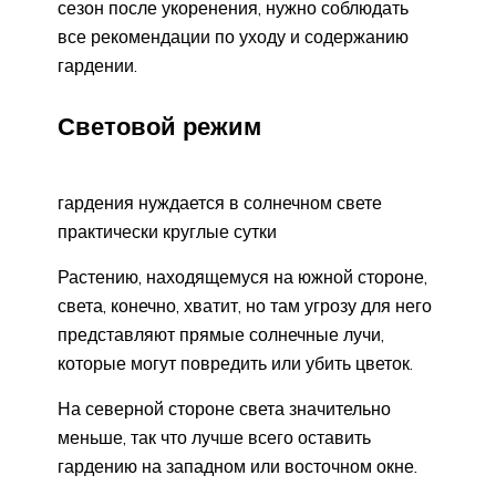
сезон после укоренения, нужно соблюдать
все рекомендации по уходу и содержанию
гардении.
Световой режим
гардения нуждается в солнечном свете
практически круглые сутки
Растению, находящемуся на южной стороне,
света, конечно, хватит, но там угрозу для него
представляют прямые солнечные лучи,
которые могут повредить или убить цветок.
На северной стороне света значительно
меньше, так что лучше всего оставить
гардению на западном или восточном окне.