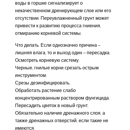
воды в горшке сигнализирует о
некачественном дренирующем слое или его
отсутствии. Переувлажненный грунт может
привести к развитию процесса гниения,
отмиранию корневой системы.
Что делать. Если однозначно причина –
лишняя влага, то и выход один – пересадка.
Осмотреть корневую систему.
Черные, гнилые корни срезать острым
инструментом.
Срезы дезинфицировать.
Обработать растение слабо
концентрированным раствором фунгицида.
Пересадить цветок в новый грунт.
Обязательно наличие дренажного слоя, а
также дренажных отверстий, если такие не
имеются.