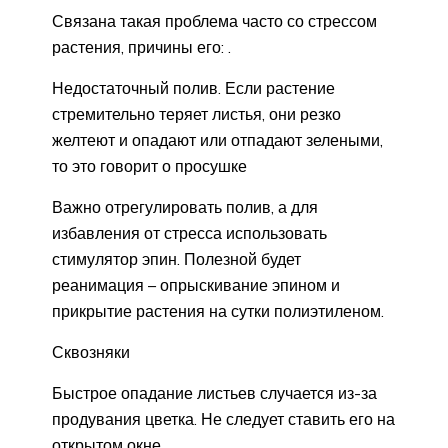
Связана такая проблема часто со стрессом
растения, причины его: .
Недостаточный полив. Если растение
стремительно теряет листья, они резко
желтеют и опадают или отпадают зелеными,
то это говорит о просушке
Важно отрегулировать полив, а для
избавления от стресса использовать
стимулятор эпин. Полезной будет
реанимация – опрыскивание эпином и
прикрытие растения на сутки полиэтиленом.
Сквозняки
Быстрое опадание листьев случается из-за
продувания цветка. Не следует ставить его на
открытом окне.