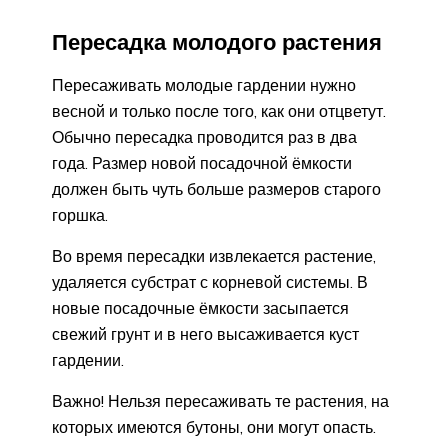
Пересадка молодого растения
Пересаживать молодые гардении нужно
весной и только после того, как они отцветут.
Обычно пересадка проводится раз в два
года. Размер новой посадочной ёмкости
должен быть чуть больше размеров старого
горшка.
Во время пересадки извлекается растение,
удаляется субстрат с корневой системы. В
новые посадочные ёмкости засыпается
свежий грунт и в него высаживается куст
гардении.
Важно! Нельзя пересаживать те растения, на
которых имеются бутоны, они могут опасть.