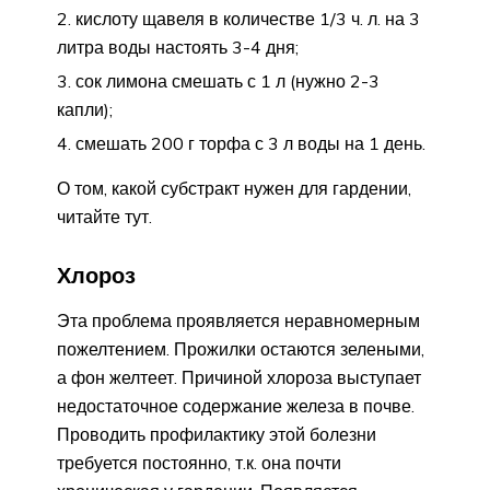
кислоту щавеля в количестве 1/3 ч. л. на 3
литра воды настоять 3-4 дня;
сок лимона смешать с 1 л (нужно 2-3
капли);
смешать 200 г торфа с 3 л воды на 1 день.
О том, какой субстракт нужен для гардении,
читайте тут.
Хлороз
Эта проблема проявляется неравномерным
пожелтением. Прожилки остаются зелеными,
а фон желтеет. Причиной хлороза выступает
недостаточное содержание железа в почве.
Проводить профилактику этой болезни
требуется постоянно, т.к. она почти