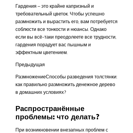
Гардения – это крайне капризный и
требовательный цветок. Чтобы успешно
размножить и вырастить его, вам потребуется
соблюсти все тонкости и нюансы. Однако
если вы всё-таки преодолеете все трудности,
гардения порадует вас пышным и
эффектным цветением.
Предыдущая
РазмножениеСпособы разведения толстянки:
как правильно размножить денежное дерево
в домашних условиях?
Распространённые
проблемы: что делать?
При возникновении внезапных проблем с