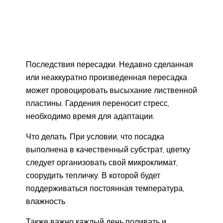
Последствия пересадки. Недавно сделанная
или неаккуратно произведенная пересадка
может провоцировать высыхание лиственной
пластины. Гардения переносит стресс,
необходимо время для адаптации.
Что делать. При условии, что посадка
выполнена в качественный субстрат, цветку
следует организовать свой микроклимат,
соорудить тепличку. В которой будет
поддерживаться постоянная температура,
влажность
Также важно каждый день поливать и