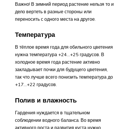
Важно! В зимний период растение нельзя то и
дело вертеть в разные стороны или
переносить с одного места на другое.
Температура
В тёплое время года для обильного цветения
нужна температура +24…+25 градусов. В
холодное время года растение активно
закладывает почки для будущего цветения,
так что лучше всего понизить температура до
+17…+22 градусов.
Полив и влажность
Гардения нуждается в тщательном
соблюдении водного баланса. Во время
активного роста и развития куста нужно