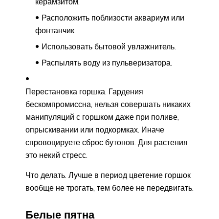
керамзитом.
Расположить поблизости аквариум или
фонтанчик.
Использовать бытовой увлажнитель.
Распылять воду из пульверизатора.
Перестановка горшка. Гардения
бескомпромиссна, нельзя совершать никаких
манипуляций с горшком даже при поливе,
опрыскивании или подкормках. Иначе
спровоцируете сброс бутонов. Для растения
это некий стресс.
Что делать. Лучше в период цветение горшок
вообще не трогать, тем более не передвигать.
Белые пятна