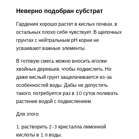
Неверно подобран субстрат
Гардения хорошо растет в кислых почвах, в
остальных плохо себя чувствует. В щелочных
грунтах с нейтральным рН корни не
усваивают важные элементы.
В готовую смесь можно вносить иголки
хвойных деревьев, чтобы подкислить. Но
даже кислый грунт защелачивается из-за
особенностей воды. Дабы не допустить
такого, потребуется раз в 10 суток поливать
растение водой с подкислением.
Для этого:
растворить 2-3 кристалла лимонной
кислоты в 1 л воды;