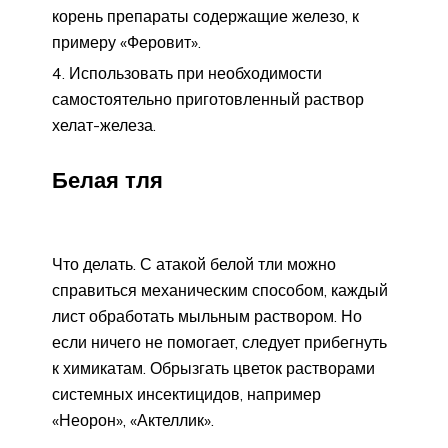
корень препараты содержащие железо, к
примеру «Феровит».
Использовать при необходимости
самостоятельно приготовленный раствор
хелат-железа.
Белая тля
Что делать. С атакой белой тли можно
справиться механическим способом, каждый
лист обработать мыльным раствором. Но
если ничего не помогает, следует прибегнуть
к химикатам. Обрызгать цветок растворами
системных инсектицидов, например
«Неорон», «Актеллик».