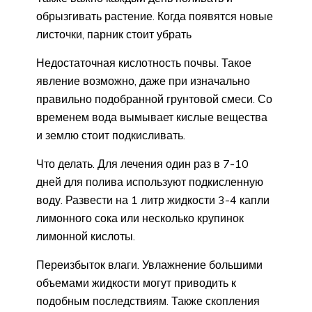
обрызгивать растение. Когда появятся новые
листочки, парник стоит убрать
Недостаточная кислотность почвы. Такое
явление возможно, даже при изначально
правильно подобранной грунтовой смеси. Со
временем вода вымывает кислые вещества
и землю стоит подкисливать.
Что делать. Для лечения один раз в 7-10
дней для полива используют подкисленную
воду. Развести на 1 литр жидкости 3-4 капли
лимонного сока или несколько крупинок
лимонной кислоты.
Переизбыток влаги. Увлажнение большими
объемами жидкости могут приводить к
подобным последствиям. Также скопления