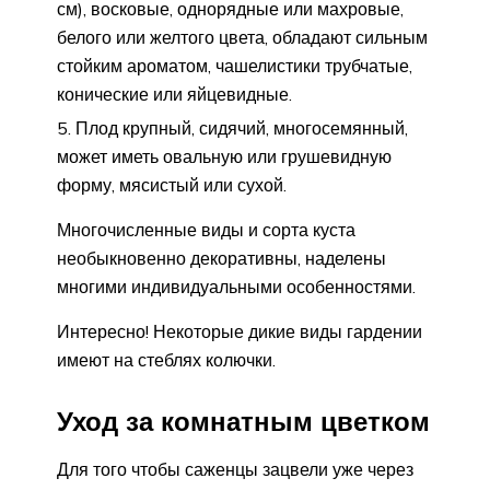
см), восковые, однорядные или махровые,
белого или желтого цвета, обладают сильным
стойким ароматом, чашелистики трубчатые,
конические или яйцевидные.
Плод крупный, сидячий, многосемянный,
может иметь овальную или грушевидную
форму, мясистый или сухой.
Многочисленные виды и сорта куста
необыкновенно декоративны, наделены
многими индивидуальными особенностями.
Интересно! Некоторые дикие виды гардении
имеют на стеблях колючки.
Уход за комнатным цветком
Для того чтобы саженцы зацвели уже через