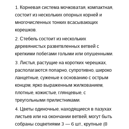
Корневая система мочковатая, компактная,
состоит из нескольких опорных корней и
многочисленных тонких всасывающих
корешков.
Стебель состоит из нескольких
деревянистых разветвленных ветвей с
крепкими побегами голыми или опушенными.
Листья, растущие на коротких черешках,
располагаются попарно, супротивно, широко
ланцетные, суженые к основанию с острым
концом, ярко выраженным жилкованием,
плотные, кожистые, глянцевые, с
треугольными прилистниками.
Цветы одиночные, находящиеся в пазухах
листьев или на окончании ветвей, могут быть
собраны соцветиями 3 — 6 шт., крупные (8