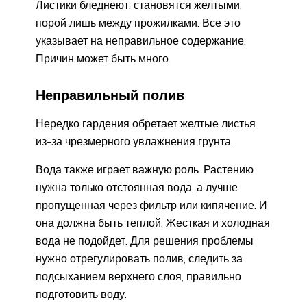
Листики бледнеют, становятся желтыми,
порой лишь между прожилками. Все это
указывает на неправильное содержание.
Причин может быть много.
Неправильный полив
Нередко гардения обретает желтые листья
из-за чрезмерного увлажнения грунта
Вода также играет важную роль. Растению
нужна только отстоянная вода, а лучше
пропущенная через фильтр или кипячение. И
она должна быть теплой. Жесткая и холодная
вода не подойдет. Для решения проблемы
нужно отрегулировать полив, следить за
подсыханием верхнего слоя, правильно
подготовить воду.