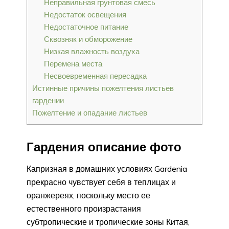
Неправильная грунтовая смесь
Недостаток освещения
Недостаточное питание
Сквозняк и обморожение
Низкая влажность воздуха
Перемена места
Несвоевременная пересадка
Истинные причины пожелтения листьев
гардении
Пожелтение и опадание листьев
Гардения описание фото
Капризная в домашних условиях Gardenia
прекрасно чувствует себя в теплицах и
оранжереях, поскольку место ее
естественного произрастания
субтропические и тропические зоны Китая,