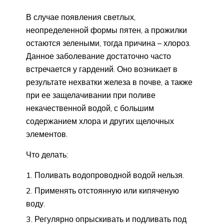
В случае появления светлых,
неопределенной формы пятен, а прожилки
остаются зелеными, тогда причина – хлороз.
Данное заболевание достаточно часто
встречается у гардений. Оно возникает в
результате нехватки железа в почве, а также
при ее защелачивании при поливе
некачественной водой, с большим
содержанием хлора и других щелочных
элементов.
Что делать:
Поливать водопроводной водой нельзя.
Применять отстоянную или кипяченую
воду.
Регулярно опрыскивать и подливать под