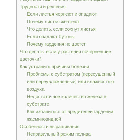
Трудности и решения
Если листья чернеют и опадают
Почему листья желтеют
Что делать, если сохнут листья
Если опадают бутоны
Почему гардения не цветет
Что делать, если у растения почерневшие
цветочки?
Как устранить причины болезни
Проблемы с субстратом (пересушенный
или переувлажненный) или влажностью
воздуха
Недостаточное количество железа в
субстрате
Как избавиться от вредителей гардении
жасминовидной
Особенности выращивания
Неправильный режим полива