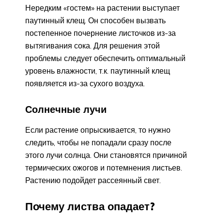
Нередким «гостем» на растении выступает
паутинный клещ. Он способен вызвать
постепенное почернение листочков из-за
вытягивания сока. Для решения этой
проблемы следует обеспечить оптимальный
уровень влажности, т.к. паутинный клещ
появляется из-за сухого воздуха.
Солнечные лучи
Если растение опрыскивается, то нужно
следить, чтобы не попадали сразу после
этого лучи солнца. Они становятся причиной
термических ожогов и потемнения листьев.
Растению подойдет рассеянный свет.
Почему листва опадает?