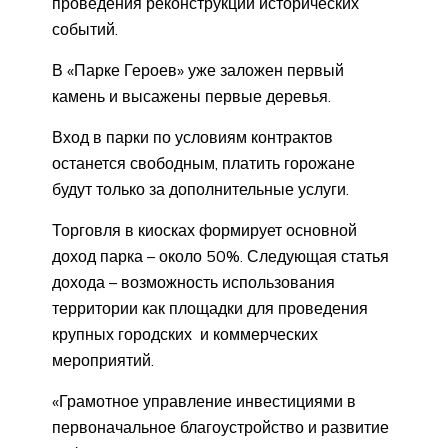
проведения реконструкции исторических
событий.
В «Парке Героев» уже заложен первый
камень и высажены первые деревья.
Вход в парки по условиям контрактов
останется свободным, платить горожане
будут только за дополнительные услуги.
Торговля в киосках формирует основной
доход парка – около 50%. Следующая статья
дохода – возможность использования
территории как площадки для проведения
крупных городских и коммерческих
мероприятий.
«Грамотное управление инвестициями в
первоначальное благоустройство и развитие