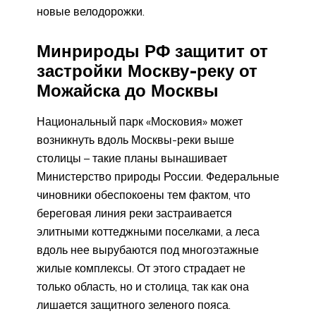
новые велодорожки.
Минрироды РФ защитит от
застройки Москву-реку от
Можайска до Москвы
Национальный парк «Московия» может
возникнуть вдоль Москвы-реки выше
столицы – такие планы вынашивает
Министерство природы России. Федеральные
чиновники обеспокоены тем фактом, что
береговая линия реки застраивается
элитными коттеджными поселками, а леса
вдоль нее вырубаются под многоэтажные
жилые комплексы. От этого страдает не
только область, но и столица, так как она
лишается защитного зеленого пояса.