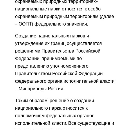
охраняемых природных территориях»
национальные парки относятся к особо
охраняемым природным территориям (далее
– ООПТ) федерального значения.
Создание национальных парков и
утверждение их границ осуществляется
решениями Правительства Российской
Федерации, принимаемыми по
представлению уполномоченного
Правительством Российской Федерации
федерального органа исполнительной власти
– Минприроды России.
Таким образом, решение о создании
национального парка относится к
полномочиям федеральных органов
исполнительной власти. Все существующие и