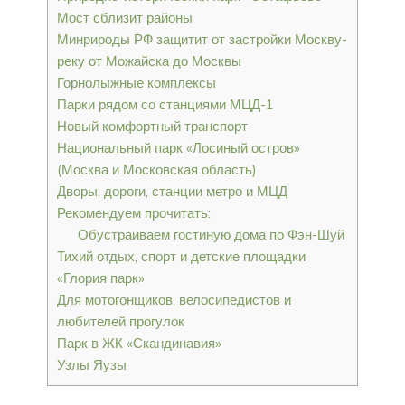
Мост сблизит районы
Минрироды РФ защитит от застройки Москву-
реку от Можайска до Москвы
Горнолыжные комплексы
Парки рядом со станциями МЦД-1
Новый комфортный транспорт
Национальный парк «Лосиный остров»
(Москва и Московская область)
Дворы, дороги, станции метро и МЦД
Рекомендуем прочитать:
Обустраиваем гостиную дома по Фэн-Шуй
Тихий отдых, спорт и детские площадки
«Глория парк»
Для мотогонщиков, велосипедистов и
любителей прогулок
Парк в ЖК «Скандинавия»
Узлы Яузы