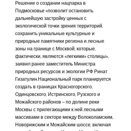
Решение о создании нацпарка в
Подмосковье «позволит остановить
дальнейшую застройку ценных с
экологической точки зрения территорий,
сохранить уникальные культурные и
природные памятники региона и лесные
зоны на границе с Москвой, которые,
фактически, являются «легкими» столицы»,
заявил ранее заместитель Министра
природных ресурсов и экологии РФ Ринат
Гизатулин.Национальный парк планируется
создать в границах Красногорского,
Одинцовского, Истринского, Рузского и
Можайского районов – по долине реки
Москвы с прилегающими к ней лесными
массивами в секторе между Волоколамским,
Новорижским и Можайским шоссе, включая