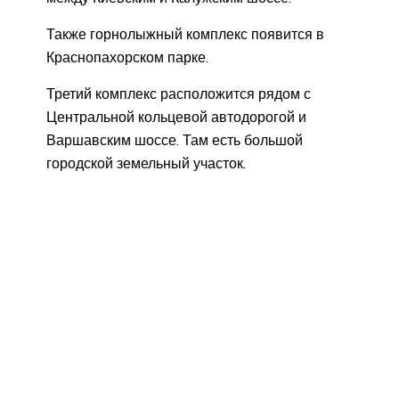
Также горнолыжный комплекс появится в
Краснопахорском парке.
Третий комплекс расположится рядом с
Центральной кольцевой автодорогой и
Варшавским шоссе. Там есть большой
городской земельный участок.