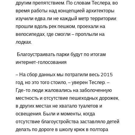
другим препятствием. По словам Теслера, во
время работы над концепцией архитекторы
изучили едва ли не каждый метр территории:
прошли вдоль рек пешком, проехали на
велосипедах, где смогли – проплыли на
лодках.
Благоустраивать парки будут по итогам
интернет-голосования
– На сбор данных мы потратили весь 2015
год, но это того стоило, – уверен Теслер. –
Где-то люди жаловались на заболоченную
местность и отсутствие пешеходных дорожек,
в других местах не хватало туалетов и
освещения. Были и моменты, когда
отсутствие благоустройства заставляло детей
делать по дороге в школу крюк в полтора