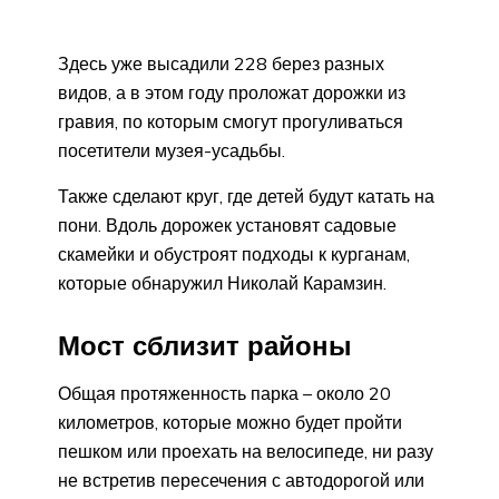
Здесь уже высадили 228 берез разных
видов, а в этом году проложат дорожки из
гравия, по которым смогут прогуливаться
посетители музея-усадьбы.
Также сделают круг, где детей будут катать на
пони. Вдоль дорожек установят садовые
скамейки и обустроят подходы к курганам,
которые обнаружил Николай Карамзин.
Мост сблизит районы
Общая протяженность парка – около 20
километров, которые можно будет пройти
пешком или проехать на велосипеде, ни разу
не встретив пересечения с автодорогой или