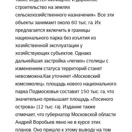
строительство на землях
сельскохозяйственного назначения». Все эти
объекты занимают около 60 тыс. га. Их
предлагается включить в границы
национального парка без изъятия из
хозяйственной эксплуатации у
хозяйствующих субъектов. Однако
дальнейшая застройка «легких» столицы с
изменением статуса территорий станет
невозможна.Как уточняет «Московский
комсомолец», площадь нового национального
парка Подмосковья составит 150 тыс. га, что
значительно превышает площадь «Лосиного
острова» (12 тыс. га). Издание также
отмечает, что губернатор Московской области
Андрей Воробьев явно не в курсе этих
планов. Оно пришло к этому выводу на том