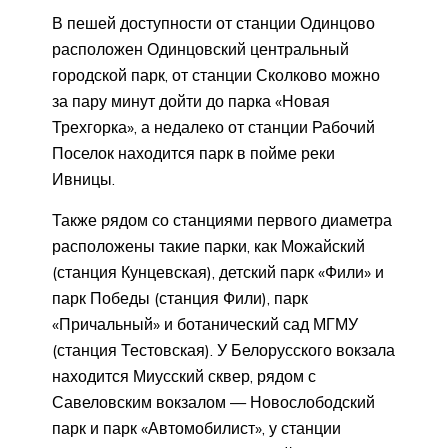
В пешей доступности от станции Одинцово
расположен Одинцовский центральный
городской парк, от станции Сколково можно
за пару минут дойти до парка «Новая
Трехгорка», а недалеко от станции Рабочий
Поселок находится парк в пойме реки
Ивницы.
Также рядом со станциями первого диаметра
расположены такие парки, как Можайский
(станция Кунцевская), детский парк «Фили» и
парк Победы (станция Фили), парк
«Причальный» и ботанический сад МГМУ
(станция Тестовская). У Белорусского вокзала
находится Миусский сквер, рядом с
Савеловским вокзалом — Новослободский
парк и парк «Автомобилист», у станции