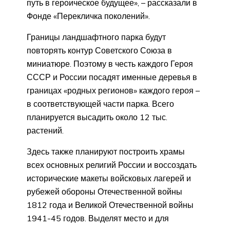
путь в героическое будущее», – рассказали в
Фонде «Перекличка поколений».
Границы ландшафтного парка будут
повторять контур Советского Союза в
миниатюре. Поэтому в честь каждого Героя
СССР и России посадят именные деревья в
границах «родных регионов» каждого героя –
в соответствующей части парка. Всего
планируется высадить около 12 тыс.
растений.
Здесь также планируют построить храмы
всех основных религий России и воссоздать
исторические макеты войсковых лагерей и
рубежей обороны Отечественной войны
1812 года и Великой Отечественной войны
1941-45 годов. Выделят место и для