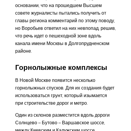
основании, что на прошедшем Высшем
совете журналисты пытались получить от
главы региона комментарий по этому поводу,
но Воробьев ответил на них невпопад, решив,
что речь идет о пешеходной зоне вдоль
канала имени Москвы в Долгопрудненском
районе.
Горнолыжные комплексы
В Новой Москве появится несколько
горнолыжных спусков. Для их создания будет
использоваться грунт, который изымается
при строительстве дорог и метро.
Один из склонов разместится вдоль дороги
Солнцево – Бутово – Варшавское шоссе,
между Киевским и Калужским шоссе.