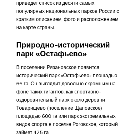
приведет список из десяти самых
популярных национальных парков России с
кратким описанием, фото и расположением
на карте страны.
Природно-исторический
парк «Остафьево»
В поселении Рязановское появится
исторический парк «Остафьево» площадью
66 га. Он выглядит довольно скромным на
фоне таких гигантов, как спортивно-
оздоровительный парк около деревни
Товарищево (поселение Щаповское)
площадью 600 га или парк экстремальных
видов спорта в поселке Роговское, который
займет 425 га.