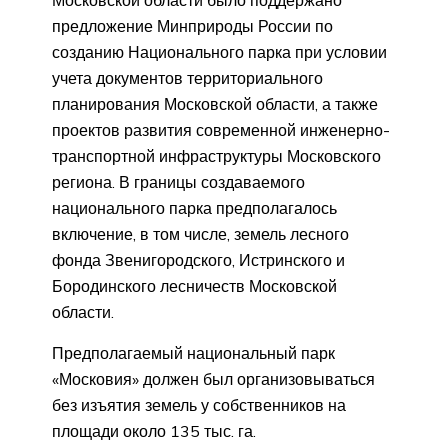
Московской области было поддержано
предложение Минприроды России по
созданию Национального парка при условии
учета документов территориального
планирования Московской области, а также
проектов развития современной инженерно-
транспортной инфраструктуры Московского
региона. В границы создаваемого
национального парка предполагалось
включение, в том числе, земель лесного
фонда Звенигородского, Истринского и
Бородинского лесничеств Московской
области.
Предполагаемый национальный парк
«Московия» должен был организовываться
без изъятия земель у собственников на
площади около 135 тыс. га.