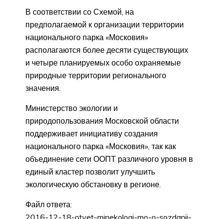
В соответствии со Схемой, на
предполагаемой к организации территории
национального парка «Московия»
располагаются более десяти существующих
и четыре планируемых особо охраняемые
природные территории регионального
значения.
Министерство экологии и
природопользования Московской области
поддерживает инициативу создания
национального парка «Московия», так как
объединение сети ООПТ различного уровня в
единый кластер позволит улучшить
экологическую обстановку в регионе.
Файл ответа:
2016-12-18-otvet-minekologi-mo-o-sozdanii-