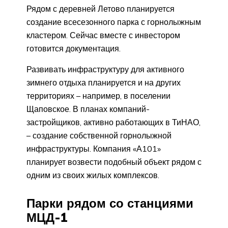
Рядом с деревней Летово планируется
создание всесезонного парка с горнолыжным
кластером. Сейчас вместе с инвестором
готовится документация.
Развивать инфраструктуру для активного
зимнего отдыха планируется и на других
территориях – например, в поселении
Щаповское. В планах компаний-
застройщиков, активно работающих в ТиНАО,
– создание собственной горнолыжной
инфраструктуры. Компания «А101»
планирует возвести подобный объект рядом с
одним из своих жилых комплексов.
Парки рядом со станциями
МЦД-1