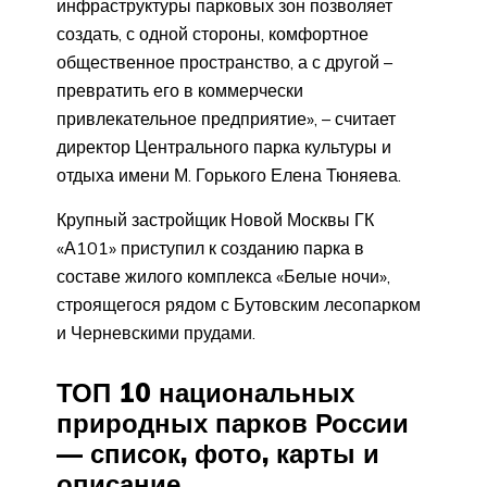
инфраструктуры парковых зон позволяет
создать, с одной стороны, комфортное
общественное пространство, а с другой –
превратить его в коммерчески
привлекательное предприятие», – считает
директор Центрального парка культуры и
отдыха имени М. Горького Елена Тюняева.
Крупный застройщик Новой Москвы ГК
«А101» приступил к созданию парка в
составе жилого комплекса «Белые ночи»,
строящегося рядом с Бутовским лесопарком
и Черневскими прудами.
ТОП 10 национальных
природных парков России
— список, фото, карты и
описание