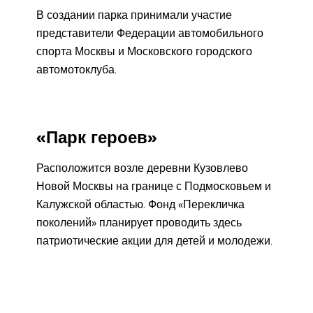
В создании парка принимали участие
представители Федерации автомобильного
спорта Москвы и Московского городского
автомотоклуба.
«Парк героев»
Расположится возле деревни Кузовлево
Новой Москвы на границе с Подмосковьем и
Калужской областью. Фонд «Перекличка
поколений» планирует проводить здесь
патриотические акции для детей и молодежи.