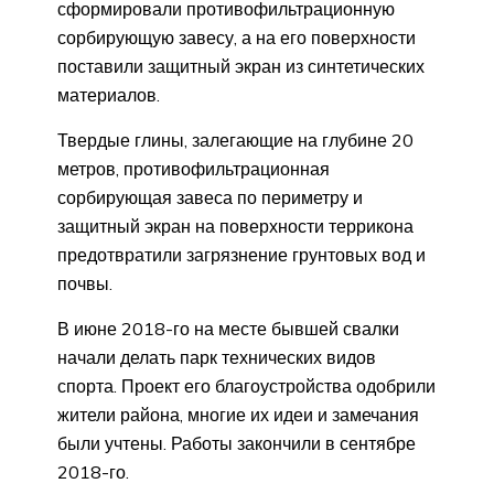
сформировали противофильтрационную
сорбирующую завесу, а на его поверхности
поставили защитный экран из синтетических
материалов.
Твердые глины, залегающие на глубине 20
метров, противофильтрационная
сорбирующая завеса по периметру и
защитный экран на поверхности террикона
предотвратили загрязнение грунтовых вод и
почвы.
В июне 2018-го на месте бывшей свалки
начали делать парк технических видов
спорта. Проект его благоустройства одобрили
жители района, многие их идеи и замечания
были учтены. Работы закончили в сентябре
2018-го.