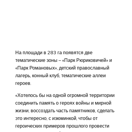
На площади в 283 га появятся две
тематические зоны – «Парк Рюриковичей» и
«Парк Романовых», детский православный
лагерь, конный клуб, тематические аллеи
героев.
«Хотелось бы на одной огромной территории
соединить память о героях войны и мирной
жизни, воссоздать часть памятников, сделать
это интересно, с изюминкой, чтобы от
героических примеров прошлого провести