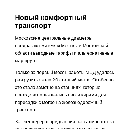
Новый комфортный
транспорт
Московские центральные диаметры
предлагают жителям Москвы и Московской
области выгодные тарифы и альтернативные
маршруты.
Только за первый месяц работы МЦД удалось
разгрузить около 20 станций метро. Особенно
это стало заметно на станциях, которые
прежде использовались пассажирами для
пересадки с метро на железнодорожный
транспорт.
За счет перераспределения пассажиропотока
также разгрузились на вход и выход такие