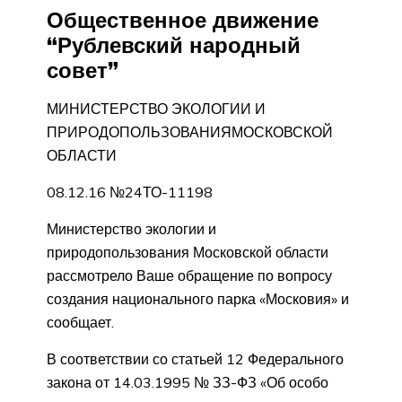
Общественное движение
“Рублевский народный
совет”
МИНИСТЕРСТВО ЭКОЛОГИИ И
ПРИРОДОПОЛЬЗОВАНИЯМОСКОВСКОЙ
ОБЛАСТИ
08.12.16 №24ТО-11198
Министерство экологии и
природопользования Московской области
рассмотрело Ваше обращение по вопросу
создания национального парка «Московия» и
сообщает.
В соответствии со статьей 12 Федерального
закона от 14.03.1995 № ЗЗ-ФЗ «Об особо