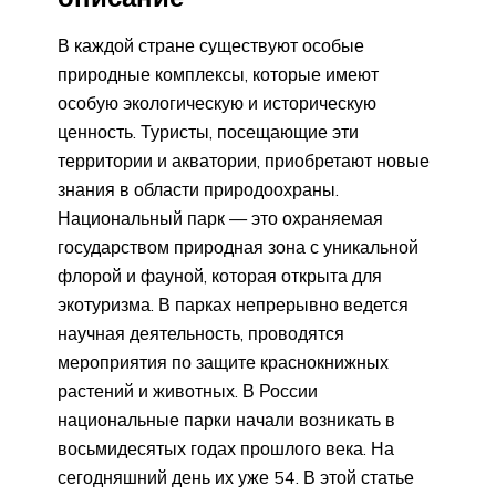
В каждой стране существуют особые
природные комплексы, которые имеют
особую экологическую и историческую
ценность. Туристы, посещающие эти
территории и акватории, приобретают новые
знания в области природоохраны.
Национальный парк — это охраняемая
государством природная зона с уникальной
флорой и фауной, которая открыта для
экотуризма. В парках непрерывно ведется
научная деятельность, проводятся
мероприятия по защите краснокнижных
растений и животных. В России
национальные парки начали возникать в
восьмидесятых годах прошлого века. На
сегодняшний день их уже 54. В этой статье