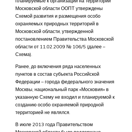
планируемые к организации на территории
Московской области ООПТ утверждены
Схемой развития и размещения особо
охраняемых природных территорий в
Московской области, утвержденной
постановлением Правительства Московской
области от 11.02.2009 № 106/5 (далее –
Схема).
Ранее, до включения ряда населенных
пунктов в состав субъекта Российской
Федерации – города федерального значения
Москвы, национальный парк «Московия» в
указанную Схему не входил и планируемой к
созданию особо охраняемой природной
территорией не являлся.
В июле 2013 года Правительством