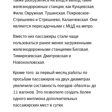
железнодорожные станции, как Кунцевская,
Фили, Окружная, Тушинская, Покровское-
Стрешнево и Стрешнево, Каланчевская. Они
являются пересадочными с МЦД на метро.
Вместо них пассажиры стали чаще
пользоваться ранее менее загруженными
железнодорожными станциями Беговая,
Тимирязевская, Дмитровская и
Новохохловская.
Кроме того, за первый месяц работы по
просьбам пассажиров на двух диаметрах
увеличили составность поездов «Иволга» до
11 вагонов. Это позволило создать более
одного миллиона дополнительных
пассажирских мест в сутки.