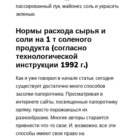
пассированный лук, майонез, соль и украсить
зеленью.
Нормы расхода сырья и
соли на 1 т соленого
продукта (согласно
технологической
инструкции 1992 г.)
Как я уже говорил в начале статьи, сегодня
существует достаточно много способов
засолки папоротника. Просматривая в
интернете сайты, посвященные папоротнику
орляку, просто поражаешься их
разнообразию. Многие авторы старается
привнести что-то свое. И, возможно, все эти
способы имеют свое право на