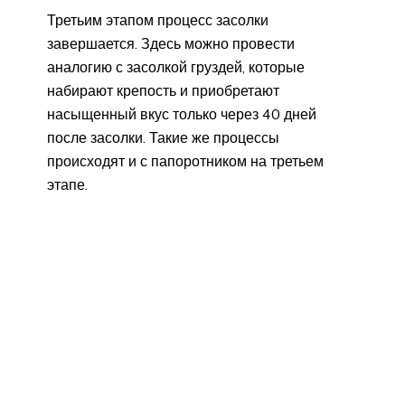
Третьим этапом процесс засолки
завершается. Здесь можно провести
аналогию с засолкой груздей, которые
набирают крепость и приобретают
насыщенный вкус только через 40 дней
после засолки. Такие же процессы
происходят и с папоротником на третьем
этапе.