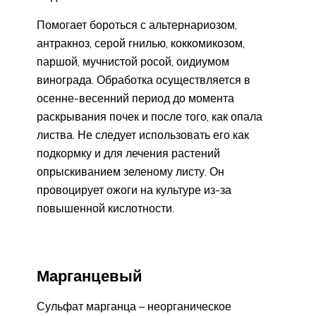
Помогает бороться с альтернариозом,
антракноз, серой гнилью, коккомикозом,
паршой, мучнистой росой, оидиумом
винограда. Обработка осуществляется в
осенне-весенний период до момента
раскрывания почек и после того, как опала
листва. Не следует использовать его как
подкормку и для лечения растений
опрыскиванием зеленому листу. Он
провоцирует ожоги на культуре из-за
повышенной кислотности.
Марганцевый
Сульфат марганца – неорганическое