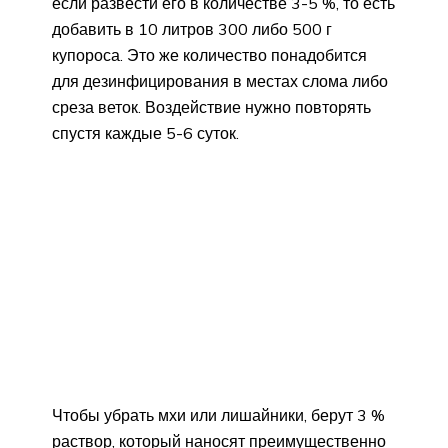
если развести его в количестве 3-5 %, то есть
добавить в 10 литров 300 либо 500 г
купороса. Это же количество понадобится
для дезинфицирования в местах слома либо
среза веток. Воздействие нужно повторять
спустя каждые 5-6 суток.
Чтобы убрать мхи или лишайники, берут 3 %
раствор, который наносят преимущественно