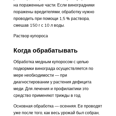
на пораженные части. Если виноградники
поражены вредителями, обработку нужно
проводить при помощи 1,5 % раствора,
смешав 150 г с 10 л воды.
Раствор купороса
Когда обрабатывать
Обработка медным купоросом с целью
подкормки винограда осуществляется по
мере необходимости — при
диагностировании у растения дефицита
меди. Для лечения и профилактики это
средство применяют трижды в год.
Основная обработка — осенняя. Ее проводят
уже после того, как весь урожай был собран,