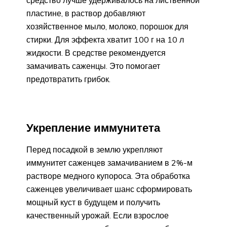
средство лучше удерживалось на лиственной
пластине, в раствор добавляют
хозяйственное мыло, молоко, порошок для
стирки. Для эффекта хватит 100 г на 10 л
жидкости. В средстве рекомендуется
замачивать саженцы. Это помогает
предотвратить грибок.
Укрепление иммунитета
Перед посадкой в землю укрепляют
иммунитет саженцев замачиванием в 2%-м
растворе медного купороса. Эта обработка
саженцев увеличивает шанс сформировать
мощный куст в будущем и получить
качественный урожай. Если взрослое