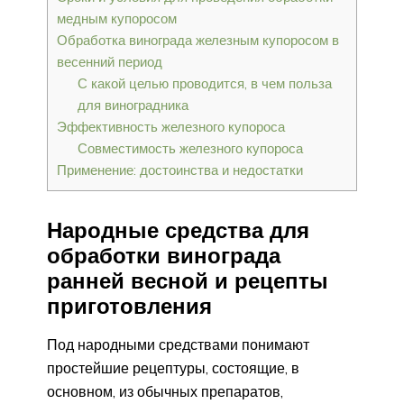
медным купоросом
Обработка винограда железным купоросом в
весенний период
С какой целью проводится, в чем польза
для виноградника
Эффективность железного купороса
Совместимость железного купороса
Применение: достоинства и недостатки
Народные средства для
обработки винограда
ранней весной и рецепты
приготовления
Под народными средствами понимают
простейшие рецептуры, состоящие, в
основном, из обычных препаратов,