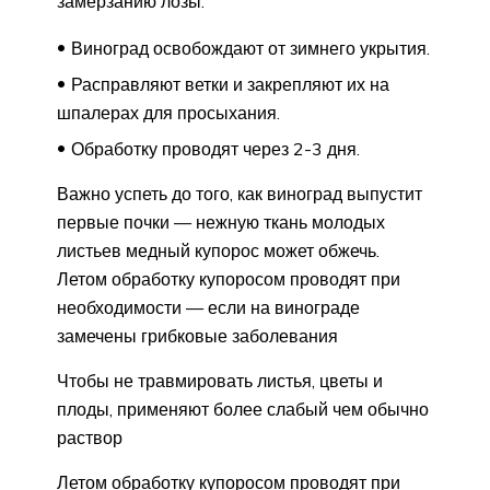
замерзанию лозы.
Виноград освобождают от зимнего укрытия.
Расправляют ветки и закрепляют их на
шпалерах для просыхания.
Обработку проводят через 2-3 дня.
Важно успеть до того, как виноград выпустит
первые почки — нежную ткань молодых
листьев медный купорос может обжечь.
Летом обработку купоросом проводят при
необходимости — если на винограде
замечены грибковые заболевания
Чтобы не травмировать листья, цветы и
плоды, применяют более слабый чем обычно
раствор
Летом обработку купоросом проводят при