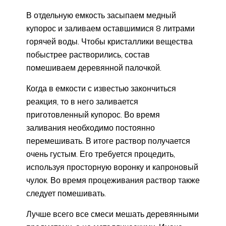
В отдельную емкость засыпаем медный
купорос и заливаем оставшимися 8 литрами
горячей воды. Чтобы кристаллики вещества
побыстрее растворились, состав
помешиваем деревянной палочкой.
Когда в емкости с известью закончиться
реакция, то в него заливается
приготовленный купорос. Во время
заливания необходимо постоянно
перемешивать. В итоге раствор получается
очень густым. Его требуется процедить,
используя просторную воронку и капроновый
чулок. Во время процеживания раствор также
следует помешивать.
Лучше всего все смеси мешать деревянными