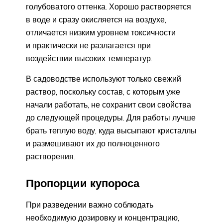
голубоватого оттенка. Хорошо растворяется
в воде и сразу окисляется на воздухе,
отличается низким уровнем токсичности
и практически не разлагается при
воздействии высоких температур.
В садоводстве используют только свежий
раствор, поскольку состав, с которым уже
начали работать, не сохранит свои свойства
до следующей процедуры. Для работы лучше
брать теплую воду, куда высыпают кристаллы
и размешивают их до полноценного
растворения.
Пропорции купороса
При разведении важно соблюдать
необходимую дозировку и концентрацию,