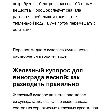
потребуется 10 литров воды на 100 грамм
вещества. Порошок следует сначала
развести в небольшом количестве
тепленькой воды, а уже потом перемешать с
остатками.
Порошок медного купороса лучше всего
растворяется в горячей воде
Железный купорос для
винограда весной: как
разводить правильно
Железный купорос является раствором
из сульфата железа. Он не имеет запаха,
состоит из сернокислых железных кристаллов