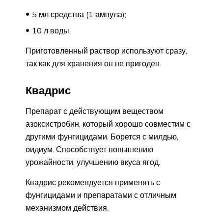
5 мл средства (1 ампула);
10 л воды.
Приготовленный раствор используют сразу,
так как для хранения он не пригоден.
Квадрис
Препарат с действующим веществом
азоксистробин, который хорошо совместим с
другими фунгицидами. Борется с милдью,
оидиум. Способствует повышению
урожайности, улучшению вкуса ягод.
Квадрис рекомендуется применять с
фунгицидами и препаратами с отличным
механизмом действия.