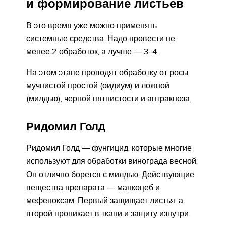
и формирование листьев
В это время уже можно применять
системные средства. Надо провести не
менее 2 обработок, а лучше — 3-4.
На этом этапе проводят обработку от росы
мучнистой простой (оидиум) и ложной
(милдью), черной пятнистости и антракноза.
Ридомил Голд
Ридомил Голд — фунгицид, которые многие
используют для обработки винограда весной.
Он отлично борется с милдью. Действующие
вещества препарата — манкоцеб и
мефеноксам. Первый защищает листья, а
второй проникает в ткани и защиту изнутри.