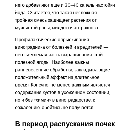
него добавляют ещё и 30–40 капель настойки
йода. Считается, что такая несложная
тройная смесь защищает растения от
мучнистой росы, милдью и антракноза.
Профилактические опрыскивания
виноградника от болезней и вредителей —
неотъемлемая часть выращивания этой
полезной ягоды. Наиболее важны
ранневесенние обработки, закладывающие
положительный эффект на длительное
время. Конечно, не менее важным является
содержание кустов в ухоженном состоянии,
но и без «химии» в виноградарстве, к
сожалению, обойтись не получается.
В период распускания почек