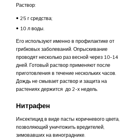
Раствор:
25 г средства;
10 л воды.
Его используют именно в профилактике от
грибковых заболеваний. Опрыскивание
проводят несколько раз весной через 10-14
дней. Готовый раствор применяют после
приготовления в течение нескольких часов.
Дождь не смывает раствор и защита на
растениях держится до 2-х недель.
Нитрафен
Инсектицид в виде пасты коричневого цвета,
позволяющий уничтожить вредителей,
зимовавших на винограднике.