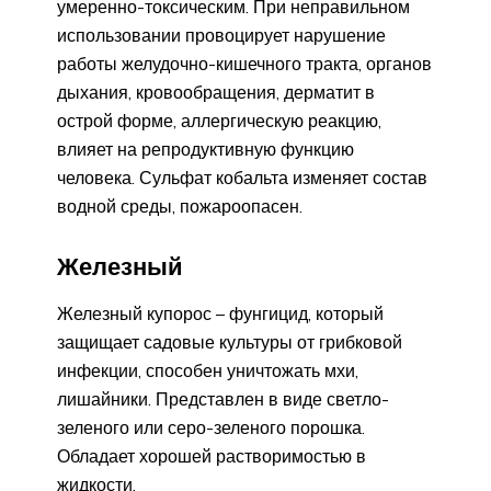
умеренно-токсическим. При неправильном
использовании провоцирует нарушение
работы желудочно-кишечного тракта, органов
дыхания, кровообращения, дерматит в
острой форме, аллергическую реакцию,
влияет на репродуктивную функцию
человека. Сульфат кобальта изменяет состав
водной среды, пожароопасен.
Железный
Железный купорос – фунгицид, который
защищает садовые культуры от грибковой
инфекции, способен уничтожать мхи,
лишайники. Представлен в виде светло-
зеленого или серо-зеленого порошка.
Обладает хорошей растворимостью в
жидкости.