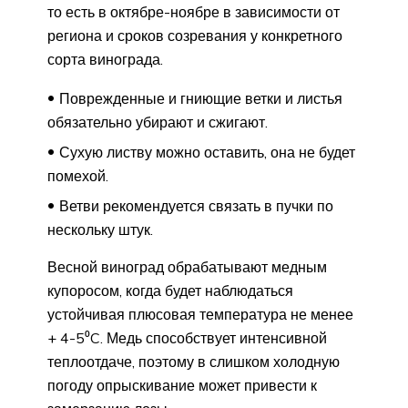
то есть в октябре-ноябре в зависимости от
региона и сроков созревания у конкретного
сорта винограда.
Поврежденные и гниющие ветки и листья
обязательно убирают и сжигают.
Сухую листву можно оставить, она не будет
помехой.
Ветви рекомендуется связать в пучки по
нескольку штук.
Весной виноград обрабатывают медным
купоросом, когда будет наблюдаться
устойчивая плюсовая температура не менее
+ 4-5⁰C. Медь способствует интенсивной
теплоотдаче, поэтому в слишком холодную
погоду опрыскивание может привести к