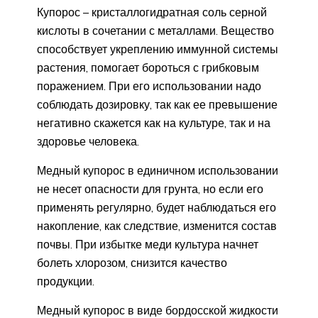
Купорос – кристаллогидратная соль серной
кислоты в сочетании с металлами. Вещество
способствует укреплению иммунной системы
растения, помогает бороться с грибковым
поражением. При его использовании надо
соблюдать дозировку, так как ее превышение
негативно скажется как на культуре, так и на
здоровье человека.
Медный купорос в единичном использовании
не несет опасности для грунта, но если его
применять регулярно, будет наблюдаться его
накопление, как следствие, изменится состав
почвы. При избытке меди культура начнет
болеть хлорозом, снизится качество
продукции.
Медный купорос в виде бордосской жидкости