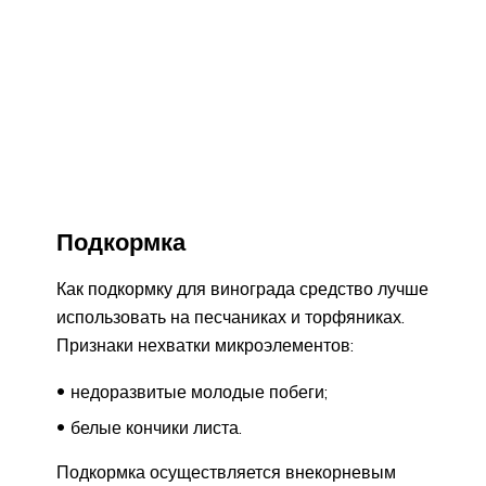
Подкормка
Как подкормку для винограда средство лучше
использовать на песчаниках и торфяниках.
Признаки нехватки микроэлементов:
недоразвитые молодые побеги;
белые кончики листа.
Подкормка осуществляется внекорневым