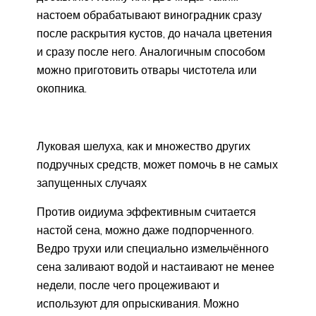
настоем обрабатывают виноградник сразу
после раскрытия кустов, до начала цветения
и сразу после него. Аналогичным способом
можно приготовить отвары чистотела или
окопника.
Луковая шелуха, как и множество других
подручных средств, может помочь в не самых
запущенных случаях
Против оидиума эффективным считается
настой сена, можно даже подпорченного.
Ведро трухи или специально измельчённого
сена заливают водой и настаивают не менее
недели, после чего процеживают и
используют для опрыскивания. Можно