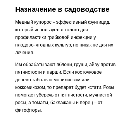
Назначение в садоводстве
Медный купорос – эффективный фунгицид,
который используется только для
профилактики грибковой инфекции у
плодово-ягодных культур, но никак не для их
лечения.
Им обрабатывают яблони, груши, айву против
пятнистости и парши. Если косточковое
дерево заболело монилиозом или
коккомикозом, то препарат будет кстати. Розы
помогает уберечь от пятнистости, мучнистой
росы, а томаты, баклажаны и перец – от
фитофторы.