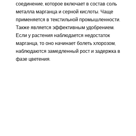
соединение, которое включает в состав соль
металла марганца и серной кислоты. Чаще
применяется в текстильной промышленности.
Также является эффективным удобрением.
Если у растения наблюдается недостаток
марганца, то оно начинает болеть хлорозом,
наблюдаются замедленный рост и задержка в
фазе цветения.