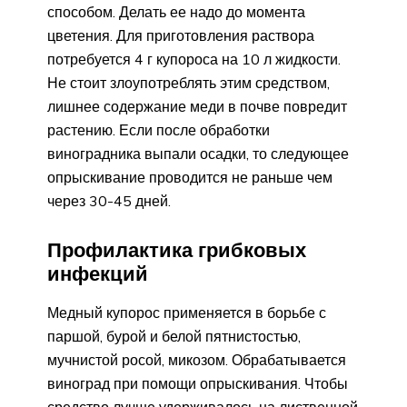
способом. Делать ее надо до момента
цветения. Для приготовления раствора
потребуется 4 г купороса на 10 л жидкости.
Не стоит злоупотреблять этим средством,
лишнее содержание меди в почве повредит
растению. Если после обработки
виноградника выпали осадки, то следующее
опрыскивание проводится не раньше чем
через 30-45 дней.
Профилактика грибковых
инфекций
Медный купорос применяется в борьбе с
паршой, бурой и белой пятнистостью,
мучнистой росой, микозом. Обрабатывается
виноград при помощи опрыскивания. Чтобы