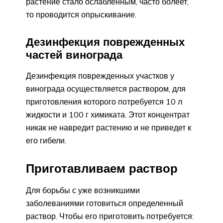
растение стало ослабленным, часто болеет,
то проводится опрыскивание.
Дезинфекция поврежденных
частей винограда
Дезинфекция поврежденных участков у
винограда осуществляется раствором, для
приготовления которого потребуется 10 л
жидкости и 100 г химиката. Этот концентрат
никак не навредит растению и не приведет к
его гибели.
Приготавливаем раствор
Для борьбы с уже возникшими
заболеваниями готовиться определенный
раствор. Чтобы его приготовить потребуется: