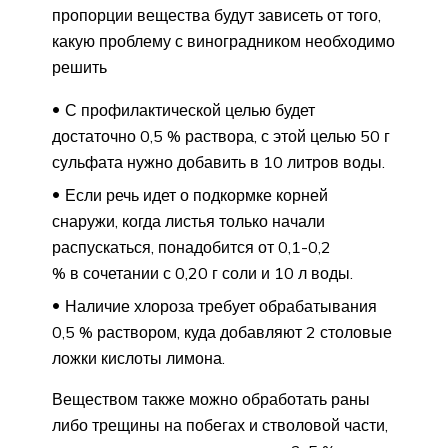
пропорции вещества будут зависеть от того,
какую проблему с виноградником необходимо
решить
С профилактической целью будет
достаточно 0,5 % раствора, с этой целью 50 г
сульфата нужно добавить в 10 литров воды.
Если речь идет о подкормке корней
снаружи, когда листья только начали
распускаться, понадобится от 0,1-0,2
% в сочетании с 0,20 г соли и 10 л воды.
Наличие хлороза требует обрабатывания
0,5 % раствором, куда добавляют 2 столовые
ложки кислоты лимона.
Веществом также можно обработать раны
либо трещины на побегах и стволовой части,