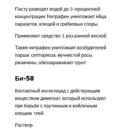
Пасту разводят водой до 3-процентной
концентрации. Нитрафен уничтожает яйца
паразитов, клещей и грибковые споры.
Применяют средство 1 раз ранней весной.
Также нитрафен уничтожает возбудителей
парши, септориоза, мучнистой росы,
ржавчины, обеззараживает грунт.
Би-58
Контактный инсектицид с действующим
веществом диметоат, который используют
при борьбе с паутинным и войлочным
клещем, тлей.
Раствор: