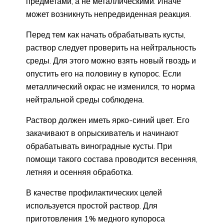
предметами, а не металлическими. Иначе
может возникнуть непредвиденная реакция.
Перед тем как начать обрабатывать кусты,
раствор следует проверить на нейтральность
среды. Для этого можно взять новый гвоздь и
опустить его на половину в купорос. Если
металлический окрас не изменился, то норма
нейтральной среды соблюдена.
Раствор должен иметь ярко-синий цвет. Его
закачивают в опрыскиватель и начинают
обрабатывать виноградные кусты. При
помощи такого состава проводится весенняя,
летняя и осенняя обработка.
В качестве профилактических целей
используется простой раствор. Для
приготовления 1% медного купороса