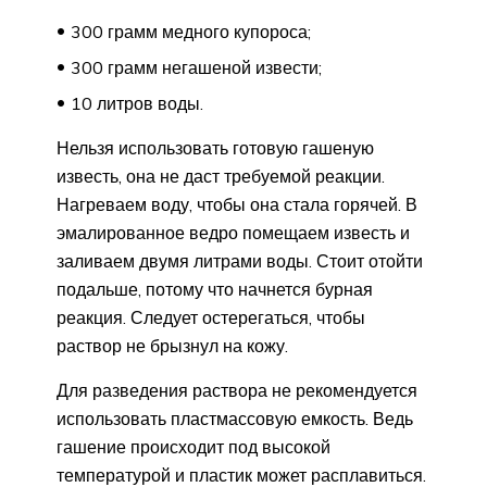
300 грамм медного купороса;
300 грамм негашеной извести;
10 литров воды.
Нельзя использовать готовую гашеную
известь, она не даст требуемой реакции.
Нагреваем воду, чтобы она стала горячей. В
эмалированное ведро помещаем известь и
заливаем двумя литрами воды. Стоит отойти
подальше, потому что начнется бурная
реакция. Следует остерегаться, чтобы
раствор не брызнул на кожу.
Для разведения раствора не рекомендуется
использовать пластмассовую емкость. Ведь
гашение происходит под высокой
температурой и пластик может расплавиться.