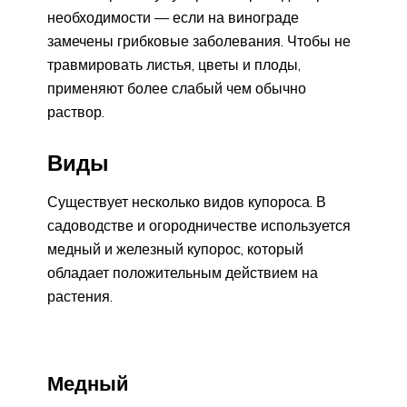
необходимости — если на винограде
замечены грибковые заболевания. Чтобы не
травмировать листья, цветы и плоды,
применяют более слабый чем обычно
раствор.
Виды
Существует несколько видов купороса. В
садоводстве и огородничестве используется
медный и железный купорос, который
обладает положительным действием на
растения.
Медный