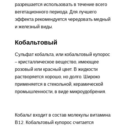
разрешается использовать в течение всего
вегетационного периода. Для лучшего
эффекта рекомендуется чередовать медный
и железный виды.
Кобальтовый
Сульфат кобальта, или кобальтовый купорос
– кристаллическое вещество, имеющее
розовый или красный цвет. В жидкости
растворяется хорошо, но долго. Широко
применяется в стекольной, керамической
промышленности, в виде микроудобрения.
Кобальт входит в состав молекулы витамина
В12. Кобальтовый купорос считается