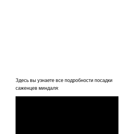
Здесь вы узнаете все подробности посадки
саженцев миндаля: