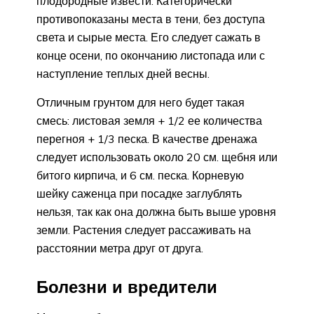
плодородные извести. Категорически
противопоказаны места в тени, без доступа
света и сырые места. Его следует сажать в
конце осени, по окончанию листопада или с
наступление теплых дней весны.
Отличным грунтом для него будет такая
смесь: листовая земля + 1/2 ее количества
перегноя + 1/3 песка. В качестве дренажа
следует использовать около 20 см. щебня или
битого кирпича, и 6 см. песка. Корневую
шейку саженца при посадке заглублять
нельзя, так как она должна быть выше уровня
земли. Растения следует рассаживать на
расстоянии метра друг от друга.
Болезни и вредители