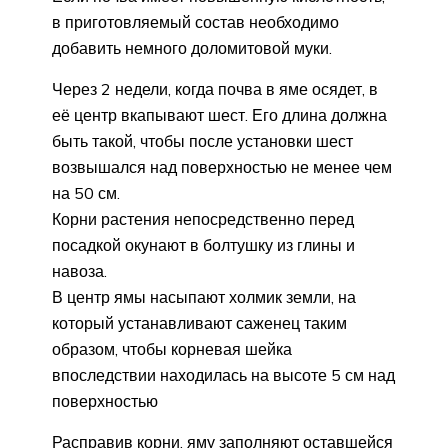
в приготовляемый состав необходимо
добавить немного доломитовой муки.
Через 2 недели, когда почва в яме осядет, в
её центр вкапывают шест. Его длина должна
быть такой, чтобы после установки шест
возвышался над поверхностью не менее чем
на 50 см.
Корни растения непосредственно перед
посадкой окунают в болтушку из глины и
навоза.
В центр ямы насыпают холмик земли, на
который устанавливают саженец таким
образом, чтобы корневая шейка
впоследствии находилась на высоте 5 см над
поверхностью
Расправив корни, яму заполняют оставшейся