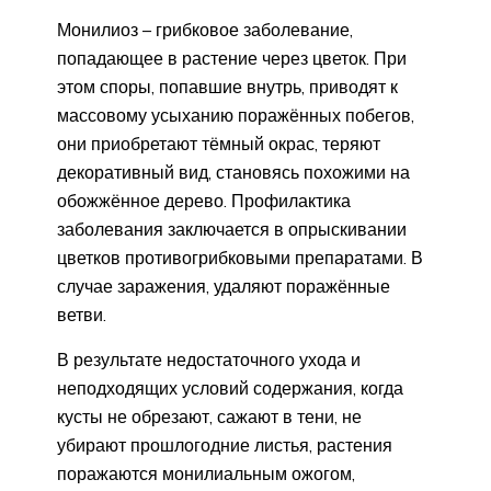
Монилиоз – грибковое заболевание,
попадающее в растение через цветок. При
этом споры, попавшие внутрь, приводят к
массовому усыханию поражённых побегов,
они приобретают тёмный окрас, теряют
декоративный вид, становясь похожими на
обожжённое дерево. Профилактика
заболевания заключается в опрыскивании
цветков противогрибковыми препаратами. В
случае заражения, удаляют поражённые
ветви.
В результате недостаточного ухода и
неподходящих условий содержания, когда
кусты не обрезают, сажают в тени, не
убирают прошлогодние листья, растения
поражаются монилиальным ожогом,