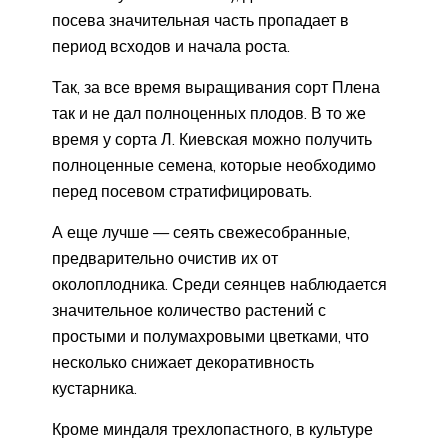
посева значительная часть пропадает в
период всходов и начала роста.
Так, за все время выращивания сорт Плена
так и не дал полноценных плодов. В то же
время у сорта Л. Киевская можно получить
полноценные семена, которые необходимо
перед посевом стратифицировать.
А еще лучше — сеять свежесобранные,
предварительно очистив их от
околоплодника. Среди сеянцев наблюдается
значительное количество растений с
простыми и полумахровыми цветками, что
несколько снижает декоративность
кустарника.
Кроме миндаля трехлопастного, в культуре