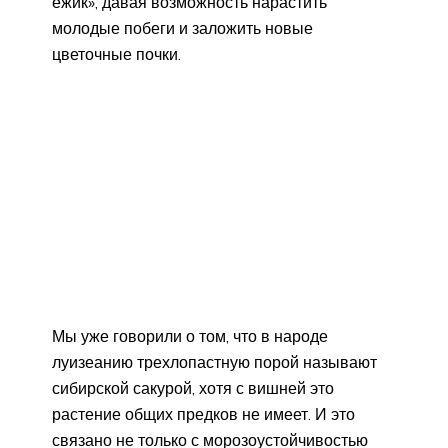
ежик», давая возможность нарастить
молодые побеги и заложить новые
цветочные почки.
Мы уже говорили о том, что в народе
луизеанию трехлопастную порой называют
сибирской сакурой, хотя с вишней это
растение общих предков не имеет. И это
связано не только с морозоустойчивостью