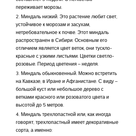
переживает морозы.
Миндаль низкий. Это растение любит свет,
устойчивое к морозам и засухам,
нетребовательное к почве. Этот миндаль
распространен в Сибири. Основным его
отличием является цвет веток, они тускло-
красные с узкими листьями. Цветки светло-
розовые. Период цветения – неделя.
Миндаль обыкновенный. Можно встретить
на Кавказе, в Иране и Афганистане. С виду –
большой куст или небольшое дерево с
ветками красного или розоватого цвета и
высотой до 5 метров.
Миндаль трехлопастной или, как иногда
говорят, трехлопастный имеет декоративные
сорта, а именно: