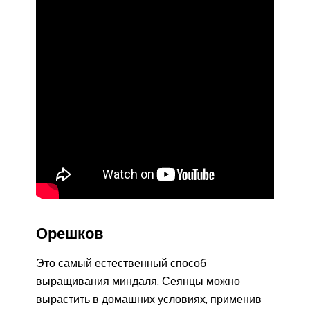
Орешков
Это самый естественный способ
выращивания миндаля. Сеянцы можно
вырастить в домашних условиях, применив