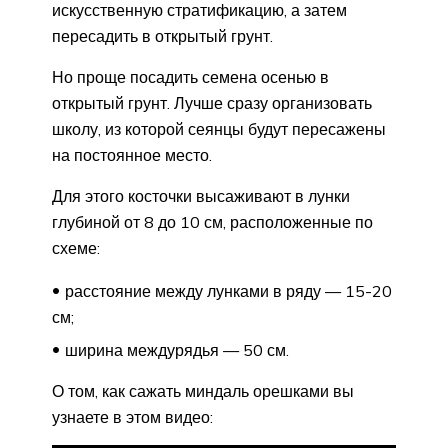
искусственную стратификацию, а затем
пересадить в открытый грунт.
Но проще посадить семена осенью в
открытый грунт. Лучше сразу организовать
школу, из которой сеянцы будут пересажены
на постоянное место.
Для этого косточки высаживают в лунки
глубиной от 8 до 10 см, расположенные по
схеме:
расстояние между лунками в ряду — 15-20
см;
ширина междурядья — 50 см.
О том, как сажать миндаль орешками вы
узнаете в этом видео: