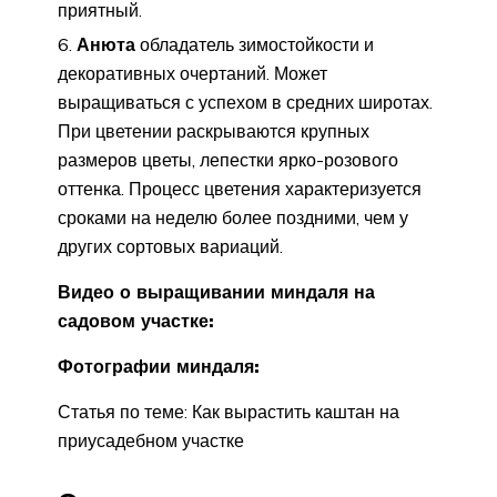
приятный.
Анюта
обладатель зимостойкости и
декоративных очертаний. Может
выращиваться с успехом в средних широтах.
При цветении раскрываются крупных
размеров цветы, лепестки ярко-розового
оттенка. Процесс цветения характеризуется
сроками на неделю более поздними, чем у
других сортовых вариаций.
Видео о выращивании миндаля на
садовом участке:
Фотографии миндаля:
Статья по теме: Как вырастить каштан на
приусадебном участке