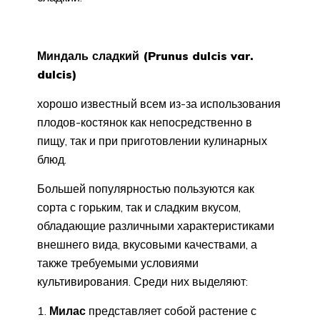
Миндаль сладкий (Prunus dulcis var.
dulcis)
хорошо известный всем из-за использования
плодов-костянок как непосредственно в
пищу, так и при приготовлении кулинарных
блюд.
Большей популярностью пользуются как
сорта с горьким, так и сладким вкусом,
обладающие различными характеристиками
внешнего вида, вкусовыми качествами, а
также требуемыми условиями
культивирования. Среди них выделяют:
Милас
представляет собой растение с