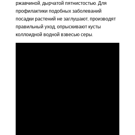
ржавчиной, дырчатой пятнистостью. Для
профилактики подобных заболеваний
посадки растений не заглушают, производят
правильный уход, опрыскивают кусты
коллоидной водной взвесью серы.