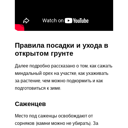
Правила посадки и ухода в
открытом грунте
Далее подробно рассказано о том, как сажать
миндальный орех на участке, как ухаживать
за растение, чем можно подкормить и как
подготовиться к зиме.
Саженцев
Место под саженцы освобождают от
сорняков (камни можно не убирать). За