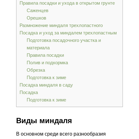
Правила посадки и ухода в открытом грунте
Саженцев
Орешков
Размножение миндаля трехлопастного
Посадка и уход за миндалем трехлопастным
Подготовка посадочного участка и
материала
Правила посадки
Полив и подкормка
Обрезка
Подготовка к зиме
Посадка миндаля в саду
Посадка
Подготовка к зиме
Виды миндаля
В основном среди всего разнообразия