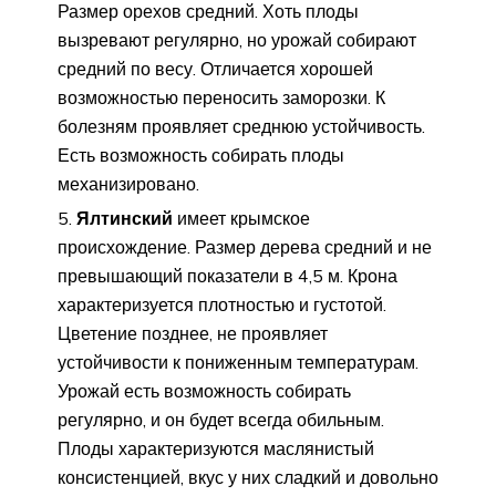
Размер орехов средний. Хоть плоды
вызревают регулярно, но урожай собирают
средний по весу. Отличается хорошей
возможностью переносить заморозки. К
болезням проявляет среднюю устойчивость.
Есть возможность собирать плоды
механизировано.
Ялтинский
имеет крымское
происхождение. Размер дерева средний и не
превышающий показатели в 4,5 м. Крона
характеризуется плотностью и густотой.
Цветение позднее, не проявляет
устойчивости к пониженным температурам.
Урожай есть возможность собирать
регулярно, и он будет всегда обильным.
Плоды характеризуются маслянистый
консистенцией, вкус у них сладкий и довольно