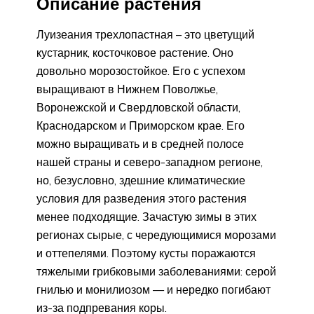
Описание растения
Луизеания трехлопастная – это цветущий
кустарник, косточковое растение. Оно
довольно морозостойкое. Его с успехом
выращивают в Нижнем Поволжье,
Воронежской и Свердловской области,
Краснодарском и Приморском крае. Его
можно выращивать и в средней полосе
нашей страны и северо-западном регионе,
но, безусловно, здешние климатические
условия для разведения этого растения
менее подходящие. Зачастую зимы в этих
регионах сырые, с чередующимися морозами
и оттепелями. Поэтому кусты поражаются
тяжелыми грибковыми заболеваниями: серой
гнилью и монилиозом — и нередко погибают
из-за подпревания коры.