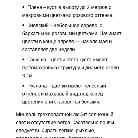
Плена – куст, в высоту до 2 метров с
махровыми цветками розового оттенка.
Киевский – небольшое дерево, с
бархатными розовыми цветками. Начинает
цвести в конце апреля — начале мая и
составляет две недели.
Танюша – цветы этого куста имеют
густомахровую структуру и диаметр около
3 см.
Руслана – цветки имеют телесный
оттенок и махровый вид, под конец
цветения они становятся белыми.
Миндаль трехлопастной любит солнечный
свет и отсутствие ветра. Касательно почвы,
следует выбирать легкие, рыхлые,